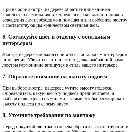
При выборе люстры из дерева обратите внимание на
количество светильников. Определите, сколько источников
освещения вам необходимо в помещении, и выберите люстру
с соответствующим количеством светильников.
6. Согласуйте цвет и отделку с остальным
интерьером
Люстра из дерева должна сочетаться с остальным интерьером
помещения. Убедитесь, что цвет и отделка выбранной вами
люстры гармонично впишутся в стиль вашего интерьера.
7. Обратите внимание на высоту подвеса
При выборе люстры из дерева учтите высоту подвеса.
Определитесь, какую высоту подвеса предпочитаете, и
выберите люстру со съемными частями, чтобы регулировать
высоту подвеса по своему вкусу.
8. Уточните требования по монтажу
Перед покупкой люстры из дерева обратитесь к инструкции и
уточните требования по монтажу. Убедитесь, что вы сможете