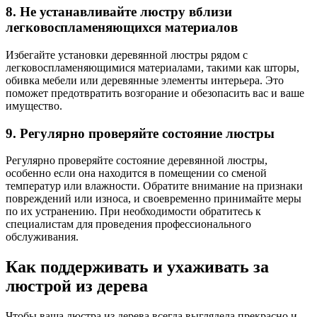
8. Не устанавливайте люстру вблизи
легковоспламеняющихся материалов
Избегайте установки деревянной люстры рядом с
легковоспламеняющимися материалами, такими как шторы,
обивка мебели или деревянные элементы интерьера. Это
поможет предотвратить возгорание и обезопасить вас и ваше
имущество.
9. Регулярно проверяйте состояние люстры
Регулярно проверяйте состояние деревянной люстры,
особенно если она находится в помещении со сменой
температур или влажности. Обратите внимание на признаки
повреждений или износа, и своевременно принимайте меры
по их устранению. При необходимости обратитесь к
специалистам для проведения профессионального
обслуживания.
Как поддерживать и ухаживать за
люстрой из дерева
Чтобы ваша люстра из дерева всегда выглядела прекрасно и