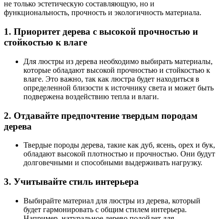
не только эстетическую составляющую, но и
функциональность, прочность и экологичность материала.
1. Приоритет дерева с высокой прочностью и
стойкостью к влаге
Для люстры из дерева необходимо выбирать материалы,
которые обладают высокой прочностью и стойкостью к
влаге. Это важно, так как люстра будет находиться в
определенной близости к источнику света и может быть
подвержена воздействию тепла и влаги.
2. Отдавайте предпочтение твердым породам
дерева
Твердые породы дерева, такие как дуб, ясень, орех и бук,
обладают высокой плотностью и прочностью. Они будут
долговечными и способными выдерживать нагрузку.
3. Учитывайте стиль интерьера
Выбирайте материал для люстры из дерева, который
будет гармонировать с общим стилем интерьера.
Например, натуральное дерево подойдет для