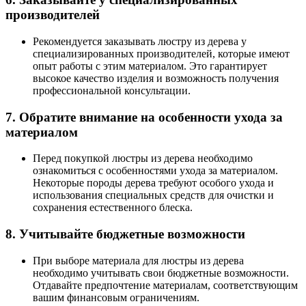
производителей
Рекомендуется заказывать люстру из дерева у
специализированных производителей, которые имеют
опыт работы с этим материалом. Это гарантирует
высокое качество изделия и возможность получения
профессиональной консультации.
7. Обратите внимание на особенности ухода за
материалом
Перед покупкой люстры из дерева необходимо
ознакомиться с особенностями ухода за материалом.
Некоторые породы дерева требуют особого ухода и
использования специальных средств для очистки и
сохранения естественного блеска.
8. Учитывайте бюджетные возможности
При выборе материала для люстры из дерева
необходимо учитывать свои бюджетные возможности.
Отдавайте предпочтение материалам, соответствующим
вашим финансовым ограничениям.