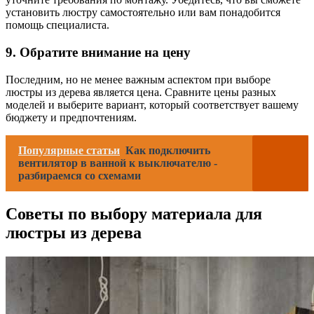
установить люстру самостоятельно или вам понадобится
помощь специалиста.
9. Обратите внимание на цену
Последним, но не менее важным аспектом при выборе
люстры из дерева является цена. Сравните цены разных
моделей и выберите вариант, который соответствует вашему
бюджету и предпочтениям.
Популярные статьи
Как подключить
вентилятор в ванной к выключателю -
разбираемся со схемами
Советы по выбору материала для
люстры из дерева