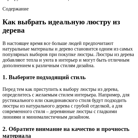
Содержание
Как выбрать идеальную люстру из
дерева
В настоящее время все больше людей предпочитают
натуральные материалы и дерево становится одним из самых
популярных выборов при покупке люстры. Люстры из дерева
добавляют тепла и уюта в интерьер и могут быть отличным
дополнением к различным стилям дизайна.
1. Выберите подходящий стиль
Перед тем как приступить к выбору люстры из дерева,
определитесь с желаемым стилем интерьера. Например, для
рустикального или скандинавского стиля будут подходить
люстры из натурального дерева с грубой отделкой, а для
современного стиля – деревянные люстры с гладкими
линиями и минималистичным дизайном.
2. Обратите внимание на качество и прочность
материала