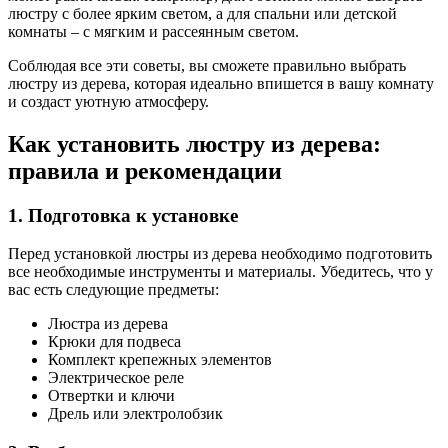
люстру с более ярким светом, а для спальни или детской
комнаты – с мягким и рассеянным светом.
Соблюдая все эти советы, вы сможете правильно выбрать
люстру из дерева, которая идеально впишется в вашу комнату
и создаст уютную атмосферу.
Как установить люстру из дерева:
правила и рекомендации
1. Подготовка к установке
Перед установкой люстры из дерева необходимо подготовить
все необходимые инструменты и материалы. Убедитесь, что у
вас есть следующие предметы:
Люстра из дерева
Крюки для подвеса
Комплект крепежных элементов
Электрическое реле
Отвертки и ключи
Дрель или электролобзик