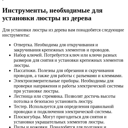
Инструменты, необходимые для
установки люстры из дерева
Для установки люстры из дерева вам понадобятся следующие
инструменты:
Отвертка. Необходима для откручивания и
закручивания крепежных элементов и проводов.
Набор ключей. Потребуется ключ или ключи разных
размеров для снятия и установки крепежных элементов
люстры.
Пассатижи. Полезны для обрезания и скручивания
проводов, а также для работы с разъемами и клеммами.
Электроизмерительные приборы. Необходимы для
проверки напряжения и работы электрической системы
при установке люстры.
Лестница или стремянка. Позволят достичь высоты
потолка и безопасно установить люстру.
Тестер. Используется для определения правильной
проводки и подключения электрической системы.
Плоскогубцы. Могут пригодиться для снятия и
установки украшательных элементов люстры.
Пилы и ножовки. Понадобятся для подгонки и