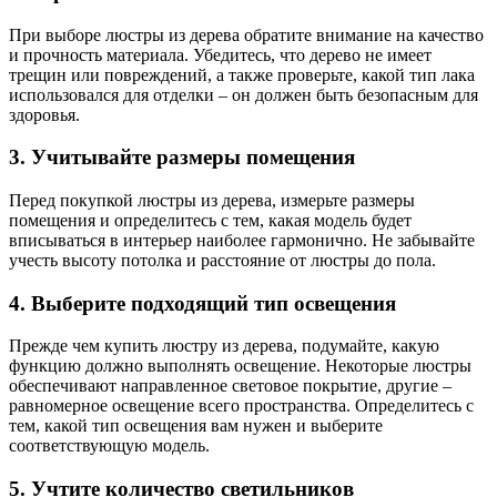
При выборе люстры из дерева обратите внимание на качество
и прочность материала. Убедитесь, что дерево не имеет
трещин или повреждений, а также проверьте, какой тип лака
использовался для отделки – он должен быть безопасным для
здоровья.
3. Учитывайте размеры помещения
Перед покупкой люстры из дерева, измерьте размеры
помещения и определитесь с тем, какая модель будет
вписываться в интерьер наиболее гармонично. Не забывайте
учесть высоту потолка и расстояние от люстры до пола.
4. Выберите подходящий тип освещения
Прежде чем купить люстру из дерева, подумайте, какую
функцию должно выполнять освещение. Некоторые люстры
обеспечивают направленное световое покрытие, другие –
равномерное освещение всего пространства. Определитесь с
тем, какой тип освещения вам нужен и выберите
соответствующую модель.
5. Учтите количество светильников