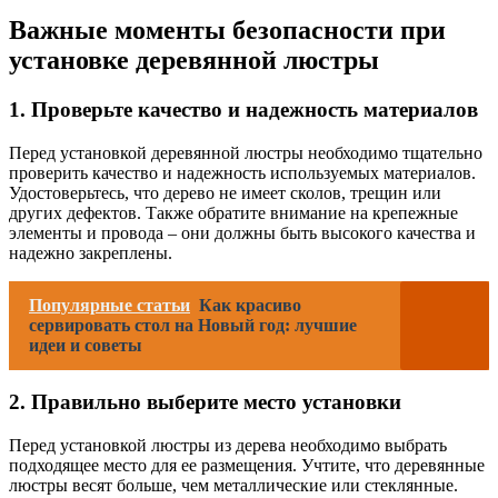
Важные моменты безопасности при
установке деревянной люстры
1. Проверьте качество и надежность материалов
Перед установкой деревянной люстры необходимо тщательно
проверить качество и надежность используемых материалов.
Удостоверьтесь, что дерево не имеет сколов, трещин или
других дефектов. Также обратите внимание на крепежные
элементы и провода – они должны быть высокого качества и
надежно закреплены.
Популярные статьи
Как красиво
сервировать стол на Новый год: лучшие
идеи и советы
2. Правильно выберите место установки
Перед установкой люстры из дерева необходимо выбрать
подходящее место для ее размещения. Учтите, что деревянные
люстры весят больше, чем металлические или стеклянные.