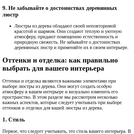
9. Не забывайте о достоинствах деревянных
люстр
Люстры из дерева обладают своей неповторимой
красотой и шармом. Они создают теплую и уютную
атмосферу, придают помещению естественность и
природную свежесть. Не забывайте о достоинствах
деревянных люстр и применяйте их в своем интерьере.
Оттенки и отделка: как правильно
выбрать для вашего интерьера
Оттенки и отделка являются важными элементами при
выборе люстры из дерева. Они могут создать особую
атмосферу в вашем интерьере и визуально изменить его
пространство. В этом разделе мы рассмотрим несколько
важных аспектов, которые следует учитывать при выборе
оттенков и отделки для вашей люстры из дерева.
1. Стиль
Первое, что следует учитывать, это стиль вашего интерьера. В