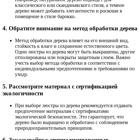
классического или скандинавского стиля, а темное
дерево может добавить элегантности и роскоши в
помещение в стиле барокко.
4. Обратите внимание на метод обработки дерева
Метод обработки дерева влияет на его внешний вид,
стойкость к влаге и сохранение естественного цвета.
Одни люстры из дерева могут быть выкрашены, другие
отполированы или покрыты защитным слоем. Важно
учесть выбор метода обработки в соответствии с
индивидуальными предпочтениями и требованиями по
уходу.
5. Рассмотрите материал с сертификацией
экологичности
При выборе люстры из дерева рекомендуется отдавать
предпочтение материалам с сертификатами
экологической безопасности. Это гарантирует, что
дерево было выращено и обработано с соблюдением
природоохранительных принципов.
6. Заказывайте у специализированных