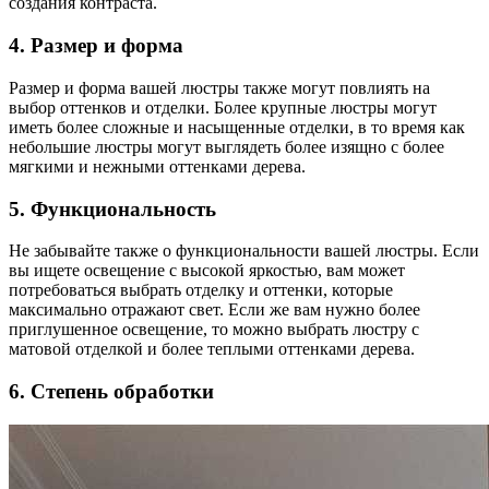
создания контраста.
4. Размер и форма
Размер и форма вашей люстры также могут повлиять на
выбор оттенков и отделки. Более крупные люстры могут
иметь более сложные и насыщенные отделки, в то время как
небольшие люстры могут выглядеть более изящно с более
мягкими и нежными оттенками дерева.
5. Функциональность
Не забывайте также о функциональности вашей люстры. Если
вы ищете освещение с высокой яркостью, вам может
потребоваться выбрать отделку и оттенки, которые
максимально отражают свет. Если же вам нужно более
приглушенное освещение, то можно выбрать люстру с
матовой отделкой и более теплыми оттенками дерева.
6. Степень обработки