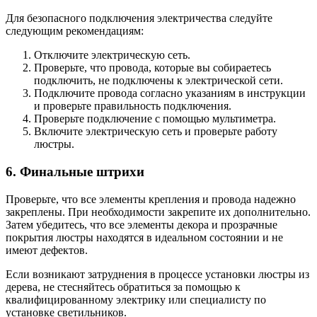
Для безопасного подключения электричества следуйте
следующим рекомендациям:
Отключите электрическую сеть.
Проверьте, что провода, которые вы собираетесь
подключить, не подключены к электрической сети.
Подключите провода согласно указаниям в инструкции
и проверьте правильность подключения.
Проверьте подключение с помощью мультиметра.
Включите электрическую сеть и проверьте работу
люстры.
6. Финальные штрихи
Проверьте, что все элементы крепления и провода надежно
закреплены. При необходимости закрепите их дополнительно.
Затем убедитесь, что все элементы декора и прозрачные
покрытия люстры находятся в идеальном состоянии и не
имеют дефектов.
Если возникают затруднения в процессе установки люстры из
дерева, не стесняйтесь обратиться за помощью к
квалифицированному электрику или специалисту по
установке светильников.