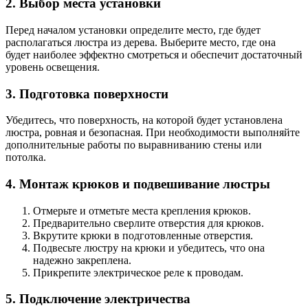
2. Выбор места установки
Перед началом установки определите место, где будет
располагаться люстра из дерева. Выберите место, где она
будет наиболее эффектно смотреться и обеспечит достаточный
уровень освещения.
3. Подготовка поверхности
Убедитесь, что поверхность, на которой будет установлена
люстра, ровная и безопасная. При необходимости выполняйте
дополнительные работы по выравниванию стены или
потолка.
4. Монтаж крюков и подвешивание люстры
Отмерьте и отметьте места крепления крюков.
Предварительно сверлите отверстия для крюков.
Вкрутите крюки в подготовленные отверстия.
Подвесьте люстру на крюки и убедитесь, что она
надежно закреплена.
Прикрепите электрическое реле к проводам.
5. Подключение электричества