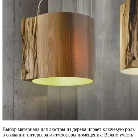
Выбор материала для люстры из дерева играет ключевую роль
в создании интерьера и атмосферы помещения. Важно учесть