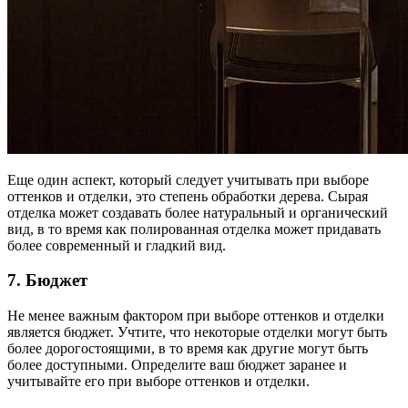
Еще один аспект, который следует учитывать при выборе
оттенков и отделки, это степень обработки дерева. Сырая
отделка может создавать более натуральный и органический
вид, в то время как полированная отделка может придавать
более современный и гладкий вид.
7. Бюджет
Не менее важным фактором при выборе оттенков и отделки
является бюджет. Учтите, что некоторые отделки могут быть
более дорогостоящими, в то время как другие могут быть
более доступными. Определите ваш бюджет заранее и
учитывайте его при выборе оттенков и отделки.