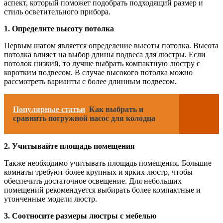
аспект, который поможет подобрать подходящий размер и
стиль осветительного прибора.
1. Определите высоту потолка
Первым шагом является определение высоты потолка. Высота
потолка влияет на выбор длины подвеса для люстры. Если
потолок низкий, то лучше выбрать компактную люстру с
коротким подвесом. В случае высокого потолка можно
рассмотреть варианты с более длинным подвесом.
Популярные статьи
Как выбрать и
сравнить погружной насос для колодца
2. Учитывайте площадь помещения
Также необходимо учитывать площадь помещения. Большие
комнаты требуют более крупных и ярких люстр, чтобы
обеспечить достаточное освещение. Для небольших
помещений рекомендуется выбирать более компактные и
утонченные модели люстр.
3. Соотносите размеры люстры с мебелью