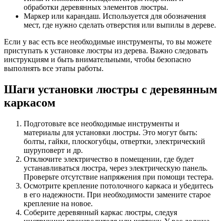
обработки деревянных элементов люстры.
Маркер или карандаш. Используется для обозначения
мест, где нужно сделать отверстия или выпилы в дереве.
Если у вас есть все необходимые инструменты, то вы можете
приступать к установке люстры из дерева. Важно следовать
инструкциям и быть внимательными, чтобы безопасно
выполнять все этапы работы.
Шаги установки люстры с деревянным
каркасом
Подготовьте все необходимые инструменты и
материалы для установки люстры. Это могут быть:
болты, гайки, плоскогубцы, отвертки, электрический
шуруповерт и др.
Отключите электричество в помещении, где будет
устанавливаться люстра, через электрическую панель.
Проверьте отсутствие напряжения при помощи тестера.
Осмотрите крепление потолочного каркаса и убедитесь
в его надежности. При необходимости замените старое
крепление на новое.
Соберите деревянный каркас люстры, следуя