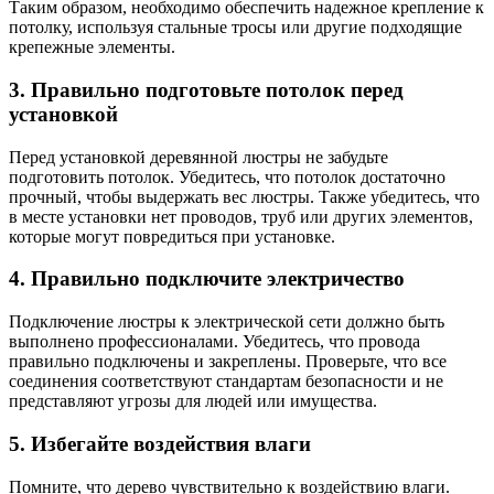
Таким образом, необходимо обеспечить надежное крепление к
потолку, используя стальные тросы или другие подходящие
крепежные элементы.
3. Правильно подготовьте потолок перед
установкой
Перед установкой деревянной люстры не забудьте
подготовить потолок. Убедитесь, что потолок достаточно
прочный, чтобы выдержать вес люстры. Также убедитесь, что
в месте установки нет проводов, труб или других элементов,
которые могут повредиться при установке.
4. Правильно подключите электричество
Подключение люстры к электрической сети должно быть
выполнено профессионалами. Убедитесь, что провода
правильно подключены и закреплены. Проверьте, что все
соединения соответствуют стандартам безопасности и не
представляют угрозы для людей или имущества.
5. Избегайте воздействия влаги
Помните, что дерево чувствительно к воздействию влаги.