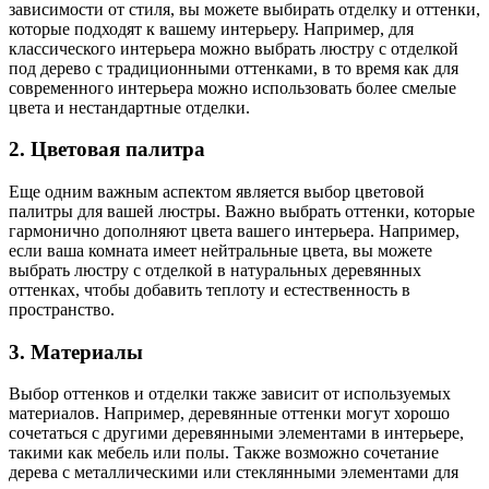
зависимости от стиля, вы можете выбирать отделку и оттенки,
которые подходят к вашему интерьеру. Например, для
классического интерьера можно выбрать люстру с отделкой
под дерево с традиционными оттенками, в то время как для
современного интерьера можно использовать более смелые
цвета и нестандартные отделки.
2. Цветовая палитра
Еще одним важным аспектом является выбор цветовой
палитры для вашей люстры. Важно выбрать оттенки, которые
гармонично дополняют цвета вашего интерьера. Например,
если ваша комната имеет нейтральные цвета, вы можете
выбрать люстру с отделкой в натуральных деревянных
оттенках, чтобы добавить теплоту и естественность в
пространство.
3. Материалы
Выбор оттенков и отделки также зависит от используемых
материалов. Например, деревянные оттенки могут хорошо
сочетаться с другими деревянными элементами в интерьере,
такими как мебель или полы. Также возможно сочетание
дерева с металлическими или стеклянными элементами для