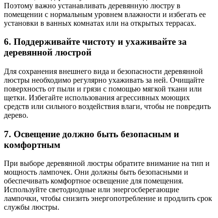
Поэтому важно устанавливать деревянную люстру в
помещении с нормальным уровнем влажности и избегать ее
установки в ванных комнатах или на открытых террасах.
6. Поддерживайте чистоту и ухаживайте за
деревянной люстрой
Для сохранения внешнего вида и безопасности деревянной
люстры необходимо регулярно ухаживать за ней. Очищайте
поверхность от пыли и грязи с помощью мягкой ткани или
щетки. Избегайте использования агрессивных моющих
средств или сильного воздействия влаги, чтобы не повредить
дерево.
7. Освещение должно быть безопасным и
комфортным
При выборе деревянной люстры обратите внимание на тип и
мощность лампочек. Они должны быть безопасными и
обеспечивать комфортное освещение для помещения.
Используйте светодиодные или энергосберегающие
лампочки, чтобы снизить энергопотребление и продлить срок
службы люстры.