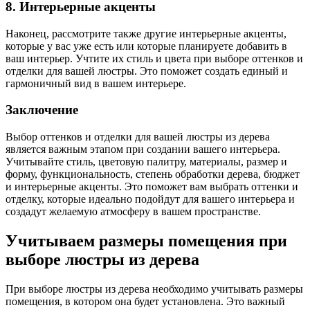
8. Интерьерные акценты
Наконец, рассмотрите также другие интерьерные акценты,
которые у вас уже есть или которые планируете добавить в
ваш интерьер. Учтите их стиль и цвета при выборе оттенков и
отделки для вашей люстры. Это поможет создать единый и
гармоничный вид в вашем интерьере.
Заключение
Выбор оттенков и отделки для вашей люстры из дерева
является важным этапом при создании вашего интерьера.
Учитывайте стиль, цветовую палитру, материалы, размер и
форму, функциональность, степень обработки дерева, бюджет
и интерьерные акценты. Это поможет вам выбрать оттенки и
отделку, которые идеально подойдут для вашего интерьера и
создадут желаемую атмосферу в вашем пространстве.
Учитываем размеры помещения при
выборе люстры из дерева
При выборе люстры из дерева необходимо учитывать размеры
помещения, в котором она будет установлена. Это важный