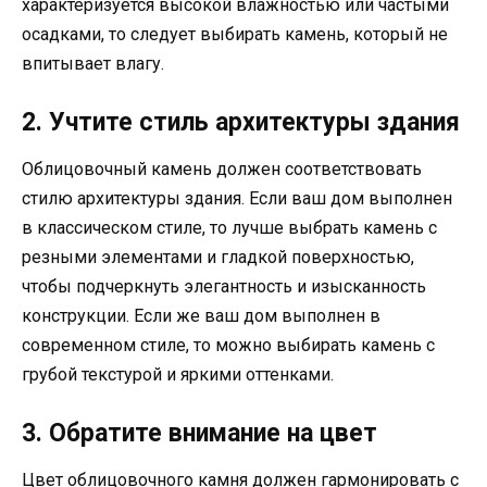
характеризуется высокой влажностью или частыми
осадками, то следует выбирать камень, который не
впитывает влагу.
2. Учтите стиль архитектуры здания
Облицовочный камень должен соответствовать
стилю архитектуры здания. Если ваш дом выполнен
в классическом стиле, то лучше выбрать камень с
резными элементами и гладкой поверхностью,
чтобы подчеркнуть элегантность и изысканность
конструкции. Если же ваш дом выполнен в
современном стиле, то можно выбирать камень с
грубой текстурой и яркими оттенками.
3. Обратите внимание на цвет
Цвет облицовочного камня должен гармонировать с