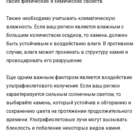
своих физических и химических свойств.
Также необходимо учитывать климатическую
влажность. Если ваш регион является влажным с
большим количеством осадков, то камень должен
быть устойчивым к воздействию влаги. В противном
случае, влага может проникать в структуру камня и
провоцировать его разрушение.
Еще одним важным фактором является воздействие
ультрафиолетового излучения. Если ваш регион
характеризуется сильным солнечным светом, то
выбирайте камень, который устойчив к обгоранию и
сохранению цвета на протяжении продолжительного
времени. Ультрафиолетовые лучи могут вызывать
блеклость и побеление некоторых видов камня.