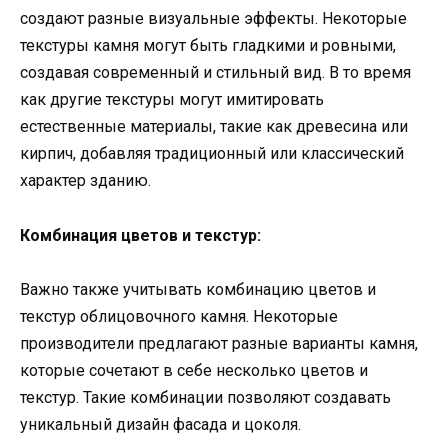
создают разные визуальные эффекты. Некоторые
текстуры камня могут быть гладкими и ровными,
создавая современный и стильный вид. В то время
как другие текстуры могут имитировать
естественные материалы, такие как древесина или
кирпич, добавляя традиционный или классический
характер зданию.
Комбинация цветов и текстур:
Важно также учитывать комбинацию цветов и
текстур облицовочного камня. Некоторые
производители предлагают разные варианты камня,
которые сочетают в себе несколько цветов и
текстур. Такие комбинации позволяют создавать
уникальный дизайн фасада и цоколя.