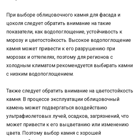
При выборе облицовочного камня для фасада и
цоколя следует обратить внимание на такие
показатели, как водопоглощение, устойчивость к
морозу и цветостойкость. Высокое водопоглощение
камня может привести к его разрушению при
морозах и оттепелях, поэтому для регионов с
холодным климатом рекомендуется выбирать камни
с низким водопоглощением.
Также следует обратить внимание на цветостойкость
камня. В процессе эксплуатации облицовочный
камень может подвергаться воздействию
ультрафиолетовых лучей, осадков, загрязнений, что
может привести к его выцветанию или изменению
цвета. Поэтому выбор камня с хорошей