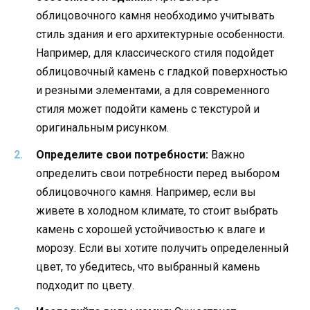
облицовочного камня необходимо учитывать
стиль здания и его архитектурные особенности.
Например, для классического стиля подойдет
облицовочный камень с гладкой поверхностью
и резными элементами, а для современного
стиля может подойти камень с текстурой и
оригинальным рисунком.
Определите свои потребности:
Важно
определить свои потребности перед выбором
облицовочного камня. Например, если вы
живете в холодном климате, то стоит выбрать
камень с хорошей устойчивостью к влаге и
морозу. Если вы хотите получить определенный
цвет, то убедитесь, что выбранный камень
подходит по цвету.