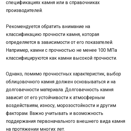
спецификациях камня или в справочниках
производителей.
Рекомендуется обратить внимание на
классификацию прочности камня, которая
определяется в зависимости от его показателей.
Например, камни с прочностью не менее 100 МПа
классифицируются как камни высокой прочности.
Однако, помимо прочностных характеристик, выбор
облицовочного камня должен основываться и на
долговечности материала. Долговечность камня
зависит от его устойчивости к атмосферным
воздействиям, износу, морозостойкости и другим
факторам. Важно учитывать и возможность
поддержания первоначального внешнего вида камня
на протяжении многих лет.