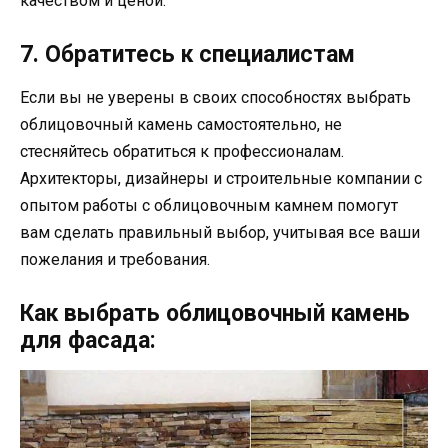
качеством и ценой.
7. Обратитесь к специалистам
Если вы не уверены в своих способностях выбрать
облицовочный камень самостоятельно, не
стесняйтесь обратиться к профессионалам.
Архитекторы, дизайнеры и строительные компании с
опытом работы с облицовочным камнем помогут
вам сделать правильный выбор, учитывая все ваши
пожелания и требования.
Как выбрать облицовочный камень
для фасада: