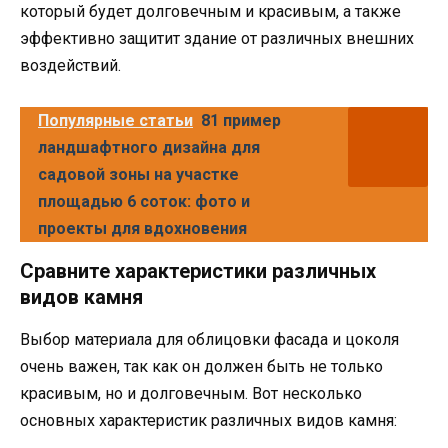
который будет долговечным и красивым, а также
эффективно защитит здание от различных внешних
воздействий.
Популярные статьи
81 пример
ландшафтного дизайна для
садовой зоны на участке
площадью 6 соток: фото и
проекты для вдохновения
Сравните характеристики различных
видов камня
Выбор материала для облицовки фасада и цоколя
очень важен, так как он должен быть не только
красивым, но и долговечным. Вот несколько
основных характеристик различных видов камня: