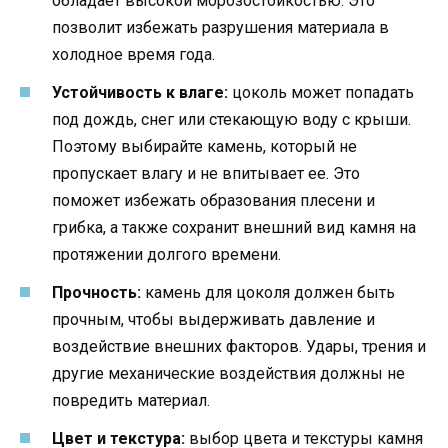
обладает высокой морозостойкостью. Это
позволит избежать разрушения материала в
холодное время года.
Устойчивость к влаге:
цоколь может попадать
под дождь, снег или стекающую воду с крыши.
Поэтому выбирайте камень, который не
пропускает влагу и не впитывает ее. Это
поможет избежать образования плесени и
грибка, а также сохранит внешний вид камня на
протяжении долгого времени.
Прочность:
камень для цоколя должен быть
прочным, чтобы выдерживать давление и
воздействие внешних факторов. Удары, трения и
другие механические воздействия должны не
повредить материал.
Цвет и текстура:
выбор цвета и текстуры камня