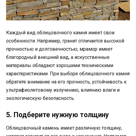
Каждый вид облицовочного камня имеет свои
особенности. Например, гранит отличается высокой
прочностью и долговечностью, мрамор имеет
благородный внешний вид, а искусственные
материалы обладают хорошими техническими
характеристиками. При выборе облицовочного камня
обратите внимание на его прочность, устойчивость к
ультрафиолетовому излучению, влиянию влаги и
экологическую безопасность.
5. Подберите нужную толщину
Облицовочный камень имеет различную толщину,