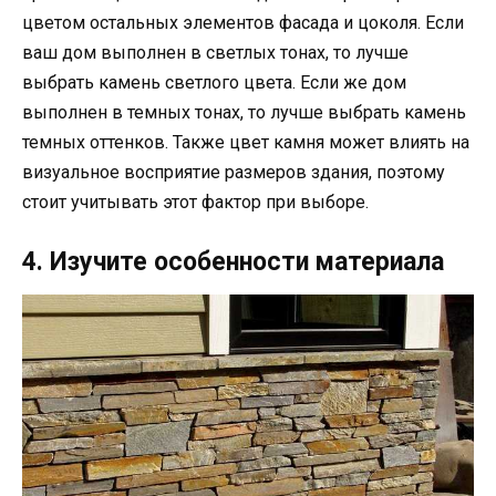
цветом остальных элементов фасада и цоколя. Если
ваш дом выполнен в светлых тонах, то лучше
выбрать камень светлого цвета. Если же дом
выполнен в темных тонах, то лучше выбрать камень
темных оттенков. Также цвет камня может влиять на
визуальное восприятие размеров здания, поэтому
стоит учитывать этот фактор при выборе.
4. Изучите особенности материала