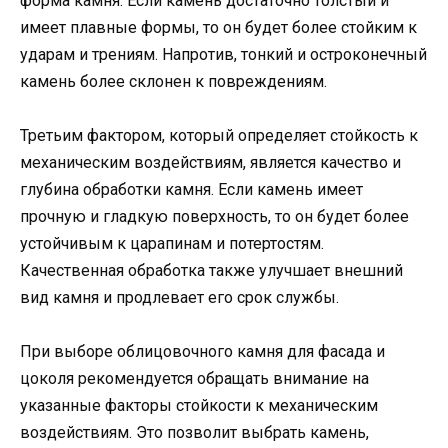
форма камня. Если камень достаточно толстый и
имеет плавные формы, то он будет более стойким к
ударам и трениям. Напротив, тонкий и остроконечный
камень более склонен к повреждениям.
Третьим фактором, который определяет стойкость к
механическим воздействиям, является качество и
глубина обработки камня. Если камень имеет
прочную и гладкую поверхность, то он будет более
устойчивым к царапинам и потертостям.
Качественная обработка также улучшает внешний
вид камня и продлевает его срок службы.
При выборе облицовочного камня для фасада и
цоколя рекомендуется обращать внимание на
указанные факторы стойкости к механическим
воздействиям. Это позволит выбрать камень,