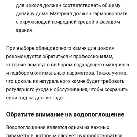
для цоколя должен соответствовать общему
дизайну дома. Материал должен гармонировать
с окружающей природной средой и фасадом
здания.
При выборе облицовочного камня для цоколя
рекомендуется обратиться к профессионалам,
которые помогут с выбором подходящего материала
и подбором оптимальных параметров. Также учтите,
что цоколь из натурального камня будет требовать
регулярного ухода и обслуживания, чтобы сохранить
свой вид на долгие годы.
Обратите внимание на водопоглощение
Водопоглощение является одним из важных
параметров, которым следует руководствоваться