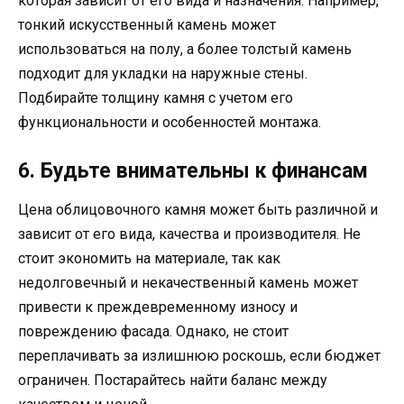
которая зависит от его вида и назначения. Например,
тонкий искусственный камень может
использоваться на полу, а более толстый камень
подходит для укладки на наружные стены.
Подбирайте толщину камня с учетом его
функциональности и особенностей монтажа.
6. Будьте внимательны к финансам
Цена облицовочного камня может быть различной и
зависит от его вида, качества и производителя. Не
стоит экономить на материале, так как
недолговечный и некачественный камень может
привести к преждевременному износу и
повреждению фасада. Однако, не стоит
переплачивать за излишнюю роскошь, если бюджет
ограничен. Постарайтесь найти баланс между