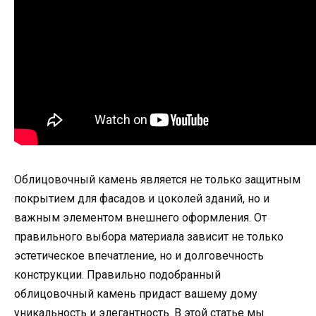
Облицовочный камень является не только защитным
покрытием для фасадов и цоколей зданий, но и
важным элементом внешнего оформления. От
правильного выбора материала зависит не только
эстетическое впечатление, но и долговечность
конструкции. Правильно подобранный
облицовочный камень придаст вашему дому
уникальность и элегантность. В этой статье мы