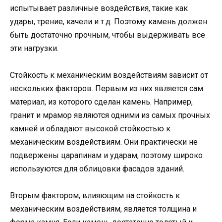
испытывает различные воздействия, такие как
удары, трение, качели и т.д. Поэтому камень должен
быть достаточно прочным, чтобы выдерживать все
эти нагрузки.
Стойкость к механическим воздействиям зависит от
нескольких факторов. Первым из них является сам
материал, из которого сделан камень. Например,
гранит и мрамор являются одними из самых прочных
камней и обладают высокой стойкостью к
механическим воздействиям. Они практически не
подвержены царапинам и ударам, поэтому широко
используются для облицовки фасадов зданий.
Вторым фактором, влияющим на стойкость к
механическим воздействиям, является толщина и