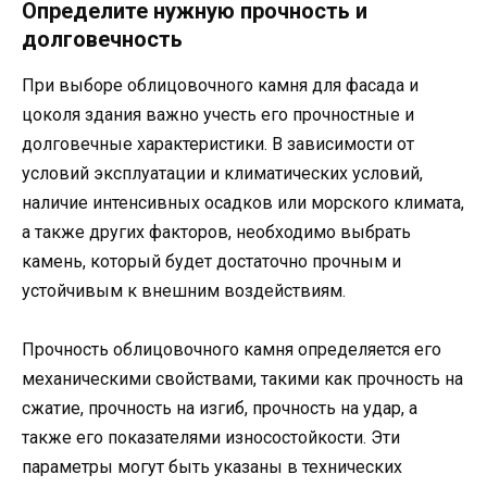
Определите нужную прочность и
долговечность
При выборе облицовочного камня для фасада и
цоколя здания важно учесть его прочностные и
долговечные характеристики. В зависимости от
условий эксплуатации и климатических условий,
наличие интенсивных осадков или морского климата,
а также других факторов, необходимо выбрать
камень, который будет достаточно прочным и
устойчивым к внешним воздействиям.
Прочность облицовочного камня определяется его
механическими свойствами, такими как прочность на
сжатие, прочность на изгиб, прочность на удар, а
также его показателями износостойкости. Эти
параметры могут быть указаны в технических