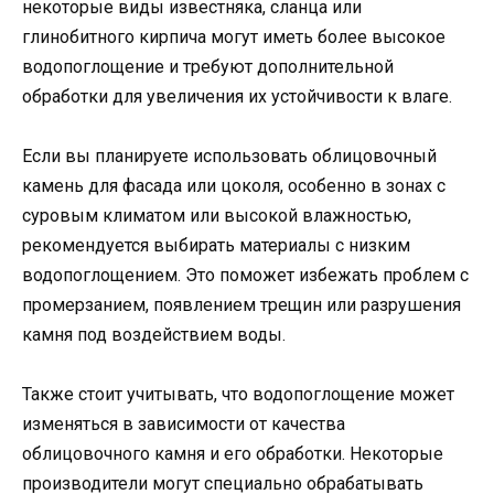
некоторые виды известняка, сланца или
глинобитного кирпича могут иметь более высокое
водопоглощение и требуют дополнительной
обработки для увеличения их устойчивости к влаге.
Если вы планируете использовать облицовочный
камень для фасада или цоколя, особенно в зонах с
суровым климатом или высокой влажностью,
рекомендуется выбирать материалы с низким
водопоглощением. Это поможет избежать проблем с
промерзанием, появлением трещин или разрушения
камня под воздействием воды.
Также стоит учитывать, что водопоглощение может
изменяться в зависимости от качества
облицовочного камня и его обработки. Некоторые
производители могут специально обрабатывать