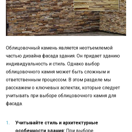
Облицовочный камень является неотъемлемой
частью дизайна фасада здания. Он придает зданию
индивидуальность и стиль. Однако выбор
облицовочного камня может быть сложным и
ответственным процессом. В этом разделе мы
расскажем о ключевых аспектах, которые следует
учитывать при выборе облицовочного камня для
фасада.
Учитывайте стиль и архитектурные
особенности здания:
При выборе