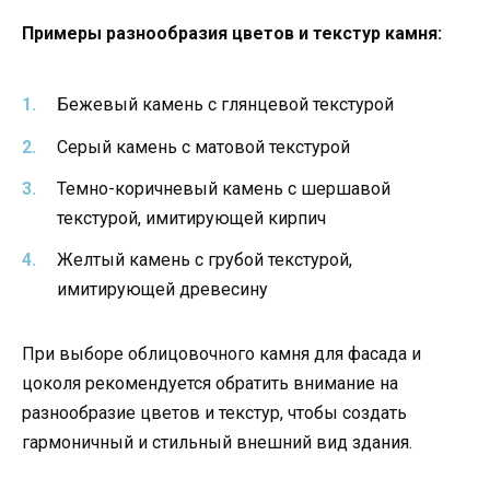
Примеры разнообразия цветов и текстур камня:
Бежевый камень с глянцевой текстурой
Серый камень с матовой текстурой
Темно-коричневый камень с шершавой
текстурой, имитирующей кирпич
Желтый камень с грубой текстурой,
имитирующей древесину
При выборе облицовочного камня для фасада и
цоколя рекомендуется обратить внимание на
разнообразие цветов и текстур, чтобы создать
гармоничный и стильный внешний вид здания.