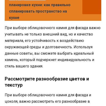
планировке кухни: как правильно
спланировать пространство на
кухне
При выборе облицовочного камня для фасада важно
учитывать не только внешний вид, но и качество
материала, его устойчивость к воздействию
окружающей среды и долговечность. Используя
данные советы, вы сможете выбрать идеальный
камень, который подчеркнет индивидуальность и
стиль вашего здания.
Рассмотрите разнообразие цветов и
текстур
При выборе облицовочного камня для фасада и
цоколя, важно рассмотреть его разнообразие в