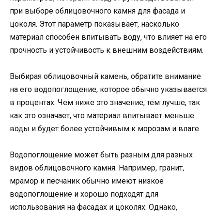
при выборе облицовочного камня для фасада и
цоколя. Этот параметр показывает, насколько
материал способен впитывать воду, что влияет на его
прочность и устойчивость к внешним воздействиям.
Выбирая облицовочный камень, обратите внимание
на его водопоглощение, которое обычно указывается
в процентах. Чем ниже это значение, тем лучше, так
как это означает, что материал впитывает меньше
воды и будет более устойчивым к морозам и влаге.
Водопоглощение может быть разным для разных
видов облицовочного камня. Например, гранит,
мрамор и песчаник обычно имеют низкое
водопоглощение и хорошо подходят для
использования на фасадах и цоколях. Однако,