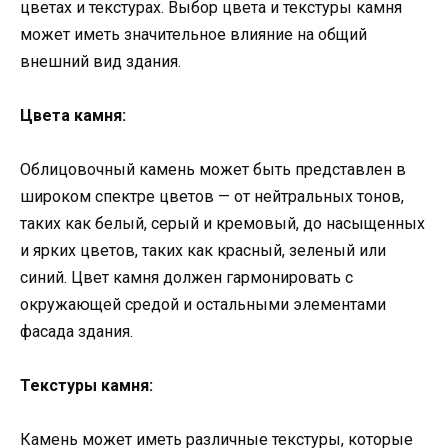
цветах и текстурах. Выбор цвета и текстуры камня
может иметь значительное влияние на общий
внешний вид здания.
Цвета камня:
Облицовочный камень может быть представлен в
широком спектре цветов — от нейтральных тонов,
таких как белый, серый и кремовый, до насыщенных
и ярких цветов, таких как красный, зеленый или
синий. Цвет камня должен гармонировать с
окружающей средой и остальными элементами
фасада здания.
Текстуры камня:
Камень может иметь различные текстуры, которые