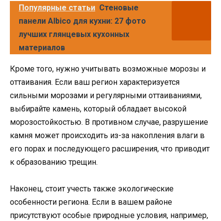
Популярные статьи
Стеновые
панели Albico для кухни: 27 фото
лучших глянцевых кухонных
материалов
Кроме того, нужно учитывать возможные морозы и
оттаивания. Если ваш регион характеризуется
сильными морозами и регулярными оттаиваниями,
выбирайте камень, который обладает высокой
морозостойкостью. В противном случае, разрушение
камня может происходить из-за накопления влаги в
его порах и последующего расширения, что приводит
к образованию трещин.
Наконец, стоит учесть также экологические
особенности региона. Если в вашем районе
присутствуют особые природные условия, например,