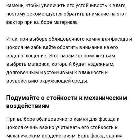
камень, чтобы увеличить его устойчивость к влаге,
поэтому рекомендуется обратить внимание на этот
фактор при выборе материала.
Итак, при выборе облицовочного камня для фасада и
цоколя не забывайте обратить внимание на его
водопоглощение. Этот параметр поможет вам
выбрать материал, который будет надежным,
долговечным и устойчивым к влажности и
воздействию окружающей среды.
Подумайте о стойкости к механическим
воздействиям
При выборе облицовочного камня для фасада и
цоколя очень важно учитывать его стойкость к
механическим воздействиям. Ведь фасад здания