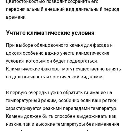
цветостойкостью позволит сохранить его
первоначальный внешний вид длительный период
времени.
Учтите климатические условия
При выборе облицовочного камня для фасада и
цоколя особенно важно учесть климатические
условия, которым он будет подвергаться.
Климатические факторы могут существенно влиять
на долговечность и эстетический вид камня.
В первую очередь нужно обратить внимание на
температурный режим, особенно если ваш регион
характеризуется резкими перепадами температур.
Камень должен быть способен выдерживать как
низкие, так и высокие температуры без изменения