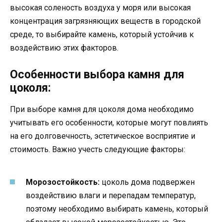
высокая соленость воздуха у моря или высокая
концентрация загрязняющих веществ в городской
среде, то выбирайте камень, который устойчив к
воздействию этих факторов.
Особенности выбора камня для
цоколя:
При выборе камня для цоколя дома необходимо
учитывать его особенности, которые могут повлиять
на его долговечность, эстетическое восприятие и
стоимость. Важно учесть следующие факторы:
Морозостойкость:
цоколь дома подвержен
воздействию влаги и перепадам температур,
поэтому необходимо выбирать камень, который