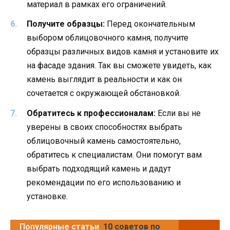
материал в рамках его ограничений.
Получите образцы:
Перед окончательным
выбором облицовочного камня, получите
образцы различных видов камня и установите их
на фасаде здания. Так вы сможете увидеть, как
камень выглядит в реальности и как он
сочетается с окружающей обстановкой.
Обратитесь к профессионалам:
Если вы не
уверены в своих способностях выбрать
облицовочный камень самостоятельно,
обратитесь к специалистам. Они помогут вам
выбрать подходящий камень и дадут
рекомендации по его использованию и
установке.
Популярные статьи
10 советов по