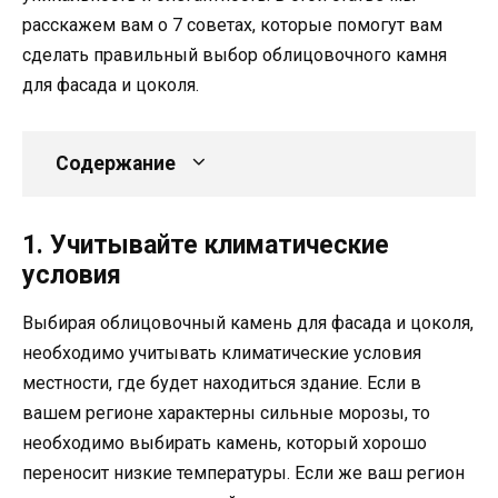
расскажем вам о 7 советах, которые помогут вам
сделать правильный выбор облицовочного камня
для фасада и цоколя.
Содержание
1. Учитывайте климатические
условия
Выбирая облицовочный камень для фасада и цоколя,
необходимо учитывать климатические условия
местности, где будет находиться здание. Если в
вашем регионе характерны сильные морозы, то
необходимо выбирать камень, который хорошо
переносит низкие температуры. Если же ваш регион