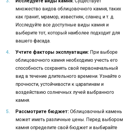
Исследуйте виды камня:
Существует
множество видов облицовочного камня, таких
как гранит, мрамор, известняк, сланец и т. д.
Исследуйте все доступные виды камня и
выберите тот, который наиболее подходит для
вашего фасада.
Учтите факторы эксплуатации:
При выборе
облицовочного камня необходимо учесть его
способность сохранять свой первоначальный
вид в течение длительного времени. Узнайте о
прочности, устойчивости к царапинам и
воздействию солнечных лучей выбранного
камня.
Рассмотрите бюджет:
Облицовочный камень
может иметь различные цены. Перед выбором
камня определите свой бюджет и выбирайте