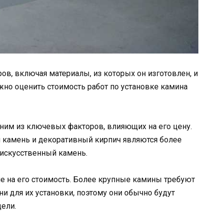
ов, включая материалы, из которых он изготовлен, и
жно оценить стоимость работ по установке камина
ним из ключевых факторов, влияющих на его цену.
ый камень и декоративный кирпич являются более
 искусственный камень.
 на его стоимость. Более крупные камины требуют
и для их установки, поэтому они обычно будут
ели.