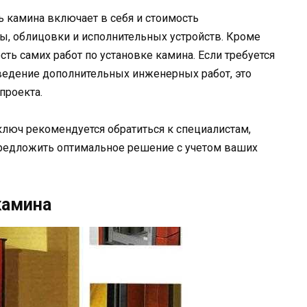
 камина включает в себя и стоимость
ы, облицовки и исполнительных устройств. Кроме
сть самих работ по установке камина. Если требуется
едение дополнительных инженерных работ, это
проекта.
ключ рекомендуется обратиться к специалистам,
предложить оптимальное решение с учетом ваших
камина