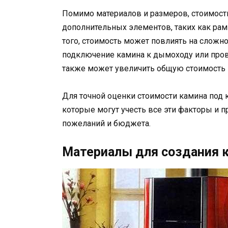
Помимо материалов и размеров, стоимость
дополнительных элементов, таких как рам
того, стоимость может повлиять на сложно
подключение камина к дымоходу или пров
также может увеличить общую стоимость 
Для точной оценки стоимости камина под 
которые могут учесть все эти факторы и 
пожеланий и бюджета.
Материалы для создания 