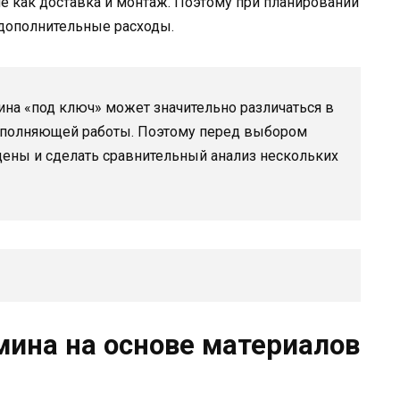
ие как доставка и монтаж. Поэтому при планировании
 дополнительные расходы.
ина «под ключ» может значительно различаться в
выполняющей работы. Поэтому перед выбором
цены и сделать сравнительный анализ нескольких
мина на основе материалов