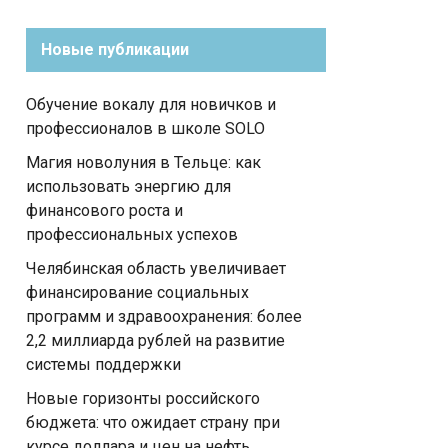
Новые публикации
Обучение вокалу для новичков и
профессионалов в школе SOLO
Магия новолуния в Тельце: как
использовать энергию для
финансового роста и
профессиональных успехов
Челябинская область увеличивает
финансирование социальных
программ и здравоохранения: более
2,2 миллиарда рублей на развитие
системы поддержки
Новые горизонты российского
бюджета: что ожидает страну при
курсе доллара и цен на нефть