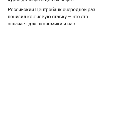
Российский Центробанк очередной раз
понизил ключевую ставку — что это
означает для экономики и вас