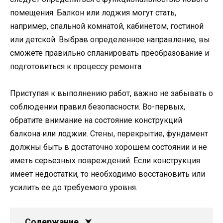
помещения. Балкон или лоджия могут стать,
например, спальной комнатой, кабинетом, гостиной
или детской. Выбрав определенное направление, вы
сможете правильно спланировать преобразование и
подготовиться к процессу ремонта.
Приступая к выполнению работ, важно не забывать о
соблюдении правил безопасности. Во-первых,
обратите внимание на состояние конструкций
балкона или лоджии. Стены, перекрытие, фундамент
должны быть в достаточно хорошем состоянии и не
иметь серьезных повреждений. Если конструкция
имеет недостатки, то необходимо восстановить или
усилить ее до требуемого уровня.
Содержание