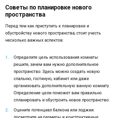
Советы по планировке нового
пространства
Перед тем как приступить к планировке и
обустройству нового пространства, стоит учесть
несколько важных аспектов:
Определите цель использования комнаты:
решите, зачем вам нужно дополнительное
пространство. Здесь можно создать новую
спальню, гостиную, кабинет или даже
организовать дополнительную ванную комнату.
Определение цели поможет вам правильно
спланировать и обустроить новое пространство.
Оцените потенциал балкона или лоджии:
посмотрите на размеры и конструктивные