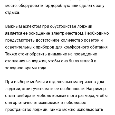
место, оборудовать гардеробную или сделать зону
отдыха.
Важным аспектом при обустройстве лоджии
является ее оснащение электричеством. Необходимо
предусмотреть достаточное количество розеток и
осветительных приборов для комфортного обитания.
Также стоит обратить внимание на проведение
отопления на лоджии, чтобы она была теплой в
холодное время года.
При выборе мебели и отделочных материалов для
лоджии, стоит учитывать ее особенности. Например,
стоит выбирать мебель компактного размера, чтобы
она органично вписывалась в небольшое
пространство лоджии. Также можно использовать