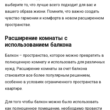
выберите то, что лучше всего подходит для вас и
вашего образа жизни. Помните, что важно создать
чувство гармонии и комфорта в новом расширенном
пространстве.
Расширение комнаты с
использованием балкона
Балкон – пространство, которое можно превратить в
полноценную комнату и использовать для различных
нужд. Расширение комнаты за счет балкона
становится все более популярным решением,
особенно в условиях ограниченного пространства в
квартире.
Для того чтобы балкон можно было использовать
как полноценное помещение, необходимо провести