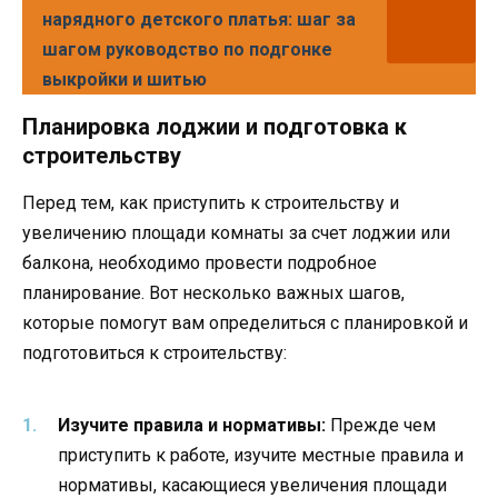
нарядного детского платья: шаг за
шагом руководство по подгонке
выкройки и шитью
Планировка лоджии и подготовка к
строительству
Перед тем, как приступить к строительству и
увеличению площади комнаты за счет лоджии или
балкона, необходимо провести подробное
планирование. Вот несколько важных шагов,
которые помогут вам определиться с планировкой и
подготовиться к строительству:
Изучите правила и нормативы:
Прежде чем
приступить к работе, изучите местные правила и
нормативы, касающиеся увеличения площади