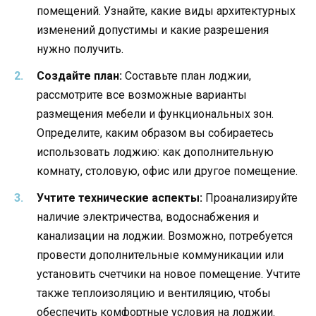
помещений. Узнайте, какие виды архитектурных
изменений допустимы и какие разрешения
нужно получить.
Создайте план:
Составьте план лоджии,
рассмотрите все возможные варианты
размещения мебели и функциональных зон.
Определите, каким образом вы собираетесь
использовать лоджию: как дополнительную
комнату, столовую, офис или другое помещение.
Учтите технические аспекты:
Проанализируйте
наличие электричества, водоснабжения и
канализации на лоджии. Возможно, потребуется
провести дополнительные коммуникации или
установить счетчики на новое помещение. Учтите
также теплоизоляцию и вентиляцию, чтобы
обеспечить комфортные условия на лоджии.