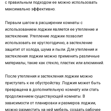
с правильным подходом ее можно использовать
максимально эффективно.
Первым шагом в расширении комнаты с
использованием лоджии является ее утепление и
застекление. Утепление лоджии позволит
использовать ее круглогодично, а застекление
защитит от холода, шума и пыли. Для утепления и
застекления лоджии можно применить различные
материалы, такие как стекло, пластик или алюминий.
После утепления и застекления лоджии можно
приступать к ее обустройству. Лоджия может быть
превращена в дополнительную комнату или стать
продолжением существующей комнаты. В
зависимости от планировки и размеров лоджии,
можно разместить на ней мебель, создать рабочее