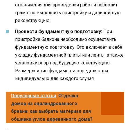
ограничения для проведения работ и позволит
грамотно выполнить пристройку и дальнейшую
реконструкцию.
Провести фундаментную подготовку:
При
пристройке балкона необходимо осуществить
фундаментную подготовку. Это включает в себя
укладку фундаментной плиты или ленты, а также
установку опор под будущую конструкцию.
Размеры и тип фундамента определяются
индивидуально для каждого случая.
Популярные статьи
Отделка
домов из оцилиндрованного
бревна: как выбрать материал для
обшивки углов деревянного дома?