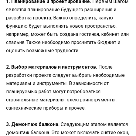
1. Планирование и проектирование.
Первым шагом
является планирование будущего расширения и
разработка проекта. Важно определить, какую
функцию будет выполнять новое пространство,
например, может быть создана гостиная, кабинет или
спальня. Также необходимо просчитать бюджет и
оценить возможные трудности.
2. Выбор материалов и инструментов.
После
разработки проекта следует выбрать необходимые
материалы и инструменты. В зависимости от
планируемых работ могут потребоваться
строительные материалы, электроинструменты,
сантехнические приборы и прочее.
3. Демонтаж балкона.
Следующим этапом является
демонтаж балкона. Это может включать снятие окон,