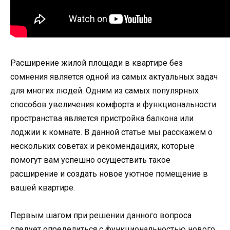
Расширение жилой площади в квартире без
сомнения является одной из самых актуальных задач
для многих людей. Одним из самых популярных
способов увеличения комфорта и функциональности
пространства является пристройка балкона или
лоджии к комнате. В данной статье мы расскажем о
нескольких советах и рекомендациях, которые
помогут вам успешно осуществить такое
расширение и создать новое уютное помещение в
вашей квартире.
Первым шагом при решении данного вопроса
следует определиться с функциональностью нового