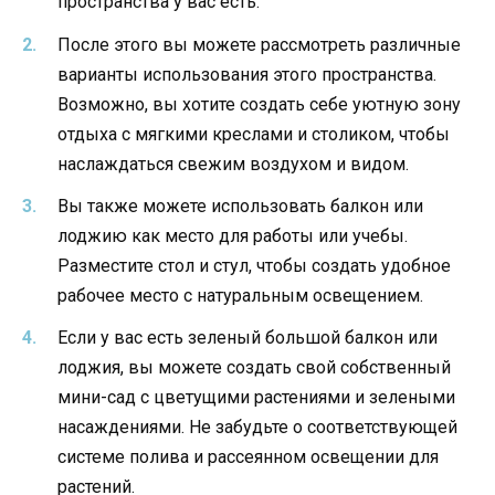
пространства у вас есть.
После этого вы можете рассмотреть различные
варианты использования этого пространства.
Возможно, вы хотите создать себе уютную зону
отдыха с мягкими креслами и столиком, чтобы
наслаждаться свежим воздухом и видом.
Вы также можете использовать балкон или
лоджию как место для работы или учебы.
Разместите стол и стул, чтобы создать удобное
рабочее место с натуральным освещением.
Если у вас есть зеленый большой балкон или
лоджия, вы можете создать свой собственный
мини-сад с цветущими растениями и зелеными
насаждениями. Не забудьте о соответствующей
системе полива и рассеянном освещении для
растений.