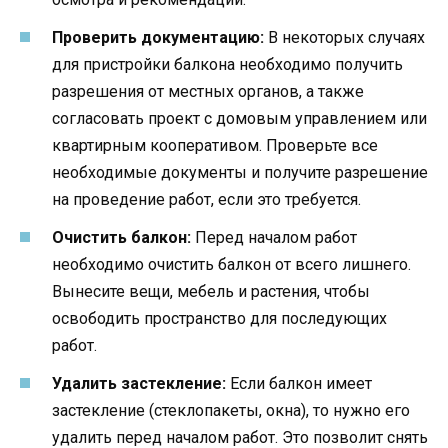
Проверить документацию:
В некоторых случаях
для пристройки балкона необходимо получить
разрешения от местных органов, а также
согласовать проект с домовым управлением или
квартирным кооперативом. Проверьте все
необходимые документы и получите разрешение
на проведение работ, если это требуется.
Очистить балкон:
Перед началом работ
необходимо очистить балкон от всего лишнего.
Вынесите вещи, мебель и растения, чтобы
освободить пространство для последующих
работ.
Удалить застекление:
Если балкон имеет
застекление (стеклопакеты, окна), то нужно его
удалить перед началом работ. Это позволит снять