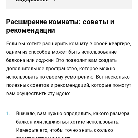
Расширение комнаты: советы и
рекомендации
Если вы хотите расширить комнату в своей квартире,
одним из способов может быть использование
балкона или лоджии. Это позволит вам создать
дополнительное пространство, которое можно
использовать по своему усмотрению. Вот несколько
полезных советов и рекомендаций, которые помогут
вам осуществить эту идею:
Вначале, вам нужно определить, какого размера
балкон или лоджия вы хотите использовать.
Измерьте его, чтобы точно знать, сколько