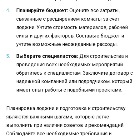
Планируйте бюджет:
Оцените все затраты,
связанные с расширением комнаты за счет
лоджии. Учтите стоимость материалов, рабочей
силы и других факторов. Составьте бюджет и
учтите возможные неожиданные расходы.
Выберите специалистов:
Для строительства и
проведения всех необходимых мероприятий
обратитесь к специалистам. Заключите договор с
надежной компанией или подрядчиком, который
имеет опыт работы с подобными проектами.
Планировка лоджии и подготовка к строительству
являются важными шагами, которые легче
выполнить при наличии советов и рекомендаций.
Соблюдайте все необходимые требования и