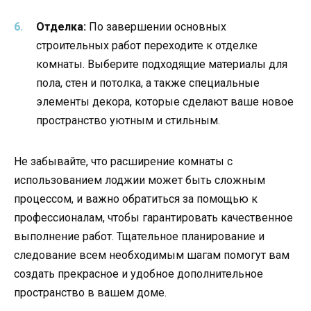
Отделка:
По завершении основных
строительных работ переходите к отделке
комнаты. Выберите подходящие материалы для
пола, стен и потолка, а также специальные
элементы декора, которые сделают ваше новое
пространство уютным и стильным.
Не забывайте, что расширение комнаты с
использованием лоджии может быть сложным
процессом, и важно обратиться за помощью к
профессионалам, чтобы гарантировать качественное
выполнение работ. Тщательное планирование и
следование всем необходимым шагам помогут вам
создать прекрасное и удобное дополнительное
пространство в вашем доме.