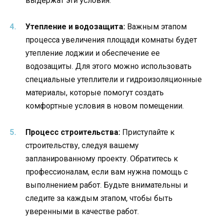
выдержат эти условия.
Утепление и водозащита:
Важным этапом
процесса увеличения площади комнаты будет
утепление лоджии и обеспечение ее
водозащиты. Для этого можно использовать
специальные утеплители и гидроизоляционные
материалы, которые помогут создать
комфортные условия в новом помещении.
Процесс строительства:
Приступайте к
строительству, следуя вашему
запланированному проекту. Обратитесь к
профессионалам, если вам нужна помощь с
выполнением работ. Будьте внимательны и
следите за каждым этапом, чтобы быть
уверенными в качестве работ.