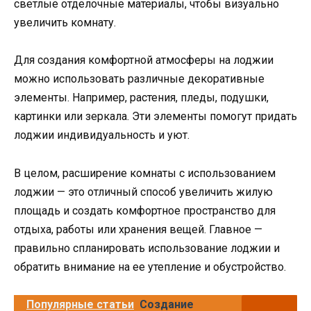
светлые отделочные материалы, чтобы визуально
увеличить комнату.
Для создания комфортной атмосферы на лоджии
можно использовать различные декоративные
элементы. Например, растения, пледы, подушки,
картинки или зеркала. Эти элементы помогут придать
лоджии индивидуальность и уют.
В целом, расширение комнаты с использованием
лоджии — это отличный способ увеличить жилую
площадь и создать комфортное пространство для
отдыха, работы или хранения вещей. Главное —
правильно спланировать использование лоджии и
обратить внимание на ее утепление и обустройство.
Популярные статьи
Создание