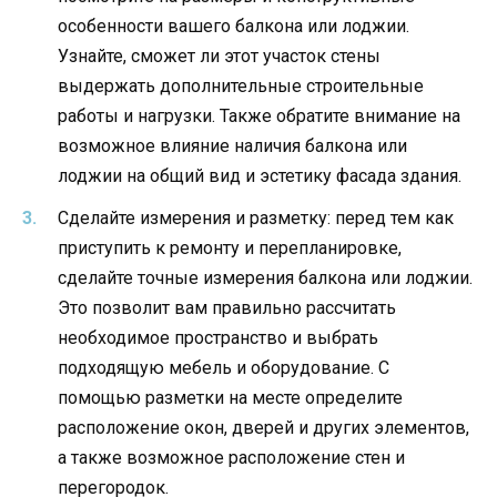
особенности вашего балкона или лоджии.
Узнайте, сможет ли этот участок стены
выдержать дополнительные строительные
работы и нагрузки. Также обратите внимание на
возможное влияние наличия балкона или
лоджии на общий вид и эстетику фасада здания.
Сделайте измерения и разметку: перед тем как
приступить к ремонту и перепланировке,
сделайте точные измерения балкона или лоджии.
Это позволит вам правильно рассчитать
необходимое пространство и выбрать
подходящую мебель и оборудование. С
помощью разметки на месте определите
расположение окон, дверей и других элементов,
а также возможное расположение стен и
перегородок.