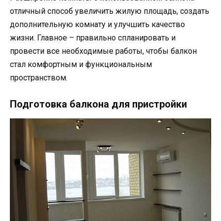
отличный способ увеличить жилую площадь, создать
дополнительную комнату и улучшить качество
жизни. Главное – правильно спланировать и
провести все необходимые работы, чтобы балкон
стал комфортным и функциональным
пространством.
Подготовка балкона для пристройки