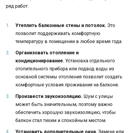
ряд работ:
Утеплить балконные стены и потолок.
Это
позволит поддерживать комфортную
температуру в помещении в любое время года.
Организовать отопление и
кондиционирование.
Установка отдельного
отопительного прибора или подвод воды из
основной системы отопления позволит создать
комфортные условия проживания на балконе.
Произвести звукоизоляцию.
Шум с улицы
может быть значительным, поэтому важно
обеспечить хорошую звукоизоляцию, чтобы
балкон стал тихим и спокойным местом.
Установить дополнительные окна.
Замена или