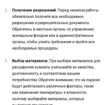
Получение разрешений:
Перед началом работы
обязательно получите все необходимые
разрешения и разрешительные документы.
Обратитесь в местные органы по управлению
жилищным фондом или в административные
органы, чтобы узнать требования и пройти все
необходимые процедуры.
Выбор материалов:
При выборе материалов для
расширения комнаты учитывайте их качество,
долговечность и соответствие вашим
потребностям. Обратите внимание, что на лоджии
будут действовать различные факторы, такие
как изменения температуры и влажности,
поэтому выбирайте материалы, которые