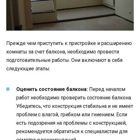
Прежде чем приступить к пристройке и расширению
комнаты за счет балкона, необходимо провести
подготовительные работы. Они включают в себя
следующие этапы:
Оценить состояние балкона:
Перед началом
работ необходимо проверить состояние балкона.
Убедитесь, что конструкция стабильна и не имеет
проблем с влагой, грибком или гниением. Если
есть подозрения на проблемы с конструкцией,
рекомендуется обратиться к специалистам для
осмотра и рекомендаций.