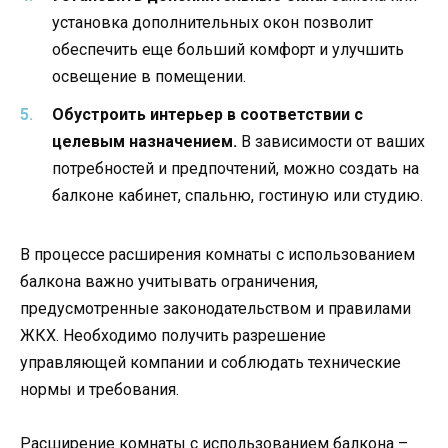
установка дополнительных окон позволит
обеспечить еще больший комфорт и улучшить
освещение в помещении.
Обустроить интерьер в соответствии с
целевым назначением.
В зависимости от ваших
потребностей и предпочтений, можно создать на
балконе кабинет, спальню, гостиную или студию.
В процессе расширения комнаты с использованием
балкона важно учитывать ограничения,
предусмотренные законодательством и правилами
ЖКХ. Необходимо получить разрешение
управляющей компании и соблюдать технические
нормы и требования.
Расширение комнаты с использованием балкона –