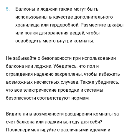
Балконы и лоджии также могут быть
использованы в качестве дополнительного
хранилища или гардеробной. Разместите шкафы
или полки для хранения вещей, чтобы
освободить место внутри комнаты.
Не забывайте о безопасности при использовании
балкона или лоджии. Убедитесь, что пол и
ограждения надежно закреплены, чтобы избежать
возможных несчастных случаев. Также убедитесь,
что все электрические проводки и системы
безопасности соответствуют нормам.
Видите ли в возможности расширения комнаты за
счет балкона или лоджии выгоду для себя?
Поэкспериментируйте с различными идеями и