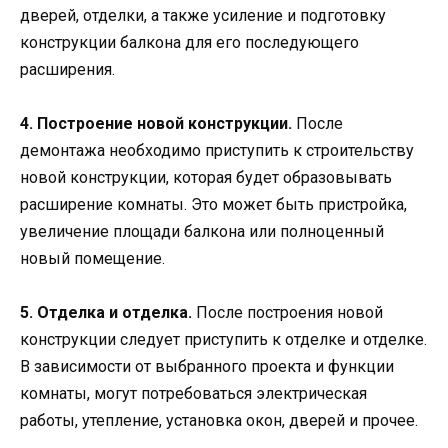
дверей, отделки, а также усиление и подготовку
конструкции балкона для его последующего
расширения.
4. Построение новой конструкции.
После
демонтажа необходимо приступить к строительству
новой конструкции, которая будет образовывать
расширение комнаты. Это может быть пристройка,
увеличение площади балкона или полноценный
новый помещение.
5. Отделка и отделка.
После построения новой
конструкции следует приступить к отделке и отделке.
В зависимости от выбранного проекта и функции
комнаты, могут потребоваться электрическая
работы, утепление, установка окон, дверей и прочее.