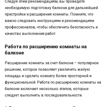
Следуя этим рекомендациям, вы проведете
необходимую подготовку балкона для дальнейшей
пристройки и расширения комнаты. Помните, что
важно следовать инструкциям и рекомендациям
профессионалов, чтобы обеспечить безопасность и
качество выполнения работ.
Работа по расширению комнаты на
балконе
Расширение комнаты за счет балкона – популярное
решение, которое позволяет увеличить жилую
площадь и сделать комнату более просторной и
функциональной. Работа по расширению комнаты на
балконе включает несколько этапов, которые
следует выполнить в последовательности.