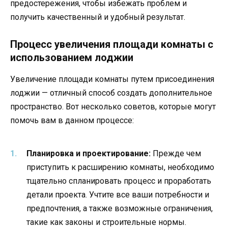
предостережения, чтобы избежать проблем и
получить качественный и удобный результат.
Процесс увеличения площади комнаты с
использованием лоджии
Увеличение площади комнаты путем присоединения
лоджии — отличный способ создать дополнительное
пространство. Вот несколько советов, которые могут
помочь вам в данном процессе:
Планировка и проектирование:
Прежде чем
приступить к расширению комнаты, необходимо
тщательно спланировать процесс и проработать
детали проекта. Учтите все ваши потребности и
предпочтения, а также возможные ограничения,
такие как законы и строительные нормы.