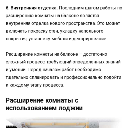
6. Внутренняя отделка.
Последним шагом работы по
расширению комнаты на балконе является
внутренняя отделка нового пространства. Это может
включать покраску стен, укладку напольного
покрытия, установку мебели и декорирование.
Расширение комнаты на балконе – достаточно
сложный процесс, требующий определенных знаний
и умений. Перед началом работ необходимо
тщательно спланировать и профессионально подойти
к каждому этапу процесса.
Расширение комнаты с
использованием лоджии