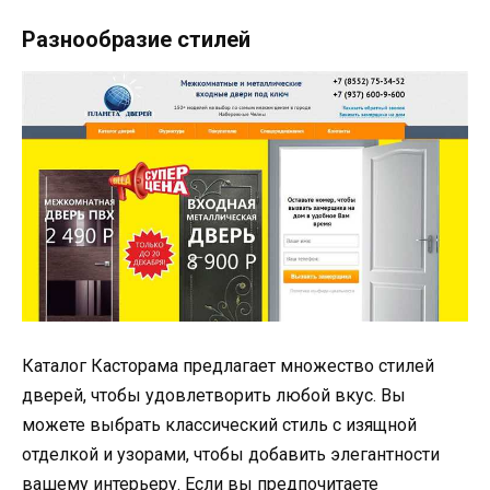
Разнообразие стилей
Каталог Касторама предлагает множество стилей
дверей, чтобы удовлетворить любой вкус. Вы
можете выбрать классический стиль с изящной
отделкой и узорами, чтобы добавить элегантности
вашему интерьеру. Если вы предпочитаете