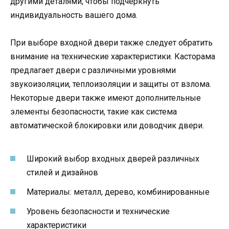
другими деталями, чтобы подчеркнуть
индивидуальность вашего дома.
При выборе входной двери также следует обратить
внимание на технические характеристики. Касторама
предлагает двери с различными уровнями
звукоизоляции, теплоизоляции и защиты от взлома.
Некоторые двери также имеют дополнительные
элементы безопасности, такие как система
автоматической блокировки или доводчик двери.
Широкий выбор входных дверей различных
стилей и дизайнов
Материалы: металл, дерево, комбинированные
Уровень безопасности и технические
характеристики