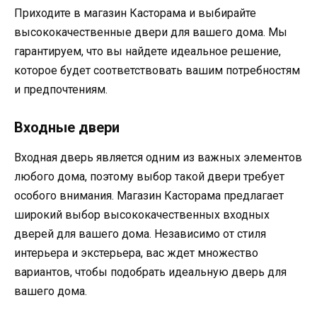
Приходите в магазин Касторама и выбирайте
высококачественные двери для вашего дома. Мы
гарантируем, что вы найдете идеальное решение,
которое будет соответствовать вашим потребностям
и предпочтениям.
Входные двери
Входная дверь является одним из важных элементов
любого дома, поэтому выбор такой двери требует
особого внимания. Магазин Касторама предлагает
широкий выбор высококачественных входных
дверей для вашего дома. Независимо от стиля
интерьера и экстерьера, вас ждет множество
вариантов, чтобы подобрать идеальную дверь для
вашего дома.