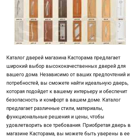
Каталог дверей магазина Касторама предлагает
широкий выбор высококачественных дверей для
вашего дома. Независимо от ваших предпочтений и
потребностей, вы сможете найти идеальную дверь,
которая подойдет к вашему интерьеру и обеспечит
безопасность и комфорт в вашем доме. Каталог
предлагает различные стили, материалы,
функциональные решения и цены, чтобы
удовлетворить все требования. Приобретая дверь в
магазине Касторама, вы можете быть уверены в ее