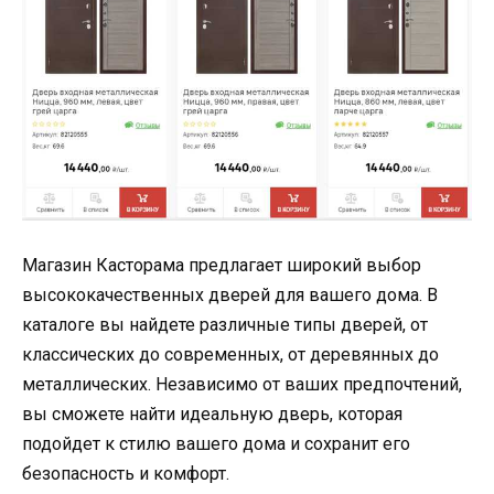
Магазин Касторама предлагает широкий выбор
высококачественных дверей для вашего дома. В
каталоге вы найдете различные типы дверей, от
классических до современных, от деревянных до
металлических. Независимо от ваших предпочтений,
вы сможете найти идеальную дверь, которая
подойдет к стилю вашего дома и сохранит его
безопасность и комфорт.