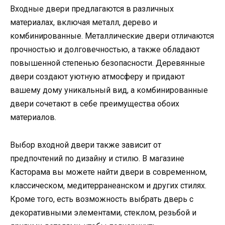
Входные двери предлагаются в различных
материалах, включая металл, дерево и
комбинированные. Металлические двери отличаются
прочностью и долговечностью, а также обладают
повышенной степенью безопасности. Деревянные
двери создают уютную атмосферу и придают
вашему дому уникальный вид, а комбинированные
двери сочетают в себе преимущества обоих
материалов.
Выбор входной двери также зависит от
предпочтений по дизайну и стилю. В магазине
Касторама вы можете найти двери в современном,
классическом, медитерранеанском и других стилях.
Кроме того, есть возможность выбрать дверь с
декоративными элементами, стеклом, резьбой и