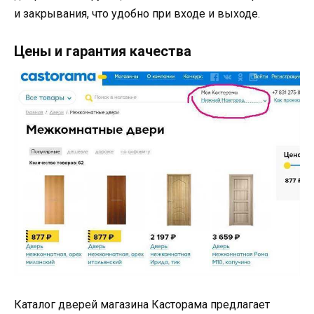
и закрывания, что удобно при входе и выходе.
Цены и гарантия качества
Каталог дверей магазина Касторама предлагает