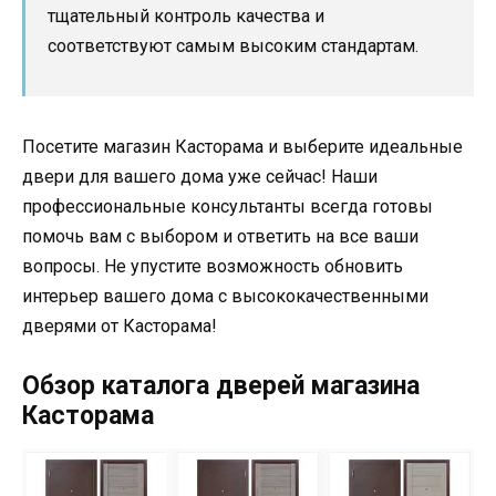
тщательный контроль качества и
соответствуют самым высоким стандартам.
Посетите магазин Касторама и выберите идеальные
двери для вашего дома уже сейчас! Наши
профессиональные консультанты всегда готовы
помочь вам с выбором и ответить на все ваши
вопросы. Не упустите возможность обновить
интерьер вашего дома с высококачественными
дверями от Касторама!
Обзор каталога дверей магазина
Касторама