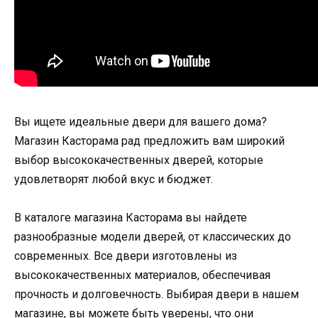
Вы ищете идеальные двери для вашего дома?
Магазин Касторама рад предложить вам широкий
выбор высококачественных дверей, которые
удовлетворят любой вкус и бюджет.
В каталоге магазина Касторама вы найдете
разнообразные модели дверей, от классических до
современных. Все двери изготовлены из
высококачественных материалов, обеспечивая
прочность и долговечность. Выбирая двери в нашем
магазине, вы можете быть уверены, что они