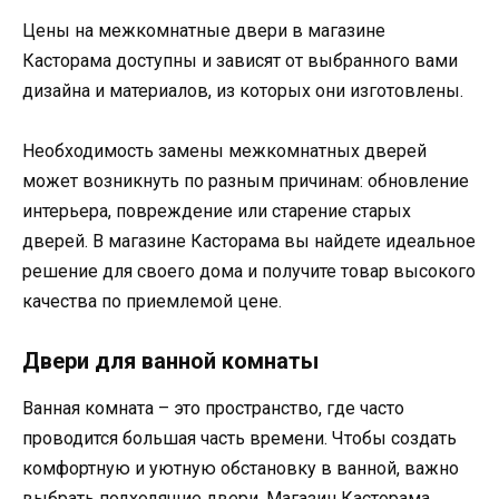
Цены на межкомнатные двери в магазине
Касторама доступны и зависят от выбранного вами
дизайна и материалов, из которых они изготовлены.
Необходимость замены межкомнатных дверей
может возникнуть по разным причинам: обновление
интерьера, повреждение или старение старых
дверей. В магазине Касторама вы найдете идеальное
решение для своего дома и получите товар высокого
качества по приемлемой цене.
Двери для ванной комнаты
Ванная комната – это пространство, где часто
проводится большая часть времени. Чтобы создать
комфортную и уютную обстановку в ванной, важно
выбрать подходящие двери. Магазин Касторама