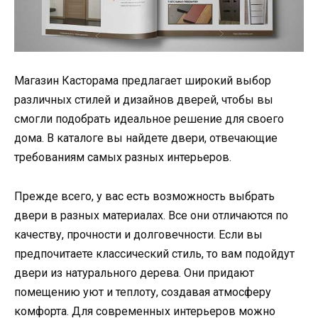
Магазин Касторама предлагает широкий выбор
различных стилей и дизайнов дверей, чтобы вы
смогли подобрать идеальное решение для своего
дома. В каталоге вы найдете двери, отвечающие
требованиям самых разных интерьеров.
Прежде всего, у вас есть возможность выбрать
двери в разных материалах. Все они отличаются по
качеству, прочности и долговечности. Если вы
предпочитаете классический стиль, то вам подойдут
двери из натурального дерева. Они придают
помещению уют и теплоту, создавая атмосферу
комфорта. Для современных интерьеров можно