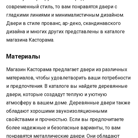
современный стиль, то вам понравятся двери с
гладкими линиями и минималистичным дизайном.
Двери в стиле прованс, ар-деко, скандинавского
дизайна и многих других представлены в каталоге
магазина Касторама.
Материалы
Магазин Касторама предлагает двери из различных
материалов, чтобы удовлетворить ваши потребности
и предпочтения. В каталоге вы найдете деревянные
двери, которые создадут теплую и уютную
атмосферу в вашем доме. Деревянные двери также
обладают хорошими звукоизоляционными
свойствами и прочностью. Если вы предпочитаете
более надежные и безопасные варианты, то вам
понравятся металлические двери. Они обладают