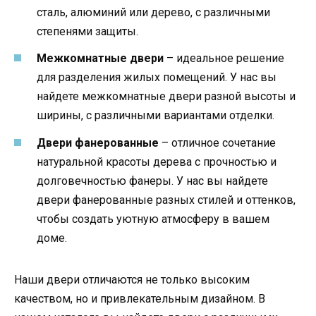
сталь, алюминий или дерево, с различными
степенями защиты.
Межкомнатные двери
– идеальное решение
для разделения жилых помещений. У нас вы
найдете межкомнатные двери разной высоты и
ширины, с различными вариантами отделки.
Двери фанерованные
– отличное сочетание
натуральной красоты дерева с прочностью и
долговечностью фанеры. У нас вы найдете
двери фанерованные разных стилей и оттенков,
чтобы создать уютную атмосферу в вашем
доме.
Наши двери отличаются не только высоким
качеством, но и привлекательным дизайном. В