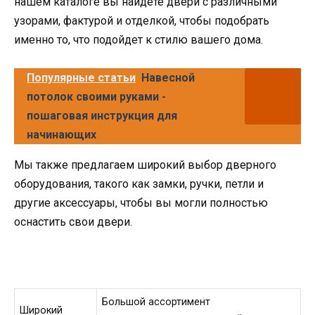
нашем каталоге вы найдете двери с различными
узорами, фактурой и отделкой, чтобы подобрать
именно то, что подойдет к стилю вашего дома.
Популярные статьи
Навесной
потолок своими руками -
пошаговая инструкция для
начинающих
Мы также предлагаем широкий выбор дверного
оборудования, такого как замки, ручки, петли и
другие аксессуары, чтобы вы могли полностью
оснастить свои двери.
Большой ассортимент
Широкий