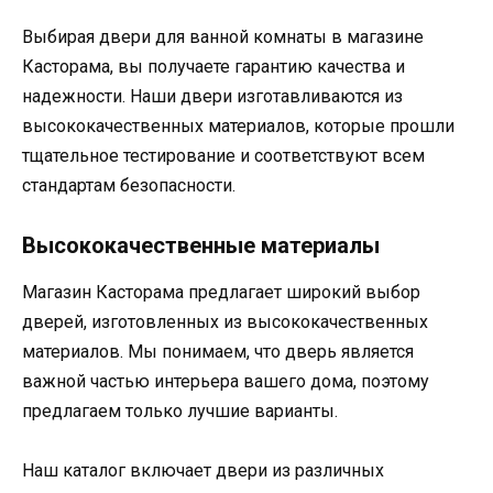
Выбирая двери для ванной комнаты в магазине
Касторама, вы получаете гарантию качества и
надежности. Наши двери изготавливаются из
высококачественных материалов, которые прошли
тщательное тестирование и соответствуют всем
стандартам безопасности.
Высококачественные материалы
Магазин Касторама предлагает широкий выбор
дверей, изготовленных из высококачественных
материалов. Мы понимаем, что дверь является
важной частью интерьера вашего дома, поэтому
предлагаем только лучшие варианты.
Наш каталог включает двери из различных