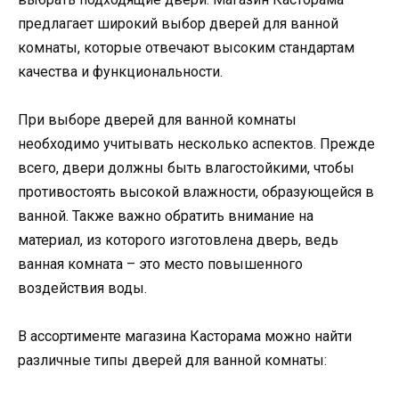
предлагает широкий выбор дверей для ванной
комнаты, которые отвечают высоким стандартам
качества и функциональности.
При выборе дверей для ванной комнаты
необходимо учитывать несколько аспектов. Прежде
всего, двери должны быть влагостойкими, чтобы
противостоять высокой влажности, образующейся в
ванной. Также важно обратить внимание на
материал, из которого изготовлена дверь, ведь
ванная комната – это место повышенного
воздействия воды.
В ассортименте магазина Касторама можно найти
различные типы дверей для ванной комнаты: