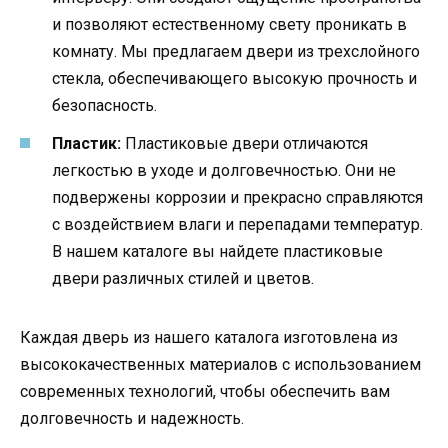
и позволяют естественному свету проникать в
комнату. Мы предлагаем двери из трехслойного
стекла, обеспечивающего высокую прочность и
безопасность.
Пластик:
Пластиковые двери отличаются
легкостью в уходе и долговечностью. Они не
подвержены коррозии и прекрасно справляются
с воздействием влаги и перепадами температур.
В нашем каталоге вы найдете пластиковые
двери различных стилей и цветов.
Каждая дверь из нашего каталога изготовлена из
высококачественных материалов с использованием
современных технологий, чтобы обеспечить вам
долговечность и надежность.