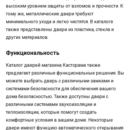
высоким уровнем защиты от взломов и прочности. К
тому же, металлические двери требуют
минимального ухода и легко чистятся. В каталоге
также представлены двери из пластика, стекла и
других материалов.
Функциональность
Каталог дверей магазина Касторама также
предлагает различные функциональные решения. Вы
можете выбрать дверь с различными замками и
системами безопасности для обеспечения вашего
дома безопасностью. Также доступны двери с
различными системами звукоизоляции и
теплоизоляции, которые помогут создать
комфортные условия в вашем доме. Некоторые
двери имеют функцию автоматического открывания