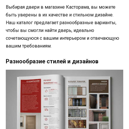
Выбирая двери в магазине Касторама, вы можете
быть уверены в их качестве и стильном дизайне.
Наш каталог предлагает разнообразные варианты,
чтобы вы смогли найти дверь, идеально
сочетающуюся с вашим интерьером и отвечающую
вашим требованиям.
Разнообразие стилей и дизайнов