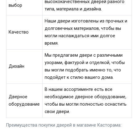
высококачественных дверей разного
выбор
типа, материала и дизайна.
Наши двери изготовлены из прочных и
долговечных материалов, чтобы вы
Качество
могли наслаждаться ими долгое
время.
Мы предлагаем двери с различными
узорами, фактурой и отделкой, чтобы
Дизайн
вы могли подобрать именно то, что
подойдет к стилю вашего дома.
В нашем ассортименте есть все
Дверное
необходимое дверное оборудование,
оборудование
чтобы вы могли полностью оснастить
свои двери.
Преимущества покупки дверей в магазине Касторама: