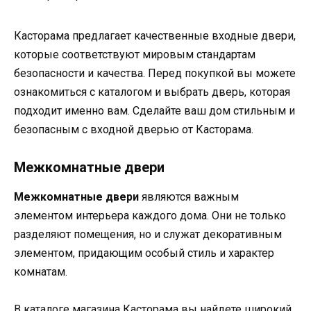
Касторама предлагает качественные входные двери,
которые соответствуют мировым стандартам
безопасности и качества. Перед покупкой вы можете
ознакомиться с каталогом и выбрать дверь, которая
подходит именно вам. Сделайте ваш дом стильным и
безопасным с входной дверью от Касторама.
Межкомнатные двери
Межкомнатные двери
являются важным
элементом интерьера каждого дома. Они не только
разделяют помещения, но и служат декоративным
элементом, придающим особый стиль и характер
комнатам.
В каталоге магазина Касторама вы найдете широкий