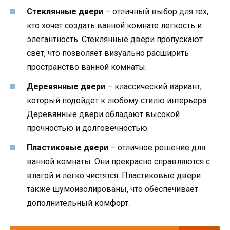
Стеклянные двери
– отличный выбор для тех,
кто хочет создать ванной комнате легкость и
элегантность. Стеклянные двери пропускают
свет, что позволяет визуально расширить
пространство ванной комнаты.
Деревянные двери
– классический вариант,
который подойдет к любому стилю интерьера.
Деревянные двери обладают высокой
прочностью и долговечностью.
Пластиковые двери
– отличное решение для
ванной комнаты. Они прекрасно справляются с
влагой и легко чистятся. Пластиковые двери
также шумоизолированы, что обеспечивает
дополнительный комфорт.