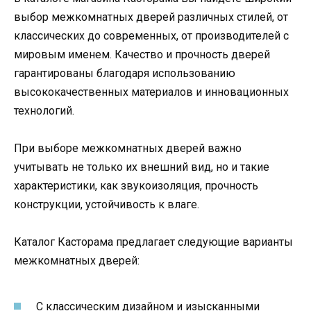
выбор межкомнатных дверей различных стилей, от
классических до современных, от производителей с
мировым именем. Качество и прочность дверей
гарантированы благодаря использованию
высококачественных материалов и инновационных
технологий.
При выборе межкомнатных дверей важно
учитывать не только их внешний вид, но и такие
характеристики, как звукоизоляция, прочность
конструкции, устойчивость к влаге.
Каталог Касторама предлагает следующие варианты
межкомнатных дверей:
С классическим дизайном и изысканными