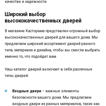
качестве и надежности.
Широкий выбор
высококачественных дверей
В магазине Касторама представлен огромный выбор
высококачественных дверей для вашего дома. Мы
предлагаем широкий ассортимент дверей разного
типа, материала и дизайна, чтобы вы смогли выбрать
именно то, что подойдет вам.
Наш каталог дверей включает в себя различные
типы дверей:
Входные двери
– важные элементы
безопасности вашего дома. Мы предлагаем
входные двери из разных материалов, таких как