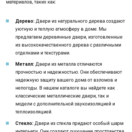
материалов, таких как:
Дерево:
Двери из натурального дерева создают
уютную и теплую атмосферу в доме. Мы
предлагаем деревянные двери, изготовленные
из высококачественного дерева с различными
отделками и текстурами.
Металл:
Двери из металла отличаются
прочностью и надежностью. Они обеспечивают
надежную защиту вашего дома от взломов и
непогоды. В нашем каталоге вы найдете как
классические металлические двери, так и
модели с дополнительной звукоизоляцией и
теплоизоляцией.
Стекло:
Двери из стекла придают особый шарм
интерьеру. Они создают ощущение пространства