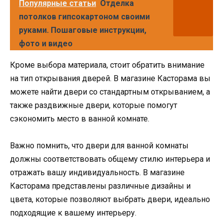
Популярные статьи
Отделка
потолков гипсокартоном своими
руками. Пошаговые инструкции,
фото и видео
Кроме выбора материала, стоит обратить внимание
на тип открывания дверей. В магазине Касторама вы
можете найти двери со стандартным открыванием, а
также раздвижные двери, которые помогут
сэкономить место в ванной комнате.
Важно помнить, что двери для ванной комнаты
должны соответствовать общему стилю интерьера и
отражать вашу индивидуальность. В магазине
Касторама представлены различные дизайны и
цвета, которые позволяют выбрать двери, идеально
подходящие к вашему интерьеру.