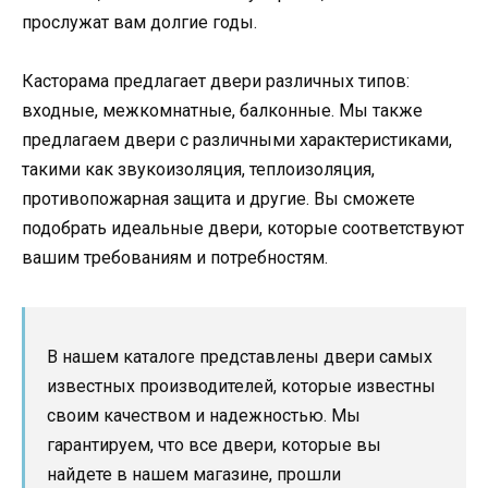
прослужат вам долгие годы.
Касторама предлагает двери различных типов:
входные, межкомнатные, балконные. Мы также
предлагаем двери с различными характеристиками,
такими как звукоизоляция, теплоизоляция,
противопожарная защита и другие. Вы сможете
подобрать идеальные двери, которые соответствуют
вашим требованиям и потребностям.
В нашем каталоге представлены двери самых
известных производителей, которые известны
своим качеством и надежностью. Мы
гарантируем, что все двери, которые вы
найдете в нашем магазине, прошли