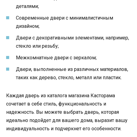
деталями;
Современные двери с минималистичным
дизайном;
Двери с декоративными элементами, например,
стекло или резьбу;
Межкомнатные двери с зеркалом;
Двери, выполненные из различных материалов,
таких как дерево, стекло, металл или пластик.
Каждая дверь из каталога магазина Касторама
сочетает в себе стиль, функциональность и
надежность. Вы можете выбрать дверь, которая
идеально подойдет для вашего дома, выразит вашу
индивидуальность и подчеркнет его особенности.