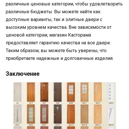
различные ценовые категории, чтобы удовлетворить
различные бюджеты. Вы можете найти как
доступные варианты, так и элитные двери с
высоким уровнем качества. Вне зависимости от
ценовой категории, магазин Касторама
предоставляет гарантию качества на все двери.
Таким образом, вы можете быть уверены, что
приобретаете надежные и долговечные изделия.
Заключение