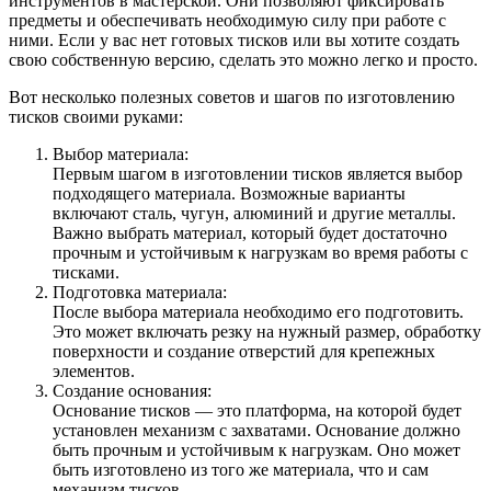
инструментов в мастерской. Они позволяют фиксировать
предметы и обеспечивать необходимую силу при работе с
ними. Если у вас нет готовых тисков или вы хотите создать
свою собственную версию, сделать это можно легко и просто.
Вот несколько полезных советов и шагов по изготовлению
тисков своими руками:
Выбор материала:
Первым шагом в изготовлении тисков является выбор
подходящего материала. Возможные варианты
включают сталь, чугун, алюминий и другие металлы.
Важно выбрать материал, который будет достаточно
прочным и устойчивым к нагрузкам во время работы с
тисками.
Подготовка материала:
После выбора материала необходимо его подготовить.
Это может включать резку на нужный размер, обработку
поверхности и создание отверстий для крепежных
элементов.
Создание основания:
Основание тисков — это платформа, на которой будет
установлен механизм с захватами. Основание должно
быть прочным и устойчивым к нагрузкам. Оно может
быть изготовлено из того же материала, что и сам
механизм тисков.