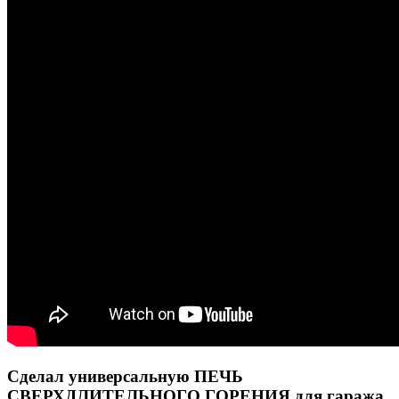
Сделал универсальную ПЕЧЬ
СВЕРХДЛИТЕЛЬНОГО ГОРЕНИЯ для гаража,