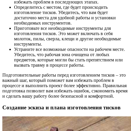
избежать проблем в последующих этапах.
Определитесь с местом, где будет происходить
изготовление тисков. Убедитесь, что вам будет
достаточно места для удобной работы и установки
необходимых инструментов.
Приготовьте все необходимые инструменты для
изготовления тисков. Это может включать в себя
молоток, пилы, сверла, клещи и другие необходимые
инструменты.
Устраните все возможные опасности на рабочем месте.
Убедитесь, что рабочая зона очищена от любых
предметов, которые могли бы стать препятствием или
вызвать травму в процессе работы.
Подготовительные работы перед изготовлением тисков – это
важный шаг, который поможет вам избежать проблем в
процессе и выполнить проект более эффективно. Правильная
подготовка позволит вам избежать ошибок, сэкономить время
и сделать вашу работу более безопасной и комфортной.
Создание эскиза и плана изготовления тисков