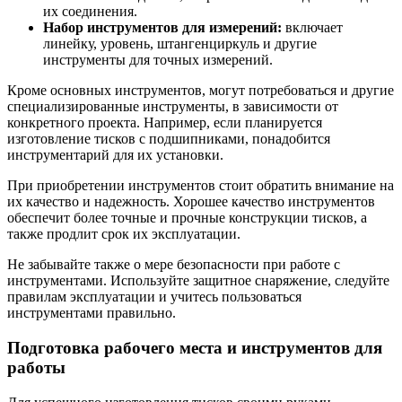
их соединения.
Набор инструментов для измерений:
включает
линейку, уровень, штангенциркуль и другие
инструменты для точных измерений.
Кроме основных инструментов, могут потребоваться и другие
специализированные инструменты, в зависимости от
конкретного проекта. Например, если планируется
изготовление тисков с подшипниками, понадобится
инструментарий для их установки.
При приобретении инструментов стоит обратить внимание на
их качество и надежность. Хорошее качество инструментов
обеспечит более точные и прочные конструкции тисков, а
также продлит срок их эксплуатации.
Не забывайте также о мере безопасности при работе с
инструментами. Используйте защитное снаряжение, следуйте
правилам эксплуатации и учитесь пользоваться
инструментами правильно.
Подготовка рабочего места и инструментов для
работы