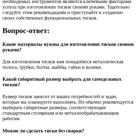
необходимых инструментов являются ключевыми факторами
успеха при изготовлении тисков своими руками. Тщательно
следуйте этим рекомендациям и приступайте к созданию
своих собственных функциональных тисков.
Вопрос-ответ:
Какие материалы нужны для изготовления тисков своими
руками?
Для изготовления тисков вам понадобятся металлическая
полоса, трубки, болты, шайбы, гайки и валики.
Какой габаритный размер выбрать для самодельных
тисков?
Размер тисков зависит от ваших потребностей и задач,
которые вы планируете выполнять. Но обычно рекомендуется
выбирать габаритные размеры, соответствующие
стандартным столярным или металлообрабатывающим
работам.
Можно ли сделать тиски без сварки?