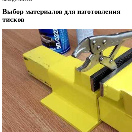
Выбор материалов для изготовления
тисков