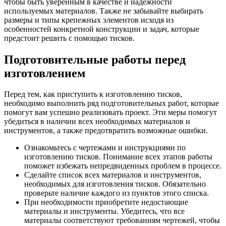
чтобы быть уверенным в качестве и надежности
используемых материалов. Также не забывайте выбирать
размеры и типы крепежных элементов исходя из
особенностей конкретной конструкции и задач, которые
предстоит решить с помощью тисков.
Подготовительные работы перед
изготовлением
Перед тем, как приступить к изготовлению тисков,
необходимо выполнить ряд подготовительных работ, которые
помогут вам успешно реализовать проект. Эти меры помогут
убедиться в наличии всех необходимых материалов и
инструментов, а также предотвратить возможные ошибки.
Ознакомьтесь с чертежами и инструкциями по
изготовлению тисков. Понимание всех этапов работы
поможет избежать непредвиденных проблем в процессе.
Сделайте список всех материалов и инструментов,
необходимых для изготовления тисков. Обязательно
проверьте наличие каждого из пунктов этого списка.
При необходимости приобретите недостающие
материалы и инструменты. Убедитесь, что все
материалы соответствуют требованиям чертежей, чтобы