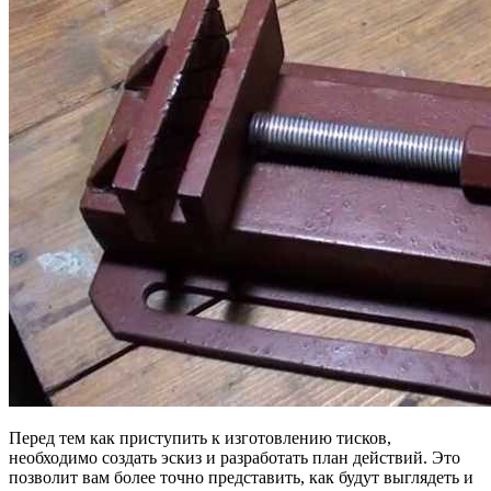
Перед тем как приступить к изготовлению тисков,
необходимо создать эскиз и разработать план действий. Это
позволит вам более точно представить, как будут выглядеть и