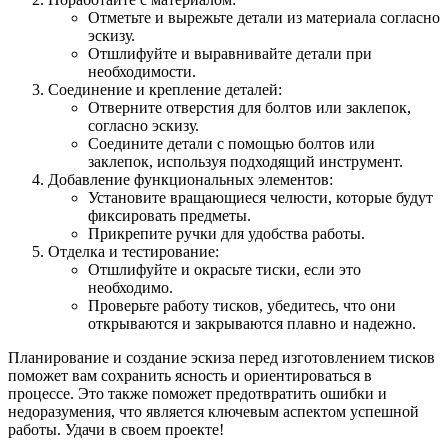
Отметьте и вырежьте детали из материала согласно
эскизу.
Отшлифуйте и выравнивайте детали при
необходимости.
Соединение и крепление деталей:
Отверните отверстия для болтов или заклепок,
согласно эскизу.
Соедините детали с помощью болтов или
заклепок, используя подходящий инструмент.
Добавление функциональных элементов:
Установите вращающиеся челюсти, которые будут
фиксировать предметы.
Прикрепите ручки для удобства работы.
Отделка и тестирование:
Отшлифуйте и окрасьте тиски, если это
необходимо.
Проверьте работу тисков, убедитесь, что они
открываются и закрываются плавно и надежно.
Планирование и создание эскиза перед изготовлением тисков
поможет вам сохранить ясность и ориентироваться в
процессе. Это также поможет предотвратить ошибки и
недоразумения, что является ключевым аспектом успешной
работы. Удачи в своем проекте!