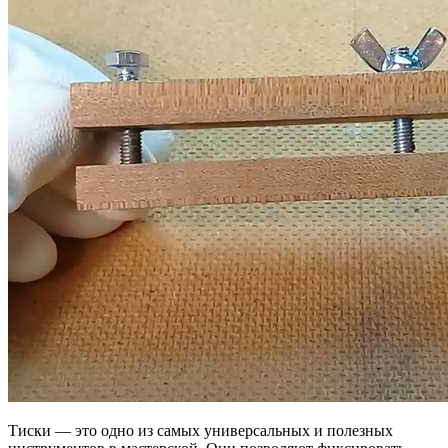
Тиски — это одно из самых универсальных и полезных