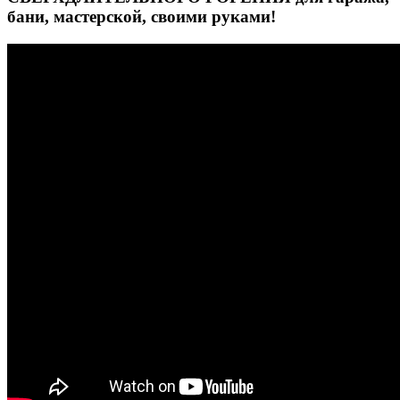
бани, мастерской, своими руками!