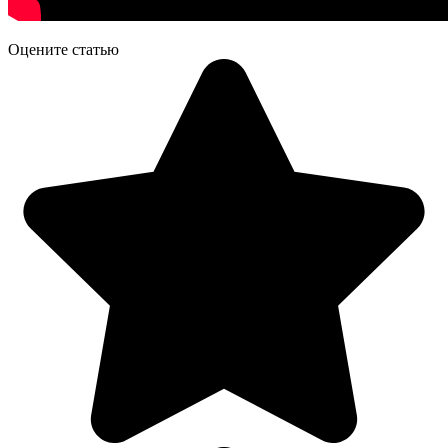
Оцените статью