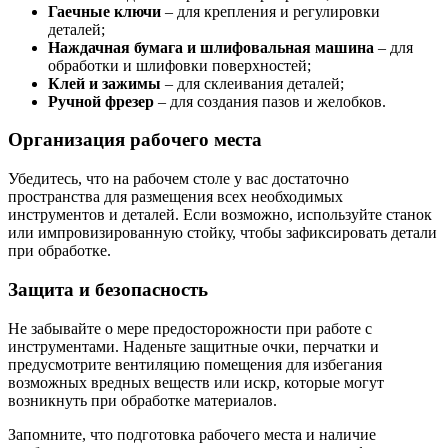
Гаечные ключи
– для крепления и регулировки
деталей;
Наждачная бумага и шлифовальная машина
– для
обработки и шлифовки поверхностей;
Клей и зажимы
– для склеивания деталей;
Ручной фрезер
– для создания пазов и желобков.
Организация рабочего места
Убедитесь, что на рабочем столе у вас достаточно
пространства для размещения всех необходимых
инструментов и деталей. Если возможно, используйте станок
или импровизированную стойку, чтобы зафиксировать детали
при обработке.
Защита и безопасность
Не забывайте о мере предосторожности при работе с
инструментами. Наденьте защитные очки, перчатки и
предусмотрите вентиляцию помещения для избегания
возможных вредных веществ или искр, которые могут
возникнуть при обработке материалов.
Запомните, что подготовка рабочего места и наличие