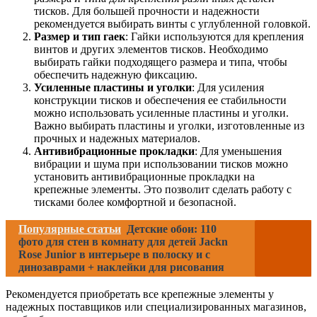
тисков. Для большей прочности и надежности
рекомендуется выбирать винты с углубленной головкой.
Размер и тип гаек
: Гайки используются для крепления
винтов и других элементов тисков. Необходимо
выбирать гайки подходящего размера и типа, чтобы
обеспечить надежную фиксацию.
Усиленные пластины и уголки
: Для усиления
конструкции тисков и обеспечения ее стабильности
можно использовать усиленные пластины и уголки.
Важно выбирать пластины и уголки, изготовленные из
прочных и надежных материалов.
Антивибрационные прокладки
: Для уменьшения
вибрации и шума при использовании тисков можно
установить антивибрационные прокладки на
крепежные элементы. Это позволит сделать работу с
тисками более комфортной и безопасной.
Популярные статьи
Детские обои: 110
фото для стен в комнату для детей Jackn
Rose Junior в интерьере в полоску и с
динозаврами + наклейки для рисования
Рекомендуется приобретать все крепежные элементы у
надежных поставщиков или специализированных магазинов,