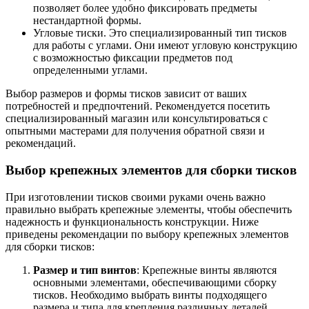
позволяет более удобно фиксировать предметы
нестандартной формы.
Угловые тиски. Это специализированный тип тисков
для работы с углами. Они имеют угловую конструкцию
с возможностью фиксации предметов под
определенными углами.
Выбор размеров и формы тисков зависит от ваших
потребностей и предпочтений. Рекомендуется посетить
специализированный магазин или консультироваться с
опытными мастерами для получения обратной связи и
рекомендаций.
Выбор крепежных элементов для сборки тисков
При изготовлении тисков своими руками очень важно
правильно выбрать крепежные элементы, чтобы обеспечить
надежность и функциональность конструкции. Ниже
приведены рекомендации по выбору крепежных элементов
для сборки тисков:
Размер и тип винтов
: Крепежные винты являются
основными элементами, обеспечивающими сборку
тисков. Необходимо выбрать винты подходящего
размера и типа для крепления различных деталей