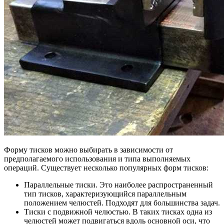
Форму тисков можно выбирать в зависимости от
предполагаемого использования и типа выполняемых
операций. Существует несколько популярных форм тисков:
Параллельные тиски. Это наиболее распространенный
тип тисков, характеризующийся параллельным
положением челюстей. Подходят для большинства задач.
Тиски с подвижной челюстью. В таких тисках одна из
челюстей может подвигаться вдоль основной оси, что