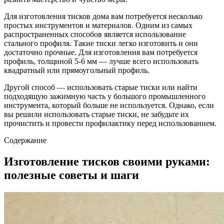
Для изготовления тисков дома вам потребуется несколько
простых инструментов и материалов. Одним из самых
распространенных способов является использование
стального профиля. Такие тиски легко изготовить и они
достаточно прочные. Для изготовления вам потребуется
профиль, толщиной 5-6 мм — лучше всего использовать
квадратный или прямоугольный профиль.
Другой способ — использовать старые тиски или найти
подходящую зажимную часть у большого промышленного
инструмента, который больше не используется. Однако, если
вы решили использовать старые тиски, не забудьте их
прочистить и провести профилактику перед использованием.
Содержание
Изготовление тисков своими руками:
полезные советы и шаги