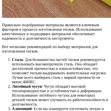
Правильно подобранные материалы являются ключевым
фактором в процессе изготовления тисков. Использование
качественных и подходящих материалов обеспечивает
надежность и долговечность инструмента.
Вот несколько рекомендаций по выбору материалов для
изготовления тисков:
Сталь
: Для большинства частей тисков рекомендуется
использовать высокопрочную сталь. Она обладает
достаточной прочностью и износостойкостью, что
позволяет тискам выдерживать значительные нагрузки.
Лучше всего выбирать сталь с маркой прочности не
менее 40HRC.
Литейный чугун
: Чугун обладает высокой
теплопроводностью и устойчивостью к деформации.
Использование литейного чугуна для некоторых
деталей тисков может улучшить их работоспособность и
долговечность.
Алюминий
: Если вы планируете изготовить легкие и