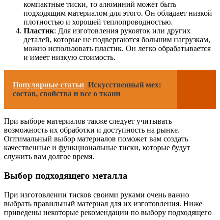
компактные тиски, то алюминий может быть
подходящим материалом для этого. Он обладает низкой
плотностью и хорошей теплопроводностью.
Пластик
: Для изготовления рукояток или других
деталей, которые не подвергаются большим нагрузкам,
можно использовать пластик. Он легко обрабатывается
и имеет низкую стоимость.
Популярные статьи
Искусственный мех:
состав, свойства и все о ткани
При выборе материалов также следует учитывать
возможность их обработки и доступность на рынке.
Оптимальный выбор материалов поможет вам создать
качественные и функциональные тиски, которые будут
служить вам долгое время.
Выбор подходящего металла
При изготовлении тисков своими руками очень важно
выбрать правильный материал для их изготовления. Ниже
приведены некоторые рекомендации по выбору подходящего