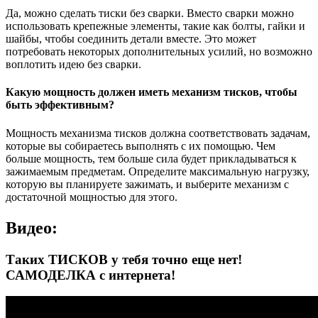
Да, можно сделать тиски без сварки. Вместо сварки можно
использовать крепежные элементы, такие как болты, гайки и
шайбы, чтобы соединить детали вместе. Это может
потребовать некоторых дополнительных усилий, но возможно
воплотить идею без сварки.
Какую мощность должен иметь механизм тисков, чтобы
быть эффективным?
Мощность механизма тисков должна соответствовать задачам,
которые вы собираетесь выполнять с их помощью. Чем
больше мощность, тем больше сила будет прикладываться к
зажимаемым предметам. Определите максимальную нагрузку,
которую вы планируете зажимать, и выберите механизм с
достаточной мощностью для этого.
Видео:
Таких ТИСКОВ у тебя точно еще нет!
САМОДЕЛКА с интернета!