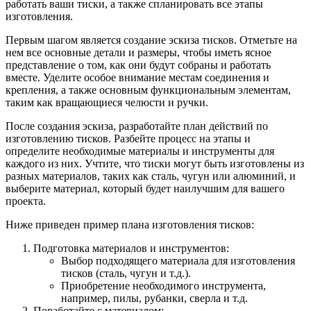
работать ваши тиски, а также спланировать все этапы
изготовления.
Первым шагом является создание эскиза тисков. Отметьте на
нем все основные детали и размеры, чтобы иметь ясное
представление о том, как они будут собраны и работать
вместе. Уделите особое внимание местам соединения и
крепления, а также основным функциональным элементам,
таким как вращающиеся челюсти и ручки.
После создания эскиза, разработайте план действий по
изготовлению тисков. Разбейте процесс на этапы и
определите необходимые материалы и инструменты для
каждого из них. Учтите, что тиски могут быть изготовлены из
разных материалов, таких как сталь, чугун или алюминий, и
выберите материал, который будет наилучшим для вашего
проекта.
Ниже приведен пример плана изготовления тисков:
Подготовка материалов и инструментов:
Выбор подходящего материала для изготовления
тисков (сталь, чугун и т.д.).
Приобретение необходимого инструмента,
например, пилы, рубанки, сверла и т.д.
Поработайте с материалом: