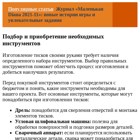
Популярные статьи
Журнал «Маленькая
Diana 2021-11»: новые истории игры и
увлекательные задания
Подбор и приобретение необходимых
инструментов
Изготовление тисков своими руками требует наличия
определенного набора инструментов. Выбор правильных
инструментов поможет облегчить процесс изготовления и
добиться наилучших результатов.
Перед покупкой инструментов стоит определиться с
бюджетом и понять, какие инструменты необходимы для
вашего проекта. Вот основные инструменты, которые могут
понадобиться при изготовлении тисков:
Дрель:
понадобится для сверления отверстий и монтажа
элементов тисков.
Угловая шлифовальная машина:
полезна для
обработки поверхностей и подгонки размеров деталей.
Сварочный аппарат:
если планируется использовать
металлические детали, сварка может понадобиться для