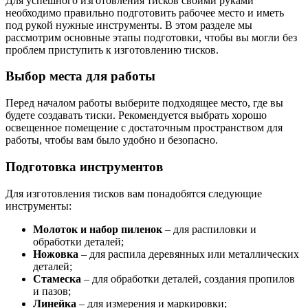
Для успешного изготовления тисков своими руками
необходимо правильно подготовить рабочее место и иметь
под рукой нужные инструменты. В этом разделе мы
рассмотрим основные этапы подготовки, чтобы вы могли без
проблем приступить к изготовлению тисков.
Выбор места для работы
Перед началом работы выберите подходящее место, где вы
будете создавать тиски. Рекомендуется выбрать хорошо
освещенное помещение с достаточным пространством для
работы, чтобы вам было удобно и безопасно.
Подготовка инструментов
Для изготовления тисков вам понадобятся следующие
инструменты:
Молоток и набор пиленок
– для распиловки и
обработки деталей;
Ножовка
– для распила деревянных или металлических
деталей;
Стамеска
– для обработки деталей, создания пропилов
и пазов;
Линейка
– для измерения и маркировки;