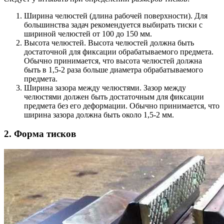
Ширина челюстей (длина рабочей поверхности). Для
большинства задач рекомендуется выбирать тиски с
шириной челюстей от 100 до 150 мм.
Высота челюстей. Высота челюстей должна быть
достаточной для фиксации обрабатываемого предмета.
Обычно принимается, что высота челюстей должна
быть в 1,5-2 раза больше диаметра обрабатываемого
предмета.
Ширина зазора между челюстями. Зазор между
челюстями должен быть достаточным для фиксации
предмета без его деформации. Обычно принимается, что
ширина зазора должна быть около 1,5-2 мм.
2. Форма тисков