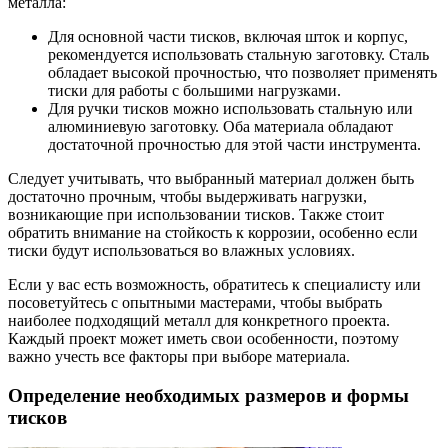
металла:
Для основной части тисков, включая шток и корпус,
рекомендуется использовать стальную заготовку. Сталь
обладает высокой прочностью, что позволяет применять
тиски для работы с большими нагрузками.
Для ручки тисков можно использовать стальную или
алюминиевую заготовку. Оба материала обладают
достаточной прочностью для этой части инструмента.
Следует учитывать, что выбранный материал должен быть
достаточно прочным, чтобы выдерживать нагрузки,
возникающие при использовании тисков. Также стоит
обратить внимание на стойкость к коррозии, особенно если
тиски будут использоваться во влажных условиях.
Если у вас есть возможность, обратитесь к специалисту или
посоветуйтесь с опытными мастерами, чтобы выбрать
наиболее подходящий металл для конкретного проекта.
Каждый проект может иметь свои особенности, поэтому
важно учесть все факторы при выборе материала.
Определение необходимых размеров и формы
тисков