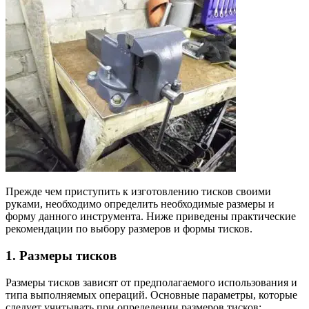
Прежде чем приступить к изготовлению тисков своими
руками, необходимо определить необходимые размеры и
форму данного инструмента. Ниже приведены практические
рекомендации по выбору размеров и формы тисков.
1. Размеры тисков
Размеры тисков зависят от предполагаемого использования и
типа выполняемых операций. Основные параметры, которые
следует учитывать при определении размеров тисков: