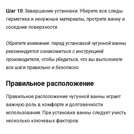
Шаг 10:
Завершение установки. Уберите все следы
герметика и ненужные материалы, протрите ванну и
соседние поверхности.
Обратите внимание: перед установкой чугунной ванны
рекомендуется ознакомиться с инструкцией
производителя, чтобы убедиться, что вы выполняете
все шаги правильно и безопасно.
Правильное расположение
Правильное расположение чугунной ванны играет
важную роль в комфорте и долговечности
использования. При установке ванны следует учесть
несколько ключевых факторов.