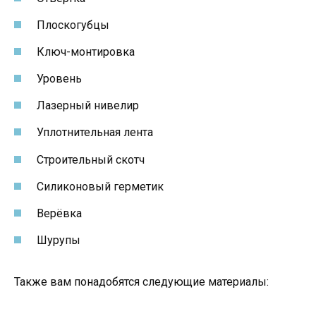
Плоскогубцы
Ключ-монтировка
Уровень
Лазерный нивелир
Уплотнительная лента
Строительный скотч
Силиконовый герметик
Верёвка
Шурупы
Также вам понадобятся следующие материалы: