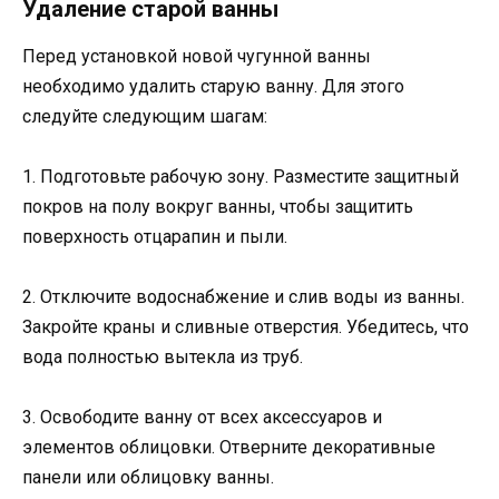
Удаление старой ванны
Перед установкой новой чугунной ванны
необходимо удалить старую ванну. Для этого
следуйте следующим шагам:
1. Подготовьте рабочую зону. Разместите защитный
покров на полу вокруг ванны, чтобы защитить
поверхность отцарапин и пыли.
2. Отключите водоснабжение и слив воды из ванны.
Закройте краны и сливные отверстия. Убедитесь, что
вода полностью вытекла из труб.
3. Освободите ванну от всех аксессуаров и
элементов облицовки. Отверните декоративные
панели или облицовку ванны.