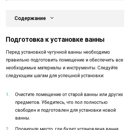
Содержание
Подготовка к установке ванны
Перед установкой чугунной ванны необходимо
правильно подготовить помещение и обеспечить все
необходимые материалы и инструменты. Следуйте
следующим шагам для успешной установки:
Очистите помещение от старой ванны или других
предметов. Убедитесь, что пол полностью
свободен и подготовлен для установки новой
ванны.
Проверьте место, где будет установлена ванна.