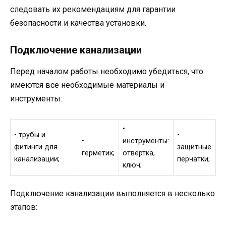
следовать их рекомендациям для гарантии
безопасности и качества установки.
Подключение канализации
Перед началом работы необходимо убедиться, что
имеются все необходимые материалы и
инструменты:
•
• трубы и
•
•
инструменты:
фитинги для
защитные
герметик;
отвёртка,
канализации;
перчатки;
ключ;
Подключение канализации выполняется в несколько
этапов: