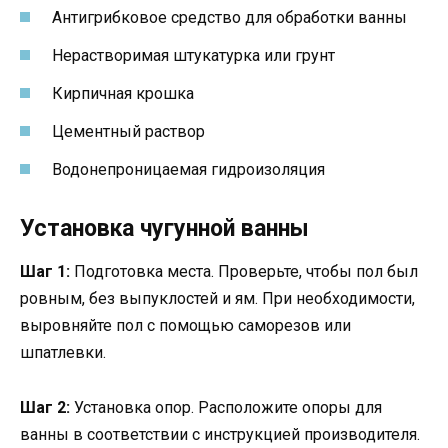
Антигрибковое средство для обработки ванны
Нерастворимая штукатурка или грунт
Кирпичная крошка
Цементный раствор
Водонепроницаемая гидроизоляция
Установка чугунной ванны
Шаг 1:
Подготовка места. Проверьте, чтобы пол был
ровным, без выпуклостей и ям. При необходимости,
выровняйте пол с помощью саморезов или
шпатлевки.
Шаг 2:
Установка опор. Расположите опоры для
ванны в соответствии с инструкцией производителя.