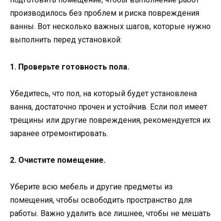
производилось без проблем и риска повреждения
ванны. Вот несколько важных шагов, которые нужно
выполнить перед установкой:
1. Проверьте готовность пола.
Убедитесь, что пол, на который будет установлена
ванна, достаточно прочен и устойчив. Если пол имеет
трещины или другие повреждения, рекомендуется их
заранее отремонтировать.
2. Очистите помещение.
Уберите всю мебель и другие предметы из
помещения, чтобы освободить пространство для
работы. Важно удалить все лишнее, чтобы не мешать