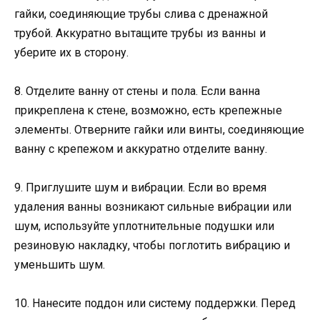
гайки, соединяющие трубы слива с дренажной
трубой. Аккуратно вытащите трубы из ванны и
уберите их в сторону.
8. Отделите ванну от стены и пола. Если ванна
прикреплена к стене, возможно, есть крепежные
элементы. Отверните гайки или винты, соединяющие
ванну с крепежом и аккуратно отделите ванну.
9. Приглушите шум и вибрации. Если во время
удаления ванны возникают сильные вибрации или
шум, используйте уплотнительные подушки или
резиновую накладку, чтобы поглотить вибрацию и
уменьшить шум.
10. Нанесите поддон или систему поддержки. Перед