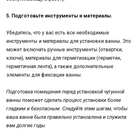
5. Подготовьте инструменты и материалы.
Убедитесь, что у вас есть все необходимые
инструменты и материалы для установки ванны. Это
может включать ручные инструменты (отвертки,
ключи), материалы для герметизации (герметик,
герметичная лента), а также дополнительные
элементы для фиксации ванны.
Подготовка помещения перед установкой чугунной
ванны поможет сделать процесс установки более
гладким и безопасным. Следуйте этим шагам, чтобы
ваша ванна была правильно установлена и служила
вам долгие годы.