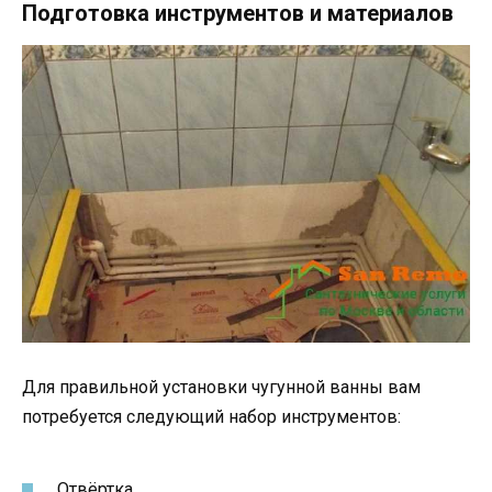
Подготовка инструментов и материалов
Для правильной установки чугунной ванны вам
потребуется следующий набор инструментов:
Отвёртка