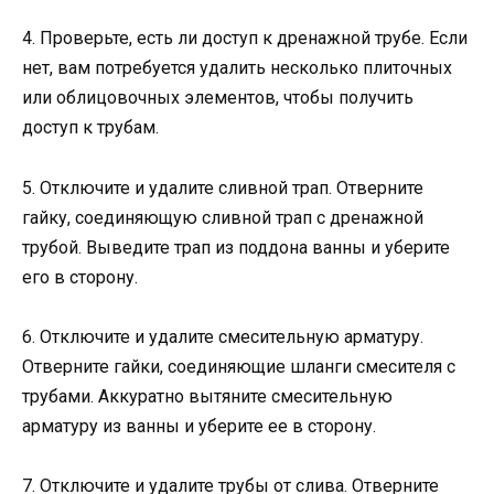
4. Проверьте, есть ли доступ к дренажной трубе. Если
нет, вам потребуется удалить несколько плиточных
или облицовочных элементов, чтобы получить
доступ к трубам.
5. Отключите и удалите сливной трап. Отверните
гайку, соединяющую сливной трап с дренажной
трубой. Выведите трап из поддона ванны и уберите
его в сторону.
6. Отключите и удалите смесительную арматуру.
Отверните гайки, соединяющие шланги смесителя с
трубами. Аккуратно вытяните смесительную
арматуру из ванны и уберите ее в сторону.
7. Отключите и удалите трубы от слива. Отверните