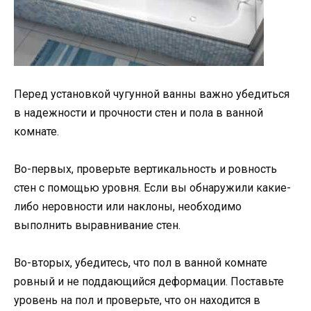
Перед установкой чугунной ванны важно убедиться
в надежности и прочности стен и пола в ванной
комнате.
Во-первых, проверьте вертикальность и ровность
стен с помощью уровня. Если вы обнаружили какие-
либо неровности или наклоны, необходимо
выполнить выравнивание стен.
Во-вторых, убедитесь, что пол в ванной комнате
ровный и не поддающийся деформации. Поставьте
уровень на пол и проверьте, что он находится в