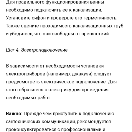
Для правильного функционирования ванны
необходимо подключить ее к канализации.
Установите сифон и проверьте его герметичность.
Также оцените проходимость канализационных труб
и убедитесь, что они свободны от препятствий.
Шаг 4: Электроподключение
В зависимости от необходимости установки
электроприборов (например, джакузи) следует
предусмотреть электрическое подключение. Для
этого обратитесь к электрику для проведения
необходимых работ.
Важно:
Прежде чем приступить к подключению
сантехнических коммуникаций, рекомендуется
проконсультироваться с профессионалами и