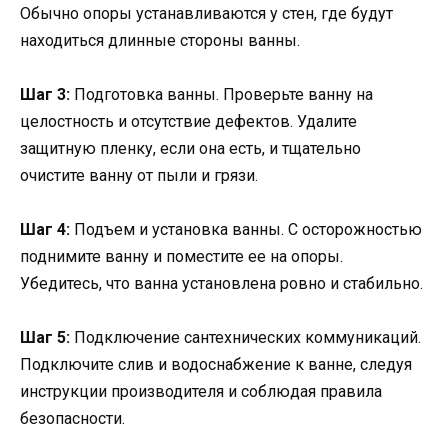
Обычно опоры устанавливаются у стен, где будут
находиться длинные стороны ванны.
Шаг 3:
Подготовка ванны. Проверьте ванну на
целостность и отсутствие дефектов. Удалите
защитную пленку, если она есть, и тщательно
очистите ванну от пыли и грязи.
Шаг 4:
Подъем и установка ванны. С осторожностью
поднимите ванну и поместите ее на опоры.
Убедитесь, что ванна установлена ровно и стабильно.
Шаг 5:
Подключение сантехнических коммуникаций.
Подключите слив и водоснабжение к ванне, следуя
инструкции производителя и соблюдая правила
безопасности.