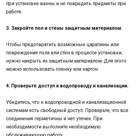
при установке ванны и не повредить предметы при
работе.
3. Закройте пол и стены защитным материалом.
Чтобы предотвратить возможные царапины или
повреждения пола или стен в процессе установки,
нужно накрыть их защитным материалом. Для этого
можно использовать пленку или картон.
4. Проверьте доступ к водопроводу и канализации.
Убедитесь, что к водопроводной и канализационной
системам есть свободный доступ. Проверьте, что все
соединения герметичны и нет утечек. При
необходимости выполните необходимую
обслуживающую работу.