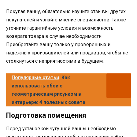
Покупая ванну, обязательно изучите отзывы других
покупателей и узнайте мнение специалистов. Также
уточните гарантийные условия и возможность
возврата товара в случае необходимости.
Приобретайте ванну только у проверенных и
надежных производителей или продавцов, чтобы не
столкнуться с неприятностями в будущем.
Популярные статьи
Как
использовать обои с
геометрическим рисунком в
интерьере: 4 полезных совета
Подготовка помещения
Перед установкой чугунной ванны необходимо
подготовить помещение, чтобы выполнение работ