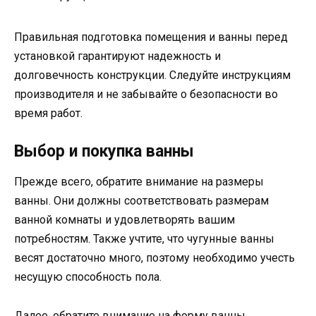
Правильная подготовка помещения и ванны перед
установкой гарантируют надежность и
долговечность конструкции. Следуйте инструкциям
производителя и не забывайте о безопасности во
время работ.
Выбор и покупка ванны
Прежде всего, обратите внимание на размеры
ванны. Они должны соответствовать размерам
ванной комнаты и удовлетворять вашим
потребностям. Также учтите, что чугунные ванны
весят достаточно много, поэтому необходимо учесть
несущую способность пола.
Далее, обратите внимание на форму ванны.