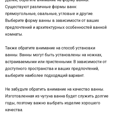
Существуют различные формы ванн:
прямоугольные, овальные, угловые и другие.
Выберите форму ванны в зависимости от ваших
предпочтений и архитектурных особенностей ванной
комнаты.
Также обратите внимание на способ установки
ванны. Ванны могут быть установлены на ножках,
встраиваемыми или пристенными. В зависимости от
доступного пространства и ваших предпочтений,
выберите наиболее подходящий вариант.
Не забудьте обратить внимание на качество ванны.
Изготовленная из чугуна ванна будет служить долгие
годы, поэтому важно выбрать изделие хорошего
качества.