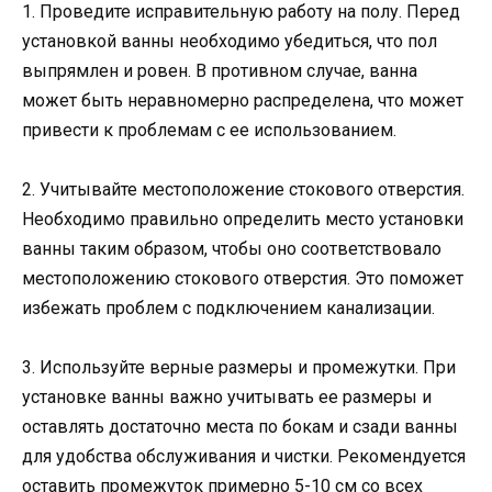
1. Проведите исправительную работу на полу. Перед
установкой ванны необходимо убедиться, что пол
выпрямлен и ровен. В противном случае, ванна
может быть неравномерно распределена, что может
привести к проблемам с ее использованием.
2. Учитывайте местоположение стокового отверстия.
Необходимо правильно определить место установки
ванны таким образом, чтобы оно соответствовало
местоположению стокового отверстия. Это поможет
избежать проблем с подключением канализации.
3. Используйте верные размеры и промежутки. При
установке ванны важно учитывать ее размеры и
оставлять достаточно места по бокам и сзади ванны
для удобства обслуживания и чистки. Рекомендуется
оставить промежуток примерно 5-10 см со всех