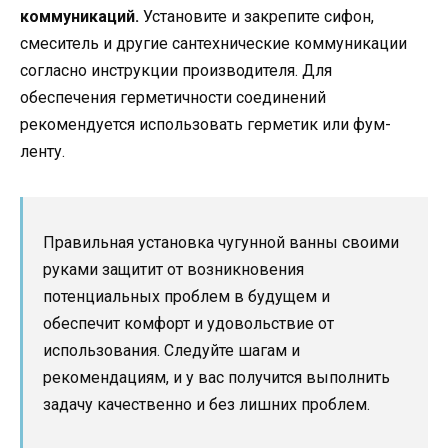
коммуникаций.
Установите и закрепите сифон,
смеситель и другие сантехнические коммуникации
согласно инструкции производителя. Для
обеспечения герметичности соединений
рекомендуется использовать герметик или фум-
ленту.
Правильная установка чугунной ванны своими
руками защитит от возникновения
потенциальных проблем в будущем и
обеспечит комфорт и удовольствие от
использования. Следуйте шагам и
рекомендациям, и у вас получится выполнить
задачу качественно и без лишних проблем.