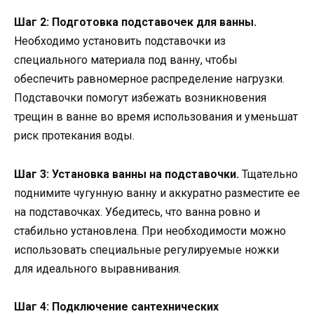
Шаг 2: Подготовка подставочек для ванны.
Необходимо установить подставочки из
специального материала под ванну, чтобы
обеспечить равномерное распределение нагрузки.
Подставочки помогут избежать возникновения
трещин в ванне во время использования и уменьшат
риск протекания воды.
Шаг 3: Установка ванны на подставочки.
Тщательно
поднимите чугунную ванну и аккуратно разместите ее
на подставочках. Убедитесь, что ванна ровно и
стабильно установлена. При необходимости можно
использовать специальные регулируемые ножки
для идеального выравнивания.
Шаг 4: Подключение сантехнических