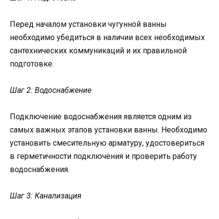
Перед началом установки чугунной ванны
необходимо убедиться в наличии всех необходимых
сантехнических коммуникаций и их правильной
подготовке.
Шаг 2: Водоснабжение
Подключение водоснабжения является одним из
самых важных этапов установки ванны. Необходимо
установить смесительную арматуру, удостовериться
в герметичности подключения и проверить работу
водоснабжения.
Шаг 3: Канализация