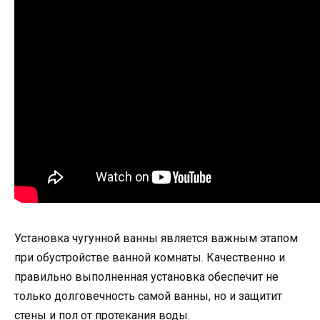
Установка чугунной ванны является важным этапом
при обустройстве ванной комнаты. Качественно и
правильно выполненная установка обеспечит не
только долговечность самой ванны, но и защитит
стены и пол от протекания воды.