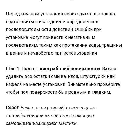
Перед началом установки необходимо тщательно
подготовиться и следовать определенной
последовательности действий. Ошибки при
установке могут привести к негативным
последствиям, таким как протекание воды, трещины
в ванне и неудобство при использовании.
Шаг 1: Подготовка рабочей поверхности.
Важно
удалить все остатки смыва, клея, штукатурки или
кафеля на месте установки. Внимательно проверьте,
чтобы пол поверхности был ровным и гладким.
Совет:
Если пол не ровный, то его следует
отшлифовать или выровнять с помощью
самовыравнивающейся мастики.