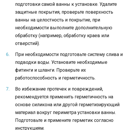
подготовки самой ванны к установке. Удалите
защитные покрытия, проверьте поверхность
ванны на целостность и покрытие, при
необходимости выполните дополнительную
обработку (например, обработку краев или
отверстий).
При необходимости подготовьте систему слива и
подводки воды. Установите необходимые
фитинги и шланги. Проверьте их
работоспособность и герметичность.
Во избежание протечек и повреждений,
рекомендуется применить герметичность на
основе силикона или другой герметизирующий
материал вокруг периметра установки ванны.
Подготовьте и примените герметик согласно
инструкциям.