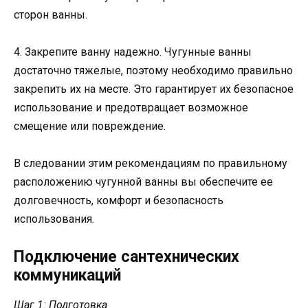
сторон ванны.
4. Закрепите ванну надежно. Чугунные ванны
достаточно тяжелые, поэтому необходимо правильно
закрепить их на месте. Это гарантирует их безопасное
использование и предотвращает возможное
смещение или повреждение.
В следовании этим рекомендациям по правильному
расположению чугунной ванны вы обеспечите ее
долговечность, комфорт и безопасность
использования.
Подключение сантехнических
коммуникаций
Шаг 1: Подготовка