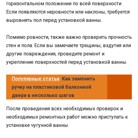
горизонтальном положении по всей поверхности.
Если появляются неровности или наклоны, требуется
выровнять пол перед установкой ванны.
Помимо ровности, также важно проверить прочность
стен и пола. Если вы замечаете трещины, вздутия или
другие повреждения, проведите ремонт и
укрепление поверхностей перед установкой ванны.
Популярные статьи
Как заменить
ручку на пластиковой балконной
двери в несколько шагов
После проведения всех необходимых проверок и
необходимых ремонтных работ можно приступать к
установке чугунной ванны.