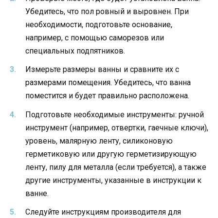
Убедитесь, что пол ровный и выровнен. При
необходимости, подготовьте основание,
например, с помощью саморезов или
специальных подпятников.
Измерьте размеры ванны и сравните их с
размерами помещения. Убедитесь, что ванна
поместится и будет правильно расположена.
Подготовьте необходимые инструменты: ручной
инструмент (например, отвертки, гаечные ключи),
уровень, малярную ленту, силиконовую
герметиковую или другую герметизирующую
ленту, пилу для металла (если требуется), а также
другие инструменты, указанные в инструкции к
ванне.
Следуйте инструкциям производителя для