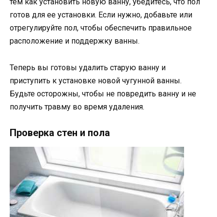
тем как установить новую ванну, убедитесь, что пол
готов для ее установки. Если нужно, добавьте или
отрегулируйте пол, чтобы обеспечить правильное
расположение и поддержку ванны.
Теперь вы готовы удалить старую ванну и
приступить к установке новой чугунной ванны.
Будьте осторожны, чтобы не повредить ванну и не
получить травму во время удаления.
Проверка стен и пола