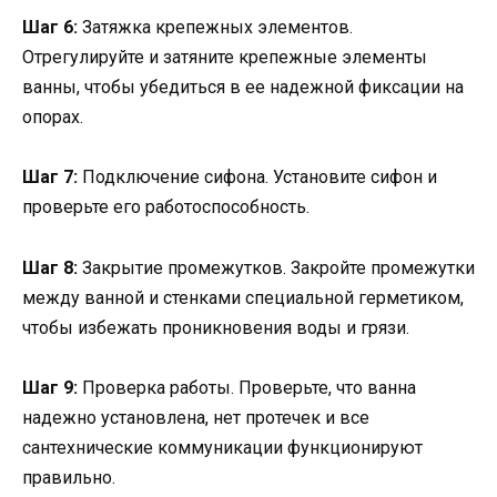
Шаг 6:
Затяжка крепежных элементов.
Отрегулируйте и затяните крепежные элементы
ванны, чтобы убедиться в ее надежной фиксации на
опорах.
Шаг 7:
Подключение сифона. Установите сифон и
проверьте его работоспособность.
Шаг 8:
Закрытие промежутков. Закройте промежутки
между ванной и стенками специальной герметиком,
чтобы избежать проникновения воды и грязи.
Шаг 9:
Проверка работы. Проверьте, что ванна
надежно установлена, нет протечек и все
сантехнические коммуникации функционируют
правильно.