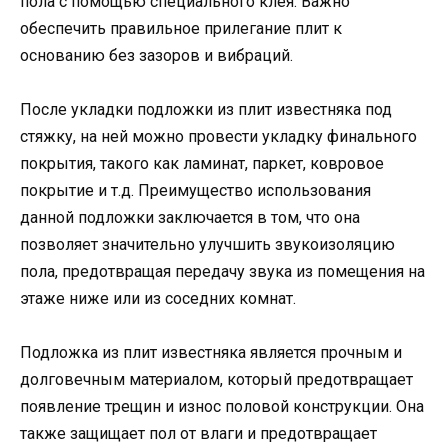
пола с помощью специального клея. Важно
обеспечить правильное прилегание плит к
основанию без зазоров и вибраций.
После укладки подложки из плит известняка под
стяжку, на ней можно провести укладку финального
покрытия, такого как ламинат, паркет, ковровое
покрытие и т.д. Преимущество использования
данной подложки заключается в том, что она
позволяет значительно улучшить звукоизоляцию
пола, предотвращая передачу звука из помещения на
этаже ниже или из соседних комнат.
Подложка из плит известняка является прочным и
долговечным материалом, который предотвращает
появление трещин и износ половой конструкции. Она
также защищает пол от влаги и предотвращает