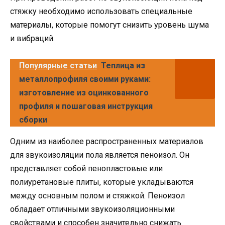
стяжку необходимо использовать специальные
материалы, которые помогут снизить уровень шума
и вибраций.
Популярные статьи
Теплица из
металлопрофиля своими руками:
изготовление из оцинкованного
профиля и пошаговая инструкция
сборки
Одним из наиболее распространенных материалов
для звукоизоляции пола является пеноизол. Он
представляет собой пенопластовые или
полиуретановые плиты, которые укладываются
между основным полом и стяжкой. Пеноизол
обладает отличными звукоизоляционными
свойствами и способен значительно снижать