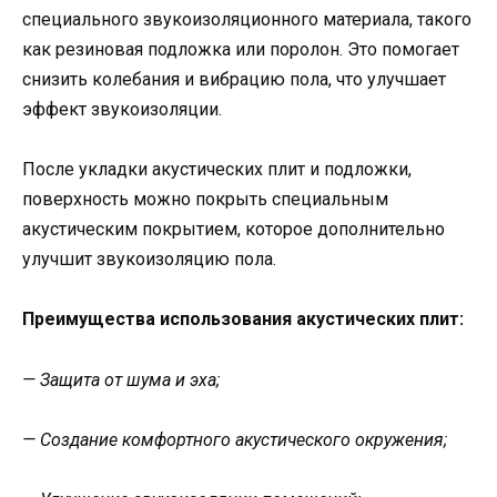
специального звукоизоляционного материала, такого
как резиновая подложка или поролон. Это помогает
снизить колебания и вибрацию пола, что улучшает
эффект звукоизоляции.
После укладки акустических плит и подложки,
поверхность можно покрыть специальным
акустическим покрытием, которое дополнительно
улучшит звукоизоляцию пола.
Преимущества использования акустических плит:
— Защита от шума и эха;
— Создание комфортного акустического окружения;