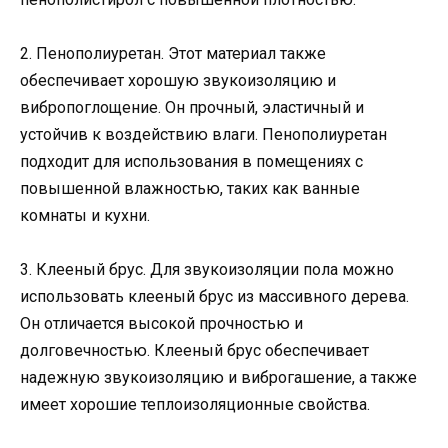
2. Пенополиуретан. Этот материал также
обеспечивает хорошую звукоизоляцию и
вибропоглощение. Он прочный, эластичный и
устойчив к воздействию влаги. Пенополиуретан
подходит для использования в помещениях с
повышенной влажностью, таких как ванные
комнаты и кухни.
3. Клееный брус. Для звукоизоляции пола можно
использовать клееный брус из массивного дерева.
Он отличается высокой прочностью и
долговечностью. Клееный брус обеспечивает
надежную звукоизоляцию и виброгашение, а также
имеет хорошие теплоизоляционные свойства.