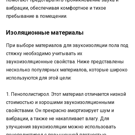
вибрации, обеспечивая комфортное и тихое
пребывание в помещении.
Изоляционные материалы
При выборе материалов для звукоизоляции пола под
стяжку необходимо учитывать их
звукоизоляционные свойства. Ниже представлены
несколько популярных материалов, которые широко
используются для этой цели:
1. Пенополистирол. Этот материал отличается низкой
стоимостью и хорошими звукоизоляционными
свойствами. Он прекрасно амортизирует шум и
вибрации, а также не накапливает влагу. Для
улучшения звукоизоляции можно использовать
пенополистирол с повышенной плотностью.