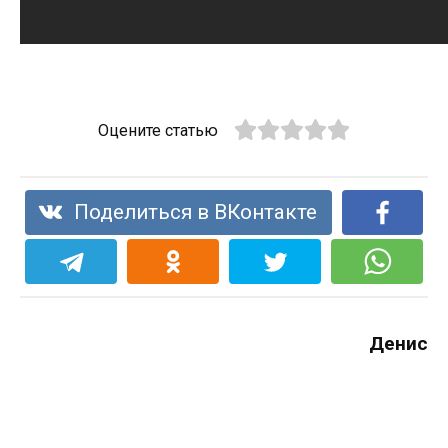
Оцените статью
Поделиться в ВКонтакте
Денис