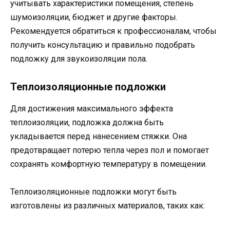
учитывать характеристики помещения, степень
шумоизоляции, бюджет и другие факторы.
Рекомендуется обратиться к профессионалам, чтобы
получить консультацию и правильно подобрать
подложку для звукоизоляции пола.
Теплоизоляционные подложки
Для достижения максимального эффекта
теплоизоляции, подложка должна быть
укладывается перед нанесением стяжки. Она
предотвращает потерю тепла через пол и помогает
сохранять комфортную температуру в помещении.
Теплоизоляционные подложки могут быть
изготовлены из различных материалов, таких как: