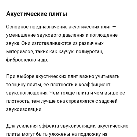
Акустические плиты
Основное предназначение акустических плит —
уменьшение звукового давления и поглощение
звука. Они изготавливаются из различных
материалов, таких как каучук, полиуретан,
фибростекло и др.
При выборе акустических плит важно учитывать
толщину плиты, ее плотность и коэффициент
звукопоглощения. Чем толще плита и чем выше ее
плотность, тем лучше она справляется с задачей
звукоизоляции.
Для усиления эффекта звукоизоляции, акустические
плиты могут быть уложены на подложку из