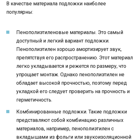
В качестве материала подложки наиболее
популярны:
Пенополиэтиленовые материалы. Это самый
доступный и легкий вариант подложки.
Пенополиэтилен хорошо амортизирует звук,
препятствуя его распространению. Этот материал
легко укладывается и режется по размеру, что
упрощает монтаж. Однако пенополиэтилен не
обладает высокой прочностью, поэтому перед
укладкой его следует проверить на прочность и
герметичность.
Комбинированные подложки. Такие подложки
представляют собой комбинацию различных
материалов, например, пенополиэтилен с
вкладышами из фольги или звукоизоляционной