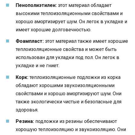
Пенополиэтилен:
этот материал обладает
высокими теплоизоляционными свойствами и
хорошо амортизирует шум. Он легок в укладке и
имеет хорошие долговечностью.
Фоампласт:
этот материал также имеет хорошие
теплоизоляционные свойства и может быть
использован для укладки под пол. Он легок в
укладке и не гниет.
Корк:
теплоизоляционные подложки из корка
обладают хорошими звукоизоляционными
свойствами и хорошо амортизируют шум. Они
также экологически чистые и безопасные для
здоровья.
Резина:
подложки из резины обеспечивают
хорошую теплоизоляцию и звукоизоляцию. Они