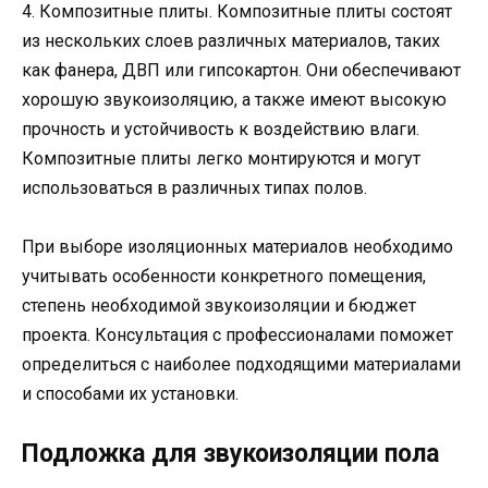
4. Композитные плиты. Композитные плиты состоят
из нескольких слоев различных материалов, таких
как фанера, ДВП или гипсокартон. Они обеспечивают
хорошую звукоизоляцию, а также имеют высокую
прочность и устойчивость к воздействию влаги.
Композитные плиты легко монтируются и могут
использоваться в различных типах полов.
При выборе изоляционных материалов необходимо
учитывать особенности конкретного помещения,
степень необходимой звукоизоляции и бюджет
проекта. Консультация с профессионалами поможет
определиться с наиболее подходящими материалами
и способами их установки.
Подложка для звукоизоляции пола