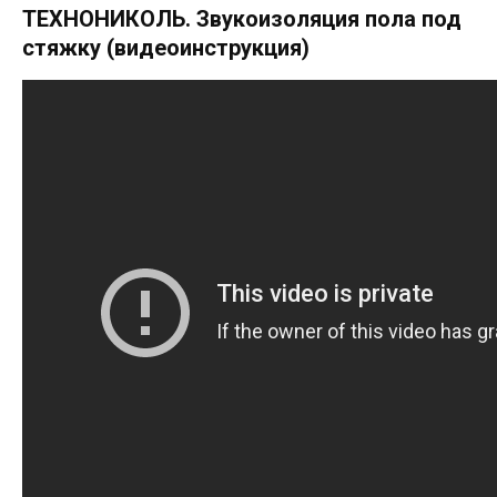
ТЕХНОНИКОЛЬ. Звукоизоляция пола под
стяжку (видеоинструкция)