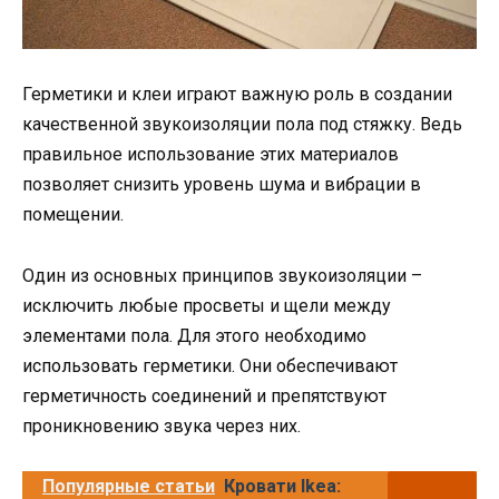
Герметики и клеи играют важную роль в создании
качественной звукоизоляции пола под стяжку. Ведь
правильное использование этих материалов
позволяет снизить уровень шума и вибрации в
помещении.
Один из основных принципов звукоизоляции –
исключить любые просветы и щели между
элементами пола. Для этого необходимо
использовать герметики. Они обеспечивают
герметичность соединений и препятствуют
проникновению звука через них.
Популярные статьи
Кровати Ikea: