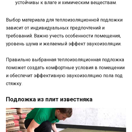
устойчивы к влаге и химическим веществам.
Выбор материала для теплоизоляционной подложки
зависит от индивидуальных предпочтений и
требований. Важно учесть особенности помещения,
уровень шума и желаемый эффект звукоизоляции.
Правильно выбранная теплоизоляционная подложка
поможет создать комфортные условия в помещении
и обеспечит эффективную звукоизоляцию пола под
стяжку.
Подложка из плит известняка