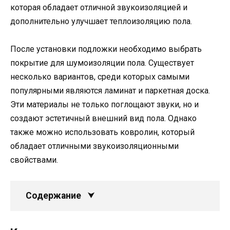
которая обладает отличной звукоизоляцией и
дополнительно улучшает теплоизоляцию пола.
После установки подложки необходимо выбрать
покрытие для шумоизоляции пола. Существует
несколько вариантов, среди которых самыми
популярными являются ламинат и паркетная доска.
Эти материалы не только поглощают звуки, но и
создают эстетичный внешний вид пола. Однако
также можно использовать ковролин, который
обладает отличными звукоизоляционными
свойствами.
Содержание