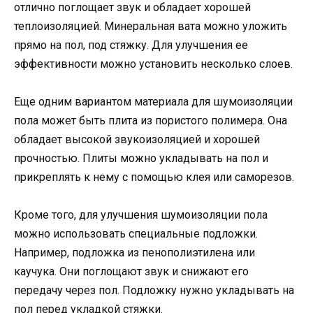
отлично поглощает звук и обладает хорошей
теплоизоляцией. Минеральная вата можно уложить
прямо на пол, под стяжку. Для улучшения ее
эффективности можно установить несколько слоев.
Еще одним вариантом материала для шумоизоляции
пола может быть плита из пористого полимера. Она
обладает высокой звукоизоляцией и хорошей
прочностью. Плиты можно укладывать на пол и
прикреплять к нему с помощью клея или саморезов.
Кроме того, для улучшения шумоизоляции пола
можно использовать специальные подложки.
Например, подложка из пенополиэтилена или
каучука. Они поглощают звук и снижают его
передачу через пол. Подложку нужно укладывать на
пол перед укладкой стяжки.