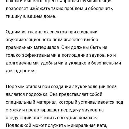
покой и вызвать стресс. Хорошая шумоизоляция
позволяет избежать таких проблем и обеспечить
тишину в вашем доме.
Одним из главных аспектов при создании
звукоизоляционного пола является выбор
правильных материалов. Они должны быть не
только эффективными в поглощении звуков, но и
долговечными, удобными в укладке и безопасными
для здоровья.
Первым этапом при создании звукоизоляции пола
является подложка. Она представляет собой
специальный материал, который устанавливается под
стяжку и предотвращает передачу звуков на
следующий этаж или в соседние комнаты.
Подложкой может служить минеральная вата,