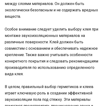
между слоями материалов. Он должен быть
экологически безопасным и не содержать вредных
веществ.
Особое внимание следует уделить выбору клея при
монтаже звукоизоляционных материалов на
различные поверхности. Клей должен быть
совместим с основанием и обеспечивать надежное
крепление. Также важно учитывать особенности
конкретного покрытия и следовать рекомендациям
производителя по использованию определенного
вида клея.
В целом, правильный выбор герметиков и клеев
играет ключевую роль в создании эффективной
звукоизоляции пола под стяжку. Эти материалы
помогают предотвратить проникновение звука и