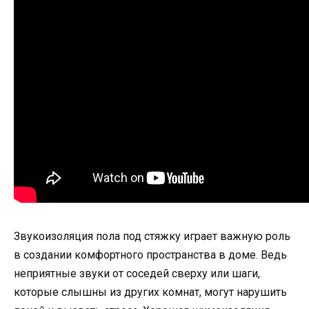
Звукоизоляция пола под стяжку играет важную роль
в создании комфортного пространства в доме. Ведь
неприятные звуки от соседей сверху или шаги,
которые слышны из других комнат, могут нарушить