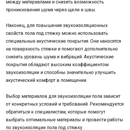
между материалами и снизить возможность
проникновения шума через щели и швы.
Наконец, для повышения звукоизоляционных
свойств пола под стяжку можно использовать
специальные акустические покрытия. Они наносятся
на поверхность стяжки и помогают дополнительно
снизить уровень шума и вибраций. Акустические
покрытия обладают высоким коэффициентом
звукоизоляции и способны значительно улучшить
акустический комфорт в помещении.
Выбор материалов для звукоизоляции пола зависит
от конкретных условий и требований. Рекомендуется
обратиться к специалистам, которые помогут
выбрать оптимальные материалы и провести работы
по звукоизоляции пола под стяжку.