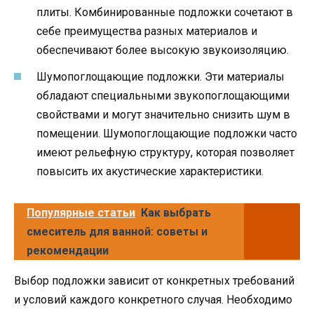
плиты. Комбинированные подложки сочетают в
себе преимущества разных материалов и
обеспечивают более высокую звукоизоляцию.
Шумопоглощающие подложки. Эти материалы
обладают специальными звукопоглощающими
свойствами и могут значительно снизить шум в
помещении. Шумопоглощающие подложки часто
имеют рельефную структуру, которая позволяет
повысить их акустические характеристики.
Популярные статьи
Как выбрать
смеситель для ванной: советы и
рекомендации
Выбор подложки зависит от конкретных требований
и условий каждого конкретного случая. Необходимо