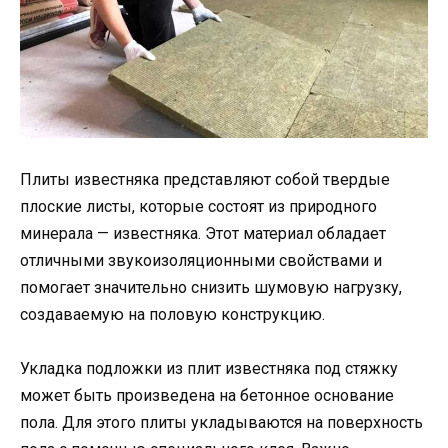
Плиты известняка представляют собой твердые
плоские листы, которые состоят из природного
минерала — известняка. Этот материал обладает
отличными звукоизоляционными свойствами и
помогает значительно снизить шумовую нагрузку,
создаваемую на половую конструкцию.
Укладка подложки из плит известняка под стяжку
может быть произведена на бетонное основание
пола. Для этого плиты укладываются на поверхность