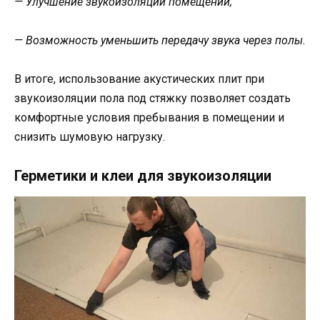
— Улучшение звукоизоляции помещений;
— Возможность уменьшить передачу звука через полы.
В итоге, использование акустических плит при
звукоизоляции пола под стяжку позволяет создать
комфортные условия пребывания в помещении и
снизить шумовую нагрузку.
Герметики и клеи для звукоизоляции