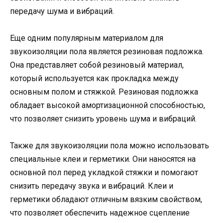
передачу шума и вибраций.
Еще одним популярным материалом для
звукоизоляции пола является резиновая подложка.
Она представляет собой резиновый материал,
который используется как прокладка между
основным полом и стяжкой. Резиновая подложка
обладает высокой амортизационной способностью,
что позволяет снизить уровень шума и вибраций.
Также для звукоизоляции пола можно использовать
специальные клеи и герметики. Они наносятся на
основной пол перед укладкой стяжки и помогают
снизить передачу звука и вибраций. Клеи и
герметики обладают отличным вязким свойством,
что позволяет обеспечить надежное сцепление