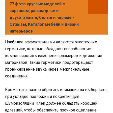
77 фото круглых моделей с
каркасом, раскладные и
двухэтажные, белые и черные -
Отзывы, Каталог мебели и дизайн
интерьеров
Наиболее эффективными являются эластичные
герметики, которые обладают способностью
компенсировать изменения размеров и движение
материалов. Такие герметики предотвращают
проникновение звука через межпанельные
соединения.
Кроме того, важно обратить внимание на выбор клея
при укладке подложки и покрытия для
шумоизоляции. Клей должен обладать хорошей
адгезией, чтобы обеспечить прочное сцепление