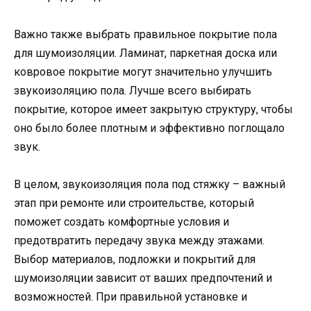
Важно также выбрать правильное покрытие пола
для шумоизоляции. Ламинат, паркетная доска или
ковровое покрытие могут значительно улучшить
звукоизоляцию пола. Лучше всего выбирать
покрытие, которое имеет закрытую структуру, чтобы
оно было более плотным и эффективно поглощало
звук.
В целом, звукоизоляция пола под стяжку – важный
этап при ремонте или строительстве, который
поможет создать комфортные условия и
предотвратить передачу звука между этажами.
Выбор материалов, подложки и покрытий для
шумоизоляции зависит от ваших предпочтений и
возможностей. При правильной установке и