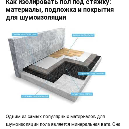
Как изолировать пол под стяжку:
материалы, подложка и покрытия
для шумоизоляции
Одним из самых популярных материалов для
шумоизоляции пола является минеральная вата. Она