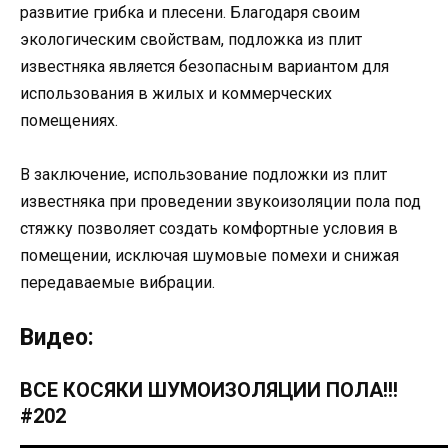
развитие грибка и плесени. Благодаря своим
экологическим свойствам, подложка из плит
известняка является безопасным вариантом для
использования в жилых и коммерческих
помещениях.
В заключение, использование подложки из плит
известняка при проведении звукоизоляции пола под
стяжку позволяет создать комфортные условия в
помещении, исключая шумовые помехи и снижая
передаваемые вибрации.
Видео:
ВСЕ КОСЯКИ ШУМОИЗОЛЯЦИИ ПОЛА!!!
#202