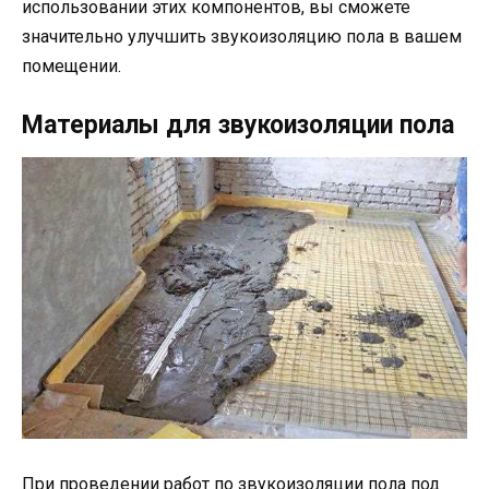
использовании этих компонентов, вы сможете
значительно улучшить звукоизоляцию пола в вашем
помещении.
Материалы для звукоизоляции пола
При проведении работ по звукоизоляции пола под