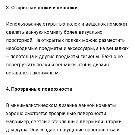
3. Открытые полки и вешалки
Использование открытых полок и вешалок поможет
сделать ванную комнату более визуально
просторной. На открытых полках можно разместить
необходимые предметы и аксессуары, а на вешалках
– полотенца и другие предметы гигиены. Важно не
перегружать полки и вешалки, чтобы дизайн
оставался лаконичным.
4. Прозрачные поверхности
В минималистическом дизайне ванной комнаты
хорошо смотрятся прозрачные поверхности.
Например, светлые стеклянные двери или шторки
для душа. Они создают ощущение пространства и