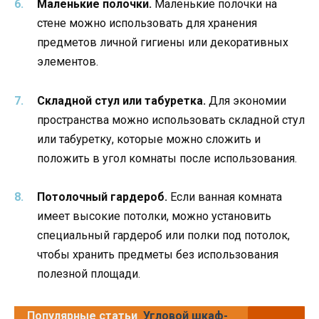
Маленькие полочки.
Маленькие полочки на
стене можно использовать для хранения
предметов личной гигиены или декоративных
элементов.
Складной стул или табуретка.
Для экономии
пространства можно использовать складной стул
или табуретку, которые можно сложить и
положить в угол комнаты после использования.
Потолочный гардероб.
Если ванная комната
имеет высокие потолки, можно установить
специальный гардероб или полки под потолок,
чтобы хранить предметы без использования
полезной площади.
Популярные статьи
Угловой шкаф-