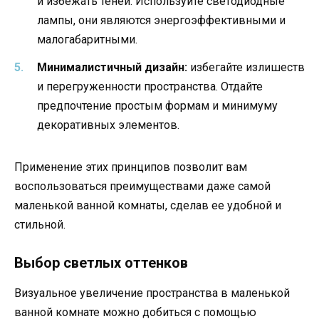
и избежать теней. Используйте светодиодные
лампы, они являются энергоэффективными и
малогабаритными.
Минималистичный дизайн:
избегайте излишеств
и перегруженности пространства. Отдайте
предпочтение простым формам и минимуму
декоративных элементов.
Применение этих принципов позволит вам
воспользоваться преимуществами даже самой
маленькой ванной комнаты, сделав ее удобной и
стильной.
Выбор светлых оттенков
Визуальное увеличение пространства в маленькой
ванной комнате можно добиться с помощью