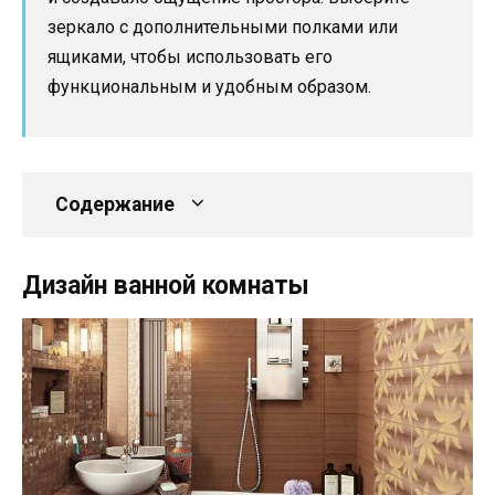
зеркало с дополнительными полками или
ящиками, чтобы использовать его
функциональным и удобным образом.
Содержание
Дизайн ванной комнаты