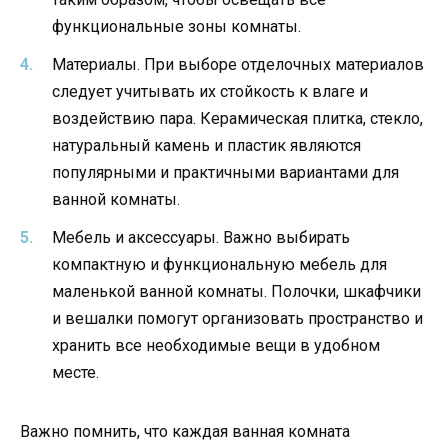
функциональные зоны комнаты.
Материалы. При выборе отделочных материалов
следует учитывать их стойкость к влаге и
воздействию пара. Керамическая плитка, стекло,
натуральный камень и пластик являются
популярными и практичными вариантами для
ванной комнаты.
Мебель и аксессуары. Важно выбирать
компактную и функциональную мебель для
маленькой ванной комнаты. Полочки, шкафчики
и вешалки помогут организовать пространство и
хранить все необходимые вещи в удобном
месте.
Важно помнить, что каждая ванная комната