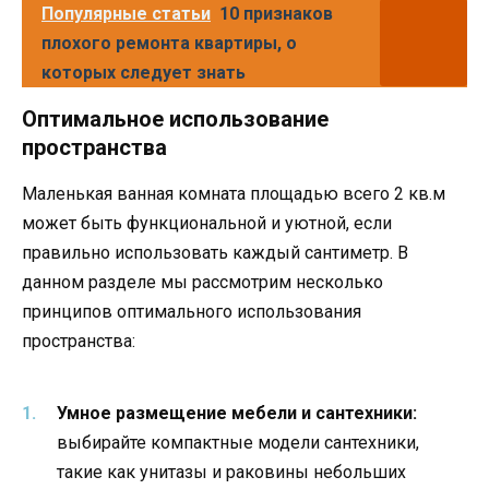
Популярные статьи
10 признаков
плохого ремонта квартиры, о
которых следует знать
Оптимальное использование
пространства
Маленькая ванная комната площадью всего 2 кв.м
может быть функциональной и уютной, если
правильно использовать каждый сантиметр. В
данном разделе мы рассмотрим несколько
принципов оптимального использования
пространства:
Умное размещение мебели и сантехники:
выбирайте компактные модели сантехники,
такие как унитазы и раковины небольших