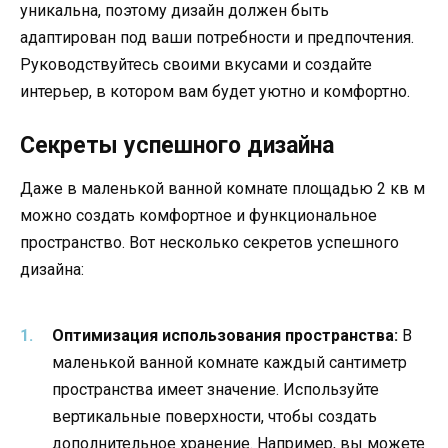
уникальна, поэтому дизайн должен быть
адаптирован под ваши потребности и предпочтения.
Руководствуйтесь своими вкусами и создайте
интерьер, в котором вам будет уютно и комфортно.
Секреты успешного дизайна
Даже в маленькой ванной комнате площадью 2 кв м
можно создать комфортное и функциональное
пространство. Вот несколько секретов успешного
дизайна:
Оптимизация использования пространства:
В
маленькой ванной комнате каждый сантиметр
пространства имеет значение. Используйте
вертикальные поверхности, чтобы создать
дополнительное хранение. Например, вы можете