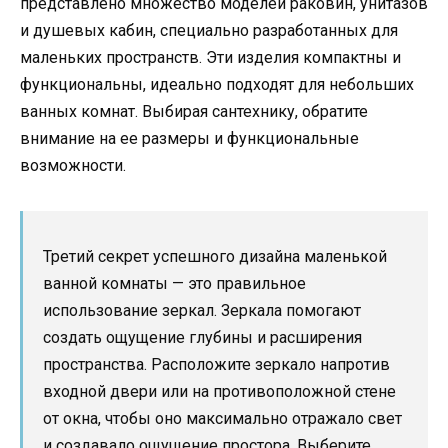
представлено множество моделей раковин, унитазов
и душевых кабин, специально разработанных для
маленьких пространств. Эти изделия компактны и
функциональны, идеально подходят для небольших
ванных комнат. Выбирая сантехнику, обратите
внимание на ее размеры и функциональные
возможности.
Третий секрет успешного дизайна маленькой
ванной комнаты — это правильное
использование зеркал. Зеркала помогают
создать ощущение глубины и расширения
пространства. Расположите зеркало напротив
входной двери или на противоположной стене
от окна, чтобы оно максимально отражало свет
и создавало ощущение простора. Выберите