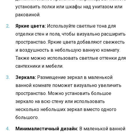
установить полки или шкафы над унитазом или
раковиной.
Яркие цвета:
Используйте светлые тона для
отделки стен и пола, чтобы визуально расширить
пространство. Яркие цвета добавляют свежесть
и воздушность в небольшую ванную комнату.
Также можно использовать светлые оттенки для
сантехники и мебели.
Зеркала:
Размещение зеркал в маленькой
ванной комнате поможет визуально увеличить
пространство. Можно установить большое
зеркало на всю стену или использовать
несколько небольших зеркал вместо одного
большого.
Минималистичный дизайн:
В маленькой ванной