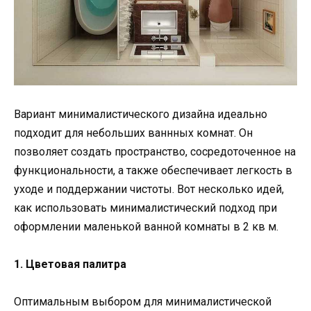
Вариант минималистического дизайна идеально
подходит для небольших ваннных комнат. Он
позволяет создать пространство, сосредоточенное на
функциональности, а также обеспечивает легкость в
уходе и поддержании чистоты. Вот несколько идей,
как использовать минималистический подход при
оформлении маленькой ванной комнаты в 2 кв м.
1. Цветовая палитра
Оптимальным выбором для минималистической