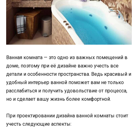
Ванная комната — это одно из важных помещений в
доме, поэтому при её дизайне важно учесть все
детали и особенности пространства. Ведь красивый и
удобный интерьер ванной поможет вам не только
расслабиться и получить удовольствие от процесса,
но и сделает вашу жизнь более комфортной.
При проектировании дизайна ванной комнаты стоит
учесть следующие аспекты: