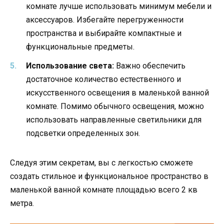
комнате лучше использовать минимум мебели и
аксессуаров. Избегайте перегруженности
пространства и выбирайте компактные и
функциональные предметы.
Использование света:
Важно обеспечить
достаточное количество естественного и
искусственного освещения в маленькой ванной
комнате. Помимо обычного освещения, можно
использовать направленные светильники для
подсветки определенных зон.
Следуя этим секретам, вы с легкостью сможете
создать стильное и функциональное пространство в
маленькой ванной комнате площадью всего 2 кв
метра.