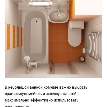
В небольшой ванной комнате важно выбрать
правильную мебель и аксессуары, чтобы
максимально эффективно использовать
пространство.