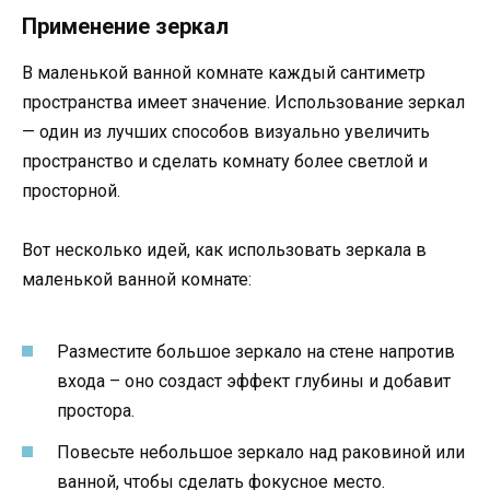
Применение зеркал
В маленькой ванной комнате каждый сантиметр
пространства имеет значение. Использование зеркал
— один из лучших способов визуально увеличить
пространство и сделать комнату более светлой и
просторной.
Вот несколько идей, как использовать зеркала в
маленькой ванной комнате:
Разместите большое зеркало на стене напротив
входа – оно создаст эффект глубины и добавит
простора.
Повесьте небольшое зеркало над раковиной или
ванной, чтобы сделать фокусное место.