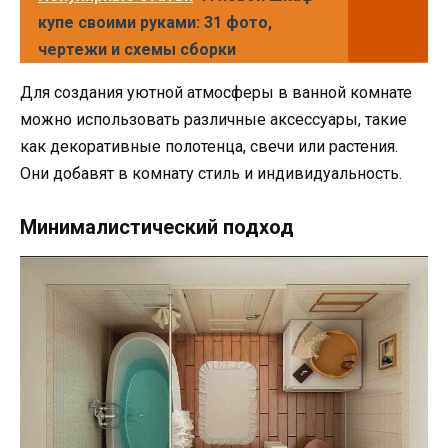
купе своими руками: 31 фото,
чертежи и схемы сборки
Для создания уютной атмосферы в ванной комнате
можно использовать различные аксессуары, такие
как декоративные полотенца, свечи или растения.
Они добавят в комнату стиль и индивидуальность.
Минималистический подход