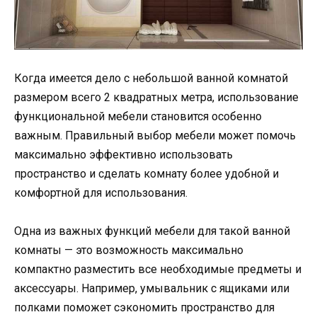
Когда имеется дело с небольшой ванной комнатой
размером всего 2 квадратных метра, использование
функциональной мебели становится особенно
важным. Правильный выбор мебели может помочь
максимально эффективно использовать
пространство и сделать комнату более удобной и
комфортной для использования.
Одна из важных функций мебели для такой ванной
комнаты — это возможность максимально
компактно разместить все необходимые предметы и
аксессуары. Например, умывальник с ящиками или
полками поможет сэкономить пространство для