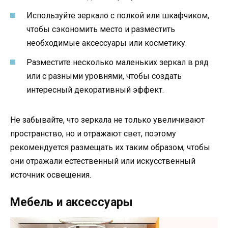
Используйте зеркало с полкой или шкафчиком,
чтобы сэкономить место и разместить
необходимые аксессуары или косметику.
Разместите несколько маленьких зеркал в ряд
или с разными уровнями, чтобы создать
интересный декоративный эффект.
Не забывайте, что зеркала не только увеличивают
пространство, но и отражают свет, поэтому
рекомендуется размещать их таким образом, чтобы
они отражали естественный или искусственный
источник освещения.
Мебель и аксессуары