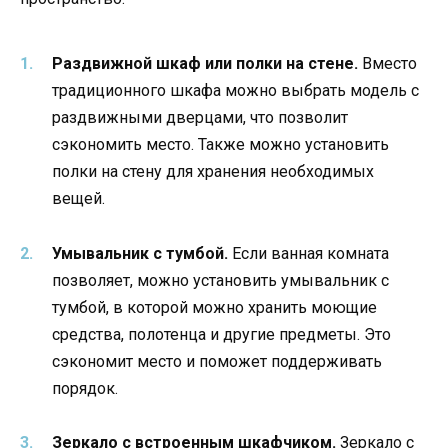
Раздвижной шкаф или полки на стене.
Вместо
традиционного шкафа можно выбрать модель с
раздвижными дверцами, что позволит
сэкономить место. Также можно установить
полки на стену для хранения необходимых
вещей.
Умывальник с тумбой.
Если ванная комната
позволяет, можно установить умывальник с
тумбой, в которой можно хранить моющие
средства, полотенца и другие предметы. Это
сэкономит место и поможет поддерживать
порядок.
Зеркало с встроенным шкафчиком.
Зеркало с