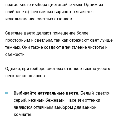
правильного выбора цветовой гаммы. Одним из
наиболее эффективных вариантов является
использование светлых оттенков.
Светлые цвета делают помещение более
просторным и светлым, так как отражают свет лучше
темных. Они также создают впечатление чистоты и
свежести.
Однако, при выборе светлых оттенков важно учесть
несколько нюансов:
Выбирайте натуральные цвета.
Белый, светло-
серый, нежный бежевый – все эти оттенки
являются отличным выбором для ванной
комнаты.