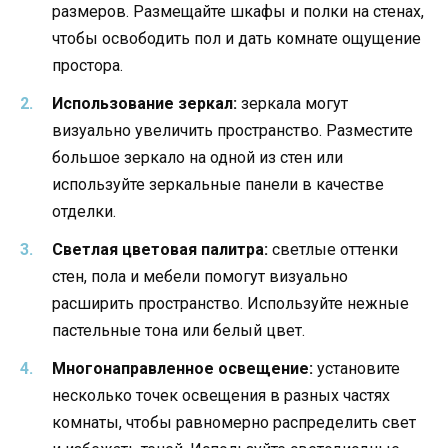
размеров. Размещайте шкафы и полки на стенах,
чтобы освободить пол и дать комнате ощущение
простора.
Использование зеркал:
зеркала могут
визуально увеличить пространство. Разместите
большое зеркало на одной из стен или
используйте зеркальные панели в качестве
отделки.
Светлая цветовая палитра:
светлые оттенки
стен, пола и мебели помогут визуально
расширить пространство. Используйте нежные
пастельные тона или белый цвет.
Многонаправленное освещение:
установите
несколько точек освещения в разных частях
комнаты, чтобы равномерно распределить свет