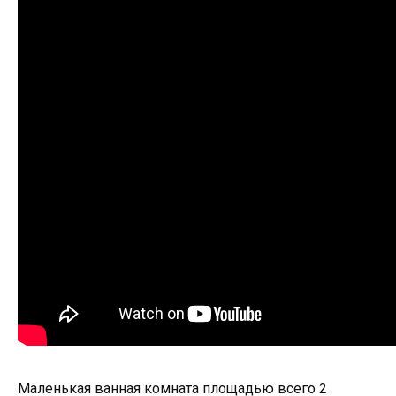
Маленькая ванная комната площадью всего 2