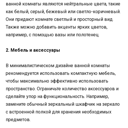
ванной комнаты являются нейтральные цвета, такие
как белый, серый, бежевый или светло-коричневый.
Они придают комнате светлый и просторный вид.
Также можно добавить акценты ярких цветов,
например, с помощью вазы или полотенец.
2. Мебель и аксессуары
В минималистическом дизайне ванной комнаты
рекомендуется использовать компактную мебель,
чтобы максимально эффективно использовать
пространство. Ограничьте количество аксессуаров и
сделайте упор на функциональность. Например,
замените обычный зеркальный шкафчик на зеркало
с встроенной полкой для хранения необходимых
предметов.