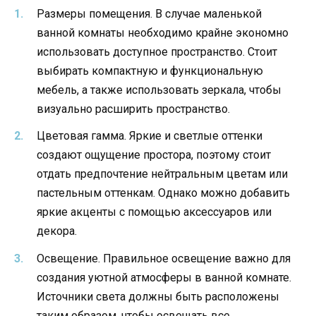
Размеры помещения. В случае маленькой
ванной комнаты необходимо крайне экономно
использовать доступное пространство. Стоит
выбирать компактную и функциональную
мебель, а также использовать зеркала, чтобы
визуально расширить пространство.
Цветовая гамма. Яркие и светлые оттенки
создают ощущение простора, поэтому стоит
отдать предпочтение нейтральным цветам или
пастельным оттенкам. Однако можно добавить
яркие акценты с помощью аксессуаров или
декора.
Освещение. Правильное освещение важно для
создания уютной атмосферы в ванной комнате.
Источники света должны быть расположены
таким образом, чтобы освещать все