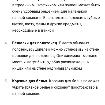
встроенным шкафчиком или полкой может быть
очень удобным решением для маленькой
ванной комнаты. В него можно положить зубные
щетки, пасту, фены и другие предметы,
необходимые в ванной.
Вешалки для полотенец.
Вместо обычных
полотенцесушителей можно установить на стене
вешалки для полотенец. Они занимают меньше
места и могут быть удобно расположены в
нишах или на стене над умывальником.
Корзина для белья.
Корзина для белья поможет
убрать грязное белье и сохранит пространство в
ванной комнате.