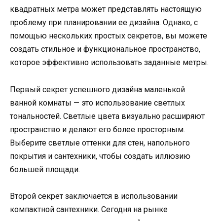
квадратных метра может представлять настоящую
проблему при планировании ее дизайна. Однако, с
помощью нескольких простых секретов, вы можете
создать стильное и функциональное пространство,
которое эффективно использовать заданные метры.
Первый секрет успешного дизайна маленькой
ванной комнаты — это использование светлых
тональностей. Светлые цвета визуально расширяют
пространство и делают его более просторным.
Выберите светлые оттенки для стен, напольного
покрытия и сантехники, чтобы создать иллюзию
большей площади.
Второй секрет заключается в использовании
компактной сантехники. Сегодня на рынке