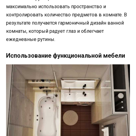
максимально использовать пространство и
контролировать количество предметов в комнате. В
результате получается гармоничный дизайн ванной
комнаты, который радует глаз и облегчает
ежедневные рутины.
Использование функциональной мебели