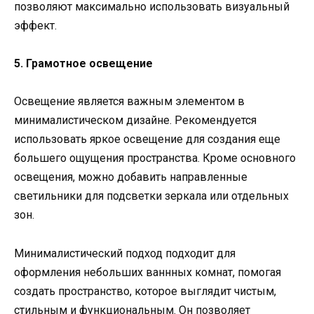
позволяют максимально использовать визуальный
эффект.
5. Грамотное освещение
Освещение является важным элементом в
минималистическом дизайне. Рекомендуется
использовать яркое освещение для создания еще
большего ощущения пространства. Кроме основного
освещения, можно добавить направленные
светильники для подсветки зеркала или отдельных
зон.
Минималистический подход подходит для
оформления небольших ваннных комнат, помогая
создать пространство, которое выглядит чистым,
стильным и функциональным. Он позволяет