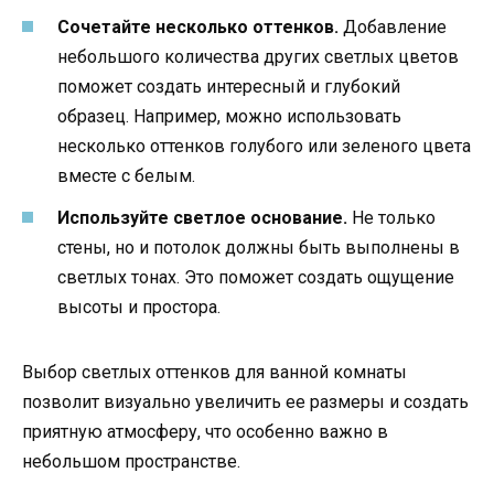
Сочетайте несколько оттенков.
Добавление
небольшого количества других светлых цветов
поможет создать интересный и глубокий
образец. Например, можно использовать
несколько оттенков голубого или зеленого цвета
вместе с белым.
Используйте светлое основание.
Не только
стены, но и потолок должны быть выполнены в
светлых тонах. Это поможет создать ощущение
высоты и простора.
Выбор светлых оттенков для ванной комнаты
позволит визуально увеличить ее размеры и создать
приятную атмосферу, что особенно важно в
небольшом пространстве.