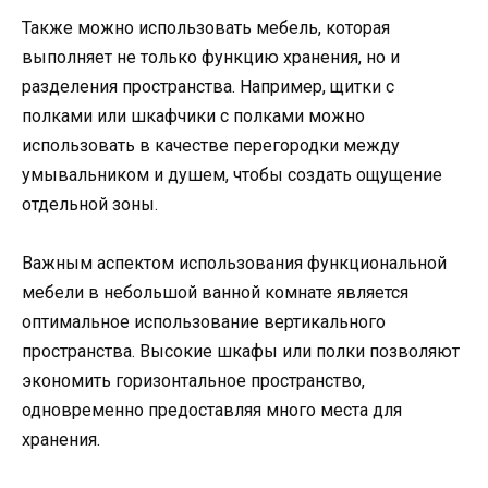
Также можно использовать мебель, которая
выполняет не только функцию хранения, но и
разделения пространства. Например, щитки с
полками или шкафчики с полками можно
использовать в качестве перегородки между
умывальником и душем, чтобы создать ощущение
отдельной зоны.
Важным аспектом использования функциональной
мебели в небольшой ванной комнате является
оптимальное использование вертикального
пространства. Высокие шкафы или полки позволяют
экономить горизонтальное пространство,
одновременно предоставляя много места для
хранения.