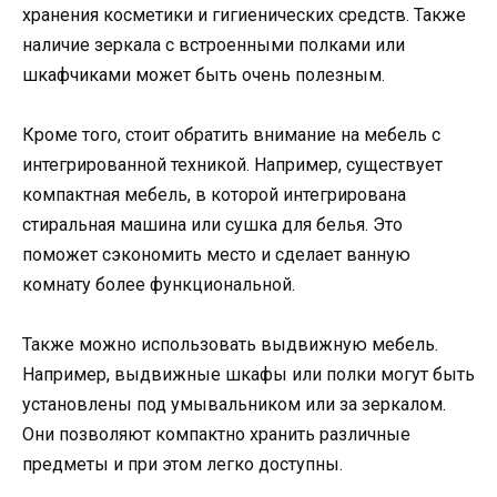
хранения косметики и гигиенических средств. Также
наличие зеркала с встроенными полками или
шкафчиками может быть очень полезным.
Кроме того, стоит обратить внимание на мебель с
интегрированной техникой. Например, существует
компактная мебель, в которой интегрирована
стиральная машина или сушка для белья. Это
поможет сэкономить место и сделает ванную
комнату более функциональной.
Также можно использовать выдвижную мебель.
Например, выдвижные шкафы или полки могут быть
установлены под умывальником или за зеркалом.
Они позволяют компактно хранить различные
предметы и при этом легко доступны.