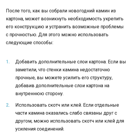
После того, как вы собрали новогодний камин из
картона, может возникнуть необходимость укрепить
его конструкцию и устранить возможные проблемы
с прочностью. Для этого можно использовать
следующие способы:
Добавить дополнительные слои картона. Если вы
заметили, что стенки камина недостаточно
прочные, вы можете усилить его структуру,
добавив дополнительные слои картона на
внутреннюю сторону.
Использовать скотч или клей. Если отдельные
части камина оказались слабо связаны друг с
другом, можно использовать скотч или клей для
усиления соединений.