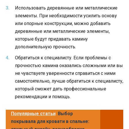
Использовать деревянные или металлические
элементы. При необходимости усилить основу
или опорные конструкции, можно добавить
деревянные или металлические элементы,
которые будут придавать камину
дополнительную прочность.
Обратиться к специалисту. Если проблемы с
прочностью камина оказались сложными или вы
не чувствуете уверенности справиться с ними
самостоятельно, лучше обратиться к специалисту,
который сможет дать профессиональные
рекомендации и помощь.
Популярные статьи
Выбор
покрывала для кровати в спальне: