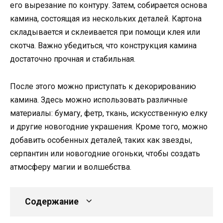
его вырезание по контуру. Затем, собирается основа
камина, состоящая из нескольких деталей. Картона
складывается и склеивается при помощи клея или
скотча. Важно убедиться, что конструкция камина
достаточно прочная и стабильная.
После этого можно приступать к декорированию
камина. Здесь можно использовать различные
материалы: бумагу, фетр, ткань, искусственную елку
и другие новогодние украшения. Кроме того, можно
добавить особенных деталей, таких как звезды,
серпантин или новогодние огоньки, чтобы создать
атмосферу магии и волшебства.
Содержание