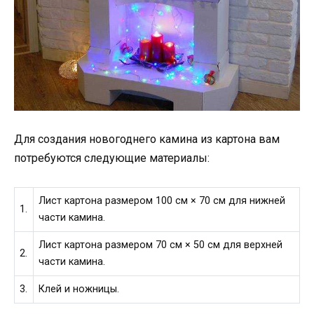
Для создания новогоднего камина из картона вам
потребуются следующие материалы:
Лист картона размером 100 см × 70 см для нижней
1.
части камина.
Лист картона размером 70 см × 50 см для верхней
2.
части камина.
3.
Клей и ножницы.