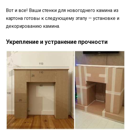
Вот и все! Ваши стенки для новогоднего камина из
картона готовы к следующему этапу — установке и
декорированию камина.
Укрепление и устранение прочности