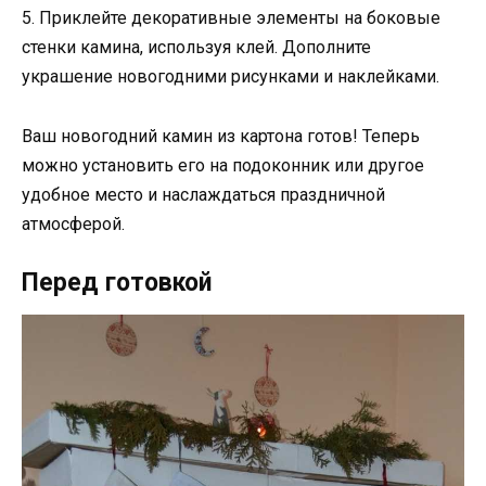
5. Приклейте декоративные элементы на боковые
стенки камина, используя клей. Дополните
украшение новогодними рисунками и наклейками.
Ваш новогодний камин из картона готов! Теперь
можно установить его на подоконник или другое
удобное место и наслаждаться праздничной
атмосферой.
Перед готовкой