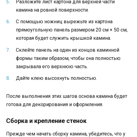
Разложите лист картона для верхней части
камина на ровной поверхности.
С помощью ножниц вырежьте из картона
прямоугольную панель размером 20 см × 50 см,
которая будет служить крышкой камина.
Склейте панель на один из концов каминной
формы таким образом, чтобы она полностью
закрывала его верхнюю часть.
Дайте клею высохнуть полностью.
После выполнения этих шагов основа камина будет
готова для декорирования и оформления.
Сборка и крепление стенок
Прежде чем начать сборку камина, убедитесь, что у