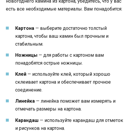
новогоднего камина из картона, убедитесь, что у вас
есть все необходимые материалы. Вам понадобится:
Картона
— выберите достаточно толстый
картона, чтобы ваш камин был прочным и
стабильным.
Ножницы
— для работы с картоном вам
понадобятся острые ножницы.
Клей
— используйте клей, который хорошо
склеивает картона и обеспечивает прочное
соединение.
Линейка
— линейка поможет вам измерять и
отмечать размеры на картона.
Карандаш
— используйте карандаш для отметок
и рисунков на картона.