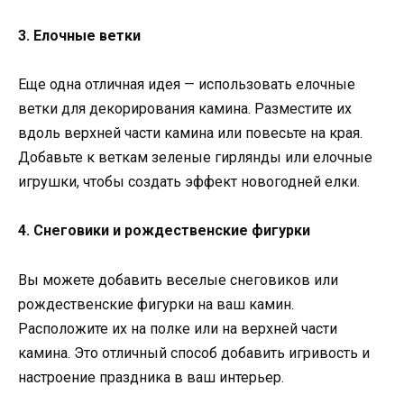
3. Елочные ветки
Еще одна отличная идея — использовать елочные
ветки для декорирования камина. Разместите их
вдоль верхней части камина или повесьте на края.
Добавьте к веткам зеленые гирлянды или елочные
игрушки, чтобы создать эффект новогодней елки.
4. Снеговики и рождественские фигурки
Вы можете добавить веселые снеговиков или
рождественские фигурки на ваш камин.
Расположите их на полке или на верхней части
камина. Это отличный способ добавить игривость и
настроение праздника в ваш интерьер.