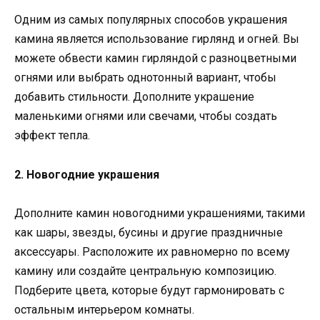
Одним из самых популярных способов украшения
камина является использование гирлянд и огней. Вы
можете обвести камин гирляндой с разноцветными
огнями или выбрать однотонный вариант, чтобы
добавить стильности. Дополните украшение
маленькими огнями или свечами, чтобы создать
эффект тепла.
2. Новогодние украшения
Дополните камин новогодними украшениями, такими
как шары, звезды, бусины и другие праздничные
аксессуары. Расположите их равномерно по всему
камину или создайте центральную композицию.
Подберите цвета, которые будут гармонировать с
остальным интерьером комнаты.