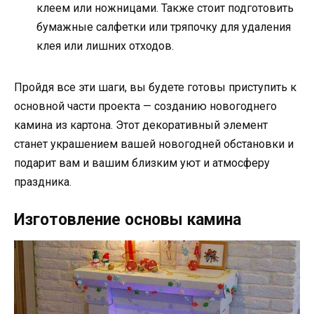
клеем или ножницами. Также стоит подготовить
бумажные салфетки или тряпочку для удаления
клея или лишних отходов.
Пройдя все эти шаги, вы будете готовы приступить к
основной части проекта — созданию новогоднего
камина из картона. Этот декоративный элемент
станет украшением вашей новогодней обстановки и
подарит вам и вашим близким уют и атмосферу
праздника.
Изготовление основы камина