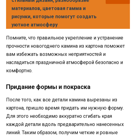
стильный дизайн, разнообразие
материалов, цветовая гамма и
рисунки, которые помогут создать
уютное атмосферу
Помните, что правильное укрепление и устранение
прочности новогоднего камина из картона поможет
вам избежать возможных неприятностей и
насладиться праздничной атмосферой безопасно и
комфортно.
Придание формы и покраска
После того, как все детали камина вырезаны из
картона, пришло время придать им нужную форму.
Для этого необходимо аккуратно сгибать края
каждой детали вдоль предварительно нанесенных
линий. Таким образом, получим четкие и ровные