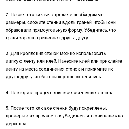
2. После того как вы отрежете необходимые
размеры, сложите стенки вдоль граней, чтобы они
образовали прямоугольную форму. Убедитесь, что
грани хорошо прилегают друг к другу.
3. Для крепления стенок можно использовать
липкую ленту или клей. Нанесите клей или приклейте
ленту на места соединения стенок и прижмите их
друг к другу, чтобы они хорошо скрепились.
4. Повторите процесс для всех остальных стенок.
5. После того как все стенки будут скреплены,
проверьте их прочность и убедитесь, что они надежно
держатся.