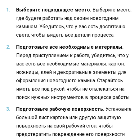
Выберите подходящее место.
Выберите место,
где будете работать над своим новогодним
камином. Убедитесь, что у вас есть достаточно
света, чтобы видеть все детали процесса.
Подготовьте все необходимые материалы.
Перед приступлением к работе, убедитесь, что у
вас есть все необходимые материалы: картон,
ножницы, клей и декоративные элементы для
оформления новогоднего камина. Старайтесь
иметь все под рукой, чтобы не отвлекаться на
поиск нужных инструментов в процессе работы.
Подготовьте рабочую поверхность.
Установите
большой лист картона или другую защитную
поверхность на свой рабочий стол, чтобы
предотвратить повреждение его поверхности