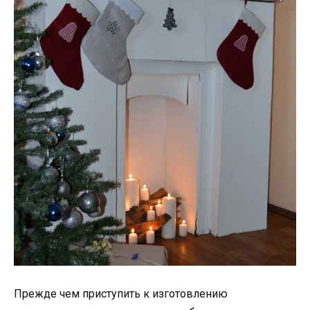
Прежде чем приступить к изготовлению