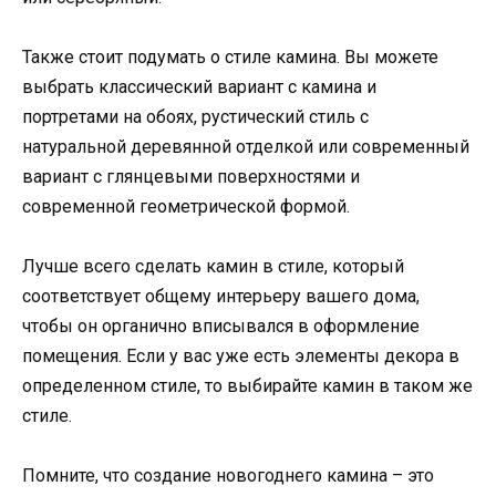
Также стоит подумать о стиле камина. Вы можете
выбрать классический вариант с камина и
портретами на обоях, рустический стиль с
натуральной деревянной отделкой или современный
вариант с глянцевыми поверхностями и
современной геометрической формой.
Лучше всего сделать камин в стиле, который
соответствует общему интерьеру вашего дома,
чтобы он органично вписывался в оформление
помещения. Если у вас уже есть элементы декора в
определенном стиле, то выбирайте камин в таком же
стиле.
Помните, что создание новогоднего камина – это