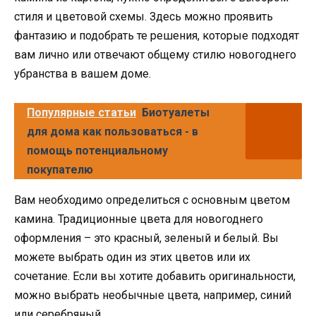
стиля и цветовой схемы. Здесь можно проявить
фантазию и подобрать те решения, которые подходят
вам лично или отвечают общему стилю новогоднего
убранства в вашем доме.
Популярные статьи
Биотуалеты
для дома как пользоваться - в
помощь потенциальному
покупателю
Вам необходимо определиться с основным цветом
камина. Традиционные цвета для новогоднего
оформления – это красный, зеленый и белый. Вы
можете выбрать один из этих цветов или их
сочетание. Если вы хотите добавить оригинальности,
можно выбрать необычные цвета, например, синий
или серебряный.