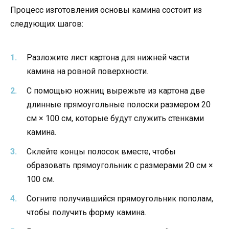
Процесс изготовления основы камина состоит из
следующих шагов:
Разложите лист картона для нижней части
камина на ровной поверхности.
С помощью ножниц вырежьте из картона две
длинные прямоугольные полоски размером 20
см × 100 см, которые будут служить стенками
камина.
Склейте концы полосок вместе, чтобы
образовать прямоугольник с размерами 20 см ×
100 см.
Согните получившийся прямоугольник пополам,
чтобы получить форму камина.