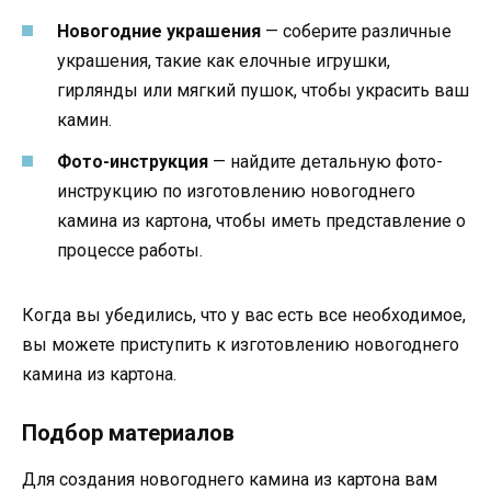
Новогодние украшения
— соберите различные
украшения, такие как елочные игрушки,
гирлянды или мягкий пушок, чтобы украсить ваш
камин.
Фото-инструкция
— найдите детальную фото-
инструкцию по изготовлению новогоднего
камина из картона, чтобы иметь представление о
процессе работы.
Когда вы убедились, что у вас есть все необходимое,
вы можете приступить к изготовлению новогоднего
камина из картона.
Подбор материалов
Для создания новогоднего камина из картона вам