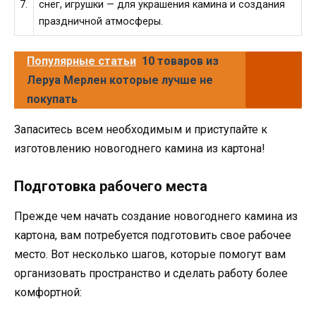
7.
снег, игрушки — для украшения камина и создания
праздничной атмосферы.
Популярные статьи
10 товаров из
Леруа Мерлен которые лучше не
покупать
Запаситесь всем необходимым и приступайте к
изготовлению новогоднего камина из картона!
Подготовка рабочего места
Прежде чем начать создание новогоднего камина из
картона, вам потребуется подготовить свое рабочее
место. Вот несколько шагов, которые помогут вам
организовать пространство и сделать работу более
комфортной: