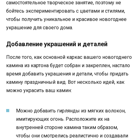
самостоятельное творческое занятие, поэтому не
бойтесь экспериментировать с цветами и стилями,
чтобы получить уникальное и красивое новогоднее
украшение для своего дома.
Добавление украшений и деталей
После того, как основной каркас вашего новогоднего
камина из картона будет собран и закреплен, настало
время добавить украшения и детали, чтобы придать
камину праздничный вид. Вот несколько идей, как
можно украсить ваш камин:
Можно добавить гирлянды из мягких волокон,
имитирующих огонь. Расположите их на
внутренней стороне камина таким образом,
чтобы они смотрелись реалистично и создавали