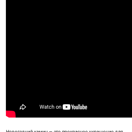
Новогодний камин — это прекрасное украшение для