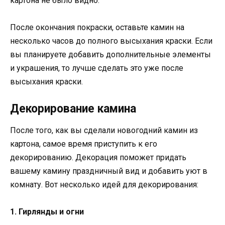
картона не было видно.
После окончания покраски, оставьте камин на
несколько часов до полного высыхания краски. Если
вы планируете добавить дополнительные элементы
и украшения, то лучше сделать это уже после
высыхания краски.
Декорирование камина
После того, как вы сделали новогодний камин из
картона, самое время приступить к его
декорированию. Декорация поможет придать
вашему камину праздничный вид и добавить уют в
комнату. Вот несколько идей для декорирования:
1. Гирлянды и огни