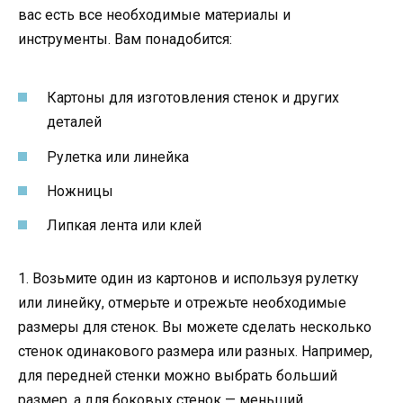
вас есть все необходимые материалы и
инструменты. Вам понадобится:
Картоны для изготовления стенок и других
деталей
Рулетка или линейка
Ножницы
Липкая лента или клей
1. Возьмите один из картонов и используя рулетку
или линейку, отмерьте и отрежьте необходимые
размеры для стенок. Вы можете сделать несколько
стенок одинакового размера или разных. Например,
для передней стенки можно выбрать больший
размер, а для боковых стенок — меньший.