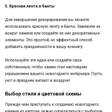
5. Красная лента и банты
Для завершения декорирования вы можете
использовать красную ленту и банты. Завяжите их
вокруг камина или создайте из них декоративные
элементы. Это простой, но эффектный способ
добавить праздничности в вашу комнату.
Используйте эти идеи или создайте свои
собственные, чтобы камин стал настоящим
украшением вашего новогоднего интерьера. Пусть
уют и праздник витают в воздухе!
Выбор стиля и цветовой схемы
Прежде чем приступить к созданию новогоднего
камина из картона, нужно определиться с выбором