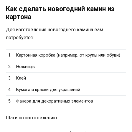
Как сделать новогодний камин из
картона
Для изготовления новогоднего камина вам
потребуется:
1.
Картонная коробка (например, от крупы или обуви)
2.
Ножницы
3.
Клей
4.
Бумага и краски для украшений
5.
Фанера для декоративных элементов
Шаги по изготовлению: