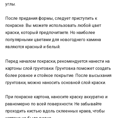
углы.
После придания формы, следует приступить к
покраске. Вы можете использовать любой цвет
краски, который предпочитаете. Но наиболее
популярными цветами для новогоднего камина
являются красный и белый.
Перед началом покраски, рекомендуется нанести на
картоны слой грунтовки. Грунтовка поможет создать
более ровное и стойкое покрытие. После высыхания
грунтовки, можно наносить основной слой краски.
При покраске картона, наносите краску аккуратно и
равномерно по всей поверхности. Не забывайте
проходить кистью вдоль склеенных краев, чтобы