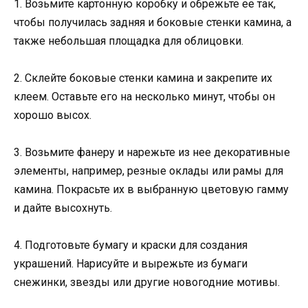
1. Возьмите картонную коробку и обрежьте ее так,
чтобы получилась задняя и боковые стенки камина, а
также небольшая площадка для облицовки.
2. Склейте боковые стенки камина и закрепите их
клеем. Оставьте его на несколько минут, чтобы он
хорошо высох.
3. Возьмите фанеру и нарежьте из нее декоративные
элементы, например, резные оклады или рамы для
камина. Покрасьте их в выбранную цветовую гамму
и дайте высохнуть.
4. Подготовьте бумагу и краски для создания
украшений. Нарисуйте и вырежьте из бумаги
снежинки, звезды или другие новогодние мотивы.