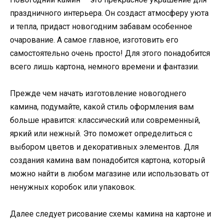
праздничного интерьера. Он создаст атмосферу уюта
и тепла, придаст новогодним забавам особенное
очарование. А самое главное, изготовить его
самостоятельно очень просто! Для этого понадобится
всего лишь картона, немного времени и фантазии.
Прежде чем начать изготовление новогоднего
камина, подумайте, какой стиль оформления вам
больше нравится: классический или современный,
яркий или нежный. Это поможет определиться с
выбором цветов и декоративных элементов. Для
создания камина вам понадобится картона, который
можно найти в любом магазине или использовать от
ненужных коробок или упаковок.
Далее следует рисование схемы камина на картоне и