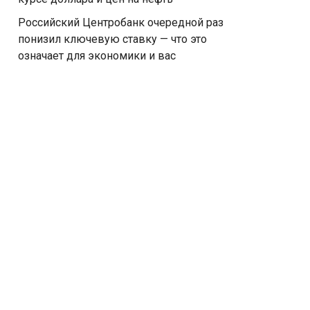
Российский Центробанк очередной раз
понизил ключевую ставку — что это
означает для экономики и вас