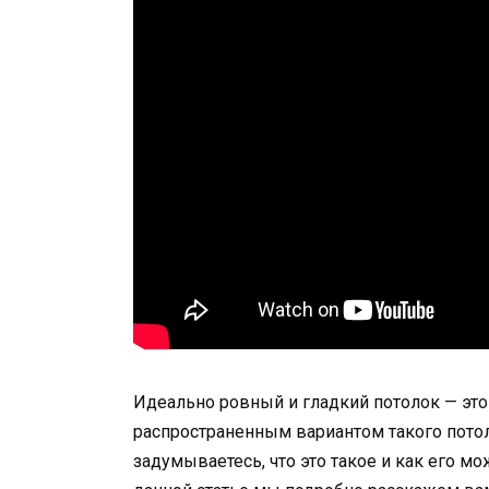
Идеально ровный и гладкий потолок — это 
распространенным вариантом такого потол
задумываетесь, что это такое и как его м