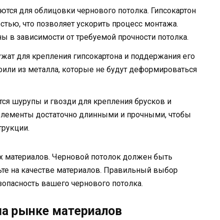
ются для облицовки чернового потолка. Гипсокартон
стью, что позволяет ускорить процесс монтажа.
 в зависимости от требуемой прочности потолка.
жат для крепления гипсокартона и поддержания его
или из металла, которые не будут деформироваться
ся шурупы и гвозди для крепления брусков и
элементы достаточно длинными и прочными, чтобы
трукции.
х материалов. Черновой потолок должен быть
те на качестве материалов. Правильный выбор
зопасность вашего чернового потолка.
на рынке материалов