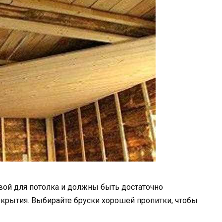
вой для потолка и должны быть достаточно
крытия. Выбирайте бруски хорошей пропитки, чтобы