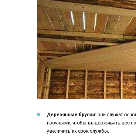
Деревянные бруски:
они служат осно
прочными, чтобы выдерживать вес по
увеличить их срок службы.