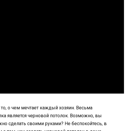
то, о чем мечтает каждый хозяин. Весьма
ка является черновой потолок. Возможно, вы
ожно сделать своими руками? Не беспокойтесь, в