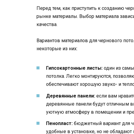
Перед тем, как приступить к созданию чер
рынке материалы. Выбор материала зависи
качества.
Вариантов материалов для чернового пот
некоторые из них:
Гипсокартонные листы:
один из самы
потолка. Легко монтируются, позволя
обеспечивают хорошую звуко- и тепл
Деревянные панели:
если вам нравит
деревянные панели будут отличным вы
уютную атмосферу в помещении и пре
Пенопласт:
бюджетный вариант для че
удобные в установке, но не обладают