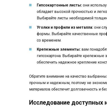
Гипсокартонные листы:
они использу
обладает высокой прочностью и легко
Выбирайте листы необходимой толщины
Уголки и профили из металла:
они слу
формы. Выбирайте качественные проф
со временем.
Крепежные элементы:
вам понадобят
гипсокартона. Выбирайте крепежные 
обеспечить надежное крепление конс
Обратите внимание на качество выбранны
прочным и надежным, поэтому не экономь
материалов обеспечит долговечность и бе
Исследование доступных 