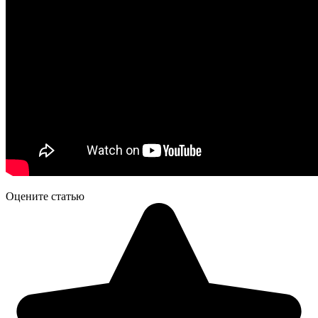
Оцените статью