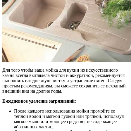
Для того чтобы ваша мойка для кухни из искусственного
камня всегда выглядела чистой и аккуратной, рекомендуется
выполнять ежедневную чистку и устранение пятен. Следуя
простым рекомендациям, вы сможете сохранить ее исходный
внешний вид на долгие годы.
Ежедневное удаление загрязнений:
После каждого использования мойки промойте ее
теплой водой и мягкой губкой или тряпкой, используя
мягкое мыло или моющее средство, не содержащее
абразивных частиц.