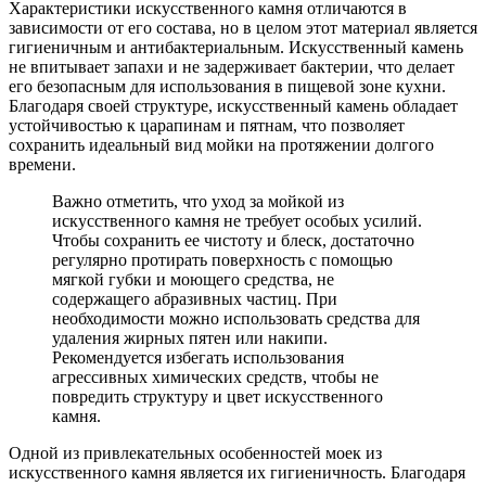
Характеристики искусственного камня отличаются в
зависимости от его состава, но в целом этот материал является
гигиеничным и антибактериальным. Искусственный камень
не впитывает запахи и не задерживает бактерии, что делает
его безопасным для использования в пищевой зоне кухни.
Благодаря своей структуре, искусственный камень обладает
устойчивостью к царапинам и пятнам, что позволяет
сохранить идеальный вид мойки на протяжении долгого
времени.
Важно отметить, что уход за мойкой из
искусственного камня не требует особых усилий.
Чтобы сохранить ее чистоту и блеск, достаточно
регулярно протирать поверхность с помощью
мягкой губки и моющего средства, не
содержащего абразивных частиц. При
необходимости можно использовать средства для
удаления жирных пятен или накипи.
Рекомендуется избегать использования
агрессивных химических средств, чтобы не
повредить структуру и цвет искусственного
камня.
Одной из привлекательных особенностей моек из
искусственного камня является их гигиеничность. Благодаря