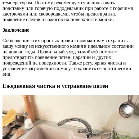
температурам. Поэтому рекомендуется использовать
подставку или горячую пододеяльник при работе с горячими
кастрюлями или сковородками, чтобы предотвратить
появление следов от ожогов на поверхности мойки.
Заключение
Соблюдение этих простых правил поможет вам сохранить
вашу мойку из искусственного камня в идеальном состоянии
на долгие годы. Правильный уход за мойкой поможет
предотвратить появление пятен, царапин и других
повреждений на поверхности. Также регулярная чистка и
устранение загрязнений помогут сохранить ее эстетический
вид.
Ежедневная чистка и устранение пятен