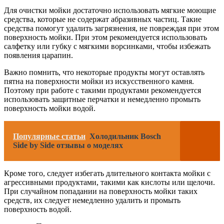
Для очистки мойки достаточно использовать мягкие моющие
средства, которые не содержат абразивных частиц. Такие
средства помогут удалить загрязнения, не повреждая при этом
поверхность мойки. При этом рекомендуется использовать
салфетку или губку с мягкими ворсинками, чтобы избежать
появления царапин.
Важно помнить, что некоторые продукты могут оставлять
пятна на поверхности мойки из искусственного камня.
Поэтому при работе с такими продуктами рекомендуется
использовать защитные перчатки и немедленно промыть
поверхность мойки водой.
Популярные статьи
Холодильник Bosch
Side by Side отзывы о моделях
Кроме того, следует избегать длительного контакта мойки с
агрессивными продуктами, такими как кислоты или щелочи.
При случайном попадании на поверхность мойки таких
средств, их следует немедленно удалить и промыть
поверхность водой.