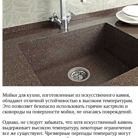
Мойки для кухни, изготовленные из искусственного камня,
обладают отличной устойчивостью к высоким температурам.
Это позволяет безопасно использовать горячие кастрюли и
сковороды на поверхности мойки, не опасаясь повреждений.
Однако, не следует забывать, что хотя искусственный камень
выдерживает высокую температуру, некоторые ограничения
все же существуют. Чрезмерные перепады температур могут