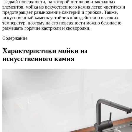
гладкой поверхности, на которой нет швов и закладных
элементов, мойка из искусственного камня легко чистится и
предотвращает размножение бактерий и грибков. Также,
искусственный камень устойчив к воздействию высоких
температур, поэтому на его поверхности можно безопасно
размещать горячие кастрюли и сковородки.
Содержание
Характеристики мойки из
искусственного камня