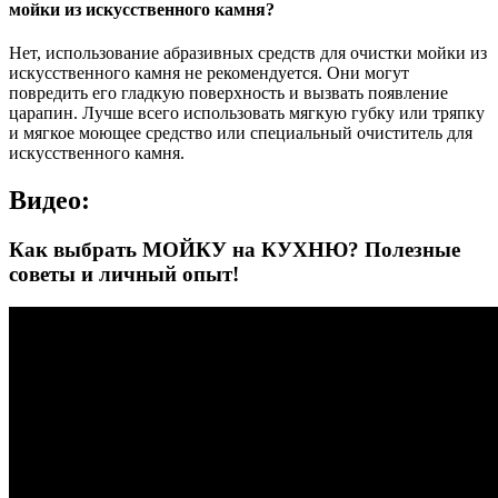
мойки из искусственного камня?
Нет, использование абразивных средств для очистки мойки из
искусственного камня не рекомендуется. Они могут
повредить его гладкую поверхность и вызвать появление
царапин. Лучше всего использовать мягкую губку или тряпку
и мягкое моющее средство или специальный очиститель для
искусственного камня.
Видео:
Как выбрать МОЙКУ на КУХНЮ? Полезные
советы и личный опыт!