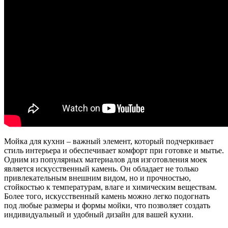
Мойка для кухни – важный элемент, который подчеркивает
стиль интерьера и обеспечивает комфорт при готовке и мытье.
Одним из популярных материалов для изготовления моек
является искусственный камень. Он обладает не только
привлекательным внешним видом, но и прочностью,
стойкостью к температурам, влаге и химическим веществам.
Более того, искусственный камень можно легко подогнать
под любые размеры и формы мойки, что позволяет создать
индивидуальный и удобный дизайн для вашей кухни.