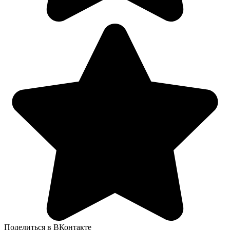
Поделиться в ВКонтакте