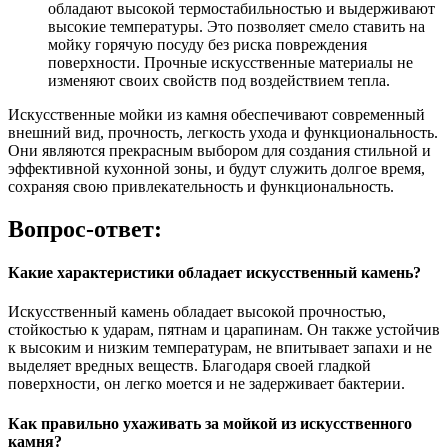
обладают высокой термостабильностью и выдерживают
высокие температуры. Это позволяет смело ставить на
мойку горячую посуду без риска повреждения
поверхности. Прочные искусственные материалы не
изменяют своих свойств под воздействием тепла.
Искусственные мойки из камня обеспечивают современный
внешний вид, прочность, легкость ухода и функциональность.
Они являются прекрасным выбором для создания стильной и
эффективной кухонной зоны, и будут служить долгое время,
сохраняя свою привлекательность и функциональность.
Вопрос-ответ:
Какие характеристики обладает искусственный камень?
Искусственный камень обладает высокой прочностью,
стойкостью к ударам, пятнам и царапинам. Он также устойчив
к высоким и низким температурам, не впитывает запахи и не
выделяет вредных веществ. Благодаря своей гладкой
поверхности, он легко моется и не задерживает бактерии.
Как правильно ухаживать за мойкой из искусственного
камня?