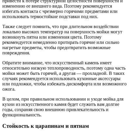
привести к потере структурной целостности поверхности и
изменению ее внешнего вида. Поэтому рекомендуется
избегать контакта с чрезмерно горячими предметами или
использовать термостойкие подставки под них.
Также следует помнить, что при длительном воздействии
локально высоких температур на поверхность мойки могут
возникнуть пятна или изменения цвета. Поэтому
рекомендуется немедленно протирать горячие или сильно
нагретые предметы, чтобы предотвратить возможные
повреждения.
Обратите внимание, что искусственный камень имеет
относительно низкую теплопроводность, поэтому одна часть
мойки может быть горячей, а другая — прохладной. В таких
случаях рекомендуется использовать кухонные аксессуары
или подложки, чтобы избежать дискомфорта или возможного
ожога.
В целом, при правильном использовании и уходе мойка для
кухни из искусственного камня будет служить вам долгие
годы, сохраняя свою внешнюю привлекательность и
функциональность.
Стойкость к царапинам и пятнам