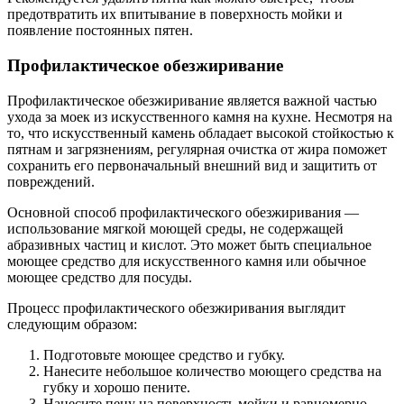
предотвратить их впитывание в поверхность мойки и
появление постоянных пятен.
Профилактическое обезжиривание
Профилактическое обезжиривание является важной частью
ухода за моек из искусственного камня на кухне. Несмотря на
то, что искусственный камень обладает высокой стойкостью к
пятнам и загрязнениям, регулярная очистка от жира поможет
сохранить его первоначальный внешний вид и защитить от
повреждений.
Основной способ профилактического обезжиривания —
использование мягкой моющей среды, не содержащей
абразивных частиц и кислот. Это может быть специальное
моющее средство для искусственного камня или обычное
моющее средство для посуды.
Процесс профилактического обезжиривания выглядит
следующим образом:
Подготовьте моющее средство и губку.
Нанесите небольшое количество моющего средства на
губку и хорошо пените.
Нанесите пену на поверхность мойки и равномерно