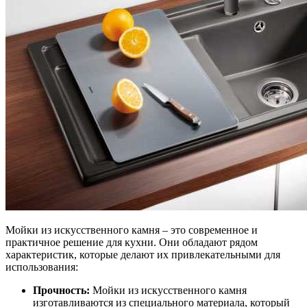
Мойки из искусственного камня – это современное и
практичное решение для кухни. Они обладают рядом
характеристик, которые делают их привлекательными для
использования:
Прочность:
Мойки из искусственного камня
изготавливаются из специального материала, который