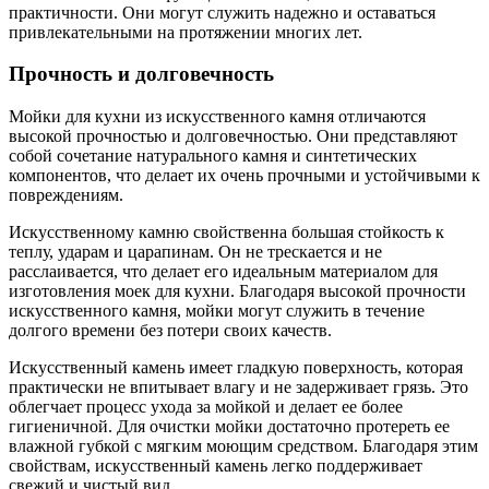
практичности. Они могут служить надежно и оставаться
привлекательными на протяжении многих лет.
Прочность и долговечность
Мойки для кухни из искусственного камня отличаются
высокой прочностью и долговечностью. Они представляют
собой сочетание натурального камня и синтетических
компонентов, что делает их очень прочными и устойчивыми к
повреждениям.
Искусственному камню свойственна большая стойкость к
теплу, ударам и царапинам. Он не трескается и не
расслаивается, что делает его идеальным материалом для
изготовления моек для кухни. Благодаря высокой прочности
искусственного камня, мойки могут служить в течение
долгого времени без потери своих качеств.
Искусственный камень имеет гладкую поверхность, которая
практически не впитывает влагу и не задерживает грязь. Это
облегчает процесс ухода за мойкой и делает ее более
гигиеничной. Для очистки мойки достаточно протереть ее
влажной губкой с мягким моющим средством. Благодаря этим
свойствам, искусственный камень легко поддерживает
свежий и чистый вид.