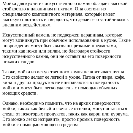
Мойка для кухни из искусственного камня обладает высокой
стойкостью к царапинам и пятнам. Она состоит из
специального композитного материала, который имеет
высокую плотность и твердость, что делает его устойчивым к
внешним воздействиям.
Искусственный камень не подвержен царапинам, которые
могут возникнуть при обычном использовании в кухне. Такие
повреждения могут быть вызваны резкими предметами,
такими как ножи или вилки, но благодаря стойкости
искусственного камня, они не оставят на его поверхности
никаких следов.
Также, мойка из искусственного камня не впитывает пятна.
Это свойство делает ее легкой в уходе. Пятна от жира, кофе,
вина и других продуктов не впитываются в поверхность
мойки и могут быть легко удалены с помощью обычных
моющих средств.
Однако, необходимо помнить, что на ярких поверхностях
мойки, таких как белый и светлые оттенки, могут оставаться
следы от некоторых продуктов, таких как карри или куркума.
Это можно легко исправить, просто промыв поверхность
мойки с помощью моющего средства.