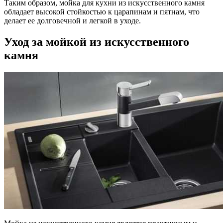
Таким образом, мойка для кухни из искусственного камня
обладает высокой стойкостью к царапинам и пятнам, что
делает ее долговечной и легкой в уходе.
Уход за мойкой из искусственного
камня