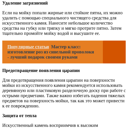
Удаление загрязнений
Если на мойку попали жирные или стойкие пятна, их можно
удалить с помощью специального чистящего средства для
искусственного камня. Нанесите небольшое количество
средства на губку или тряпку и мягко протрите пятно. Затем
тщательно промойте мойку водой и высушите ее.
Популярные статьи
Мастер класс:
изготовление роз из синельной проволоки
- лучший подарок своими руками
Предотвращение появления царапин
Для предотвращения появления царапин на поверхности
мойки из искусственного камня рекомендуется использовать
деревянную или пластиковую разделочную доску при работе с
острыми предметами. Также важно избегать падения тяжелых
предметов на поверхность мойки, так как это может привести
к ее повреждению.
Защита от тепла
Искусственный камень восприимчив к высоким