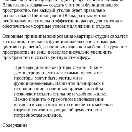
Ведь главная задача — создать уютное и функциональное
пространство, где каждый уголок будет правильно
использован. При площади в 18 квадратных метров
необходимо максимально эффективно распределить зоны и
обеспечить комфортные условия для жизни и отдыха.
Основные принципы зонирования квартиры-студии сводятся
к созданию отдельных функциональных зон с помощью
цветовых решений, различных отделок и мебели. Разделение
пространства на зоны позволяет визуально увеличить
пространство и создать уютную атмосферу.
Примеры дизайна квартиры-студии 18 кв м
демонстрируют, что даже самые маленькие
просторы могут быть уютными и
функциональными. Варианты планировок и
использование различных приемов дизайна
позволяют создать стильное и удобное жилье.
Важно помнить о грамотном использовании
каждого квадратного метра и выбирать мебель и
отделку, соответствующие общему стилю и
потребностям жильцов.
Содержание