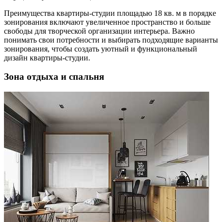
Преимущества квартиры-студии площадью 18 кв. м в порядке
зонирования включают увеличенное пространство и больше
свободы для творческой организации интерьера. Важно
понимать свои потребности и выбирать подходящие варианты
зонирования, чтобы создать уютный и функциональный
дизайн квартиры-студии.
Зона отдыха и спальня