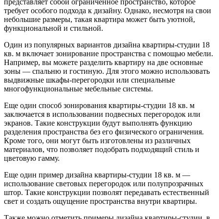
представляет собой ограниченное пространство, которое
требует особого подхода к дизайну. Однако, несмотря на свои
небольшие размеры, такая квартира может быть уютной,
функциональной и стильной.
Один из популярных вариантов дизайна квартиры-студии 18
кв. м включает зонирование пространства с помощью мебели.
Например, вы можете разделить квартиру на две основные
зоны — спальню и гостиную. Для этого можно использовать
выдвижные шкафы-перегородки или специальные
многофункциональные мебельные системы.
Еще один способ зонирования квартиры-студии 18 кв. м
заключается в использовании подвесных перегородок или
экранов. Такие конструкции будут выполнять функцию
разделения пространства без его физического ограничения.
Кроме того, они могут быть изготовлены из различных
материалов, что позволяет подобрать подходящий стиль и
цветовую гамму.
Еще один пример дизайна квартиры-студии 18 кв. м —
использование световых перегородок или полупрозрачных
штор. Такие конструкции позволят передавать естественный
свет и создать ощущение пространства внутри квартиры.
Также можно отметить примеры дизайна квартиры-студии, в