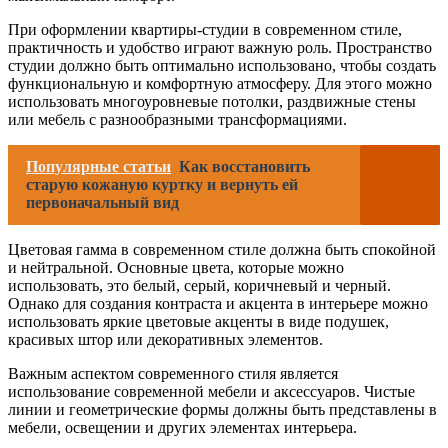
При оформлении квартиры-студии в современном стиле,
практичность и удобство играют важную роль. Пространство
студии должно быть оптимально использовано, чтобы создать
функциональную и комфортную атмосферу. Для этого можно
использовать многоуровневые потолки, раздвижные стены
или мебель с разнообразными трансформациями.
Популярные статьи
Как восстановить
старую кожаную куртку и вернуть ей
первоначальный вид
Цветовая гамма в современном стиле должна быть спокойной
и нейтральной. Основные цвета, которые можно
использовать, это белый, серый, коричневый и черный.
Однако для создания контраста и акцента в интерьере можно
использовать яркие цветовые акценты в виде подушек,
красивых штор или декоративных элементов.
Важным аспектом современного стиля является
использование современной мебели и аксессуаров. Чистые
линии и геометрические формы должны быть представлены в
мебели, освещении и других элементах интерьера.