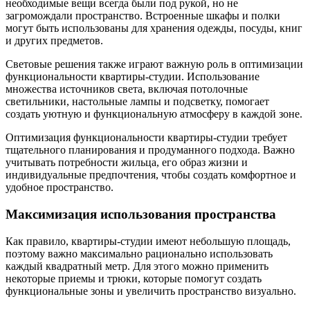
необходимые вещи всегда были под рукой, но не
загромождали пространство. Встроенные шкафы и полки
могут быть использованы для хранения одежды, посуды, книг
и других предметов.
Световые решения также играют важную роль в оптимизации
функциональности квартиры-студии. Использование
множества источников света, включая потолочные
светильники, настольные лампы и подсветку, помогает
создать уютную и функциональную атмосферу в каждой зоне.
Оптимизация функциональности квартиры-студии требует
тщательного планирования и продуманного подхода. Важно
учитывать потребности жильца, его образ жизни и
индивидуальные предпочтения, чтобы создать комфортное и
удобное пространство.
Максимизация использования пространства
Как правило, квартиры-студии имеют небольшую площадь,
поэтому важно максимально рационально использовать
каждый квадратный метр. Для этого можно применить
некоторые приемы и трюки, которые помогут создать
функциональные зоны и увеличить пространство визуально.