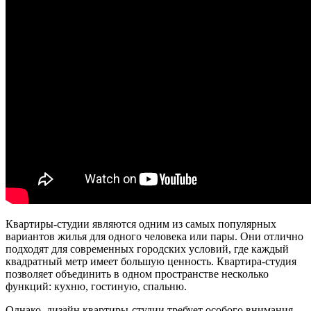
Квартиры-студии являются одним из самых популярных
вариантов жилья для одного человека или пары. Они отлично
подходят для современных городских условий, где каждый
квадратный метр имеет большую ценность. Квартира-студия
позволяет объединить в одном пространстве несколько
функций: кухню, гостиную, спальню.
Однако, дизайн квартиры-студии требует особого внимания.