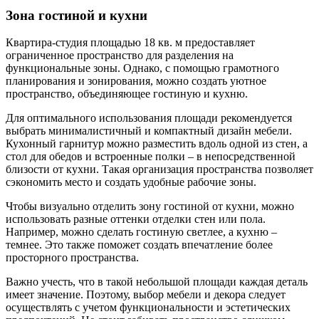
Зона гостиной и кухни
Квартира-студия площадью 18 кв. м предоставляет
ограниченное пространство для разделения на
функциональные зоны. Однако, с помощью грамотного
планирования и зонирования, можно создать уютное
пространство, объединяющее гостиную и кухню.
Для оптимального использования площади рекомендуется
выбрать минималистичный и компактный дизайн мебели.
Кухонный гарнитур можно разместить вдоль одной из стен, а
стол для обедов и встроенные полки – в непосредственной
близости от кухни. Такая организация пространства позволяет
сэкономить место и создать удобные рабочие зоны.
Чтобы визуально отделить зону гостиной от кухни, можно
использовать разные оттенки отделки стен или пола.
Например, можно сделать гостиную светлее, а кухню –
темнее. Это также поможет создать впечатление более
просторного пространства.
Важно учесть, что в такой небольшой площади каждая деталь
имеет значение. Поэтому, выбор мебели и декора следует
осуществлять с учетом функциональности и эстетических