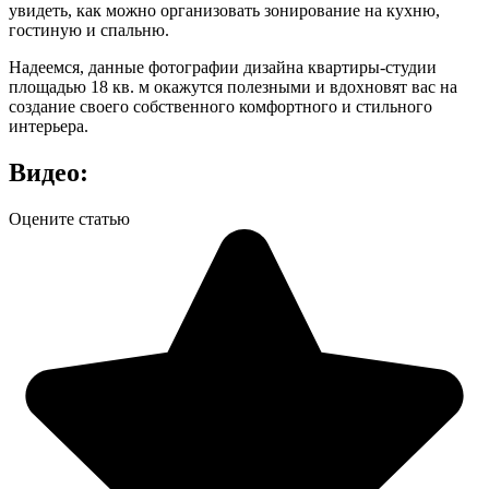
увидеть, как можно организовать зонирование на кухню,
гостиную и спальню.
Надеемся, данные фотографии дизайна квартиры-студии
площадью 18 кв. м окажутся полезными и вдохновят вас на
создание своего собственного комфортного и стильного
интерьера.
Видео:
Оцените статью