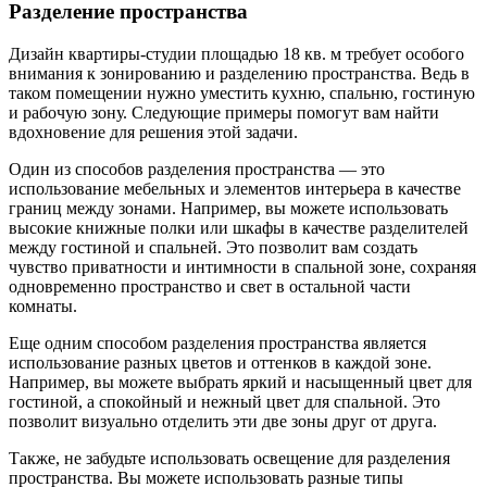
Разделение пространства
Дизайн квартиры-студии площадью 18 кв. м требует особого
внимания к зонированию и разделению пространства. Ведь в
таком помещении нужно уместить кухню, спальню, гостиную
и рабочую зону. Следующие примеры помогут вам найти
вдохновение для решения этой задачи.
Один из способов разделения пространства — это
использование мебельных и элементов интерьера в качестве
границ между зонами. Например, вы можете использовать
высокие книжные полки или шкафы в качестве разделителей
между гостиной и спальней. Это позволит вам создать
чувство приватности и интимности в спальной зоне, сохраняя
одновременно пространство и свет в остальной части
комнаты.
Еще одним способом разделения пространства является
использование разных цветов и оттенков в каждой зоне.
Например, вы можете выбрать яркий и насыщенный цвет для
гостиной, а спокойный и нежный цвет для спальной. Это
позволит визуально отделить эти две зоны друг от друга.
Также, не забудьте использовать освещение для разделения
пространства. Вы можете использовать разные типы