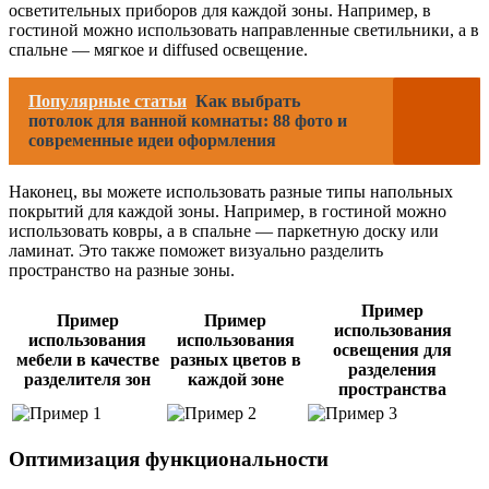
осветительных приборов для каждой зоны. Например, в
гостиной можно использовать направленные светильники, а в
спальне — мягкое и diffused освещение.
Популярные статьи
Как выбрать
потолок для ванной комнаты: 88 фото и
современные идеи оформления
Наконец, вы можете использовать разные типы напольных
покрытий для каждой зоны. Например, в гостиной можно
использовать ковры, а в спальне — паркетную доску или
ламинат. Это также поможет визуально разделить
пространство на разные зоны.
Пример
Пример
Пример
использования
использования
использования
освещения для
мебели в качестве
разных цветов в
разделения
разделителя зон
каждой зоне
пространства
Оптимизация функциональности