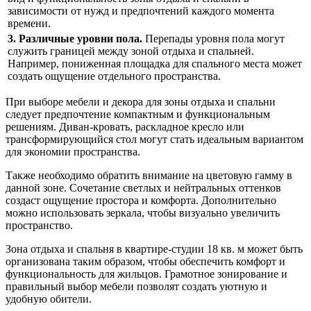
зависимости от нужд и предпочтений каждого момента
времени.
3. Различные уровни пола.
Перепады уровня пола могут
служить границей между зоной отдыха и спальней.
Например, пониженная площадка для спального места может
создать ощущение отдельного пространства.
При выборе мебели и декора для зоны отдыха и спальни
следует предпочтение компактным и функциональным
решениям. Диван-кровать, раскладное кресло или
трансформирующийся стол могут стать идеальным вариантом
для экономии пространства.
Также необходимо обратить внимание на цветовую гамму в
данной зоне. Сочетание светлых и нейтральных оттенков
создаст ощущение простора и комфорта. Дополнительно
можно использовать зеркала, чтобы визуально увеличить
пространство.
Зона отдыха и спальня в квартире-студии 18 кв. м может быть
организована таким образом, чтобы обеспечить комфорт и
функциональность для жильцов. Грамотное зонирование и
правильный выбор мебели позволят создать уютную и
удобную обители.