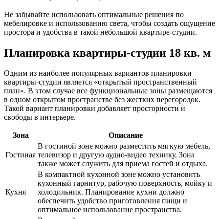
Не забывайте использовать оптимальные решения по
мебелировке и использованию света, чтобы создать ощущение
простора и удобства в такой небольшой квартире-студии.
Планировка квартиры-студии 18 кв. м
Одним из наиболее популярных вариантов планировки
квартиры-студии является «открытый пространственный
план». В этом случае все функциональные зоны размещаются
в одном открытом пространстве без жестких перегородок.
Такой вариант планировки добавляет просторности и
свободы в интерьере.
Зона
Описание
В гостиной зоне можно разместить мягкую мебель,
Гостиная
телевизор и другую аудио-видео технику. Зона
также может служить для приема гостей и отдыха.
В компактной кухонной зоне можно установить
кухонный гарнитур, рабочую поверхность, мойку и
Кухня
холодильник. Планирование кухни должно
обеспечить удобство приготовления пищи и
оптимальное использование пространства.