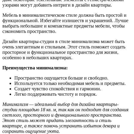
узорами могут добавить интриги в дизайн квартиры.
Мебель в минималистическом стиле должна быть простой и
функциональной. Избегайте излишеств и украшений. Лучше
выбрать небольшие и компактные предметы мебели, чтобы
сэкономить пространство.
Дизайн квартиры-студии в стиле минимализма может быть
очень элегантным и стильным. Этот стиль поможет создать
просторное и функциональное пространство для жизни,
особенно в небольших квартирах.
Преимущества минимализма:
Пространство ощущается больше и свободно.
Используется только необходимая мебель и предметы.
Создает чувство спокойствия и гармонии.
Легко поддерживать чистоту и порядок.
Минимализм — идеальный выбор для дизайна квартиры-
студии площадью 18 кв. м, так как он подходит для создания
светлого, просторного и функционального пространства.
Этот стиль может придать элегантность и стиль
квартире, а также помочь устранить избыток декора и
сохранить ощущение уюта.