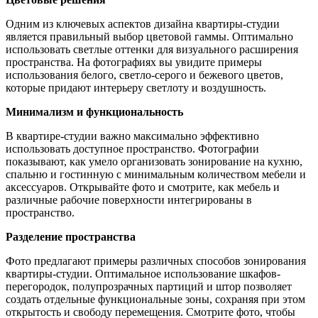
Одним из ключевых аспектов дизайна квартиры-студии
является правильный выбор цветовой гаммы. Оптимально
использовать светлые оттенки для визуального расширения
пространства. На фотографиях вы увидите примеры
использования белого, светло-серого и бежевого цветов,
которые придают интерьеру светлоту и воздушность.
Минимализм и функциональность
В квартире-студии важно максимально эффективно
использовать доступное пространство. Фотографии
показывают, как умело организовать зонирование на кухню,
спальню и гостинную с минимальным количеством мебели и
аксессуаров. Открывайте фото и смотрите, как мебель и
различные рабочие поверхности интегрированы в
пространство.
Разделение пространства
Фото предлагают примеры различных способов зонирования
квартиры-студии. Оптимальное использование шкафов-
перегородок, полупрозрачных партиций и штор позволяет
создать отдельные функциональные зоны, сохраняя при этом
открытость и свободу перемещения. Смотрите фото, чтобы