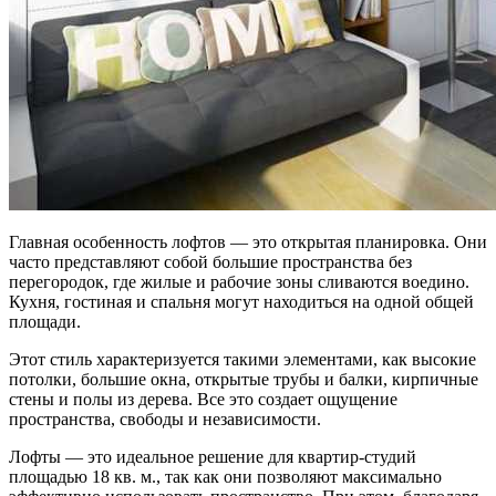
Главная особенность лофтов — это открытая планировка. Они
часто представляют собой большие пространства без
перегородок, где жилые и рабочие зоны сливаются воедино.
Кухня, гостиная и спальня могут находиться на одной общей
площади.
Этот стиль характеризуется такими элементами, как высокие
потолки, большие окна, открытые трубы и балки, кирпичные
стены и полы из дерева. Все это создает ощущение
пространства, свободы и независимости.
Лофты — это идеальное решение для квартир-студий
площадью 18 кв. м., так как они позволяют максимально