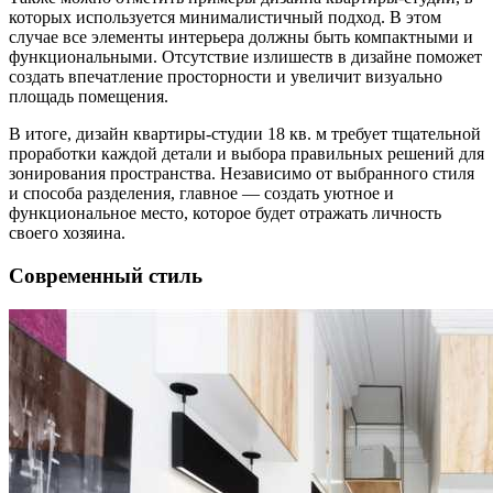
которых используется минималистичный подход. В этом
случае все элементы интерьера должны быть компактными и
функциональными. Отсутствие излишеств в дизайне поможет
создать впечатление просторности и увеличит визуально
площадь помещения.
В итоге, дизайн квартиры-студии 18 кв. м требует тщательной
проработки каждой детали и выбора правильных решений для
зонирования пространства. Независимо от выбранного стиля
и способа разделения, главное — создать уютное и
функциональное место, которое будет отражать личность
своего хозяина.
Современный стиль