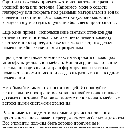
Один из ключевых приемов – это использование разных
уровней пола или потолка. Например, можно создать
платформу или покрыть пол разными материалами в зонах
спальни и гостиной. Это поможет визуально выделить
каждую зону и создать ощущение большего пространства.
Еще один прием – использование светлых оттенков для
отделки стен и потолка. Светлые цвета делают комнату
светлее и просторнее, а также отражают свет, что делает
помещение более светлым и прозрачным.
Пространство также можно максимизировать с помощью
многофункциональной мебели. Например, использование
раскладного дивана или трансформирующегося стола
поможет экономить место и создавать разные зоны в одном
помещении.
Не забывайте также о хранении вещей. Используйте
вертикальное пространство, устанавливайте полки и шкафы
до самого потолка. Вы также можете использовать мебель с
встроенными системами хранения.
Важно иметь в виду, что максимизация использования
пространства не означает перегружать его мебелью и декором.
Все элементы должны быть хорошо продуманы и