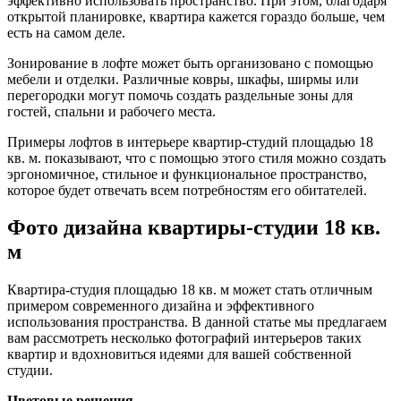
эффективно использовать пространство. При этом, благодаря
открытой планировке, квартира кажется гораздо больше, чем
есть на самом деле.
Зонирование в лофте может быть организовано с помощью
мебели и отделки. Различные ковры, шкафы, ширмы или
перегородки могут помочь создать раздельные зоны для
гостей, спальни и рабочего места.
Примеры лофтов в интерьере квартир-студий площадью 18
кв. м. показывают, что с помощью этого стиля можно создать
эргономичное, стильное и функциональное пространство,
которое будет отвечать всем потребностям его обитателей.
Фото дизайна квартиры-студии 18 кв.
м
Квартира-студия площадью 18 кв. м может стать отличным
примером современного дизайна и эффективного
использования пространства. В данной статье мы предлагаем
вам рассмотреть несколько фотографий интерьеров таких
квартир и вдохновиться идеями для вашей собственной
студии.
Цветовые решения