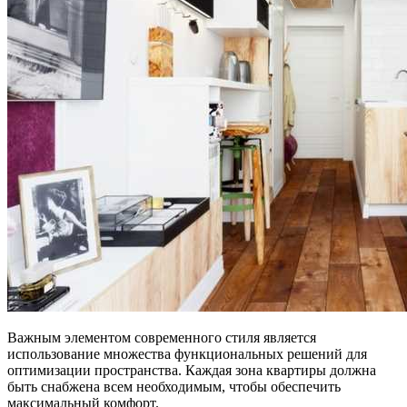
Важным элементом современного стиля является
использование множества функциональных решений для
оптимизации пространства. Каждая зона квартиры должна
быть снабжена всем необходимым, чтобы обеспечить
максимальный комфорт.