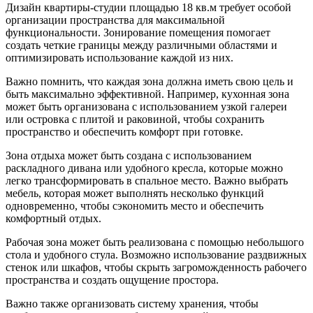
Дизайн квартиры-студии площадью 18 кв.м требует особой
организации пространства для максимальной
функциональности. Зонирование помещения помогает
создать четкие границы между различными областями и
оптимизировать использование каждой из них.
Важно помнить, что каждая зона должна иметь свою цель и
быть максимально эффективной. Например, кухонная зона
может быть организована с использованием узкой галереи
или островка с плитой и раковиной, чтобы сохранить
пространство и обеспечить комфорт при готовке.
Зона отдыха может быть создана с использованием
раскладного дивана или удобного кресла, которые можно
легко трансформировать в спальное место. Важно выбрать
мебель, которая может выполнять несколько функций
одновременно, чтобы сэкономить место и обеспечить
комфортный отдых.
Рабочая зона может быть реализована с помощью небольшого
стола и удобного стула. Возможно использование раздвижных
стенок или шкафов, чтобы скрыть загроможденность рабочего
пространства и создать ощущение простора.
Важно также организовать систему хранения, чтобы