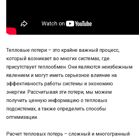
Тепловые потери – это крайне важный процесс,
который возникает во многих системах, где
присутствует теплообмен. Они являются неизбежным
явлением и могут иметь серьезное влияние на
эффективность работы системы и экономию
энергии. Рассчитывая эти потери, мы можем
получить ценную информацию о тепловых
подсистемах, а также определить способы
оптимизации.
Расчет тепловых потерь – сложный и многогранный