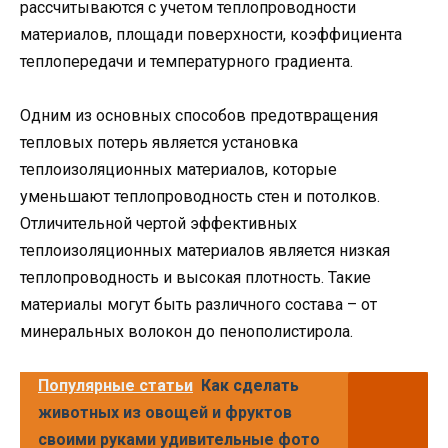
рассчитываются с учетом теплопроводности
материалов, площади поверхности, коэффициента
теплопередачи и температурного градиента.
Одним из основных способов предотвращения
тепловых потерь является установка
теплоизоляционных материалов, которые
уменьшают теплопроводность стен и потолков.
Отличительной чертой эффективных
теплоизоляционных материалов является низкая
теплопроводность и высокая плотность. Такие
материалы могут быть различного состава – от
минеральных волокон до пенополистирола.
Популярные статьи
Как сделать
животных из овощей и фруктов
своими руками удивительные фото