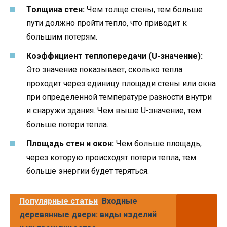
Толщина стен:
Чем толще стены, тем больше
пути должно пройти тепло, что приводит к
большим потерям.
Коэффициент теплопередачи (U-значение):
Это значение показывает, сколько тепла
проходит через единицу площади стены или окна
при определенной температуре разности внутри
и снаружи здания. Чем выше U-значение, тем
больше потери тепла.
Площадь стен и окон:
Чем больше площадь,
через которую происходят потери тепла, тем
больше энергии будет теряться.
Популярные статьи
Входные
деревянные двери: виды изделий