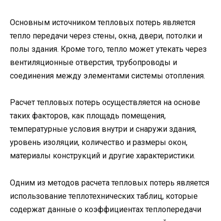
Основным источником тепловых потерь является
тепло передачи через стены, окна, двери, потолки и
полы здания. Кроме того, тепло может утекать через
вентиляционные отверстия, трубопроводы и
соединения между элементами системы отопления.
Расчет тепловых потерь осуществляется на основе
таких факторов, как площадь помещения,
температурные условия внутри и снаружи здания,
уровень изоляции, количество и размеры окон,
материалы конструкций и другие характеристики.
Одним из методов расчета тепловых потерь является
использование теплотехнических таблиц, которые
содержат данные о коэффициентах теплопередачи