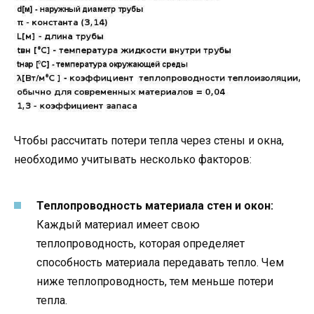
Чтобы рассчитать потери тепла через стены и окна,
необходимо учитывать несколько факторов:
Теплопроводность материала стен и окон:
Каждый материал имеет свою
теплопроводность, которая определяет
способность материала передавать тепло. Чем
ниже теплопроводность, тем меньше потери
тепла.