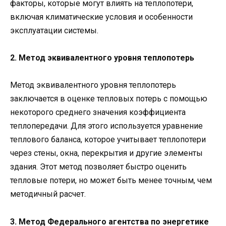
факторы, которые могут влиять на теплопотери,
включая климатические условия и особенности
эксплуатации системы.
2. Метод эквивалентного уровня теплопотерь
Метод эквивалентного уровня теплопотерь
заключается в оценке тепловых потерь с помощью
некоторого среднего значения коэффициента
теплопередачи. Для этого используется уравнение
теплового баланса, которое учитывает теплопотери
через стены, окна, перекрытия и другие элементы
здания. Этот метод позволяет быстро оценить
тепловые потери, но может быть менее точным, чем
методичный расчет.
3. Метод Федерального агентства по энергетике