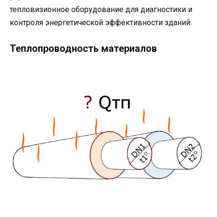
тепловизионное оборудование для диагностики и
контроля энергетической эффективности зданий.
Теплопроводность материалов