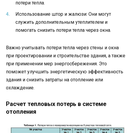
потери тепла.
Использование штор и жалюзи: Они могут
служить дополнительным утеплителем и
помогать снизить потери тепла через окна.
Важно учитывать потери тепла через стены и окна
при проектировании и строительстве здания, а также
при применении мер энергосбережения. Это
поможет улучшить энергетическую эффективность
здания и снизить затраты на отопление или
охлаждение.
Расчет тепловых потерь в системе
отопления