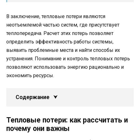
В заключение, тепловые потери являются
неотъемлемой частью систем, где присутствует
теплопередача. Расчет этих потерь позволяет
определить эффективность работы системы,
выявить проблемные места и найти способы их
устранения. Понимание и контроль тепловых потерь
позволяют использовать энергию рационально и
экономить ресурсы.
Содержание
Тепловые потери: как рассчитать и
почему они важны