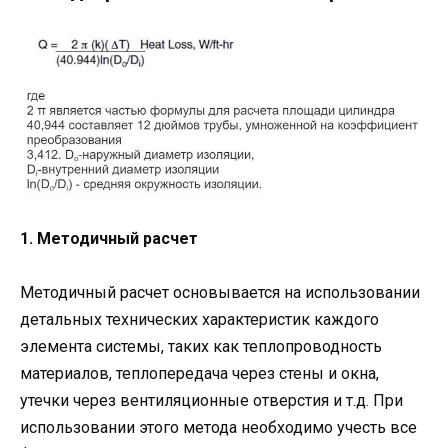
1. Методичный расчет
Методичный расчет основывается на использовании
детальных технических характеристик каждого
элемента системы, таких как теплопроводность
материалов, теплопередача через стены и окна,
утечки через вентиляционные отверстия и т.д. При
использовании этого метода необходимо учесть все