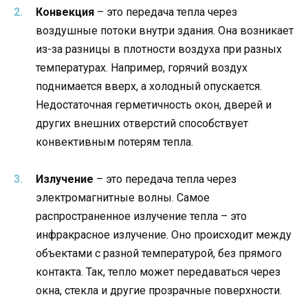
Конвекция
– это передача тепла через
воздушные потоки внутри здания. Она возникает
из-за разницы в плотности воздуха при разных
температурах. Например, горячий воздух
поднимается вверх, а холодный опускается.
Недостаточная герметичность окон, дверей и
других внешних отверстий способствует
конвективным потерям тепла.
Излучение
– это передача тепла через
электромагнитные волны. Самое
распространенное излучение тепла – это
инфракрасное излучение. Оно происходит между
объектами с разной температурой, без прямого
контакта. Так, тепло может передаваться через
окна, стекла и другие прозрачные поверхности.