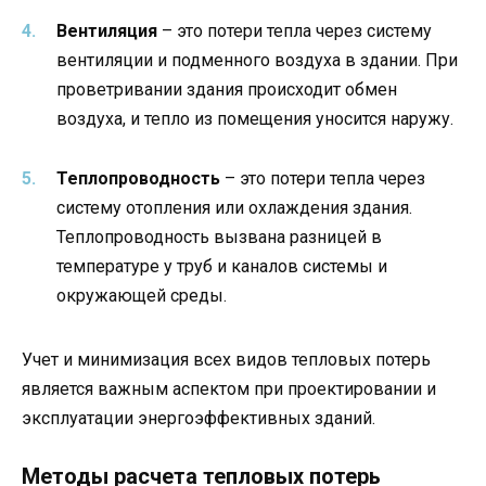
Вентиляция
– это потери тепла через систему
вентиляции и подменного воздуха в здании. При
проветривании здания происходит обмен
воздуха, и тепло из помещения уносится наружу.
Теплопроводность
– это потери тепла через
систему отопления или охлаждения здания.
Теплопроводность вызвана разницей в
температуре у труб и каналов системы и
окружающей среды.
Учет и минимизация всех видов тепловых потерь
является важным аспектом при проектировании и
эксплуатации энергоэффективных зданий.
Методы расчета тепловых потерь