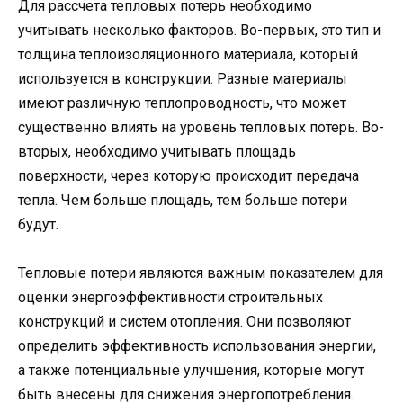
Для рассчета тепловых потерь необходимо
учитывать несколько факторов. Во-первых, это тип и
толщина теплоизоляционного материала, который
используется в конструкции. Разные материалы
имеют различную теплопроводность, что может
существенно влиять на уровень тепловых потерь. Во-
вторых, необходимо учитывать площадь
поверхности, через которую происходит передача
тепла. Чем больше площадь, тем больше потери
будут.
Тепловые потери являются важным показателем для
оценки энергоэффективности строительных
конструкций и систем отопления. Они позволяют
определить эффективность использования энергии,
а также потенциальные улучшения, которые могут
быть внесены для снижения энергопотребления.