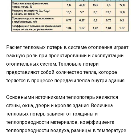
Расчет тепловых потерь в системе отопления играет
важную роль при проектировании и эксплуатации
отопительных систем. Тепловые потери
представляют собой количество тепла, которое
теряется в процессе передачи тепла внутри здания.
Основными источниками теплопотерь являются
стены, окна, двери и кровля здания. Величина
тепловых потерь зависит от толщины и
теплопроводности материалов, коэффициента
теплопроводности воздуха, разницы в температуре