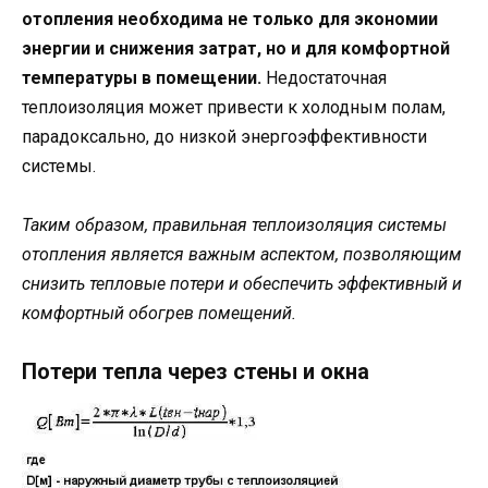
отопления необходима не только для экономии
энергии и снижения затрат, но и для комфортной
температуры в помещении.
Недостаточная
теплоизоляция может привести к холодным полам,
парадоксально, до низкой энергоэффективности
системы.
Таким образом, правильная теплоизоляция системы
отопления является важным аспектом, позволяющим
снизить тепловые потери и обеспечить эффективный и
комфортный обогрев помещений.
Потери тепла через стены и окна