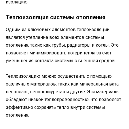
изоляцию.
Теплоизоляция системы отопления
Одним из ключевых элементов теплоизоляции
является утепление всех элементов системы
отопления, таких как трубы, радиаторы и котлы. Это
позволяет минимизировать потери тепла за счет
уменьшения контакта системы с внешней средой.
Теплоизоляцию можно осуществить с помощью
различных материалов, таких как минеральная вата,
пенопласт, пенополиуретан и другие. Эти материалы
обладают низкой теплопроводностью, что позволяет
эффективно сохранять тепло внутри системы
отопления.