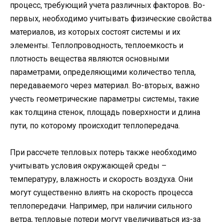
процесс, требующий учета различных факторов. Во-
первых, необходимо учитывать физические свойства
материалов, из которых состоят системы и их
элементы. Теплопроводность, теплоемкость и
плотность вещества являются основными
параметрами, определяющими количество тепла,
передаваемого через материал. Во-вторых, важно
учесть геометрические параметры системы, такие
как толщина стенок, площадь поверхности и длина
пути, по которому происходит теплопередача.
При рассчете тепловых потерь также необходимо
учитывать условия окружающей среды –
температуру, влажность и скорость воздуха. Они
могут существенно влиять на скорость процесса
теплопередачи. Например, при наличии сильного
ветра, тепловые потери могут увеличиваться из-за