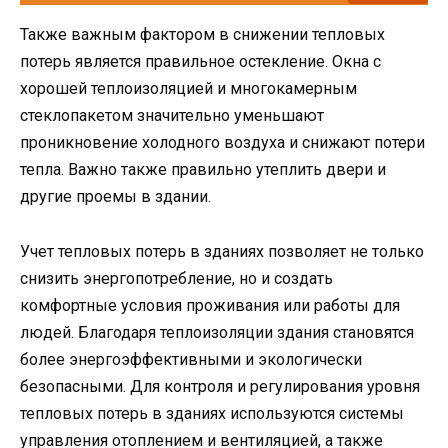
Также важным фактором в снижении тепловых
потерь является правильное остекление. Окна с
хорошей теплоизоляцией и многокамерным
стеклопакетом значительно уменьшают
проникновение холодного воздуха и снижают потери
тепла. Важно также правильно утеплить двери и
другие проемы в здании.
Учет тепловых потерь в зданиях позволяет не только
снизить энергопотребление, но и создать
комфортные условия проживания или работы для
людей. Благодаря теплоизоляции здания становятся
более энергоэффективными и экологически
безопасными. Для контроля и регулирования уровня
тепловых потерь в зданиях используются системы
управления отоплением и вентиляцией, а также