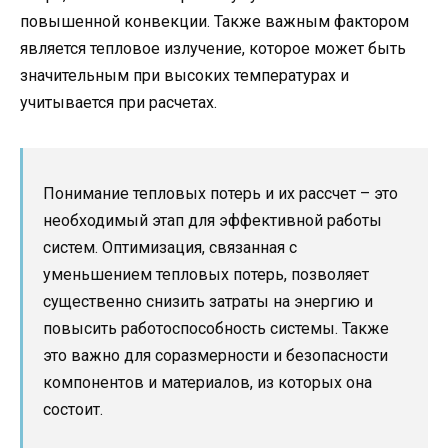
повышенной конвекции. Также важным фактором
является тепловое излучение, которое может быть
значительным при высоких температурах и
учитывается при расчетах.
Понимание тепловых потерь и их рассчет – это
необходимый этап для эффективной работы
систем. Оптимизация, связанная с
уменьшением тепловых потерь, позволяет
существенно снизить затраты на энергию и
повысить работоспособность системы. Также
это важно для соразмерности и безопасности
компонентов и материалов, из которых она
состоит.