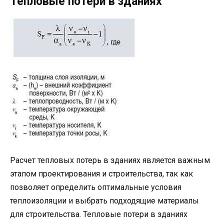
Тепловые потери в зданиях
Расчет тепловых потерь в зданиях является важным
этапом проектирования и строительства, так как
позволяет определить оптимальные условия
теплоизоляции и выбрать подходящие материалы
для строительства. Тепловые потери в зданиях