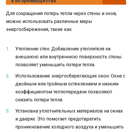
и их преимущества
Для сокращения потерь тепла через стены и окна,
можно использовать различные меры
энергосбережения, такие как:
Утепление стен: Добавление утеплителя на
внешнюю или внутреннюю поверхность стены
позволяет уменьшить потери тепла.
Использование энергосберегающих окон: Окна с
двойным или тройным остеклением и низким
коэффициентом теплопередачи позволяют
снизить потери тепла.
Установка уплотнительных материалов на окнах
и дверях: Это помогает предотвратить
проникновение холодного воздуха и уменьшить