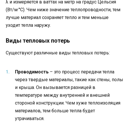
λ и измеряется в ваттах на метр на градус Цельсия
(Вт/м·°C). Чем ниже значение теплопроводности, тем
лучше материал сохраняет тепло и тем меньше
уходит тепла наружу.
Виды тепловых потерь
Существуют различные виды тепловых потерь:
Проводимость
– это процесс передачи тепла
через твердые материалы, такие как стены, полы
и крыша. Он вызывается разницей в
температуре между внутренней и внешней
стороной конструкции. Чем хуже теплоизоляция
материалов, тем больше тепла будет
утрачиваться.