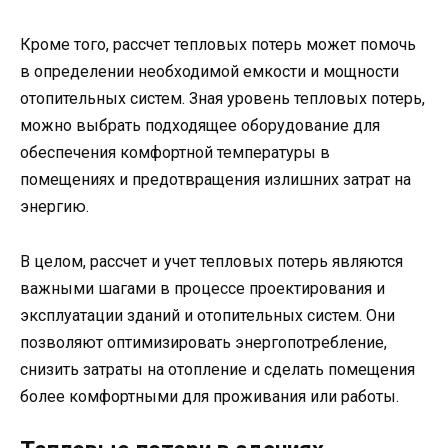
Кроме того, рассчет тепловых потерь может помочь
в определении необходимой емкости и мощности
отопительных систем. Зная уровень тепловых потерь,
можно выбрать подходящее оборудование для
обеспечения комфортной температуры в
помещениях и предотвращения излишних затрат на
энергию.
В целом, рассчет и учет тепловых потерь являются
важными шагами в процессе проектирования и
эксплуатации зданий и отопительных систем. Они
позволяют оптимизировать энергопотребление,
снизить затраты на отопление и сделать помещения
более комфортными для проживания или работы.