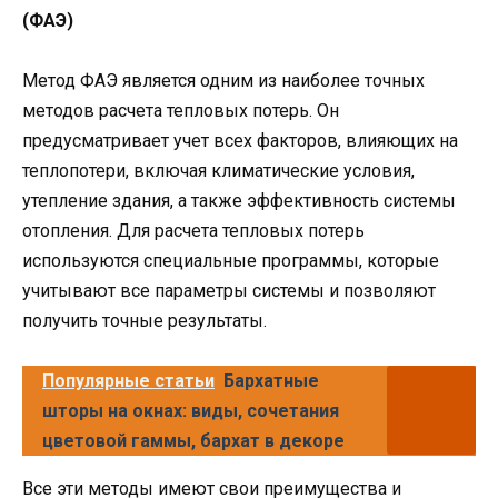
(ФАЭ)
Метод ФАЭ является одним из наиболее точных
методов расчета тепловых потерь. Он
предусматривает учет всех факторов, влияющих на
теплопотери, включая климатические условия,
утепление здания, а также эффективность системы
отопления. Для расчета тепловых потерь
используются специальные программы, которые
учитывают все параметры системы и позволяют
получить точные результаты.
Популярные статьи
Бархатные
шторы на окнах: виды, сочетания
цветовой гаммы, бархат в декоре
Все эти методы имеют свои преимущества и