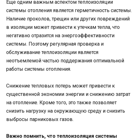
Еще одним важным аспектом теплоизоляции
системы отопления является герметичность системы.
Наличие проколов, трещин или других повреждений
в изоляции может привести к утечкам тепла, что
негативно отразится на энергоэффективности
системы. Поэтому регулярная проверка и
обслуживание теплоизоляции является
неотъемлемой частью поддержания оптимальной
работы системы отопления.
Снижение тепловых потерь может привести к
существенной экономии энергии и снижению затрат
на отопление. Кроме того, это также позволяет
снизить нагрузку на окружающую среду и снизить
выбросы парниковых газов.
Важно помнить, что теплоизоляция системы