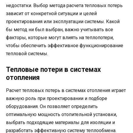
недостатки. Выбор метода расчета тепловых потерь
зависит от конкретной ситуации и целей
проектирования или эксплуатации системы. Какой
бы метод ни был выбран, важно учитывать все
факторы, которые могут влиять на теплопотери,
чтобы обеспечить эффективное функционирование
тепловой системы.
Тепловые потери в системах
отопления
Расчет тепловых потерь в системах отопления играет
важную роль при проектировании и подборе
оборудования. Он позволяет определить
оптимальную мощность отопительной установки,
выбрать подходящие материалы для изоляции и
разработать эффективную систему теплообмена.