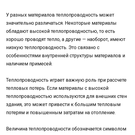
У разных материалов теплопроводность может
значительно различаться. Некоторые материалы
обладают высокой теплопроводностью, то есть
хорошо проводят тепло, а другие — наоборот, имеют
низкую теплопроводность. Это связано с
особенностями внутренней структуры материалов и
наличием примесей.
Теплопроводность играет важную роль при рассчете
тепловых потерь. Если материалы с высокой
теплопроводностью используются для внешних стен
здания, это может привести к большим тепловым
потерям и повышенным затратам на отопление.
Величина теплопроводности обозначается символом