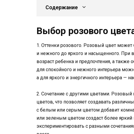
Содержание
Выбор розового цвет
1. Оттенки розового. Розовый цвет может 
и нежного до яркого и насыщенного. При 
возраст ребенка и предпочтения, а также
для спокойного и нежного интерьера можн
а для яркого и энергичного интерьера — н
2. Сочетание с другими цветами. Розовый 
цветов, что позволяет создавать различны
с белым или серым цветом добавит комнат
или зеленым цветом создаст более яркий 
экспериментировать с разными сочетаниям