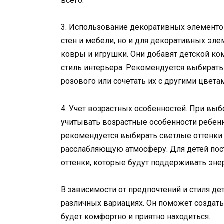
всего.
3. Использование декоративных элементо
стен и мебели, но и для декоративных эле
ковры и игрушки. Они добавят детской ко
стиль интерьера. Рекомендуется выбират
розового или сочетать их с другими цвета
4. Учет возрастных особенностей. При вы
учитывать возрастные особенности ребенк
рекомендуется выбирать светлые оттенки 
расслабляющую атмосферу. Для детей по
оттенки, которые будут поддерживать энер
В зависимости от предпочтений и стиля д
различных вариациях. Он поможет создать
будет комфортно и приятно находиться.