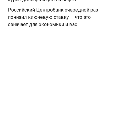
Российский Центробанк очередной раз
понизил ключевую ставку — что это
означает для экономики и вас