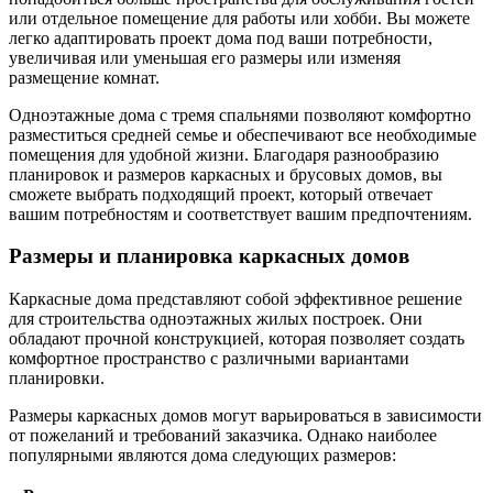
или отдельное помещение для работы или хобби. Вы можете
легко адаптировать проект дома под ваши потребности,
увеличивая или уменьшая его размеры или изменяя
размещение комнат.
Одноэтажные дома с тремя спальнями позволяют комфортно
разместиться средней семье и обеспечивают все необходимые
помещения для удобной жизни. Благодаря разнообразию
планировок и размеров каркасных и брусовых домов, вы
сможете выбрать подходящий проект, который отвечает
вашим потребностям и соответствует вашим предпочтениям.
Размеры и планировка каркасных домов
Каркасные дома представляют собой эффективное решение
для строительства одноэтажных жилых построек. Они
обладают прочной конструкцией, которая позволяет создать
комфортное пространство с различными вариантами
планировки.
Размеры каркасных домов могут варьироваться в зависимости
от пожеланий и требований заказчика. Однако наиболее
популярными являются дома следующих размеров: