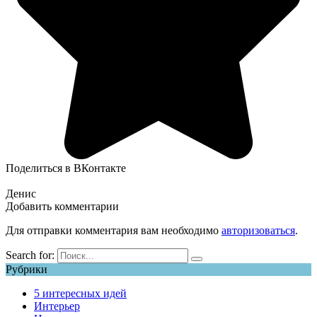
Поделиться в ВКонтакте
Денис
Добавить комментарии
Для отправки комментария вам необходимо
авторизоваться
.
Search for:
Рубрики
5 интересных идей
Интерьер