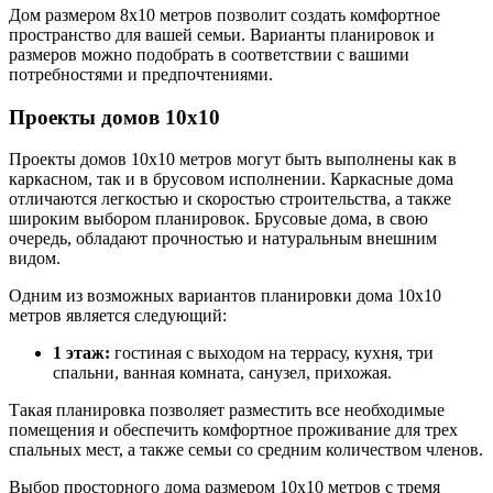
Дом размером 8х10 метров позволит создать комфортное
пространство для вашей семьи. Варианты планировок и
размеров можно подобрать в соответствии с вашими
потребностями и предпочтениями.
Проекты домов 10х10
Проекты домов 10х10 метров могут быть выполнены как в
каркасном, так и в брусовом исполнении. Каркасные дома
отличаются легкостью и скоростью строительства, а также
широким выбором планировок. Брусовые дома, в свою
очередь, обладают прочностью и натуральным внешним
видом.
Одним из возможных вариантов планировки дома 10х10
метров является следующий:
1 этаж:
гостиная с выходом на террасу, кухня, три
спальни, ванная комната, санузел, прихожая.
Такая планировка позволяет разместить все необходимые
помещения и обеспечить комфортное проживание для трех
спальных мест, а также семьи со средним количеством членов.
Выбор просторного дома размером 10х10 метров с тремя