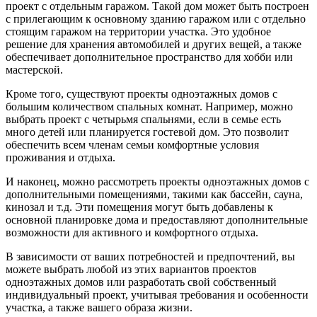
проект с отдельным гаражом. Такой дом может быть построен
с прилегающим к основному зданию гаражом или с отдельно
стоящим гаражом на территории участка. Это удобное
решение для хранения автомобилей и других вещей, а также
обеспечивает дополнительное пространство для хобби или
мастерской.
Кроме того, существуют проекты одноэтажных домов с
большим количеством спальных комнат. Например, можно
выбрать проект с четырьмя спальнями, если в семье есть
много детей или планируется гостевой дом. Это позволит
обеспечить всем членам семьи комфортные условия
проживания и отдыха.
И наконец, можно рассмотреть проекты одноэтажных домов с
дополнительными помещениями, такими как бассейн, сауна,
кинозал и т.д. Эти помещения могут быть добавлены к
основной планировке дома и предоставляют дополнительные
возможности для активного и комфортного отдыха.
В зависимости от ваших потребностей и предпочтений, вы
можете выбрать любой из этих вариантов проектов
одноэтажных домов или разработать свой собственный
индивидуальный проект, учитывая требования и особенности
участка, а также вашего образа жизни.