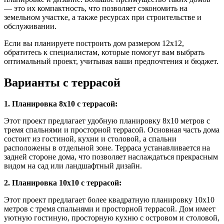
— это их компактность, что позволяет сэкономить на
земельном участке, а также ресурсах при строительстве и
обслуживании.
Если вы планируете построить дом размером 12х12,
обратитесь к специалистам, которые помогут вам выбрать
оптимальный проект, учитывая ваши предпочтения и бюджет.
Варианты с террасой
1. Планировка 8х10 с террасой:
Этот проект предлагает удобную планировку 8х10 метров с
тремя спальнями и просторной террасой. Основная часть дома
состоит из гостиной, кухни и столовой, а спальни
расположены в отдельной зоне. Терраса устанавливается на
задней стороне дома, что позволяет наслаждаться прекрасным
видом на сад или ландшафтный дизайн.
2. Планировка 10х10 с террасой:
Этот проект предлагает более квадратную планировку 10х10
метров с тремя спальнями и просторной террасой. Дом имеет
уютную гостиную, просторную кухню с островом и столовой,