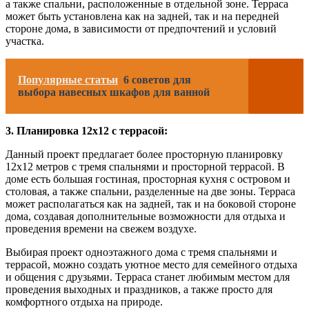
а также спальни, расположенные в отдельной зоне. Терраса
может быть установлена как на задней, так и на передней
стороне дома, в зависимости от предпочтений и условий
участка.
Популярные статьи
6 советов для
выбора навесных шкафов для ванной
3. Планировка 12х12 с террасой:
Данный проект предлагает более просторную планировку
12х12 метров с тремя спальнями и просторной террасой. В
доме есть большая гостиная, просторная кухня с островом и
столовая, а также спальни, разделенные на две зоны. Терраса
может располагаться как на задней, так и на боковой стороне
дома, создавая дополнительные возможности для отдыха и
проведения времени на свежем воздухе.
Выбирая проект одноэтажного дома с тремя спальнями и
террасой, можно создать уютное место для семейного отдыха
и общения с друзьями. Терраса станет любимым местом для
проведения выходных и праздников, а также просто для
комфортного отдыха на природе.