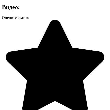
Видео:
Оцените статью