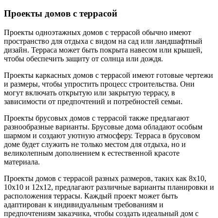
Проекты домов с террасой
Проекты одноэтажных домов с террасой обычно имеют
пространство для отдыха с видом на сад или ландшафтный
дизайн. Терраса может быть покрыта навесом или крышей,
чтобы обеспечить защиту от солнца или дождя.
Проекты каркасных домов с террасой имеют готовые чертежи
и размеры, чтобы упростить процесс строительства. Они
могут включать открытую или закрытую террасу, в
зависимости от предпочтений и потребностей семьи.
Проекты брусовых домов с террасой также предлагают
разнообразные варианты. Брусовые дома обладают особым
шармом и создают уютную атмосферу. Терраса в брусовом
доме будет служить не только местом для отдыха, но и
великолепным дополнением к естественной красоте
материала.
Проекты домов с террасой разных размеров, таких как 8х10,
10х10 и 12х12, предлагают различные варианты планировки и
расположения террасы. Каждый проект может быть
адаптирован к индивидуальным требованиям и
предпочтениям заказчика, чтобы создать идеальный дом с