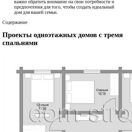
важно обратить внимание на свои потребности и
предпочтения для того, чтобы создать идеальный
дом для вашей семьи.
Содержание
Проекты одноэтажных домов с тремя
спальнями