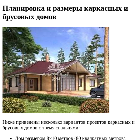
Планировка и размеры каркасных и
брусовых домов
Ниже приведены несколько вариантов проектов каркасных и
брусовых домов с тремя спальнями:
Дом размером 8×10 метров (80 квадратных метров),