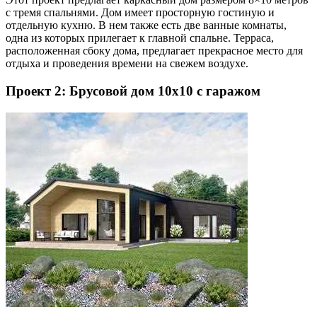
с тремя спальнями. Дом имеет просторную гостиную и
отдельную кухню. В нем также есть две ванные комнаты,
одна из которых прилегает к главной спальне. Терраса,
расположенная сбоку дома, предлагает прекрасное место для
отдыха и проведения времени на свежем воздухе.
Проект 2: Брусовой дом 10х10 с гаражом