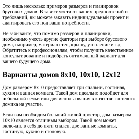
Это лишь несколько примеров размеров и планировок
брусовых домов. В зависимости от ваших предпочтений и
требований, вы можете заказать индивидуальный проект и
адаптировать его под ваши потребности.
Не забывайте, что помимо размеров и планировки,
необходимо учесть другие факторы при выборе брусового
дома, например, материал стен, крышу, утепление и т.д.
Обратитесь к профессионалам, чтобы получить качественное
консультирование и подобрать оптимальный вариант для
вашего будущего дома.
Варианты домов 8х10, 10х10, 12х12
Дом размером 8х10 предоставляет три спальни, гостиная,
кухня и ванная комната. Такой дом идеально подойдет для
небольшой семьи или для использования в качестве гостевого
домика на участке.
Если вам необходим больший жилой простор, дом размером
10х10 является отличным выбором. Такой дом может
включать в себя до пяти спален, две ванные комнаты,
гостиную, кухню и столовую.