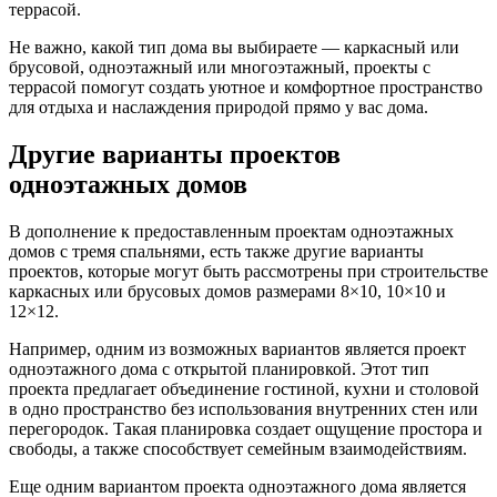
террасой.
Не важно, какой тип дома вы выбираете — каркасный или
брусовой, одноэтажный или многоэтажный, проекты с
террасой помогут создать уютное и комфортное пространство
для отдыха и наслаждения природой прямо у вас дома.
Другие варианты проектов
одноэтажных домов
В дополнение к предоставленным проектам одноэтажных
домов с тремя спальнями, есть также другие варианты
проектов, которые могут быть рассмотрены при строительстве
каркасных или брусовых домов размерами 8×10, 10×10 и
12×12.
Например, одним из возможных вариантов является проект
одноэтажного дома с открытой планировкой. Этот тип
проекта предлагает объединение гостиной, кухни и столовой
в одно пространство без использования внутренних стен или
перегородок. Такая планировка создает ощущение простора и
свободы, а также способствует семейным взаимодействиям.
Еще одним вариантом проекта одноэтажного дома является