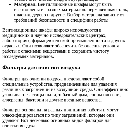
Материал.
Вентиляционные шкафы могут быть
изготовлены из разных материалов: нержавеющая сталь,
пластик, дерево и другие. Выбор материала зависит от
требований безопасности и специфики работы.
Вентиляционные шкафы широко используются в
медицинских и научно-исследовательских центрах,
лабораториях, фармацевтической промышленности и других
отраслях. Они позволяют обеспечить безопасные условия
работы с опасными веществами и сохранить чистоту
исследуемых материалов.
Фильтры для очистки воздуха
Фильтры для очистки воздуха представляют собой
специальные устройства, предназначенные для удаления
различных загрязнений из воздушной среды. Они эффективно
улавливают частицы пыли, табачный дым, споры плесени,
аллергены, бактерии и другие вредные вещества.
Фильтры основаны на разных принципах работы и могут
классифицироваться по типу загрязнений, которые они
удаляют. Вот несколько основных видов фильтров для
очистки воздуха: