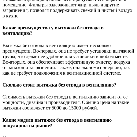
помещение. Фильтры задерживают жир, пыль и другие
загрязнения, позволяя поддерживать свежий и чистый воздух
в кухне.
Какие преимущества у вытяжки без отвода в
вентиляцию?
Вытяжка без отвода в вентиляцию имеет несколько
преимуществ. Во-первых, она не требует установки вытяжной
трубы, что делает ее удобной для установки в любом месте.
Во-вторых, она обеспечивает эффективную очистку воздуха
от запахов и загрязнений. Также, она экономит энергию, так
как не требует подключения к вентиляционной системе.
Сколько стоит вытяжка без отвода в вентиляцию?
Стоимость вытяжки без отвода в вентиляцию зависит от ее
мощности, дизайна и производителя. Обычно цена на такие
вытяжки составляет от 5000 до 15000 рублей.
Какие модели вытяжек без отвода в вентиляцию
популярны на рынке?