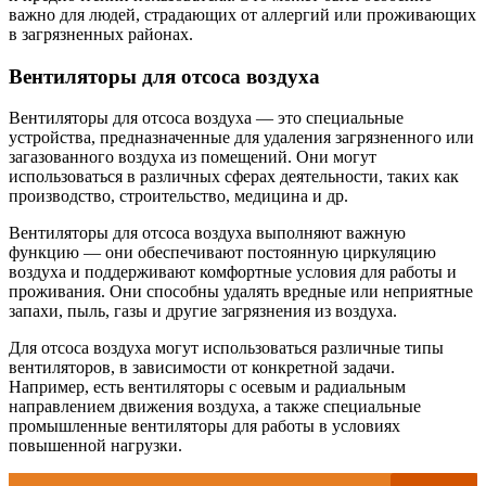
важно для людей, страдающих от аллергий или проживающих
в загрязненных районах.
Вентиляторы для отсоса воздуха
Вентиляторы для отсоса воздуха — это специальные
устройства, предназначенные для удаления загрязненного или
загазованного воздуха из помещений. Они могут
использоваться в различных сферах деятельности, таких как
производство, строительство, медицина и др.
Вентиляторы для отсоса воздуха выполняют важную
функцию — они обеспечивают постоянную циркуляцию
воздуха и поддерживают комфортные условия для работы и
проживания. Они способны удалять вредные или неприятные
запахи, пыль, газы и другие загрязнения из воздуха.
Для отсоса воздуха могут использоваться различные типы
вентиляторов, в зависимости от конкретной задачи.
Например, есть вентиляторы с осевым и радиальным
направлением движения воздуха, а также специальные
промышленные вентиляторы для работы в условиях
повышенной нагрузки.