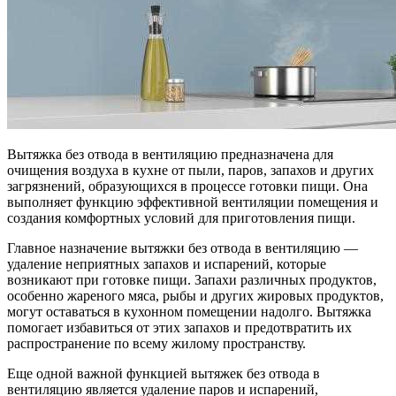
Вытяжка без отвода в вентиляцию предназначена для
очищения воздуха в кухне от пыли, паров, запахов и других
загрязнений, образующихся в процессе готовки пищи. Она
выполняет функцию эффективной вентиляции помещения и
создания комфортных условий для приготовления пищи.
Главное назначение вытяжки без отвода в вентиляцию —
удаление неприятных запахов и испарений, которые
возникают при готовке пищи. Запахи различных продуктов,
особенно жареного мяса, рыбы и других жировых продуктов,
могут оставаться в кухонном помещении надолго. Вытяжка
помогает избавиться от этих запахов и предотвратить их
распространение по всему жилому пространству.
Еще одной важной функцией вытяжек без отвода в
вентиляцию является удаление паров и испарений,