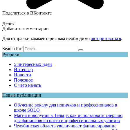
Поделиться в ВКонтакте
Денис
Добавить комментарии
Для отправки комментария вам необходимо
авторизоваться
.
Search for:
Рубрики
5 интересных идей
Интерьер
Новости
Полезное
С чего начать
Новые публикации
Обучение вокалу для новичков и профессионалов в
школе SOLO
Магия новолуния в Тельце: как использовать энергию
для финансового роста и профессиональных успехов
Челябинская область увеличивает финансирование