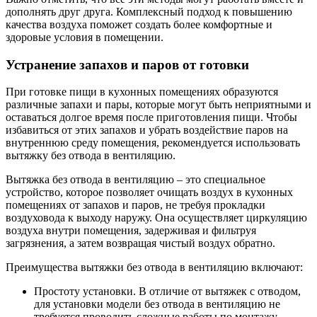
дополнять друг друга. Комплексный подход к повышению
качества воздуха поможет создать более комфортные и
здоровые условия в помещении.
Устранение запахов и паров от готовки
При готовке пищи в кухонных помещениях образуются
различные запахи и пары, которые могут быть неприятными и
оставаться долгое время после приготовления пищи. Чтобы
избавиться от этих запахов и убрать воздействие паров на
внутреннюю среду помещения, рекомендуется использовать
вытяжку без отвода в вентиляцию.
Вытяжка без отвода в вентиляцию – это специальное
устройство, которое позволяет очищать воздух в кухонных
помещениях от запахов и паров, не требуя прокладки
воздуховода к выходу наружу. Она осуществляет циркуляцию
воздуха внутри помещения, задерживая и фильтруя
загрязнения, а затем возвращая чистый воздух обратно.
Преимущества вытяжки без отвода в вентиляцию включают:
Простоту установки. В отличие от вытяжек с отводом,
для установки модели без отвода в вентиляцию не
требуется проводить сложные работы по монтажу