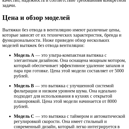
качество, надежность и соответствие требованиям конкретной
задачи.
Цена и обзор моделей
Вытяжки без отвода в вентиляцию имеют различные цены,
которые зависят от их технических характеристик, бренда и
функциональности. Ниже приведен обзор нескольких
моделей вытяжек без отвода вентиляции:
Модель A
— это ультра-компактная вытяжка с
элегантным дизайном. Она оснащена мощным мотором,
который обеспечивает эффективное удаление запахов и
пара при готовке. Цена этой модели составляет от 5000
рублей.
Модель B
— это вытяжка с улучшенной системой
фильтрации и низким уровнем шума. Она идеально
подходит для использования в кухнях с открытой
планировкой. Цена этой модели начинается от 8000
рублей.
Модель C
— это вытяжка с таймером и автоматической
регулировкой скорости. Она имеет стильный и
современный дизайн, который легко интегрируется в