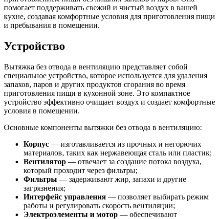
помогает поддерживать свежий и чистый воздух в вашей
кухне, создавая комфортные условия для приготовления пищи
и пребывания в помещении.
Устройство
Вытяжка без отвода в вентиляцию представляет собой
специальное устройство, которое используется для удаления
запахов, паров и других продуктов сгорания во время
приготовления пищи в кухонной зоне. Это компактное
устройство эффективно очищает воздух и создает комфортные
условия в помещении.
Основные компоненты вытяжки без отвода в вентиляцию:
Корпус
— изготавливается из прочных и негорючих
материалов, таких как нержавеющая сталь или пластик;
Вентилятор
— отвечает за создание потока воздуха,
который проходит через фильтры;
Фильтры
— задерживают жир, запахи и другие
загрязнения;
Интерфейс управления
— позволяет выбирать режим
работы и регулировать скорость вентиляции;
Электроэлементы и мотор
— обеспечивают