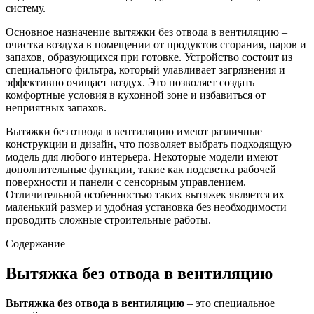
систему.
Основное назначение вытяжки без отвода в вентиляцию –
очистка воздуха в помещении от продуктов сгорания, паров и
запахов, образующихся при готовке. Устройство состоит из
специального фильтра, который улавливает загрязнения и
эффективно очищает воздух. Это позволяет создать
комфортные условия в кухонной зоне и избавиться от
неприятных запахов.
Вытяжки без отвода в вентиляцию имеют различные
конструкции и дизайн, что позволяет выбрать подходящую
модель для любого интерьера. Некоторые модели имеют
дополнительные функции, такие как подсветка рабочей
поверхности и панели с сенсорным управлением.
Отличительной особенностью таких вытяжек является их
маленький размер и удобная установка без необходимости
проводить сложные строительные работы.
Содержание
Вытяжка без отвода в вентиляцию
Вытяжка без отвода в вентиляцию
– это специальное