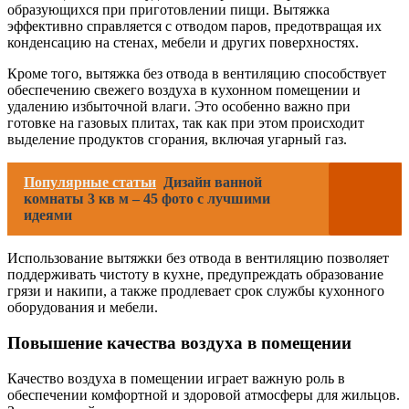
образующихся при приготовлении пищи. Вытяжка
эффективно справляется с отводом паров, предотвращая их
конденсацию на стенах, мебели и других поверхностях.
Кроме того, вытяжка без отвода в вентиляцию способствует
обеспечению свежего воздуха в кухонном помещении и
удалению избыточной влаги. Это особенно важно при
готовке на газовых плитах, так как при этом происходит
выделение продуктов сгорания, включая угарный газ.
Популярные статьи
Дизайн ванной
комнаты 3 кв м – 45 фото с лучшими
идеями
Использование вытяжки без отвода в вентиляцию позволяет
поддерживать чистоту в кухне, предупреждать образование
грязи и накипи, а также продлевает срок службы кухонного
оборудования и мебели.
Повышение качества воздуха в помещении
Качество воздуха в помещении играет важную роль в
обеспечении комфортной и здоровой атмосферы для жильцов.