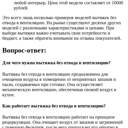
любой интерьер. Цена этой модели составляет от 10000
рублей.
Это всего лишь несколько примеров моделей вытяжек без
отвода в вентиляцию. На рынке существуют десятки других
моделей с различными характеристиками и ценами. При
выборе вытяжки важно учитывать свои потребности и
бюджет, а также обратить внимание на отзывы покупателей.
Вопрос-ответ:
Для чего нужна вытяжка без отвода в вентиляцию?
Вытяжка без отвода в вентиляцию предназначена для
очищения воздуха в помещении от неприятных запахов и
пыли, создаваемых при готовке. Она осуществляет
механическую вентиляцию, обеспечивая свежий воздух в
кухне.
Как работает вытяжка без отвода в вентиляцию?
Вытяжка без отвода в вентиляцию работает на принципе
рециркуляции. Она очищает воздух от запахов и загрязнений
с помощью фильтров, после чего пропускает его обратно в