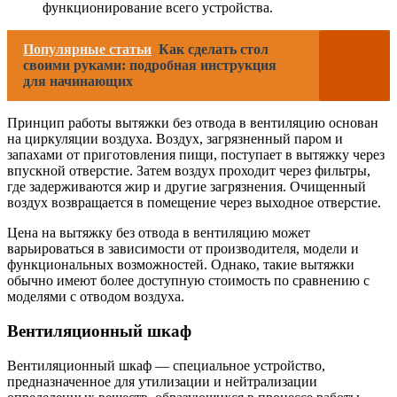
функционирование всего устройства.
Популярные статьи
Как сделать стол
своими руками: подробная инструкция
для начинающих
Принцип работы вытяжки без отвода в вентиляцию основан
на циркуляции воздуха. Воздух, загрязненный паром и
запахами от приготовления пищи, поступает в вытяжку через
впускной отверстие. Затем воздух проходит через фильтры,
где задерживаются жир и другие загрязнения. Очищенный
воздух возвращается в помещение через выходное отверстие.
Цена на вытяжку без отвода в вентиляцию может
варьироваться в зависимости от производителя, модели и
функциональных возможностей. Однако, такие вытяжки
обычно имеют более доступную стоимость по сравнению с
моделями с отводом воздуха.
Вентиляционный шкаф
Вентиляционный шкаф — специальное устройство,
предназначенное для утилизации и нейтрализации