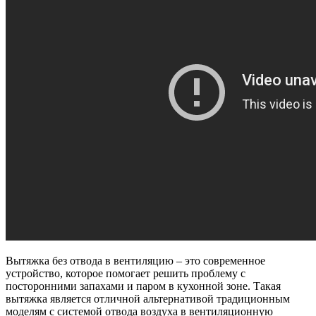
Вытяжка без отвода в вентиляцию – это современное
устройство, которое помогает решить проблему с
посторонними запахами и паром в кухонной зоне. Такая
вытяжка является отличной альтернативой традиционным
моделям с системой отвода воздуха в вентиляционную