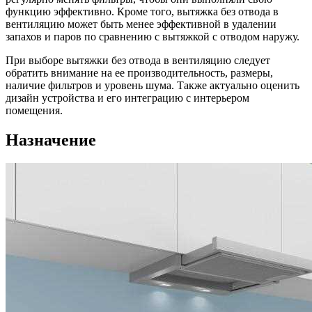
функцию эффективно. Кроме того, вытяжка без отвода в
вентиляцию может быть менее эффективной в удалении
запахов и паров по сравнению с вытяжкой с отводом наружу.
При выборе вытяжки без отвода в вентиляцию следует
обратить внимание на ее производительность, размеры,
наличие фильтров и уровень шума. Также актуально оценить
дизайн устройства и его интеграцию с интерьером
помещения.
Назначение