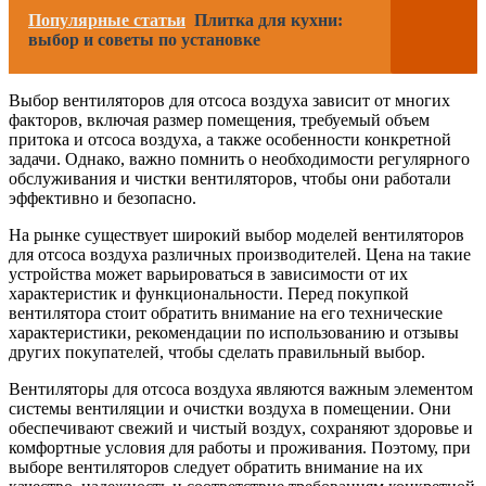
Популярные статьи
Плитка для кухни:
выбор и советы по установке
Выбор вентиляторов для отсоса воздуха зависит от многих
факторов, включая размер помещения, требуемый объем
притока и отсоса воздуха, а также особенности конкретной
задачи. Однако, важно помнить о необходимости регулярного
обслуживания и чистки вентиляторов, чтобы они работали
эффективно и безопасно.
На рынке существует широкий выбор моделей вентиляторов
для отсоса воздуха различных производителей. Цена на такие
устройства может варьироваться в зависимости от их
характеристик и функциональности. Перед покупкой
вентилятора стоит обратить внимание на его технические
характеристики, рекомендации по использованию и отзывы
других покупателей, чтобы сделать правильный выбор.
Вентиляторы для отсоса воздуха являются важным элементом
системы вентиляции и очистки воздуха в помещении. Они
обеспечивают свежий и чистый воздух, сохраняют здоровье и
комфортные условия для работы и проживания. Поэтому, при
выборе вентиляторов следует обратить внимание на их