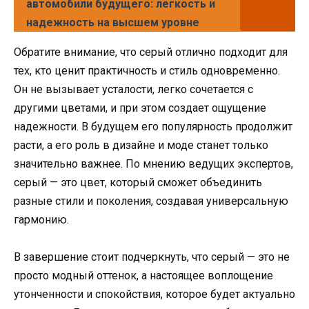
автомобили будущего: легкость и
надежность на высшем уровне
Обратите внимание, что серый отлично подходит для
тех, кто ценит практичность и стиль одновременно.
Он не вызывает усталости, легко сочетается с
другими цветами, и при этом создает ощущение
надежности. В будущем его популярность продолжит
расти, а его роль в дизайне и моде станет только
значительно важнее. По мнению ведущих экспертов,
серый — это цвет, который сможет объединить
разные стили и поколения, создавая универсальную
гармонию.
В завершение стоит подчеркнуть, что серый — это не
просто модный оттенок, а настоящее воплощение
утонченности и спокойствия, которое будет актуально