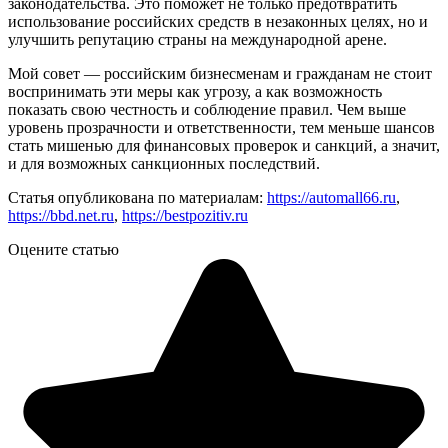
законодательства. Это поможет не только предотвратить
использование российских средств в незаконных целях, но и
улучшить репутацию страны на международной арене.
Мой совет — российским бизнесменам и гражданам не стоит
воспринимать эти меры как угрозу, а как возможность
показать свою честность и соблюдение правил. Чем выше
уровень прозрачности и ответственности, тем меньше шансов
стать мишенью для финансовых проверок и санкций, а значит,
и для возможных санкционных последствий.
Статья опубликована по материалам:
https://automall66.ru
,
https://bbd.net.ru
,
https://bestpozitiv.ru
Оцените статью