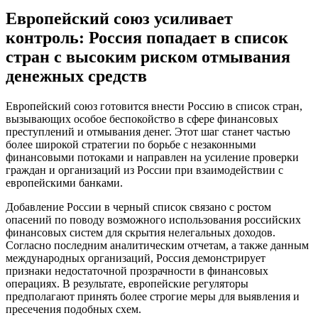
Европейский союз усиливает
контроль: Россия попадает в список
стран с высоким риском отмывания
денежных средств
Европейский союз готовится внести Россию в список стран,
вызывающих особое беспокойство в сфере финансовых
преступлений и отмывания денег. Этот шаг станет частью
более широкой стратегии по борьбе с незаконными
финансовыми потоками и направлен на усиление проверки
граждан и организаций из России при взаимодействии с
европейскими банками.
Добавление России в черный список связано с ростом
опасений по поводу возможного использования российских
финансовых систем для скрытия нелегальных доходов.
Согласно последним аналитическим отчетам, а также данным
международных организаций, Россия демонстрирует
признаки недостаточной прозрачности в финансовых
операциях. В результате, европейские регуляторы
предполагают принять более строгие меры для выявления и
пресечения подобных схем.