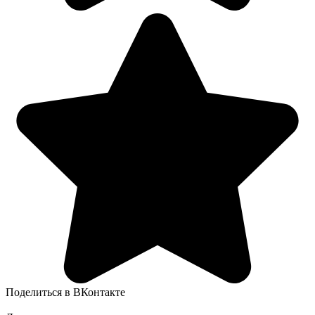
Поделиться в ВКонтакте