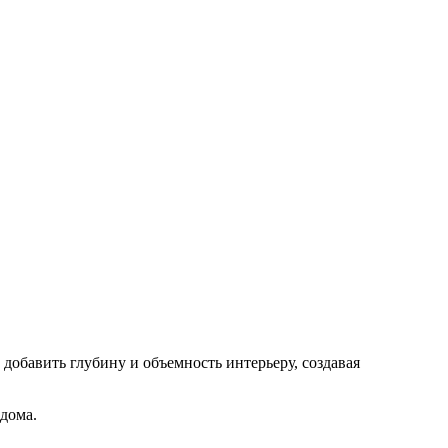
добавить глубину и объемность интерьеру, создавая
дома.