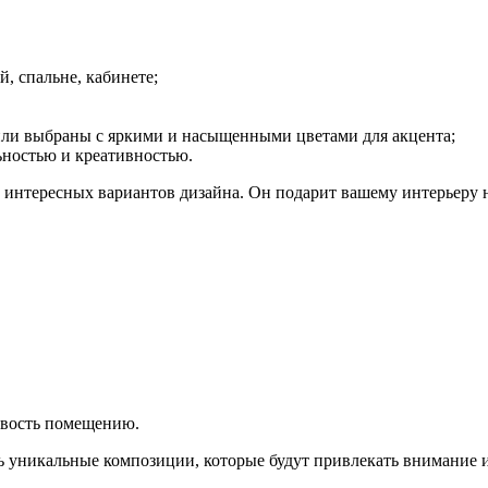
, спальне, кабинете;
ли выбраны с яркими и насыщенными цветами для акцента;
ностью и креативностью.
 интересных вариантов дизайна. Он подарит вашему интерьеру 
вость помещению.
 уникальные композиции, которые будут привлекать внимание и 