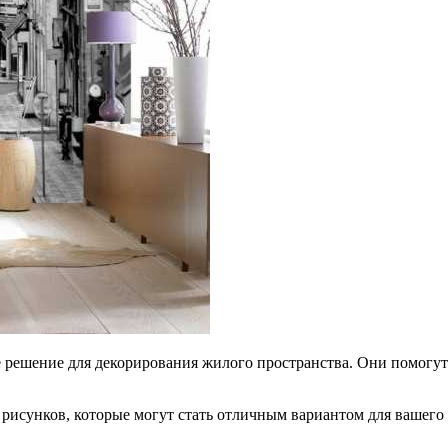
е решение для декорирования жилого пространства. Они помогут 
 рисунков, которые могут стать отличным вариантом для вашего 