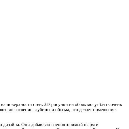
 на поверхности стен. 3D-рисунки на обоях могут быть очень
ют впечатление глубины и объема, что делает помещение
го дизайна. Они добавляют неповторимый шарм и