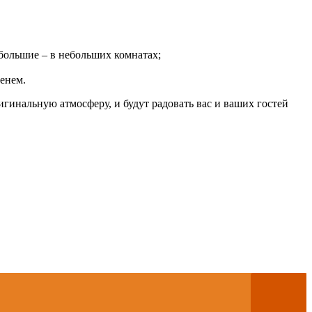
большие – в небольших комнатах;
енем.
гинальную атмосферу, и будут радовать вас и ваших гостей