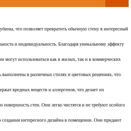
лубины, что позволяет превратить обычную стену в интересный
льность и индивидуальность. Благодаря уникальному эффекту
 могут использоваться как в жилых, так и в коммерческих
ь выполнены в различных стилях и цветовых решениях, что
ержат вредных веществ и аллергенов, что делает их
ю поверхность стен. Они легко чистятся и не требуют особого
ю создания интересного дизайна в помещении. Они придают