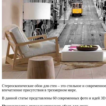
Стереоскопические обои для стен – это стильное и современно
впечатление присутствия в трехмерном мире.
В данной статье представлены 60 современных фото и идей 3D