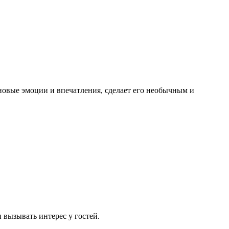
новые эмоции и впечатления, сделает его необычным и
вызывать интерес у гостей.