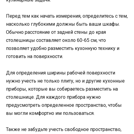
Перед тем как начать измерения, определитесь с тем,
насколько глубокими должны быть ваши шкафы.
Обычно расстояние от задней стены до края
столешницы составляет около 60-65 см, что
позволяет удобно разместить кухонную технику и
готовить на поверхности.
Для определения ширины рабочей поверхности
нужно учесть не только плиту, но и другие кухонные
приборы, которые вы собираетесь разместить на
столешнице. Для каждого прибора нужно
предусмотреть определенное пространство, чтобы
вы могли комфортно им пользоваться.
Также не забудьте учесть свободное пространство,