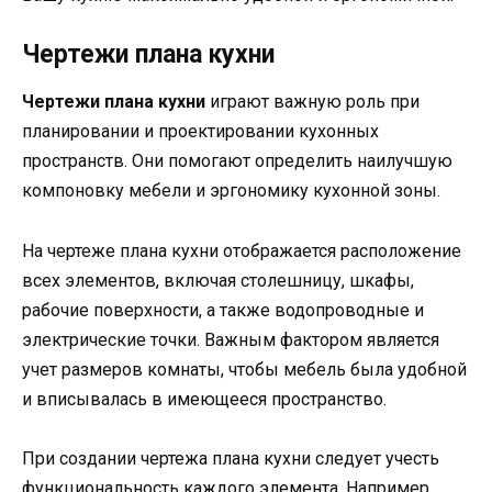
Чертежи плана кухни
Чертежи плана кухни
играют важную роль при
планировании и проектировании кухонных
пространств. Они помогают определить наилучшую
компоновку мебели и эргономику кухонной зоны.
На чертеже плана кухни отображается расположение
всех элементов, включая столешницу, шкафы,
рабочие поверхности, а также водопроводные и
электрические точки. Важным фактором является
учет размеров комнаты, чтобы мебель была удобной
и вписывалась в имеющееся пространство.
При создании чертежа плана кухни следует учесть
функциональность каждого элемента. Например,