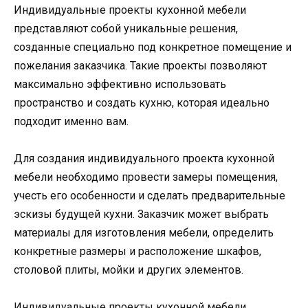
Индивидуальные проекты кухонной мебели
представляют собой уникальные решения,
созданные специально под конкретное помещение и
пожелания заказчика. Такие проекты позволяют
максимально эффективно использовать
пространство и создать кухню, которая идеально
подходит именно вам.
Для создания индивидуального проекта кухонной
мебели необходимо провести замеры помещения,
учесть его особенности и сделать предварительные
эскизы будущей кухни. Заказчик может выбрать
материалы для изготовления мебели, определить
конкретные размеры и расположение шкафов,
столовой плиты, мойки и других элементов.
Индивидуальные проекты кухонной мебели