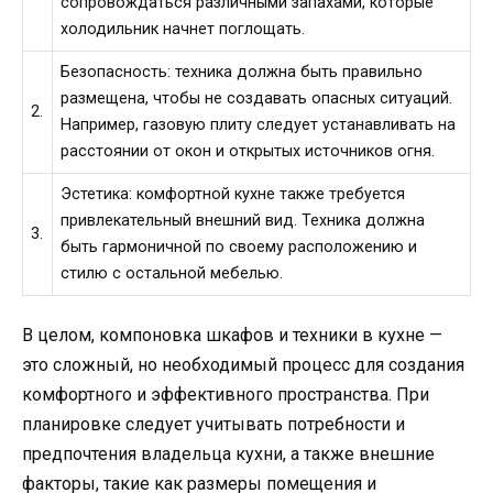
сопровождаться различными запахами, которые
холодильник начнет поглощать.
Безопасность: техника должна быть правильно
размещена, чтобы не создавать опасных ситуаций.
2.
Например, газовую плиту следует устанавливать на
расстоянии от окон и открытых источников огня.
Эстетика: комфортной кухне также требуется
привлекательный внешний вид. Техника должна
3.
быть гармоничной по своему расположению и
стилю с остальной мебелью.
В целом, компоновка шкафов и техники в кухне —
это сложный, но необходимый процесс для создания
комфортного и эффективного пространства. При
планировке следует учитывать потребности и
предпочтения владельца кухни, а также внешние
факторы, такие как размеры помещения и