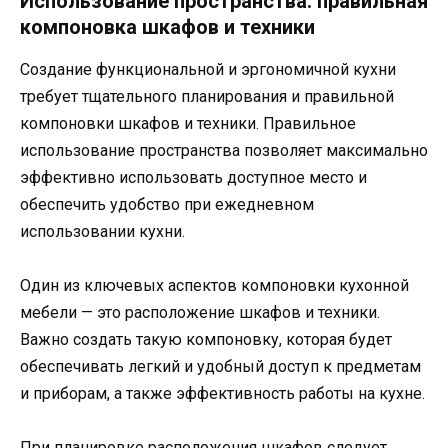
Использование пространства: правильная
компоновка шкафов и техники
Создание функциональной и эргономичной кухни
требует тщательного планирования и правильной
компоновки шкафов и техники. Правильное
использование пространства позволяет максимально
эффективно использовать доступное место и
обеспечить удобство при ежедневном
использовании кухни.
Один из ключевых аспектов компоновки кухонной
мебели — это расположение шкафов и техники.
Важно создать такую компоновку, которая будет
обеспечивать легкий и удобный доступ к предметам
и приборам, а также эффективность работы на кухне.
При планировке расположения шкафов следует