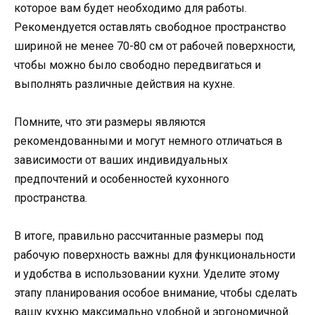
которое вам будет необходимо для работы.
Рекомендуется оставлять свободное пространство
шириной не менее 70-80 см от рабочей поверхности,
чтобы можно было свободно передвигаться и
выполнять различные действия на кухне.
Помните, что эти размеры являются
рекомендованными и могут немного отличаться в
зависимости от ваших индивидуальных
предпочтений и особенностей кухонного
пространства.
В итоге, правильно рассчитанные размеры под
рабочую поверхность важны для функциональности
и удобства в использовании кухни. Уделите этому
этапу планирования особое внимание, чтобы сделать
вашу кухню максимально удобной и эргономичной.