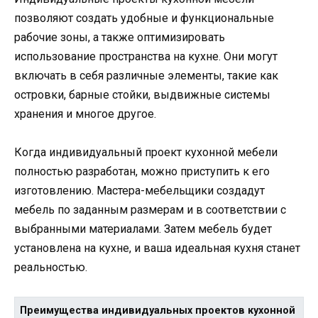
позволяют создать удобные и функциональные
рабочие зоны, а также оптимизировать
использование пространства на кухне. Они могут
включать в себя различные элементы, такие как
островки, барные стойки, выдвижные системы
хранения и многое другое.
Когда индивидуальный проект кухонной мебели
полностью разработан, можно приступить к его
изготовлению. Мастера-мебельщики создадут
мебель по заданным размерам и в соответствии с
выбранными материалами. Затем мебель будет
установлена на кухне, и ваша идеальная кухня станет
реальностью.
Преимущества индивидуальных проектов кухонной