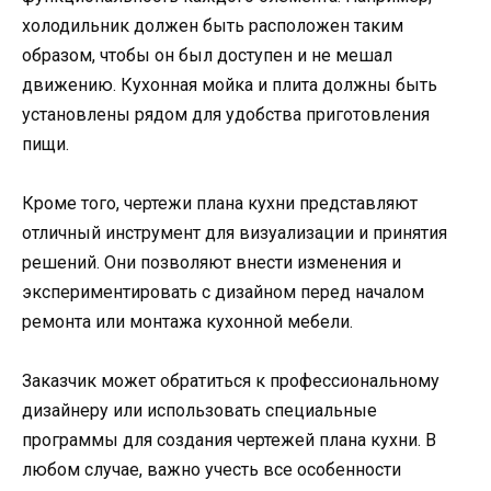
холодильник должен быть расположен таким
образом, чтобы он был доступен и не мешал
движению. Кухонная мойка и плита должны быть
установлены рядом для удобства приготовления
пищи.
Кроме того, чертежи плана кухни представляют
отличный инструмент для визуализации и принятия
решений. Они позволяют внести изменения и
экспериментировать с дизайном перед началом
ремонта или монтажа кухонной мебели.
Заказчик может обратиться к профессиональному
дизайнеру или использовать специальные
программы для создания чертежей плана кухни. В
любом случае, важно учесть все особенности