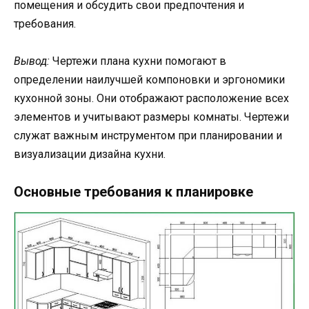
помещения и обсудить свои предпочтения и
требования.
Вывод:
Чертежи плана кухни помогают в
определении наилучшей компоновки и эргономики
кухонной зоны. Они отображают расположение всех
элементов и учитывают размеры комнаты. Чертежи
служат важным инструментом при планировании и
визуализации дизайна кухни.
Основные требования к планировке