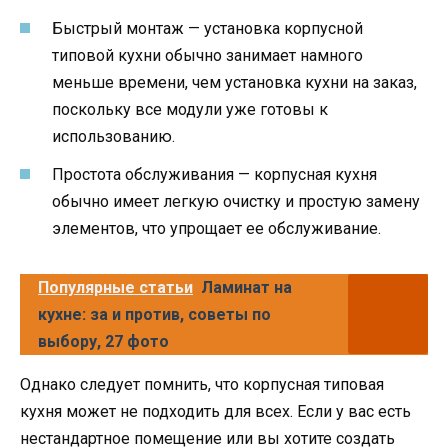
Быстрый монтаж — установка корпусной
типовой кухни обычно занимает намного
меньше времени, чем установка кухни на заказ,
поскольку все модули уже готовы к
использованию.
Простота обслуживания — корпусная кухня
обычно имеет легкую очистку и простую замену
элементов, что упрощает ее обслуживание.
Популярные статьи
Ламинат на
кухне: за и против, советы по
выбору, 27 фото
Однако следует помнить, что корпусная типовая
кухня может не подходить для всех. Если у вас есть
нестандартное помещение или вы хотите создать