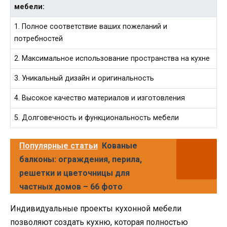
мебели:
1. Полное соответствие ваших пожеланий и
потребностей
2. Максимальное использование пространства на кухне
3. Уникальный дизайн и оригинальность
4. Высокое качество материалов и изготовления
5. Долговечность и функциональность мебели
Популярные статьи
Кованые
балконы: ограждения, перила,
решетки и цветочницы для
частных домов – 66 фото
Индивидуальные проекты кухонной мебели
позволяют создать кухню, которая полностью