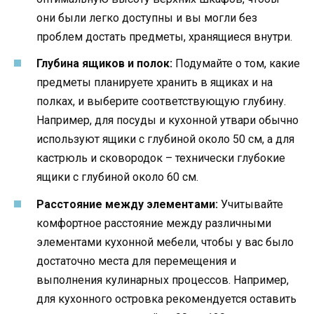
они были легко доступны и вы могли без
проблем достать предметы, хранящиеся внутри.
Глубина ящиков и полок:
Подумайте о том, какие
предметы планируете хранить в ящиках и на
полках, и выберите соответствующую глубину.
Например, для посуды и кухонной утвари обычно
используют ящики с глубиной около 50 см, а для
кастрюль и сковородок – технически глубокие
ящики с глубиной около 60 см.
Расстояние между элементами:
Учитывайте
комфортное расстояние между различными
элементами кухонной мебели, чтобы у вас было
достаточно места для перемещения и
выполнения кулинарных процессов. Например,
для кухонного островка рекомендуется оставить