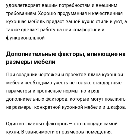
удовлетворяет вашим потребностям и внешним
требованиям. Хорошо продуманная и качественная
кухонная мебель придаст вашей кухне стиль и уют, а
также сделает работу на ней комфортной и
функциональной.
Дополнительные факторы, влияющие на
размеры мебели
При создании чертежей и проектов плана кухонной
мебели необходимо учесть не только стандартные
параметры и прописные нормы, но и ряд
дополнительных факторов, которые могут повлиять
на размеры конкретной кухонной мебели и шкафов.
Один из главных факторов — это площадь самой
кухни. В зависимости от размеров помещения,