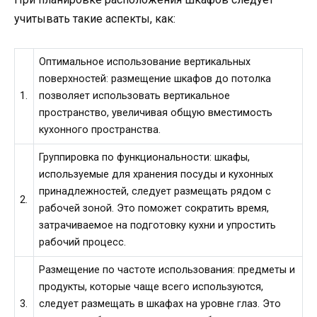
учитывать такие аспекты, как:
Оптимальное использование вертикальных
поверхностей: размещение шкафов до потолка
1.
позволяет использовать вертикальное
пространство, увеличивая общую вместимость
кухонного пространства.
Группировка по функциональности: шкафы,
используемые для хранения посуды и кухонных
принадлежностей, следует размещать рядом с
2.
рабочей зоной. Это поможет сократить время,
затрачиваемое на подготовку кухни и упростить
рабочий процесс.
Размещение по частоте использования: предметы и
продукты, которые чаще всего используются,
3.
следует размещать в шкафах на уровне глаз. Это