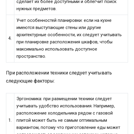
сделает их более доступными и облегчит поиск
нужных предметов.
Учет особенностей планировки: если на кухне
имеются выступающие стены или другие
архитектурные особенности, их следует учитывать
4.
при планировке расположения шкафов, чтобы
максимально использовать доступное
пространство.
При расположении техники следует учитывать
следующие факторы:
Эргономика: при размещении техники следует
учитывать удобство использования. Например,
расположение холодильника рядом с газовой
1.
плитой может быть не самым оптимальным
вариантом, потому что приготовление еды может