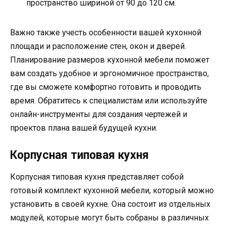
пространство шириной от 90 до 120 см.
Важно также учесть особенности вашей кухонной
площади и расположение стен, окон и дверей.
Планирование размеров кухонной мебели поможет
вам создать удобное и эргономичное пространство,
где вы сможете комфортно готовить и проводить
время. Обратитесь к специалистам или используйте
онлайн-инструменты для создания чертежей и
проектов плана вашей будущей кухни.
Корпусная типовая кухня
Корпусная типовая кухня представляет собой
готовый комплект кухонной мебели, который можно
установить в своей кухне. Она состоит из отдельных
модулей, которые могут быть собраны в различных