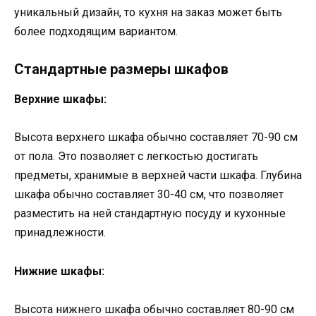
уникальный дизайн, то кухня на заказ может быть
более подходящим вариантом.
Стандартные размеры шкафов
Верхние шкафы:
Высота верхнего шкафа обычно составляет 70-90 см
от пола. Это позволяет с легкостью достигать
предметы, хранимые в верхней части шкафа. Глубина
шкафа обычно составляет 30-40 см, что позволяет
разместить на ней стандартную посуду и кухонные
принадлежности.
Нижние шкафы:
Высота нижнего шкафа обычно составляет 80-90 см