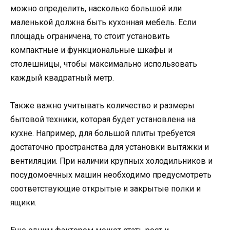
можно определить, насколько большой или
маленькой должна быть кухонная мебель. Если
площадь ограничена, то стоит установить
компактные и функциональные шкафы и
столешницы, чтобы максимально использовать
каждый квадратный метр.
Также важно учитывать количество и размеры
бытовой техники, которая будет установлена на
кухне. Например, для большой плиты требуется
достаточно пространства для установки вытяжки и
вентиляции. При наличии крупных холодильников и
посудомоечных машин необходимо предусмотреть
соответствующие открытые и закрытые полки и
ящики.