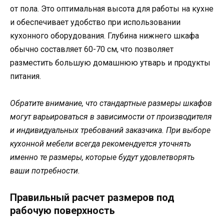
от пола. Это оптимальная высота для работы на кухне
и обеспечивает удобство при использовании
кухонного оборудования. Глубина нижнего шкафа
обычно составляет 60-70 см, что позволяет
разместить большую домашнюю утварь и продукты
питания.
Обратите внимание, что стандартные размеры шкафов
могут варьироваться в зависимости от производителя
и индивидуальных требований заказчика. При выборе
кухонной мебели всегда рекомендуется уточнять
именно те размеры, которые будут удовлетворять
ваши потребности.
Правильный расчет размеров под
рабочую поверхность