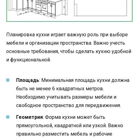
Планировка кухни играет важную роль при выборе
мебели и организации пространства. Важно учесть
основные требования, чтобы сделать кухню удобной
и функциональной.
Площадь
: Минимальная площадь кухни должна
быть не менее 6 квадратных метров.
Необходимо учитывать размеры мебели и
свободное пространство для передвижения.
Геометрия
: Форма кухни может быть
прямоугольной, квадратной или узкой. Важно
правильно разместить мебель и рабочие