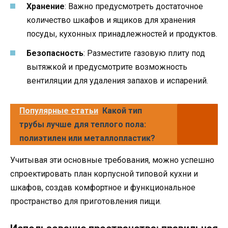
Хранение
: Важно предусмотреть достаточное
количество шкафов и ящиков для хранения
посуды, кухонных принадлежностей и продуктов.
Безопасность
: Разместите газовую плиту под
вытяжкой и предусмотрите возможность
вентиляции для удаления запахов и испарений.
Популярные статьи
Какой тип
трубы лучше для теплого пола:
полиэтилен или металлопластик?
Учитывая эти основные требования, можно успешно
спроектировать план корпусной типовой кухни и
шкафов, создав комфортное и функциональное
пространство для приготовления пищи.