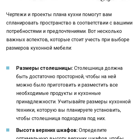
Чертежи и проекты плана кухни помогут вам
спланировать пространство в соответствии с вашими
потребностями и предпочтениями. Вот несколько
важных аспектов, которые стоит учесть при выборе
размеров кухонной мебели:
Размеры столешницы:
Столешница должна
быть достаточно просторной, чтобы на ней
можно было приготовить и разместить все
необходимые продукты и кухонные
принадлежности. Учитывайте размеры кухонной
техники, которую вы планируете установить,
чтобы столешница подходила под них.
Высота верхних шкафов:
Определите
оптимальную высоту верхних шкафов, чтобы