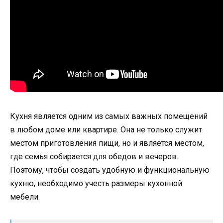
Кухня является одним из самых важных помещений
в любом доме или квартире. Она не только служит
местом приготовления пищи, но и является местом,
где семья собирается для обедов и вечеров.
Поэтому, чтобы создать удобную и функциональную
кухню, необходимо учесть размеры кухонной
мебели.