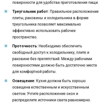
поверхности для удобства приготовления пищи.
Треугольник работ
: Правильное расположение
плиты, раковины и холодильника в форме
треугольника позволяет максимально
эффективно использовать рабочее
пространство.
Проточность
: Необходимо обеспечить
свободный доступ к холодильнику, плите и
раковине без препятствий. Между рабочими
поверхностями должно быть достаточно места
для комфортной работы.
Освещение
: Кухня должна быть хорошо
освещена естественным и искусственным
светом. Учтите расположение окон и
распределите источники света равномерно.