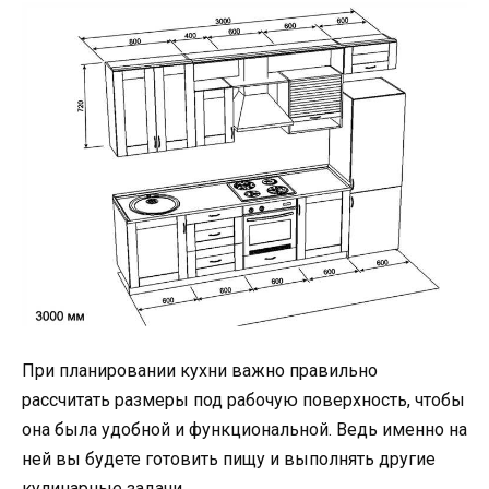
При планировании кухни важно правильно
рассчитать размеры под рабочую поверхность, чтобы
она была удобной и функциональной. Ведь именно на
ней вы будете готовить пищу и выполнять другие
кулинарные задачи.