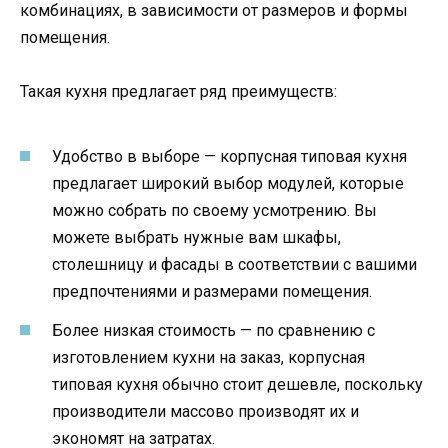
комбинациях, в зависимости от размеров и формы
помещения.
Такая кухня предлагает ряд преимуществ:
Удобство в выборе — корпусная типовая кухня
предлагает широкий выбор модулей, которые
можно собрать по своему усмотрению. Вы
можете выбрать нужные вам шкафы,
столешницу и фасады в соответствии с вашими
предпочтениями и размерами помещения.
Более низкая стоимость — по сравнению с
изготовлением кухни на заказ, корпусная
типовая кухня обычно стоит дешевле, поскольку
производители массово производят их и
экономят на затратах.