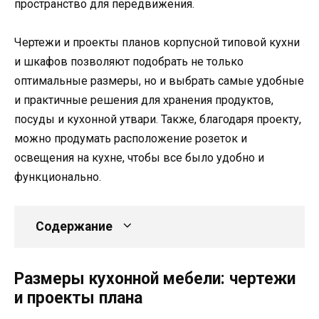
пространство для передвижения.
Чертежи и проекты планов корпусной типовой кухни
и шкафов позволяют подобрать не только
оптимальные размеры, но и выбрать самые удобные
и практичные решения для хранения продуктов,
посуды и кухонной утвари. Также, благодаря проекту,
можно продумать расположение розеток и
освещения на кухне, чтобы все было удобно и
функционально.
Содержание
Размеры кухонной мебели: чертежи
и проекты плана