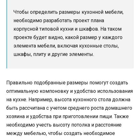
Чтобы определить размеры кухонной мебели,
необходимо разработать проект плана
корпусной типовой кухни и шкафов. На таком
проекте будет видно, какой размер у каждого
элемента мебели, включая кухонные столы,
шкафы, плиту и другие элементы.
Правильно подобранные размеры помогут создать
оптимальную компоновку и удобство использования
на кухне. Например, высота кухонного стола должна
быть рассчитана с учетом среднего роста домашнего
хозяина и удобства при приготовлении пищи. Также
необходимо учесть высоту потолка и расстояние
между мебелью, чтобы создать необходимое