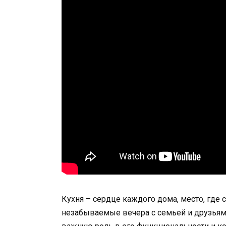
Кухня – сердце каждого дома, место, где
незабываемые вечера с семьей и друзьями