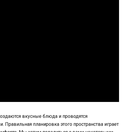
 создаются вкусные блюда и проводятся
. Правильная планировка этого пространства играет