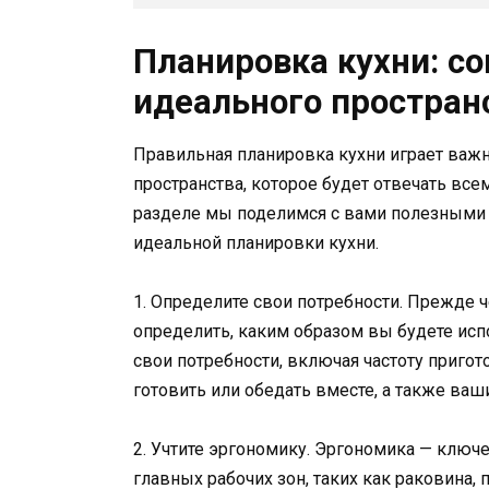
Планировка кухни: со
идеального простран
Правильная планировка кухни играет важ
пространства, которое будет отвечать все
разделе мы поделимся с вами полезными 
идеальной планировки кухни.
1. Определите свои потребности. Прежде 
определить, каким образом вы будете исп
свои потребности, включая частоту приго
готовить или обедать вместе, а также ваш
2. Учтите эргономику. Эргономика — ключ
главных рабочих зон, таких как раковина,