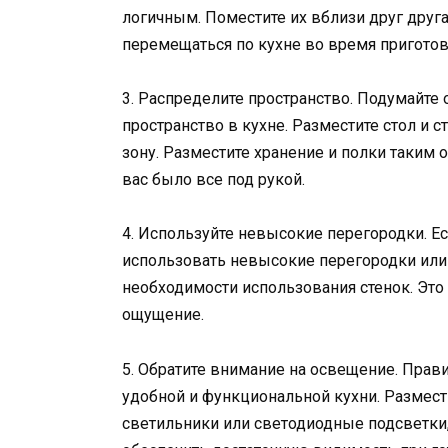
логичным. Поместите их вблизи друг друг
перемещаться по кухне во время пригото
3. Распределите пространство. Подумайте 
пространство в кухне. Разместите стол и 
зону. Разместите хранение и полки таким 
вас было все под рукой.
4. Используйте невысокие перегородки. Ес
использовать невысокие перегородки или 
необходимости использования стенок. Это
ощущение.
5. Обратите внимание на освещение. Прав
удобной и функциональной кухни. Размест
светильники или светодиодные подсветки