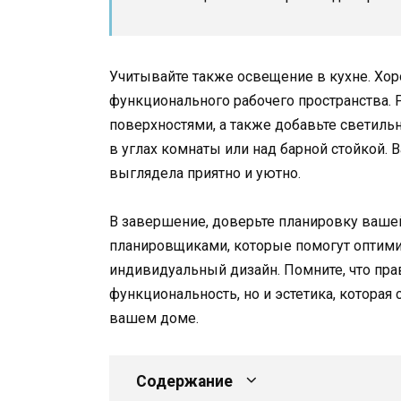
Учитывайте также освещение в кухне. Х
функционального рабочего пространства.
поверхностями, а также добавьте светиль
в углах комнаты или над барной стойкой. 
выглядела приятно и уютно.
В завершение, доверьте планировку ваше
планировщиками, которые помогут оптими
индивидуальный дизайн. Помните, что пра
функциональность, но и эстетика, котора
вашем доме.
Содержание