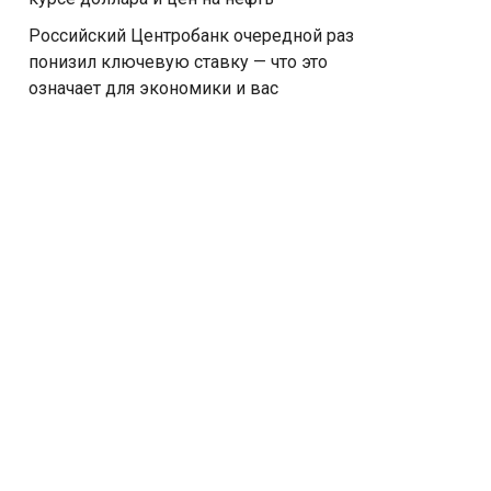
Российский Центробанк очередной раз
понизил ключевую ставку — что это
означает для экономики и вас