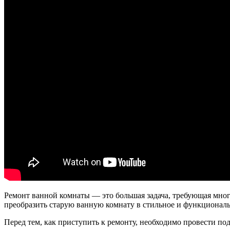
Ремонт ванной комнаты — это большая задача, требующая мног
преобразить старую ванную комнату в стильное и функциональ
Перед тем, как приступить к ремонту, необходимо провести по