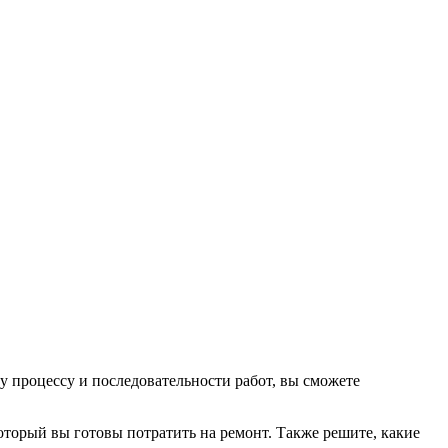
 процессу и последовательности работ, вы сможете
оторый вы готовы потратить на ремонт. Также решите, какие