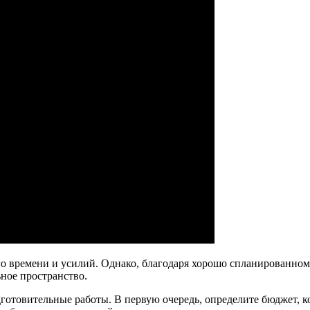
о времени и усилий. Однако, благодаря хорошо спланированному
ное пространство.
дготовительные работы. В первую очередь, определите бюджет, к