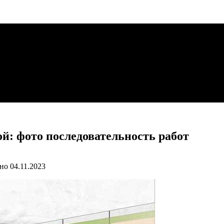
й: фото последовательность работ
но
04.11.2023