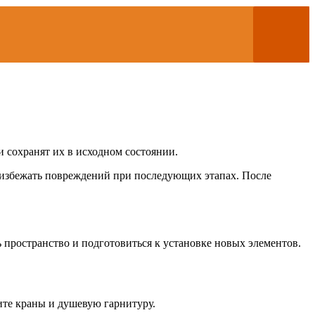
 сохранят их в исходном состоянии.
 избежать повреждений при последующих этапах. После
 пространство и подготовиться к установке новых элементов.
те краны и душевую гарнитуру.