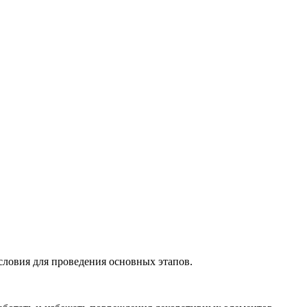
словия для проведения основных этапов.