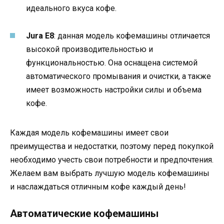
идеального вкуса кофе.
Jura E8
: данная модель кофемашины отличается
высокой производительностью и
функциональностью. Она оснащена системой
автоматического промывания и очистки, а также
имеет возможность настройки силы и объема
кофе.
Каждая модель кофемашины имеет свои
преимущества и недостатки, поэтому перед покупкой
необходимо учесть свои потребности и предпочтения.
Желаем вам выбрать лучшую модель кофемашины
и наслаждаться отличным кофе каждый день!
Автоматические кофемашины