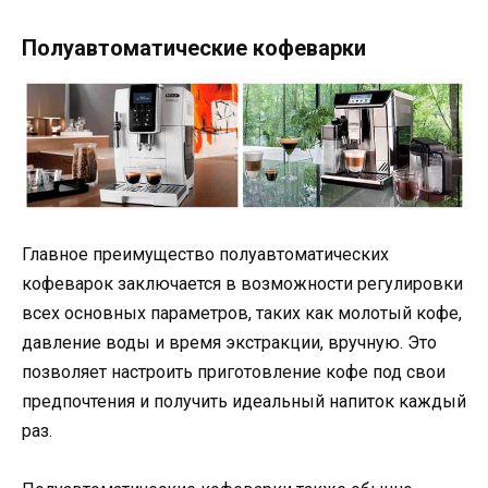
Полуавтоматические кофеварки
Главное преимущество полуавтоматических
кофеварок заключается в возможности регулировки
всех основных параметров, таких как молотый кофе,
давление воды и время экстракции, вручную. Это
позволяет настроить приготовление кофе под свои
предпочтения и получить идеальный напиток каждый
раз.