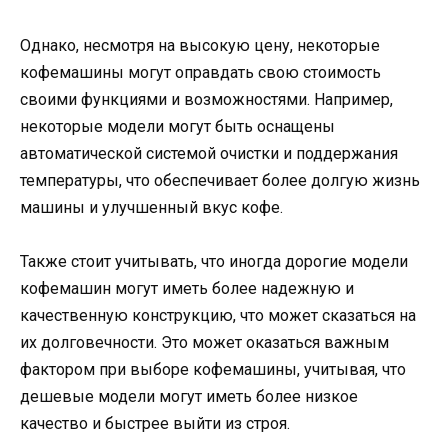
Однако, несмотря на высокую цену, некоторые
кофемашины могут оправдать свою стоимость
своими функциями и возможностями. Например,
некоторые модели могут быть оснащены
автоматической системой очистки и поддержания
температуры, что обеспечивает более долгую жизнь
машины и улучшенный вкус кофе.
Также стоит учитывать, что иногда дорогие модели
кофемашин могут иметь более надежную и
качественную конструкцию, что может сказаться на
их долговечности. Это может оказаться важным
фактором при выборе кофемашины, учитывая, что
дешевые модели могут иметь более низкое
качество и быстрее выйти из строя.