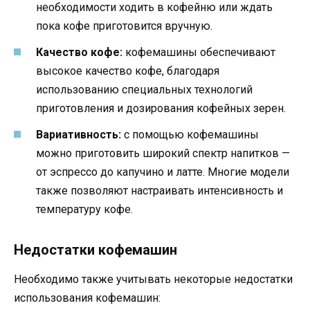
необходимости ходить в кофейню или ждать
пока кофе приготовится вручную.
Качество кофе:
кофемашины обеспечивают
высокое качество кофе, благодаря
использованию специальных технологий
приготовления и дозирования кофейных зерен.
Вариативность:
с помощью кофемашины
можно приготовить широкий спектр напитков —
от эспрессо до капучино и латте. Многие модели
также позволяют настраивать интенсивность и
температуру кофе.
Недостатки кофемашин
Необходимо также учитывать некоторые недостатки
использования кофемашин: