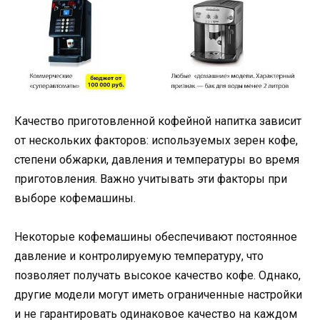
Качество приготовленной кофейной напитка зависит
от нескольких факторов: используемых зерен кофе,
степени обжарки, давления и температуры во время
приготовления. Важно учитывать эти факторы при
выборе кофемашины.
Некоторые кофемашины обеспечивают постоянное
давление и контролируемую температуру, что
позволяет получать высокое качество кофе. Однако,
другие модели могут иметь ограниченные настройки
и не гарантировать одинаковое качество на каждом