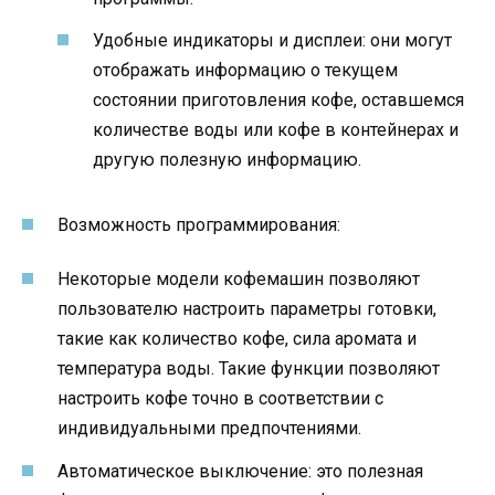
Удобные индикаторы и дисплеи: они могут
отображать информацию о текущем
состоянии приготовления кофе, оставшемся
количестве воды или кофе в контейнерах и
другую полезную информацию.
Возможность программирования:
Некоторые модели кофемашин позволяют
пользователю настроить параметры готовки,
такие как количество кофе, сила аромата и
температура воды. Такие функции позволяют
настроить кофе точно в соответствии с
индивидуальными предпочтениями.
Автоматическое выключение: это полезная