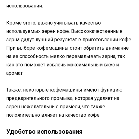
использовании.
Кроме этого, важно учитывать качество
используемых зерен кофе. Высококачественные
зерна дадут лучший результат в приготовлении кофе.
При выборе кофемашины стоит обратить внимание
на ее способность мелко перемалывать зерна, так
как это поможет извлечь максимальный вкус и
аромат.
Также, некоторые кофемашины имеют функцию
предварительного промыва, которая удаляет из
зерен нежелательные примеси, что также
положительно влияет на качество кофе.
Удобство использования