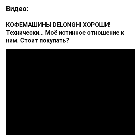
Видео:
КОФЕМАШИНЫ DELONGHI ХОРОШИ!
Технически… Моё истинное отношение к
ним. Стоит покупать?