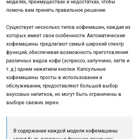
моделях, преимуществах и недостатках, чтобы
помочь вам принять правильное решение.
Существует несколько типов кофемашин, каждая из
которых имеет свои особенности. Автоматические
кофемашины предлагают самый широкий спектр
функций, обеспечивая возможность приготовления
различных видов кофе (эспрессо, капуччино, латте и
т. д.) одним нажатием кнопки. Капсульные
кофемашины просты в использовании и
обслуживании, предоставляют большой выбор
вкусовых напитков, но могут быть ограничены в
выборе свежих зерен.
В содержании каждой модели кофемашины