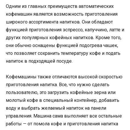
Одним из главных преимуществ автоматических
кофемашин является возможность приготовления
широкого ассортимента напитков. Они обладают
функцией приготовления эспрессо, капуччино, латте и
других популярных кофейных напитков. Кроме того,
они обычно оснащены функцией подогрева чашек,
что позволяет сохранить температуру кофе и подать
напиток в подходящей посуде.
Кофемашины также отличаются высокой скоростью
приготовления напитка. Все, что нужно сделать
пользователю, это загрузить кофейные зерна или
молотый кофе в специальный контейнер, добавить
воду и выбрать желаемый напиток на панели
управления. Машина сама выполняет все остальные
работы — от помола кофе и приготовления напитка