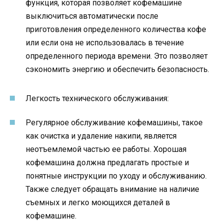
функция, которая позволяет кофемашине
выключиться автоматически после
приготовления определенного количества кофе
или если она не использовалась в течение
определенного периода времени. Это позволяет
сэкономить энергию и обеспечить безопасность.
Легкость технического обслуживания:
Регулярное обслуживание кофемашины, такое
как очистка и удаление накипи, является
неотъемлемой частью ее работы. Хорошая
кофемашина должна предлагать простые и
понятные инструкции по уходу и обслуживанию.
Также следует обращать внимание на наличие
съемных и легко моющихся деталей в
кофемашине.