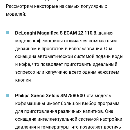
Рассмотрим некоторые из самых популярных
моделей:
DeLonghi Magnifica S ECAM 22.110.B
: данная
модель кофемашины отличается компактным
дизайном и простотой в использовании. Она
оснащена автоматической системой подачи воды
и кофе, что позволяет приготовить идеальный
эспрессо или капуччино всего одним нажатием
кнопки.
Philips Saeco Xelsis SM7580/00
: эта модель
кофемашины имеет большой выбор программ
для приготовления различных напитков. Она
оснащена интеллектуальной системой настройки
давления и температуры, что позволяет достичь