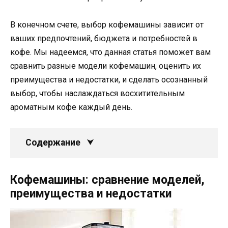
В конечном счете, выбор кофемашины зависит от
ваших предпочтений, бюджета и потребностей в
кофе. Мы надеемся, что данная статья поможет вам
сравнить разные модели кофемашин, оценить их
преимущества и недостатки, и сделать осознанный
выбор, чтобы наслаждаться восхитительным
ароматным кофе каждый день.
Содержание
Кофемашины: сравнение моделей,
преимущества и недостатки