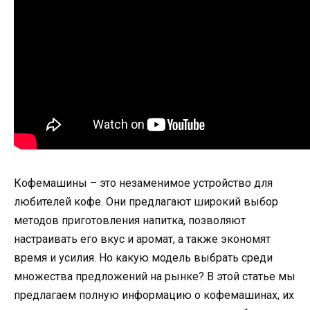
Кофемашины – это незаменимое устройство для
любителей кофе. Они предлагают широкий выбор
методов приготовления напитка, позволяют
настраивать его вкус и аромат, а также экономят
время и усилия. Но какую модель выбрать среди
множества предложений на рынке? В этой статье мы
предлагаем полную информацию о кофемашинах, их