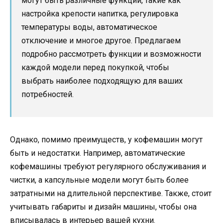
могут быть различные функции, такие как
настройка крепости напитка, регулировка
температуры воды, автоматическое
отключение и многое другое. Предлагаем
подробно рассмотреть функции и возможности
каждой модели перед покупкой, чтобы
выбрать наиболее подходящую для ваших
потребностей.
Однако, помимо преимуществ, у кофемашин могут
быть и недостатки. Например, автоматические
кофемашины требуют регулярного обслуживания и
чистки, а капсульные модели могут быть более
затратными на длительной перспективе. Также, стоит
учитывать габариты и дизайн машины, чтобы она
вписывалась в интерьер вашей кухни.