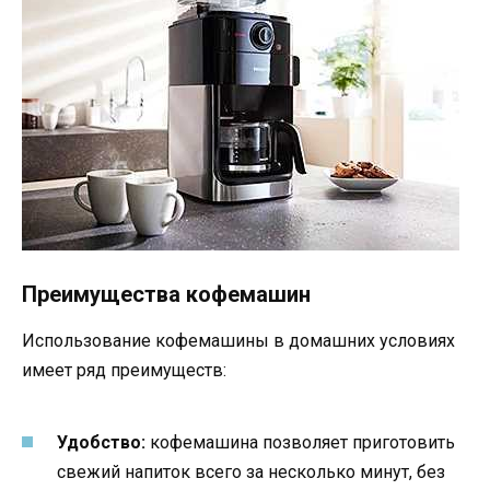
Преимущества кофемашин
Использование кофемашины в домашних условиях
имеет ряд преимуществ:
Удобство:
кофемашина позволяет приготовить
свежий напиток всего за несколько минут, без