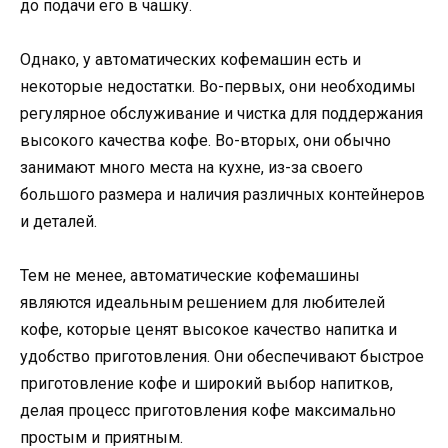
до подачи его в чашку.
Однако, у автоматических кофемашин есть и
некоторые недостатки. Во-первых, они необходимы
регулярное обслуживание и чистка для поддержания
высокого качества кофе. Во-вторых, они обычно
занимают много места на кухне, из-за своего
большого размера и наличия различных контейнеров
и деталей.
Тем не менее, автоматические кофемашины
являются идеальным решением для любителей
кофе, которые ценят высокое качество напитка и
удобство приготовления. Они обеспечивают быстрое
приготовление кофе и широкий выбор напитков,
делая процесс приготовления кофе максимально
простым и приятным.