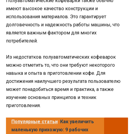
Полуавтоматические кофеварки также обычно
имеют высокое качество конструкции и
использования материалов. Это гарантирует
долговечность и надежность работы машины, что
является важным фактором для многих
потребителей.
Из недостатков полуавтоматических кофеварок
можно отметить то, что они требуют некоторого
навыка и опыта в приготовлении кофе. Для
достижения наилучшего результата пользователю
может понадобиться время и практика, а также
изучение основных принципов и техник
приготовления.
Популярные статьи
Как увеличить
маленькую прихожую: 9 рабочих