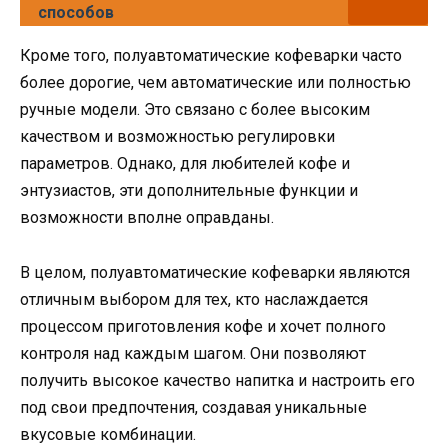
способов
Кроме того, полуавтоматические кофеварки часто
более дорогие, чем автоматические или полностью
ручные модели. Это связано с более высоким
качеством и возможностью регулировки
параметров. Однако, для любителей кофе и
энтузиастов, эти дополнительные функции и
возможности вполне оправданы.
В целом, полуавтоматические кофеварки являются
отличным выбором для тех, кто наслаждается
процессом приготовления кофе и хочет полного
контроля над каждым шагом. Они позволяют
получить высокое качество напитка и настроить его
под свои предпочтения, создавая уникальные
вкусовые комбинации.