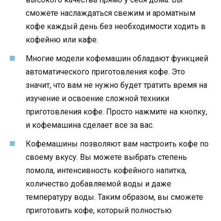
сможете наслаждаться свежим и ароматным
кофе каждый день без необходимости ходить в
кофейню или кафе.
Многие модели кофемашин обладают функцией
автоматического приготовления кофе. Это
значит, что вам не нужно будет тратить время на
изучение и освоение сложной техники
приготовления кофе. Просто нажмите на кнопку,
и кофемашина сделает все за вас.
Кофемашины позволяют вам настроить кофе по
своему вкусу. Вы можете выбрать степень
помола, интенсивность кофейного напитка,
количество добавляемой воды и даже
температуру воды. Таким образом, вы сможете
приготовить кофе, который полностью