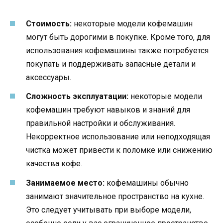
Стоимость:
некоторые модели кофемашин
могут быть дорогими в покупке. Кроме того, для
использования кофемашины также потребуется
покупать и поддерживать запасные детали и
аксессуары.
Сложность эксплуатации:
некоторые модели
кофемашин требуют навыков и знаний для
правильной настройки и обслуживания.
Некорректное использование или неподходящая
чистка может привести к поломке или снижению
качества кофе.
Занимаемое место:
кофемашины обычно
занимают значительное пространство на кухне.
Это следует учитывать при выборе модели,