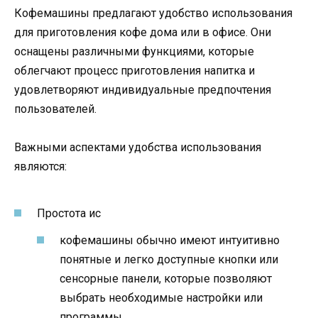
Кофемашины предлагают удобство использования
для приготовления кофе дома или в офисе. Они
оснащены различными функциями, которые
облегчают процесс приготовления напитка и
удовлетворяют индивидуальные предпочтения
пользователей.
Важными аспектами удобства использования
являются:
Простота ис
кофемашины обычно имеют интуитивно
понятные и легко доступные кнопки или
сенсорные панели, которые позволяют
выбрать необходимые настройки или
программы.