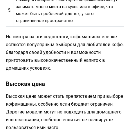
занимать много места на кухне или в офисе, что
5.
может быть проблемой для тех, у кого
ограниченное пространство.
Не смотря на эти недостатки, кофемашины все же
остаются популярным выбором для любителей кофе,
благодаря своей удобности и возможности
приготовить высококачественный напиток в
домашних условиях.
Высокая цена
Высокая цена может стать препятствием при выборе
кофемашины, особенно если бюджет ограничен.
Дорогие модели могут не подходить для домашнего
использования, особенно если вы не планируете
пользоваться ими часто.