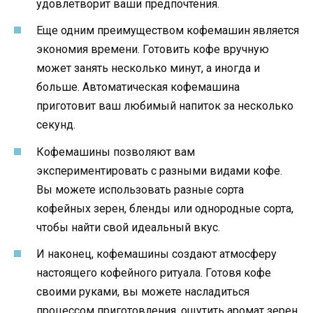
удовлетворит ваши предпочтения.
Еще одним преимуществом кофемашин является
экономия времени. Готовить кофе вручную
может занять несколько минут, а иногда и
больше. Автоматическая кофемашина
приготовит ваш любимый напиток за несколько
секунд.
Кофемашины позволяют вам
экспериментировать с разными видами кофе.
Вы можете использовать разные сорта
кофейных зерен, бленды или однородные сорта,
чтобы найти свой идеальный вкус.
И наконец, кофемашины создают атмосферу
настоящего кофейного ритуала. Готовя кофе
своими руками, вы можете насладиться
процессом приготовления, ощутить аромат зерен