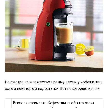
Не смотря на множество преимуществ, у кофемашин
есть и некоторые недостатки. Вот некоторые из них:
Высокая стоимость. Кофемашины обычно стоят