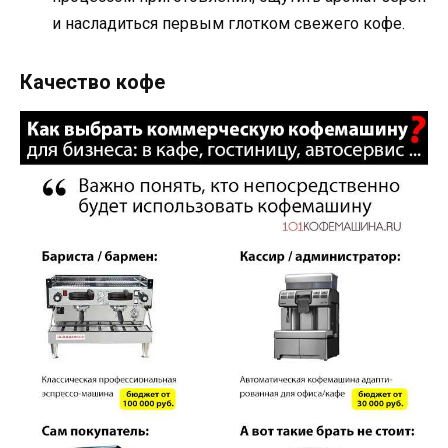
и насладиться первым глотком свежего кофе.
Качество кофе