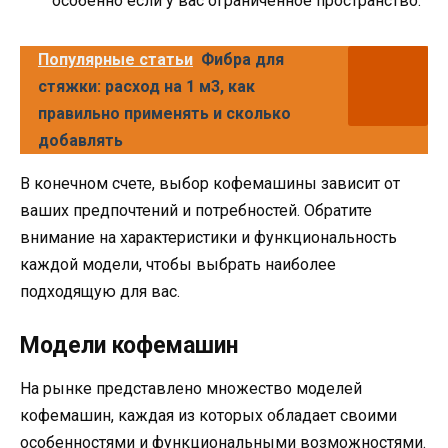
особенно если у вас ограниченное пространство.
Популярные статьи
Фибра для
стяжки: расход на 1 м3, как
правильно применять и сколько
добавлять
В конечном счете, выбор кофемашины зависит от
ваших предпочтений и потребностей. Обратите
внимание на характеристики и функциональность
каждой модели, чтобы выбрать наиболее
подходящую для вас.
Модели кофемашин
На рынке представлено множество моделей
кофемашин, каждая из которых обладает своими
особенностями и функциональными возможностями.