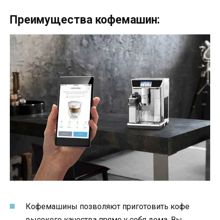
Преимущества кофемашин:
Кофемашины позволяют приготовить кофе
высокого качества прямо у себя дома. Вы