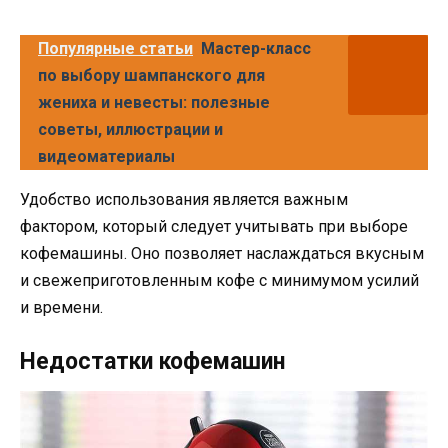
Популярные статьи
Мастер-класс
по выбору шампанского для
жениха и невесты: полезные
советы, иллюстрации и
видеоматериалы
Удобство использования является важным
фактором, который следует учитывать при выборе
кофемашины. Оно позволяет наслаждаться вкусным
и свежеприготовленным кофе с минимумом усилий
и времени.
Недостатки кофемашин