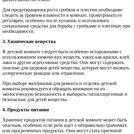
Для предотвращения роста грибков и плесени необходимо
следить за уровнем влажности в комнате, проветривать ее
регулярно, особенно после купания, и использовать
специальные средства для борьбы с грибками и плесенью при
необходимости.
3. Химические вещества
В детской комнате следует быть особенно осторожными с
использованием химических веществ, таких как краски, клей,
лаки и другие агрессивные средства. Они могут содержать
опасные для здоровья детей вещества, которые могут вызвать
аллергические реакции или отравление.
При выборе материалов для ремонта и отделки детской
комнаты рекомендуется обращать внимание на их
экологическую безопасность и выбирать гипоаллергенные и
безопасные для детей вещества.
4. Продукты питания
Хранение продуктов питания в детской комнате может быть
опасным, особенно если речь идет о неправильно хранимых
или просроченных продуктах. Они могут стать причиной