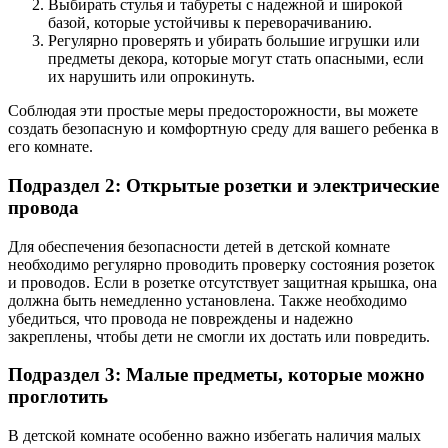
Выбирать стулья и табуреты с надежной и широкой
базой, которые устойчивы к переворачиванию.
Регулярно проверять и убирать большие игрушки или
предметы декора, которые могут стать опасными, если
их нарушить или опрокинуть.
Соблюдая эти простые меры предосторожности, вы можете
создать безопасную и комфортную среду для вашего ребенка в
его комнате.
Подраздел 2: Открытые розетки и электрические
провода
Для обеспечения безопасности детей в детской комнате
необходимо регулярно проводить проверку состояния розеток
и проводов. Если в розетке отсутствует защитная крышка, она
должна быть немедленно установлена. Также необходимо
убедиться, что провода не повреждены и надежно
закреплены, чтобы дети не смогли их достать или повредить.
Подраздел 3: Малые предметы, которые можно
проглотить
В детской комнате особенно важно избегать наличия малых