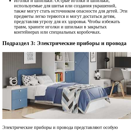
Иголки и шпильки: Острые иголки и шпильки,
используемые для шитья или создания украшений,
также могут стать источником опасности для детей. Эти
предметы легко теряются и могут достаться детям,
представляя угрозу для их здоровья. Чтобы избежать
травм, храните иголки и шпильки в закрытых
контейнерах или специальных коробочках.
Подраздел 3: Электрические приборы и провода
Электрические приборы и провода представляют особую