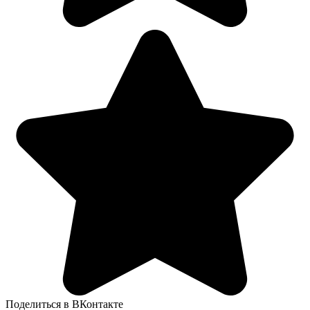
Поделиться в ВКонтакте