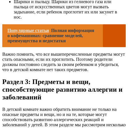
Шарики и пыльцу. Шарики из гелиевого газа или
пыльца от искусственных цветов могут вызвать
задыхание, если ребенок проглотит их или засунет в
нос.
Популярные статьи
Полная информация
о кофемашинах: сравнение моделей,
преимущества и недостатки
Важно помнить, что все вышеперечисленные предметы могут
стать опасными, если их проглотить. Поэтому родители
должны постоянно следить за своим ребенком и убедиться,
что в детской комнате нет таких предметов.
Раздел 3: Предметы и вещи,
способствующие развитию аллергии и
заболеваний
В детской комнате важно обратить внимание не только на
опасные предметы и вещи, но и на те, которые могут
способствовать развитию аллергических реакций и
заболеваний у детей. В этом разделе мы рассмотрим несколько