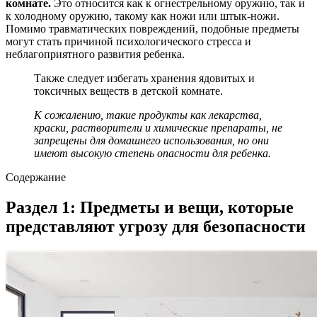
комнате.
Это относится как к огнестрельному оружию, так и
к холодному оружию, такому как ножи или штык-ножи.
Помимо травматических повреждений, подобные предметы
могут стать причиной психологического стресса и
неблагоприятного развития ребенка.
Также следует избегать хранения ядовитых и
токсичных веществ в детской комнате.
К сожалению, такие продукты как лекарства,
краски, растворители и химические препараты, не
запрещены для домашнего использования, но они
имеют высокую степень опасности для ребенка.
Содержание
Раздел 1: Предметы и вещи, которые
представляют угрозу для безопасности