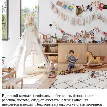
В детской комнате необходимо обеспечить безопасность
ребенка, поэтому следует избегать наличия опасных
предметов и вещей. Некоторые из них могут стать причиной