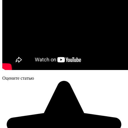
Оцените статью