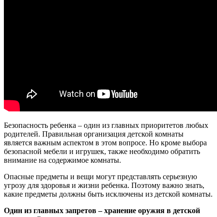
Безопасность ребенка – один из главных приоритетов любых
родителей. Правильная организация детской комнаты
является важным аспектом в этом вопросе. Но кроме выбора
безопасной мебели и игрушек, также необходимо обратить
внимание на содержимое комнаты.
Опасные предметы и вещи могут представлять серьезную
угрозу для здоровья и жизни ребенка. Поэтому важно знать,
какие предметы должны быть исключены из детской комнаты.
Один из главных запретов – хранение оружия в детской