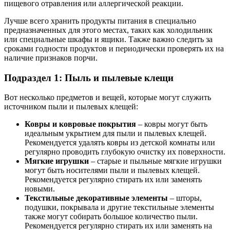
пищевого отравления или аллергической реакции.
Лучше всего хранить продукты питания в специально
предназначенных для этого местах, таких как холодильник
или специальные шкафы и ящики. Также важно следить за
сроками годности продуктов и периодически проверять их на
наличие признаков порчи.
Подраздел 1: Пыль и пылевые клещи
Вот несколько предметов и вещей, которые могут служить
источником пыли и пылевых клещей:
Ковры и ковровые покрытия
– ковры могут быть
идеальным укрытием для пыли и пылевых клещей.
Рекомендуется удалять ковры из детской комнаты или
регулярно проводить глубокую очистку их поверхности.
Мягкие игрушки
– старые и пыльные мягкие игрушки
могут быть носителями пыли и пылевых клещей.
Рекомендуется регулярно стирать их или заменять
новыми.
Текстильные декоративные элементы
– шторы,
подушки, покрывала и другие текстильные элементы
также могут собирать большое количество пыли.
Рекомендуется регулярно стирать их или заменять на