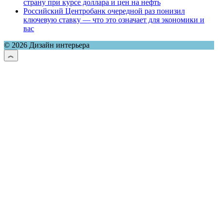
страну при курсе доллара и цен на нефть
Российский Центробанк очередной раз понизил
ключевую ставку — что это означает для экономики и
вас
© 2026 Дизайн интерьера