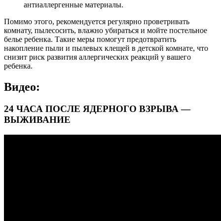
антиаллергенные материалы.
Помимо этого, рекомендуется регулярно проветривать
комнату, пылесосить, влажно убираться и мойте постельное
белье ребенка. Такие меры помогут предотвратить
накопление пыли и пылевых клещей в детской комнате, что
снизит риск развития аллергических реакций у вашего
ребенка.
Видео:
24 ЧАСА ПОСЛЕ ЯДЕРНОГО ВЗРЫВА —
ВЫЖИВАНИЕ