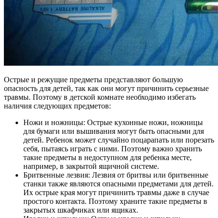
Острые и режущие предметы представляют большую
опасность для детей, так как они могут причинить серьезные
травмы. Поэтому в детской комнате необходимо избегать
наличия следующих предметов:
Ножи и ножницы: Острые кухонные ножи, ножницы
для бумаги или вышивания могут быть опасными для
детей. Ребенок может случайно поцарапать или порезать
себя, пытаясь играть с ними. Поэтому важно хранить
такие предметы в недоступном для ребенка месте,
например, в закрытой ящичной системе.
Бритвенные лезвия: Лезвия от бритвы или бритвенные
станки также являются опасными предметами для детей.
Их острые края могут причинить травмы даже в случае
простого контакта. Поэтому храните такие предметы в
закрытых шкафчиках или ящиках.