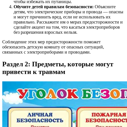
чтобы избежать их путаницы.
Обучите детей правилам безопасности:
Объясните
детям, что электрические приборы и провода — опасны
и могут причинить вред, если не использовать их
правильно. Расскажите им о мерах предосторожности и
сделайте акцент на том, что касаться электроприборов
без разрешения взрослых нельзя.
Соблюдение этих мер предосторожности поможет
обезопасить детскую комнату от опасных ситуаций,
связанных с электроприборами и проводами.
Раздел 2: Предметы, которые могут
привести к травмам