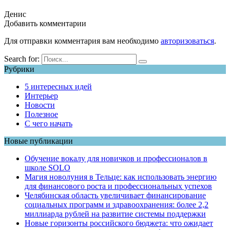
Денис
Добавить комментарии
Для отправки комментария вам необходимо
авторизоваться
.
Search for:
Рубрики
5 интересных идей
Интерьер
Новости
Полезное
С чего начать
Новые публикации
Обучение вокалу для новичков и профессионалов в
школе SOLO
Магия новолуния в Тельце: как использовать энергию
для финансового роста и профессиональных успехов
Челябинская область увеличивает финансирование
социальных программ и здравоохранения: более 2,2
миллиарда рублей на развитие системы поддержки
Новые горизонты российского бюджета: что ожидает