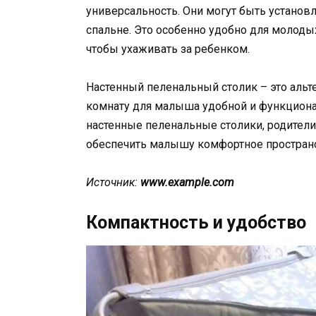
универсальность. Они могут быть установл
спальне. Это особенно удобно для молоды
чтобы ухаживать за ребенком.
Настенный пеленальный столик – это альт
комнату для малыша удобной и функционал
настенные пеленальные столики, родител
обеспечить малышу комфортное пространс
Источник:
www.example.com
Компактность и удобство