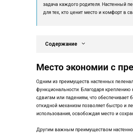
задача каждого родителя. Настенный п
для тех, кто ценит место и комфорт в 
Содержание
Место экономии с п
Одним из преимуществ настенных пеленал
функциональности. Благодаря креплению 
сдвигам или падениям, что обеспечивает б
откидной механизм позволяет быстро и ле
использования, освобождая место и сохра
Другим важным преимуществом настенного