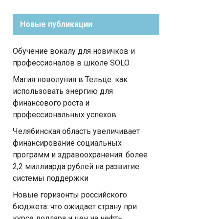
Новые публикации
Обучение вокалу для новичков и
профессионалов в школе SOLO
Магия новолуния в Тельце: как
использовать энергию для
финансового роста и
профессиональных успехов
Челябинская область увеличивает
финансирование социальных
программ и здравоохранения: более
2,2 миллиарда рублей на развитие
системы поддержки
Новые горизонты российского
бюджета: что ожидает страну при
курсе доллара и цен на нефть