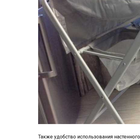
Также удобство использования настенного 