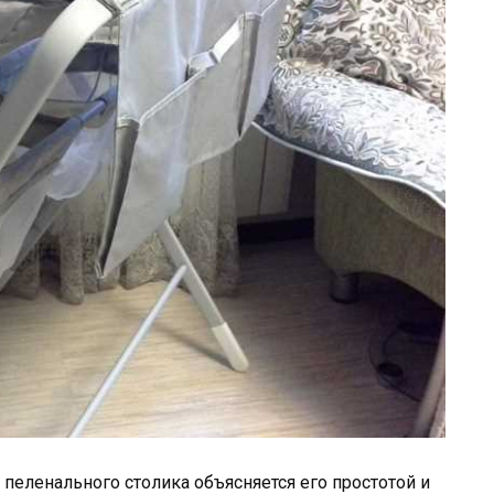
пеленального столика объясняется его простотой и