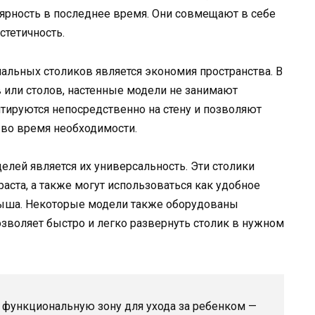
ярность в последнее время. Они совмещают в себе
стетичность.
льных столиков является экономия пространства. В
 или столов, настенные модели не занимают
нтируются непосредственно на стену и позволяют
 во время необходимости.
ей является их универсальность. Эти столики
раста, а также могут использоваться как удобное
лыша. Некоторые модели также оборудованы
зволяет быстро и легко развернуть столик в нужном
 функциональную зону для ухода за ребенком —