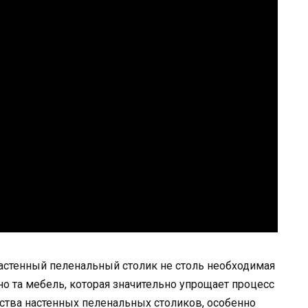
настенный пеленальный столик не столь необходимая
но та мебель, которая значительно упрощает процесс
ства настенных пеленальных столиков, особенно