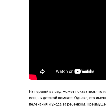
На первый взгляд может показаться, что 
вещь в детской комнате. Однако, это имен
пеленания и ухода за ребенком. Преимуще