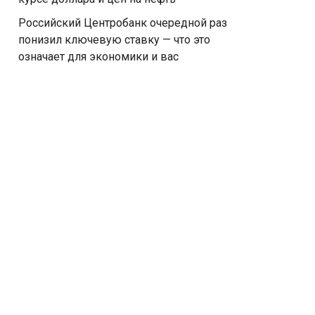
Российский Центробанк очередной раз
понизил ключевую ставку — что это
означает для экономики и вас