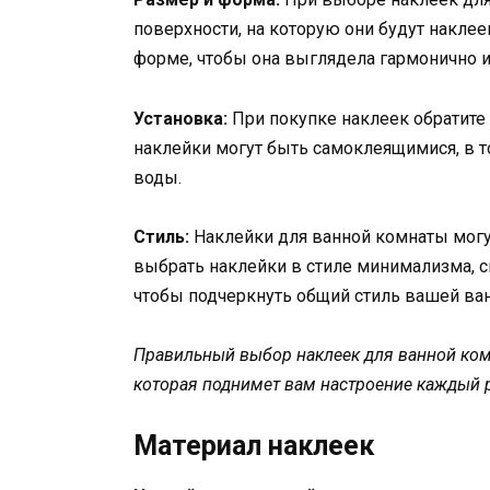
поверхности, на которую они будут наклее
форме, чтобы она выглядела гармонично и
Установка:
При покупке наклеек обратите
наклейки могут быть самоклеящимися, в т
воды.
Стиль:
Наклейки для ванной комнаты могу
выбрать наклейки в стиле минимализма, с
чтобы подчеркнуть общий стиль вашей ва
Правильный выбор наклеек для ванной ком
которая поднимет вам настроение каждый ра
Материал наклеек