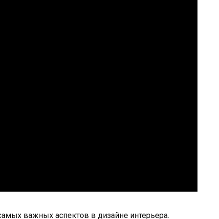
самых важных аспектов в дизайне интерьера.