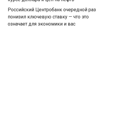
Российский Центробанк очередной раз
понизил ключевую ставку — что это
означает для экономики и вас