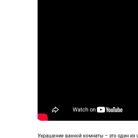
Украшение ванной комнаты – это один из 