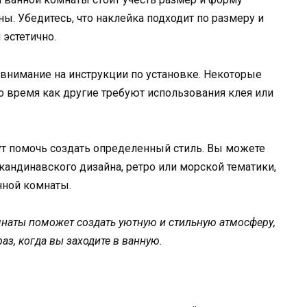
ны. Убедитесь, что наклейка подходит по размеру и
 эстетично.
 внимание на инструкции по установке. Некоторые
о время как другие требуют использования клея или
т помочь создать определенный стиль. Вы можете
кандинавского дизайна, ретро или морской тематики,
нной комнаты.
наты поможет создать уютную и стильную атмосферу,
з, когда вы заходите в ванную.