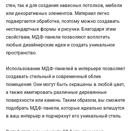
стен, так и для создания навесных потолков, мебели
или декоративных элементов. Материал легко
подвергается обработке, поэтому можно создавать
нестандартные формы и рисунки. Благодаря этим
свойствам, МДФ-панели позволяют воплотить
любые дизайнерские идеи и создать уникальное
пространство.
Использование МДФ-панелей в интерьере позволяет
создавать стильный и современный облик
помещения. Они могут быть окрашены в любой цвет,
а также имитировать различные деревянные
поверхности или камень. Таким образом, вы сможете
подобрать МДФ-панели, которые идеально впишутся
в ваш интерьер и подчеркнут его уникальный стиль.