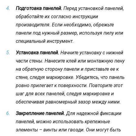
Подготовка панелей.
Перед установкой панелей,
обработайте их согласно инструкции
производителя. Если необходимо, обрежьте
панели под нужный размер, используя пилу или
специальный инструмент.
Установка панелей.
Начните установку с нижней
части стены. Нанесите клей или монтажную пену
на обратную сторону панели и приставьте ее к
стене, следуя маркировке. Убедитесь, что панель
ровно прилегает к поверхности. Повторите этот
шаг для всех панелей, следуя маркировке и
обеспечивая равномерный зазор между ними.
Закрепление панелей.
Для надежной фиксации
панелей, можно использовать крепежные
элементы – винты или гвозди. Они могут быть