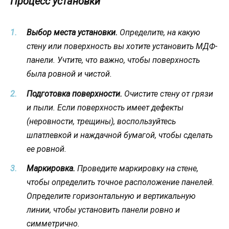
Процесс установки
Выбор места установки.
Определите, на какую
стену или поверхность вы хотите установить МДФ-
панели. Учтите, что важно, чтобы поверхность
была ровной и чистой.
Подготовка поверхности.
Очистите стену от грязи
и пыли. Если поверхность имеет дефекты
(неровности, трещины), воспользуйтесь
шпатлевкой и наждачной бумагой, чтобы сделать
ее ровной.
Маркировка.
Проведите маркировку на стене,
чтобы определить точное расположение панелей.
Определите горизонтальную и вертикальную
линии, чтобы установить панели ровно и
симметрично.