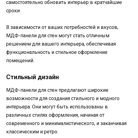
самостоятельно обновить интерьер в кратчайшие
сроки.
В зависимости от ваших потребностей и вкусов,
МДФ-панели для стен могут стать отличным
решением для вашего интерьера, обеспечивая
функциональность и стильное оформление
помещений.
Стильный дизайн
МДФ-панели для стен предлагают широкие
возможности для создания стильного и модного
интерьера. Они могут быть использованы в
различных стилях оформления, начиная от
современного и минималистического, и заканчивая
классическим и ретро.