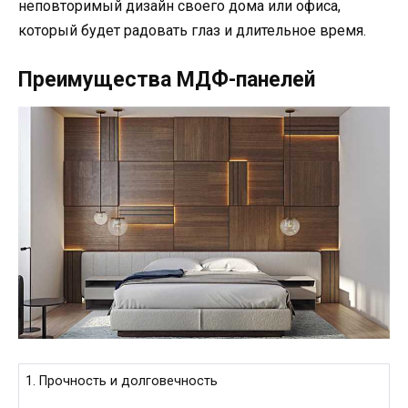
неповторимый дизайн своего дома или офиса,
который будет радовать глаз и длительное время.
Преимущества МДФ-панелей
1. Прочность и долговечность