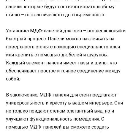
панели, которые будут соответствовать любому
стилю – от классического до современного.
Установка МДФ-панелей для стен – это несложный и
быстрый процесс. Панели можно наклеивать на
поверхность стены с помощью специального клея
или крепить с помощью дюбелей и шурупов.
Каждый элемент панели имеет пазы и шипы, что
обеспечивает простое и точное соединение между
собой.
В заключение, МДФ-панели для стен предлагают
универсальность и красоту в вашем интерьере. Они
не только придают стенам элегантный вид, но и
улучшают функциональность помещения. С
помощью МДФ-панелей вы сможете создать