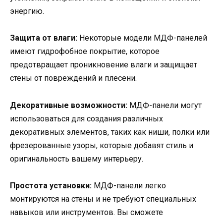
энергию.
Защита от влаги:
Некоторые модели МДФ-панелей
имеют гидрофобное покрытие, которое
предотвращает проникновение влаги и защищает
стены от повреждений и плесени.
Декоративные возможности:
МДФ-панели могут
использоваться для создания различных
декоративных элементов, таких как ниши, полки или
фрезерованные узоры, которые добавят стиль и
оригинальность вашему интерьеру.
Простота установки:
МДФ-панели легко
монтируются на стены и не требуют специальных
навыков или инструментов. Вы сможете