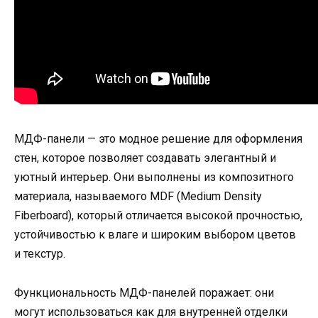
МДФ-панели — это модное решение для оформления
стен, которое позволяет создавать элегантный и
уютный интерьер. Они выполнены из композитного
материала, называемого MDF (Medium Density
Fiberboard), который отличается высокой прочностью,
устойчивостью к влаге и широким выбором цветов
и текстур.
Функциональность МДФ-панелей поражает: они
могут использоваться как для внутренней отделки