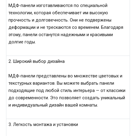
МДФ-панели изготавливаются по специальной
технологии, которая обеспечивает им высокую
прочность и долговечность. Они не подвержены
деформации и не трескаются со временем. Благодаря
этому, панели останутся надежными и красивыми
долгие годы.
2. Широкий выбор дизайна
МДФ-панели представлены во множестве цветовых и
текстурных вариантов. Вы можете выбрать панели
подходящие под любой стиль интерьера — от классики
до современности. Это позволяет создать уникальный
и индивидуальный дизайн вашей комнаты.
3. Легкость монтажа и установки