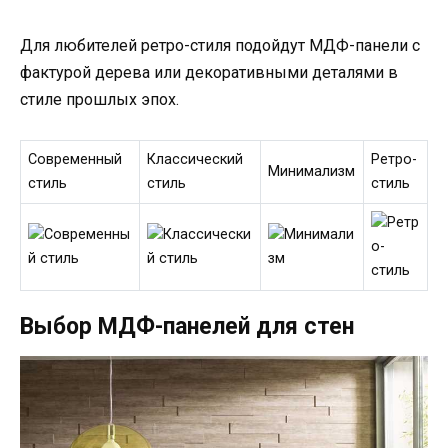
Для любителей ретро-стиля подойдут МДФ-панели с
фактурой дерева или декоративными деталями в
стиле прошлых эпох.
Современный
Классический
Ретро-
Минимализм
стиль
стиль
стиль
Выбор МДФ-панелей для стен