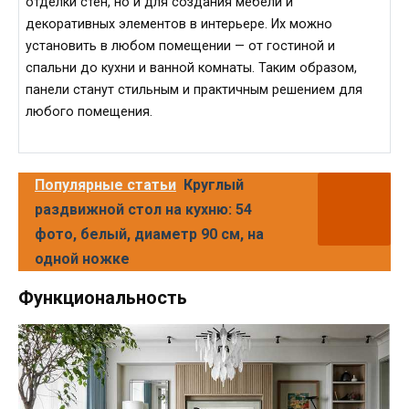
отделки стен, но и для создания мебели и
декоративных элементов в интерьере. Их можно
установить в любом помещении — от гостиной и
спальни до кухни и ванной комнаты. Таким образом,
панели станут стильным и практичным решением для
любого помещения.
Популярные статьи
Круглый
раздвижной стол на кухню: 54
фото, белый, диаметр 90 см, на
одной ножке
Функциональность