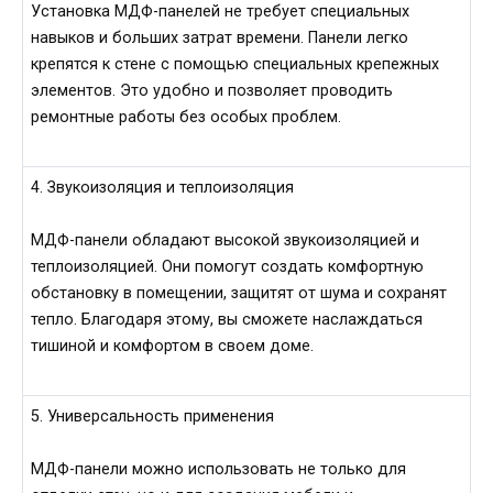
Установка МДФ-панелей не требует специальных
навыков и больших затрат времени. Панели легко
крепятся к стене с помощью специальных крепежных
элементов. Это удобно и позволяет проводить
ремонтные работы без особых проблем.
4. Звукоизоляция и теплоизоляция
МДФ-панели обладают высокой звукоизоляцией и
теплоизоляцией. Они помогут создать комфортную
обстановку в помещении, защитят от шума и сохранят
тепло. Благодаря этому, вы сможете наслаждаться
тишиной и комфортом в своем доме.
5. Универсальность применения
МДФ-панели можно использовать не только для