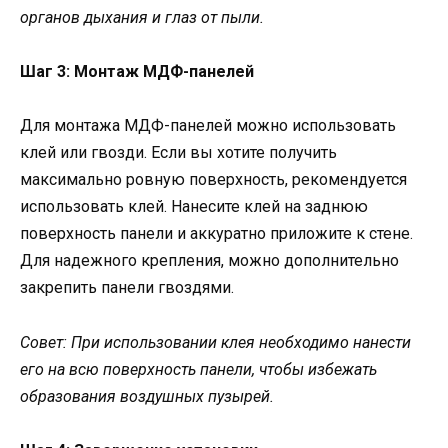
органов дыхания и глаз от пыли.
Шаг 3: Монтаж МДФ-панелей
Для монтажа МДФ-панелей можно использовать
клей или гвозди. Если вы хотите получить
максимально ровную поверхность, рекомендуется
использовать клей. Нанесите клей на заднюю
поверхность панели и аккуратно приложите к стене.
Для надежного крепления, можно дополнительно
закрепить панели гвоздями.
Совет: При использовании клея необходимо нанести
его на всю поверхность панели, чтобы избежать
образования воздушных пузырей.