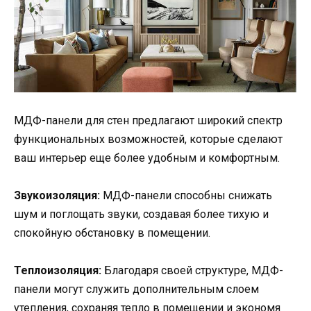
МДФ-панели для стен предлагают широкий спектр
функциональных возможностей, которые сделают
ваш интерьер еще более удобным и комфортным.
Звукоизоляция:
МДФ-панели способны снижать
шум и поглощать звуки, создавая более тихую и
спокойную обстановку в помещении.
Теплоизоляция:
Благодаря своей структуре, МДФ-
панели могут служить дополнительным слоем
утепления, сохраняя тепло в помещении и экономя