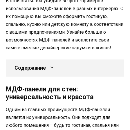
В этой статье вы увидите 50 фото-примеров
использования МДФ-панелей в разных интерьерах. С
их помощью вы сможете оформить гостиную,
спальню, кухню или детскую комнату в соответствии
с вашими предпочтениями. Узнайте больше о
возможностях МДФ-панелей и воплотите свои
самые смелые дизайнерские задумки в жизнь!
Содержание
МДФ-панели для стен:
универсальность и красота
Одним из главных преимуществ МДФ-панелей
является их универсальность. Они подходят для
любого помещения – будь то гостиная, спальня или