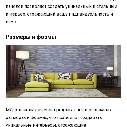
панелей позволяет создать уникальный и стильный
интерьер, отражающий вашу индивидуальность и
вкус.
Размеры и формы
МДФ-панели для стен предлагаются в различных
размерах и формах, что позволяет создавать
уникальные интерьеры, отражающие