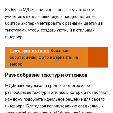
Выбирая МДФ-панели для стен, следует также
учитывать ваш личный вкус и предпочтения. Не
бойтесь экспериментировать с разными цветами и
текстурами, чтобы создать уютный и стильный
интерьер.
Популярные статьи
Кованые
ворота: цены, фото и варианты на
выбор
Разнообразие текстур и оттенков
МДФ-панели для стен предлагают огромное
разнообразие текстур и оттенков, которые позволяют
каждому подобрать идеальное решение для своего
интерьера. Благодаря использованию специальных
технологий, поверхность МДФ-панелей может