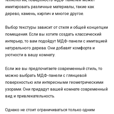
имитировать различные материалы, такие как
дерево, камень, кирпич и многое другое.
Выбор текстуры зависит от стиля и общей концепции
помещения. Если вы хотите создать классический
интерьер, то вам подойдут МДФ-панели с имитацией
натурального дерева. Они добавят комфорта и
уютности в вашу комнату.
Если же вы предпочитаете современный стиль, то
можно выбрать МДФ-панели с глянцевой
поверхностью или интересными геометрическими
узорами. Они придадут вашей комнате современный
вид и привлекательность.
Однако не стоит ограничиваться только одним