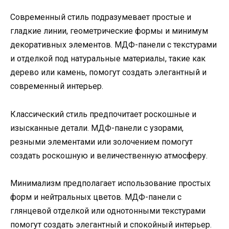
Современный стиль подразумевает простые и
гладкие линии, геометрические формы и минимум
декоративных элементов. МДФ-панели с текстурами
и отделкой под натуральные материалы, такие как
дерево или камень, помогут создать элегантный и
современный интерьер.
Классический стиль предпочитает роскошные и
изысканные детали. МДФ-панели с узорами,
резными элементами или золочением помогут
создать роскошную и величественную атмосферу.
Минимализм предполагает использование простых
форм и нейтральных цветов. МДФ-панели с
глянцевой отделкой или однотонными текстурами
помогут создать элегантный и спокойный интерьер.