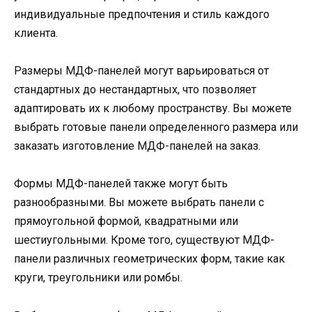
индивидуальные предпочтения и стиль каждого
клиента.
Размеры МДФ-панелей могут варьироваться от
стандартных до нестандартных, что позволяет
адаптировать их к любому пространству. Вы можете
выбрать готовые панели определенного размера или
заказать изготовление МДФ-панелей на заказ.
Формы МДФ-панелей также могут быть
разнообразными. Вы можете выбрать панели с
прямоугольной формой, квадратными или
шестиугольными. Кроме того, существуют МДФ-
панели различных геометрических форм, такие как
круги, треугольники или ромбы.