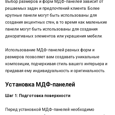
Выбор размеров и форм МДФ-панелей зависит от
решаемых задач и предпочтений клиента. Более
крупные панели могут быть использованы для
создания акцентных стен, в то время как маленькие
панели могут быть использованы для создания
декоративных элементов или украшения мебели.
Использование МДФ-панелей разных форм и
размеров позволяет вам создавать уникальные
композиции, подчеркивая стиль вашего интерьера и
придавая ему индивидуальность и оригинальность.
Установка МДФ-панелей
Шаг 1: Подготовка поверхности
Перед установкой МДФ-панелей необходимо