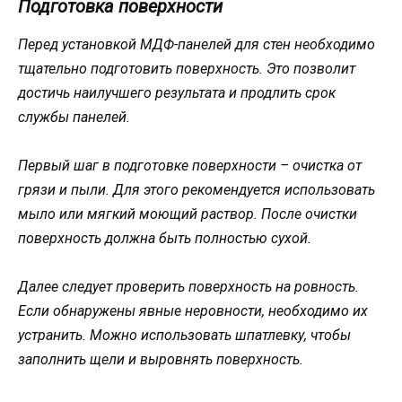
Подготовка поверхности
Перед установкой МДФ-панелей для стен необходимо
тщательно подготовить поверхность. Это позволит
достичь наилучшего результата и продлить срок
службы панелей.
Первый шаг в подготовке поверхности – очистка от
грязи и пыли. Для этого рекомендуется использовать
мыло или мягкий моющий раствор. После очистки
поверхность должна быть полностью сухой.
Далее следует проверить поверхность на ровность.
Если обнаружены явные неровности, необходимо их
устранить. Можно использовать шпатлевку, чтобы
заполнить щели и выровнять поверхность.