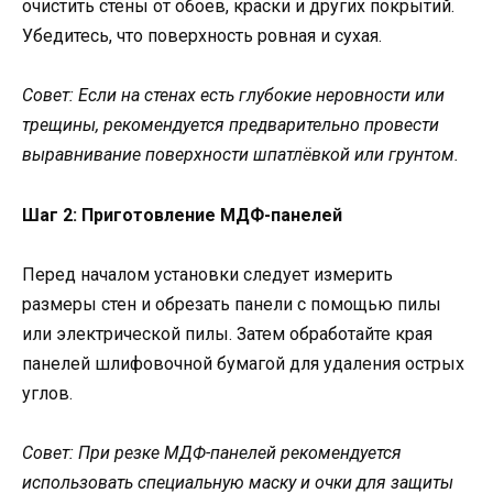
очистить стены от обоев, краски и других покрытий.
Убедитесь, что поверхность ровная и сухая.
Совет: Если на стенах есть глубокие неровности или
трещины, рекомендуется предварительно провести
выравнивание поверхности шпатлёвкой или грунтом.
Шаг 2: Приготовление МДФ-панелей
Перед началом установки следует измерить
размеры стен и обрезать панели с помощью пилы
или электрической пилы. Затем обработайте края
панелей шлифовочной бумагой для удаления острых
углов.
Совет: При резке МДФ-панелей рекомендуется
использовать специальную маску и очки для защиты