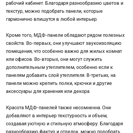
рабочий кабинет. Благодаря разнообразию цветов и
текстур, можно подобрать панели, которые
гармонично впишутся в любой интерьер.
Кроме того, МДФ-панели обладают рядом полезных
свойств. Во-первых, они улучшают звукоизоляцию
помещения, что особенно важно для жилых комнат
или офисов. Во-вторых, они могут служить
дополнительным утеплителем, особенно если к
панелям добавить слой утеплителя. В-третьих, на
панели можно крепить полки, крючки и другие
аксессуары для хранения или декора.
Красота МДФ-панелей также несомненна. Они
добавляют в интерьер текстурность и объем,
создавая уютную и стильную атмосферу. Благодаря
разнообразию фактур и отделок, можно подобрать