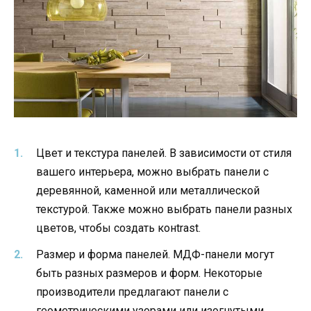
Цвет и текстура панелей. В зависимости от стиля
вашего интерьера, можно выбрать панели с
деревянной, каменной или металлической
текстурой. Также можно выбрать панели разных
цветов, чтобы создать конtrast.
Размер и форма панелей. МДФ-панели могут
быть разных размеров и форм. Некоторые
производители предлагают панели с
геометрическими узорами или изогнутыми