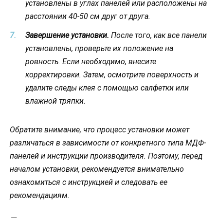
установлены в углах панелей или расположены на
расстоянии 40-50 см друг от друга.
Завершение установки.
После того, как все панели
установлены, проверьте их положение на
ровность. Если необходимо, внесите
корректировки. Затем, осмотрите поверхность и
удалите следы клея с помощью салфетки или
влажной тряпки.
Обратите внимание, что процесс установки может
различаться в зависимости от конкретного типа МДФ-
панелей и инструкции производителя. Поэтому, перед
началом установки, рекомендуется внимательно
ознакомиться с инструкцией и следовать ее
рекомендациям.