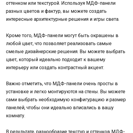
оттенком или текстурой. Используя МДФ-панели
разных цветов и фактур, вы можете создать
интересные архитектурные решения и игры света.
Кроме того, МДФ-панели могут быть окрашены в
любой цвет, что позволяет реализовать самые
смелые дизайнерские решения. Вы можете выбрать
цвет, который идеально подходит к вашему
интерьеру или создать контрастный акцент.
Важно отметить, что МДФ-панели очень просты в
установке и легко монтируются на стены. Вы можете
сами выбрать необходимую конфигурацию и размер
панелей, чтобы они идеально вписались в вашу
комнату.
В результате, разнообразие текстур и оттенков МДФ-