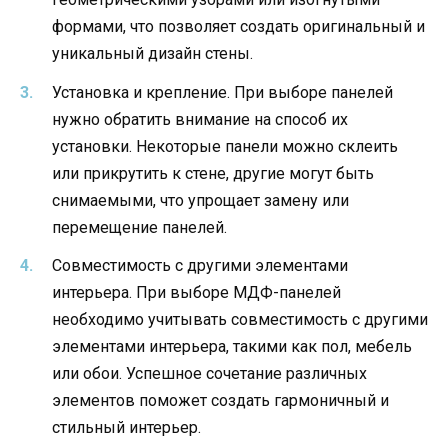
формами, что позволяет создать оригинальный и
уникальный дизайн стены.
Установка и крепление. При выборе панелей
нужно обратить внимание на способ их
установки. Некоторые панели можно склеить
или прикрутить к стене, другие могут быть
снимаемыми, что упрощает замену или
перемещение панелей.
Совместимость с другими элементами
интерьера. При выборе МДФ-панелей
необходимо учитывать совместимость с другими
элементами интерьера, такими как пол, мебель
или обои. Успешное сочетание различных
элементов поможет создать гармоничный и
стильный интерьер.