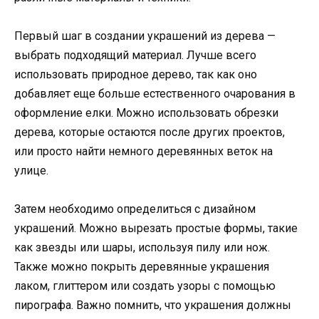
Первый шаг в создании украшений из дерева —
выбрать подходящий материал. Лучше всего
использовать природное дерево, так как оно
добавляет еще больше естественного очарования в
оформление елки. Можно использовать обрезки
дерева, которые остаются после других проектов,
или просто найти немного деревянных веток на
улице.
Затем необходимо определиться с дизайном
украшений. Можно вырезать простые формы, такие
как звезды или шары, используя пилу или нож.
Также можно покрыть деревянные украшения
лаком, глиттером или создать узоры с помощью
пирографа. Важно помнить, что украшения должны