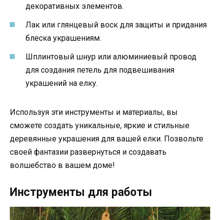
декоративных элементов.
Лак или глянцевый воск для защиты и придания
блеска украшениям.
Шплинтовый шнур или алюминиевый провод
для создания петель для подвешивания
украшений на елку.
Используя эти инструменты и материалы, вы
сможете создать уникальные, яркие и стильные
деревянные украшения для вашей елки. Позвольте
своей фантазии развернуться и создавать
волшебство в вашем доме!
Инструменты для работы