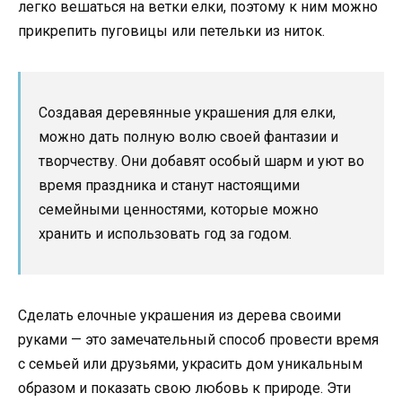
легко вешаться на ветки елки, поэтому к ним можно
прикрепить пуговицы или петельки из ниток.
Создавая деревянные украшения для елки,
можно дать полную волю своей фантазии и
творчеству. Они добавят особый шарм и уют во
время праздника и станут настоящими
семейными ценностями, которые можно
хранить и использовать год за годом.
Сделать елочные украшения из дерева своими
руками — это замечательный способ провести время
с семьей или друзьями, украсить дом уникальным
образом и показать свою любовь к природе. Эти