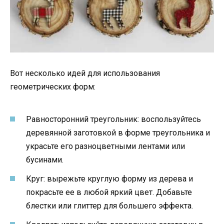
Вот несколько идей для использования
геометрических форм:
Равносторонний треугольник: воспользуйтесь
деревянной заготовкой в форме треугольника и
украсьте его разноцветными лентами или
бусинами.
Круг: вырежьте круглую форму из дерева и
покрасьте ее в любой яркий цвет. Добавьте
блестки или глиттер для большего эффекта.