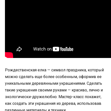
Рождественская елка — символ праздника, который
можно сделать еще более особенным, оформив ее
уникальными деревянными украшениями. Сделать
такие украшения своими руками — красиво, лично и
экологически-дружелюбно. Мастер-класс покажет,
как создать эти украшения из дерева, использовав
различные материалы и техники.