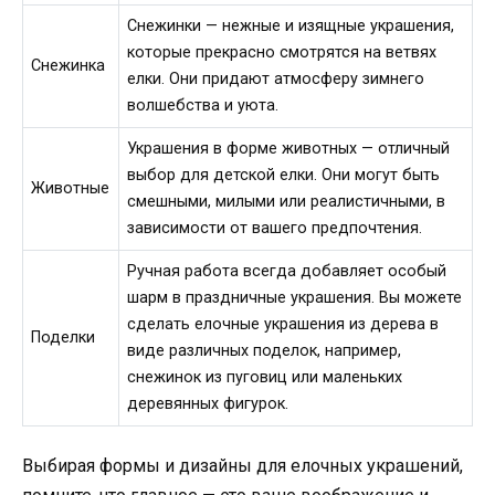
Снежинки — нежные и изящные украшения,
которые прекрасно смотрятся на ветвях
Снежинка
елки. Они придают атмосферу зимнего
волшебства и уюта.
Украшения в форме животных — отличный
выбор для детской елки. Они могут быть
Животные
смешными, милыми или реалистичными, в
зависимости от вашего предпочтения.
Ручная работа всегда добавляет особый
шарм в праздничные украшения. Вы можете
сделать елочные украшения из дерева в
Поделки
виде различных поделок, например,
снежинок из пуговиц или маленьких
деревянных фигурок.
Выбирая формы и дизайны для елочных украшений,