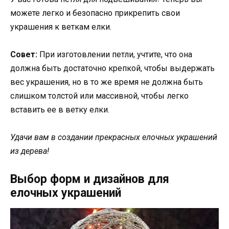
можете легко и безопасно прикрепить свои
украшения к веткам елки.
Совет:
При изготовлении петли, учтите, что она
должна быть достаточно крепкой, чтобы выдержать
вес украшения, но в то же время не должна быть
слишком толстой или массивной, чтобы легко
вставить ее в ветку елки.
Удачи вам в создании прекрасных елочных украшений
из дерева!
Выбор форм и дизайнов для
елочных украшений