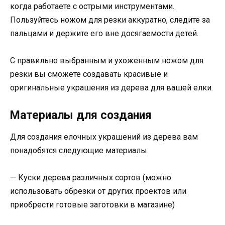
когда работаете с острыми инструментами.
Пользуйтесь ножом для резки аккуратно, следите за
пальцами и держите его вне досягаемости детей.
С правильно выбранным и ухоженным ножом для
резки вы сможете создавать красивые и
оригинальные украшения из дерева для вашей елки.
Материалы для создания
Для создания елочных украшений из дерева вам
понадобятся следующие материалы:
— Куски дерева различных сортов (можно
использовать обрезки от других проектов или
приобрести готовые заготовки в магазине)