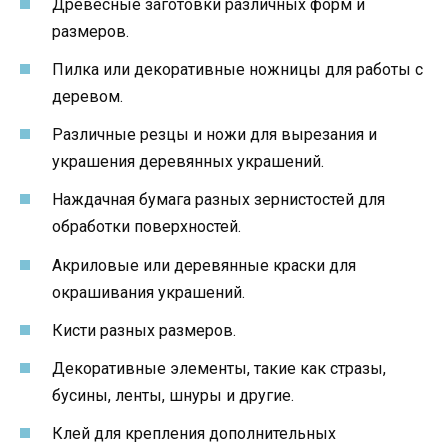
Древесные заготовки различных форм и
размеров.
Пилка или декоративные ножницы для работы с
деревом.
Различные резцы и ножи для вырезания и
украшения деревянных украшений.
Наждачная бумага разных зернистостей для
обработки поверхностей.
Акриловые или деревянные краски для
окрашивания украшений.
Кисти разных размеров.
Декоративные элементы, такие как стразы,
бусины, ленты, шнуры и другие.
Клей для крепления дополнительных