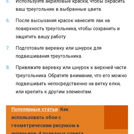
Используйте акриловые краски, чтобы окрасить
ваш треугольник в выбранные цвета.
После высыхания красок нанесите лак на
поверхность треугольника, чтобы сохранить и
защитить вашу работу.
Подготовьте веревку или шнурок для
подвешивания треугольника.
Привяжите веревку или шнурок к верхней части
треугольника. Обратите внимание, что его можно
подвешивать непосредственно на ветку елки,
или крепить к другим элементам.
Популярные статьи
Как
использовать обои с
геометрическим рисунком в
интерьере: 4 полезных совета