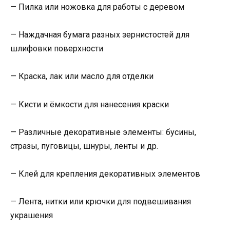
— Пилка или ножовка для работы с деревом
— Наждачная бумага разных зернистостей для
шлифовки поверхности
— Краска, лак или масло для отделки
— Кисти и ёмкости для нанесения краски
— Различные декоративные элементы: бусины,
стразы, пуговицы, шнуры, ленты и др.
— Клей для крепления декоративных элементов
— Лента, нитки или крючки для подвешивания
украшения