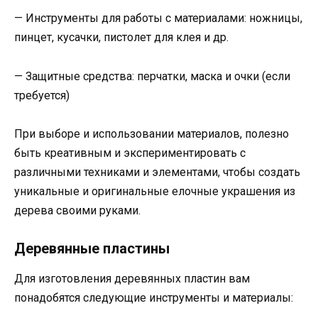
— Инструменты для работы с материалами: ножницы,
пинцет, кусачки, пистолет для клея и др.
— Защитные средства: перчатки, маска и очки (если
требуется)
При выборе и использовании материалов, полезно
быть креативным и экспериментировать с
различными техниками и элементами, чтобы создать
уникальные и оригинальные елочные украшения из
дерева своими руками.
Деревянные пластины
Для изготовления деревянных пластин вам
понадобятся следующие инструменты и материалы: