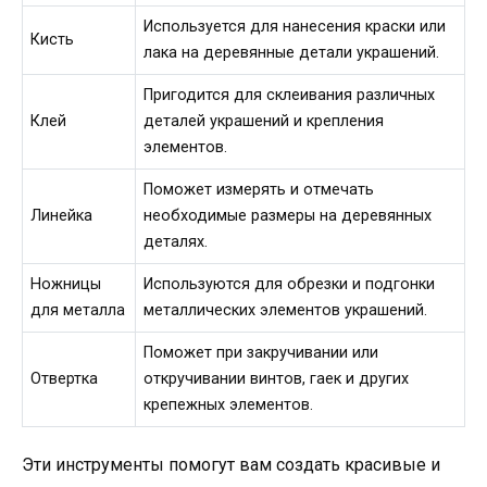
Используется для нанесения краски или
Кисть
лака на деревянные детали украшений.
Пригодится для склеивания различных
Клей
деталей украшений и крепления
элементов.
Поможет измерять и отмечать
Линейка
необходимые размеры на деревянных
деталях.
Ножницы
Используются для обрезки и подгонки
для металла
металлических элементов украшений.
Поможет при закручивании или
Отвертка
откручивании винтов, гаек и других
крепежных элементов.
Эти инструменты помогут вам создать красивые и