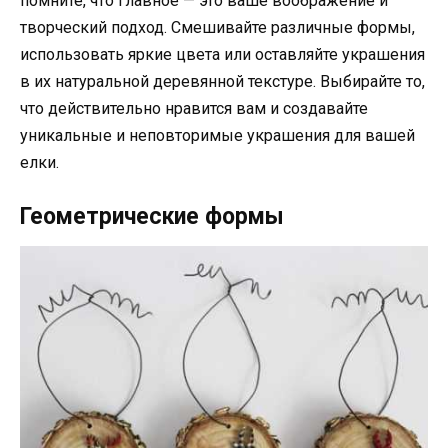
помните, что главное — это ваше воображение и
творческий подход. Смешивайте различные формы,
использовать яркие цвета или оставляйте украшения
в их натуральной деревянной текстуре. Выбирайте то,
что действительно нравится вам и создавайте
уникальные и неповторимые украшения для вашей
елки.
Геометрические формы