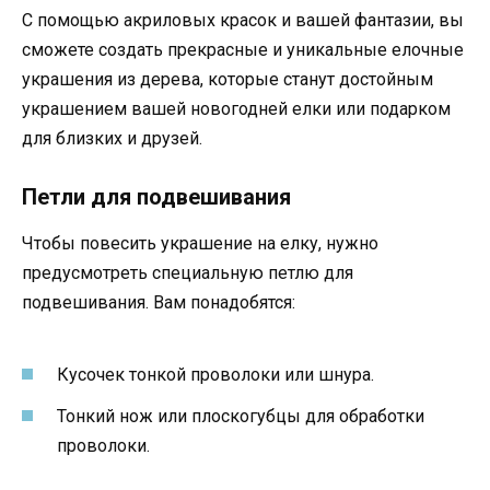
С помощью акриловых красок и вашей фантазии, вы
сможете создать прекрасные и уникальные елочные
украшения из дерева, которые станут достойным
украшением вашей новогодней елки или подарком
для близких и друзей.
Петли для подвешивания
Чтобы повесить украшение на елку, нужно
предусмотреть специальную петлю для
подвешивания. Вам понадобятся:
Кусочек тонкой проволоки или шнура.
Тонкий нож или плоскогубцы для обработки
проволоки.