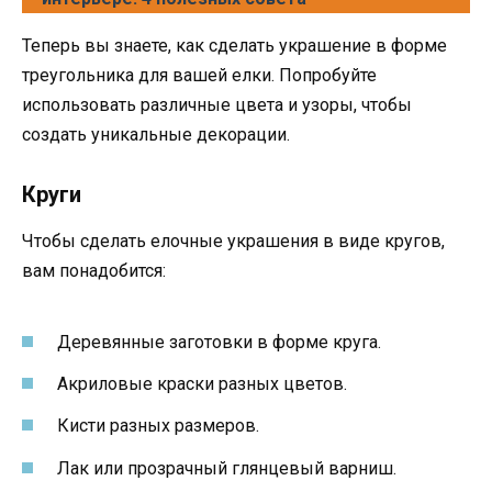
Теперь вы знаете, как сделать украшение в форме
треугольника для вашей елки. Попробуйте
использовать различные цвета и узоры, чтобы
создать уникальные декорации.
Круги
Чтобы сделать елочные украшения в виде кругов,
вам понадобится:
Деревянные заготовки в форме круга.
Акриловые краски разных цветов.
Кисти разных размеров.
Лак или прозрачный глянцевый варниш.