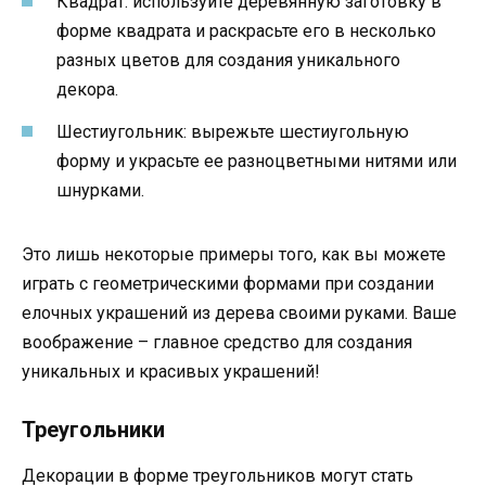
Квадрат: используйте деревянную заготовку в
форме квадрата и раскрасьте его в несколько
разных цветов для создания уникального
декора.
Шестиугольник: вырежьте шестиугольную
форму и украсьте ее разноцветными нитями или
шнурками.
Это лишь некоторые примеры того, как вы можете
играть с геометрическими формами при создании
елочных украшений из дерева своими руками. Ваше
воображение – главное средство для создания
уникальных и красивых украшений!
Треугольники
Декорации в форме треугольников могут стать