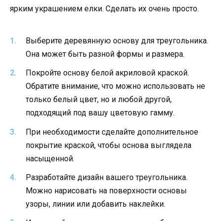
ярким украшением елки. Сделать их очень просто.
Выберите деревянную основу для треугольника.
Она может быть разной формы и размера.
Покройте основу белой акриловой краской.
Обратите внимание, что можно использовать не
только белый цвет, но и любой другой,
подходящий под вашу цветовую гамму.
При необходимости сделайте дополнительное
покрытие краской, чтобы основа выглядела
насыщенной.
Разработайте дизайн вашего треугольника.
Можно нарисовать на поверхности основы
узоры, линии или добавить наклейки.