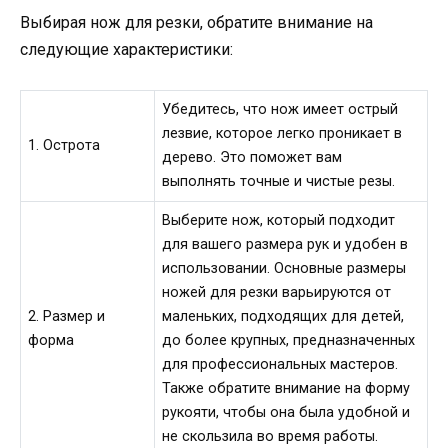
Выбирая нож для резки, обратите внимание на
следующие характеристики:
Убедитесь, что нож имеет острый
лезвие, которое легко проникает в
1. Острота
дерево. Это поможет вам
выполнять точные и чистые резы.
Выберите нож, который подходит
для вашего размера рук и удобен в
использовании. Основные размеры
ножей для резки варьируются от
2. Размер и
маленьких, подходящих для детей,
форма
до более крупных, предназначенных
для профессиональных мастеров.
Также обратите внимание на форму
рукояти, чтобы она была удобной и
не скользила во время работы.