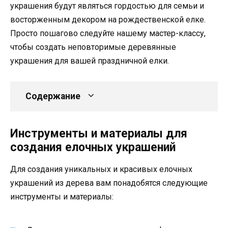
украшения будут являться гордостью для семьи и
восторженным декором на рождественской елке.
Просто пошагово следуйте нашему мастер-классу,
чтобы создать неповторимые деревянные
украшения для вашей праздничной елки.
Содержание
Инструменты и материалы для
создания елочных украшений
Для создания уникальных и красивых елочных
украшений из дерева вам понадобятся следующие
инструменты и материалы: