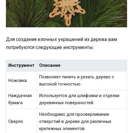
Для создания елочных украшений из дерева вам
потребуются следующие инструменты:
Инструмент
Описание
Позволяет пилить и резать дерево с
Ножовка
высокой точностью.
Наждачная
Используется для шлифовки и отделки
бумага
деревянных поверхностей.
Необходимо для просверливания
Сверло
отверстий в дереве для различных
крепежных элементов.