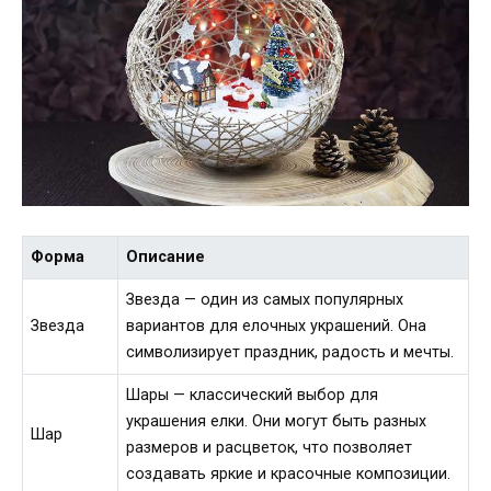
Форма
Описание
Звезда — один из самых популярных
Звезда
вариантов для елочных украшений. Она
символизирует праздник, радость и мечты.
Шары — классический выбор для
украшения елки. Они могут быть разных
Шар
размеров и расцветок, что позволяет
создавать яркие и красочные композиции.