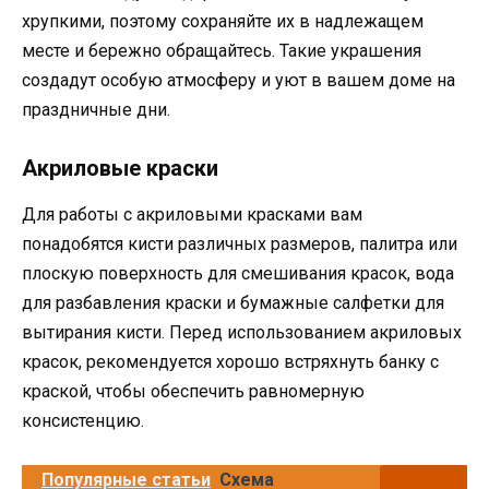
хрупкими, поэтому сохраняйте их в надлежащем
месте и бережно обращайтесь. Такие украшения
создадут особую атмосферу и уют в вашем доме на
праздничные дни.
Акриловые краски
Для работы с акриловыми красками вам
понадобятся кисти различных размеров, палитра или
плоскую поверхность для смешивания красок, вода
для разбавления краски и бумажные салфетки для
вытирания кисти. Перед использованием акриловых
красок, рекомендуется хорошо встряхнуть банку с
краской, чтобы обеспечить равномерную
консистенцию.
Популярные статьи
Схема