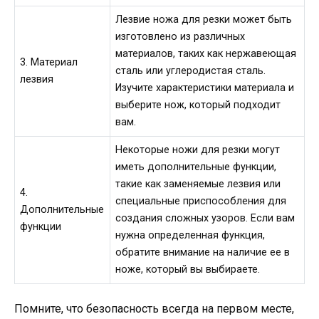
Лезвие ножа для резки может быть
изготовлено из различных
материалов, таких как нержавеющая
3. Материал
сталь или углеродистая сталь.
лезвия
Изучите характеристики материала и
выберите нож, который подходит
вам.
Некоторые ножи для резки могут
иметь дополнительные функции,
такие как заменяемые лезвия или
4.
специальные приспособления для
Дополнительные
создания сложных узоров. Если вам
функции
нужна определенная функция,
обратите внимание на наличие ее в
ноже, который вы выбираете.
Помните, что безопасность всегда на первом месте,