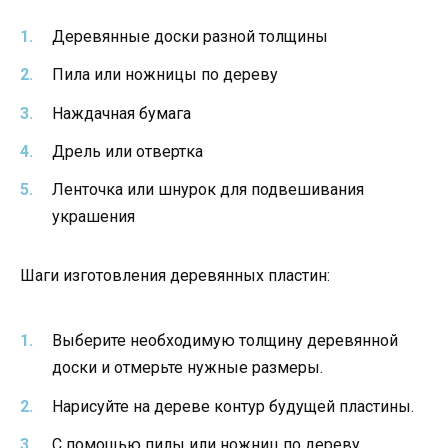
Деревянные доски разной толщины
Пила или ножницы по дереву
Наждачная бумага
Дрель или отвертка
Ленточка или шнурок для подвешивания
украшения
Шаги изготовления деревянных пластин:
Выберите необходимую толщину деревянной
доски и отмерьте нужные размеры.
Нарисуйте на дереве контур будущей пластины.
С помощью пилы или ножниц по дереву,