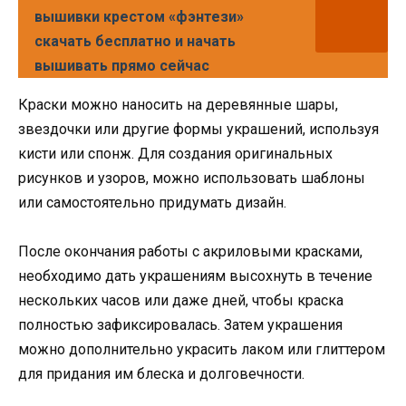
вышивки крестом «фэнтези»
скачать бесплатно и начать
вышивать прямо сейчас
Краски можно наносить на деревянные шары,
звездочки или другие формы украшений, используя
кисти или спонж. Для создания оригинальных
рисунков и узоров, можно использовать шаблоны
или самостоятельно придумать дизайн.
После окончания работы с акриловыми красками,
необходимо дать украшениям высохнуть в течение
нескольких часов или даже дней, чтобы краска
полностью зафиксировалась. Затем украшения
можно дополнительно украсить лаком или глиттером
для придания им блеска и долговечности.