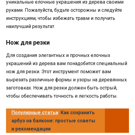
уникальные елочные украшения из дерева своими
руками. Пожалуйста, будьте осторожны и следуйте
инструкциям, чтобы избежать травм и получить
наилучший результат.
Нож для резки
Для создания элегантных и прочных елочных
украшений из дерева вам понадобится специальный
нож для резки. Этот инструмент поможет вам
вырезать различные формы и узоры на деревянных
заготовках. Нож для резки должен быть острый,
чтобы обеспечивать точность и легкость работы.
Популярные статьи
Как сохранить
арбуз на балконе: простые советы
и рекомендации