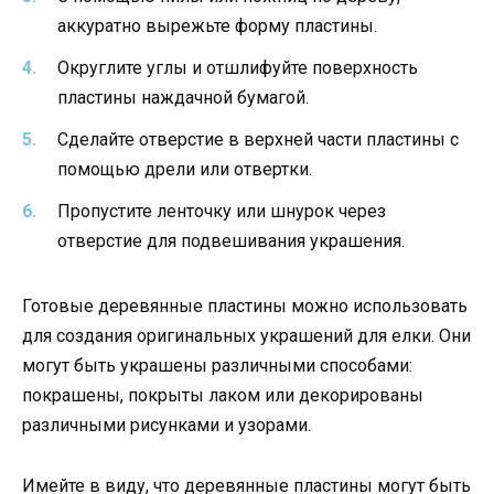
аккуратно вырежьте форму пластины.
Округлите углы и отшлифуйте поверхность
пластины наждачной бумагой.
Сделайте отверстие в верхней части пластины с
помощью дрели или отвертки.
Пропустите ленточку или шнурок через
отверстие для подвешивания украшения.
Готовые деревянные пластины можно использовать
для создания оригинальных украшений для елки. Они
могут быть украшены различными способами:
покрашены, покрыты лаком или декорированы
различными рисунками и узорами.
Имейте в виду, что деревянные пластины могут быть