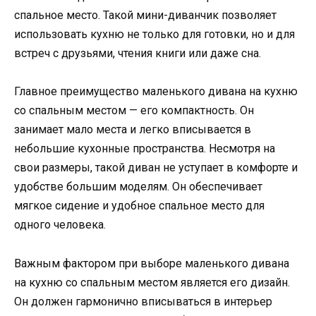
спальное место. Такой мини-диванчик позволяет
использовать кухню не только для готовки, но и для
встреч с друзьями, чтения книги или даже сна.
Главное преимущество маленького дивана на кухню
со спальным местом — его компактность. Он
занимает мало места и легко вписывается в
небольшие кухонные пространства. Несмотря на
свои размеры, такой диван не уступает в комфорте и
удобстве большим моделям. Он обеспечивает
мягкое сидение и удобное спальное место для
одного человека.
Важным фактором при выборе маленького дивана
на кухню со спальным местом является его дизайн.
Он должен гармонично вписываться в интерьер