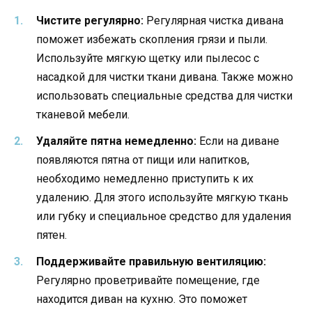
Чистите регулярно:
Регулярная чистка дивана
поможет избежать скопления грязи и пыли.
Используйте мягкую щетку или пылесос с
насадкой для чистки ткани дивана. Также можно
использовать специальные средства для чистки
тканевой мебели.
Удаляйте пятна немедленно:
Если на диване
появляются пятна от пищи или напитков,
необходимо немедленно приступить к их
удалению. Для этого используйте мягкую ткань
или губку и специальное средство для удаления
пятен.
Поддерживайте правильную вентиляцию:
Регулярно проветривайте помещение, где
находится диван на кухню. Это поможет