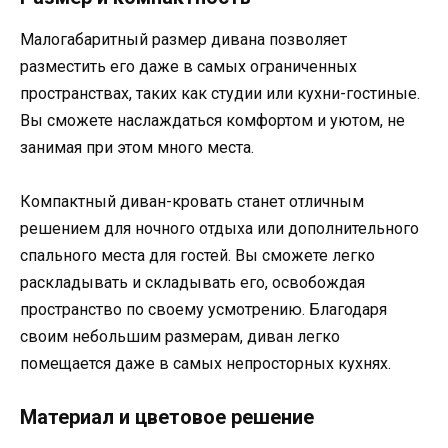
Малогабаритный размер дивана позволяет
разместить его даже в самых ограниченных
пространствах, таких как студии или кухни-гостиные.
Вы сможете наслаждаться комфортом и уютом, не
занимая при этом много места.
Компактный диван-кровать станет отличным
решением для ночного отдыха или дополнительного
спального места для гостей. Вы сможете легко
раскладывать и складывать его, освобождая
пространство по своему усмотрению. Благодаря
своим небольшим размерам, диван легко
помещается даже в самых непросторных кухнях.
Материал и цветовое решение