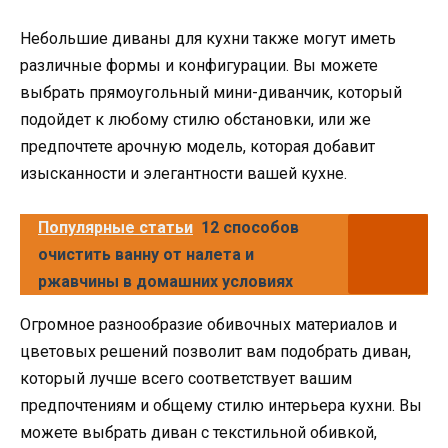
Небольшие диваны для кухни также могут иметь
различные формы и конфигурации. Вы можете
выбрать прямоугольный мини-диванчик, который
подойдет к любому стилю обстановки, или же
предпочтете арочную модель, которая добавит
изысканности и элегантности вашей кухне.
Популярные статьи
12 способов
очистить ванну от налета и
ржавчины в домашних условиях
Огромное разнообразие обивочных материалов и
цветовых решений позволит вам подобрать диван,
который лучше всего соответствует вашим
предпочтениям и общему стилю интерьера кухни. Вы
можете выбрать диван с текстильной обивкой,