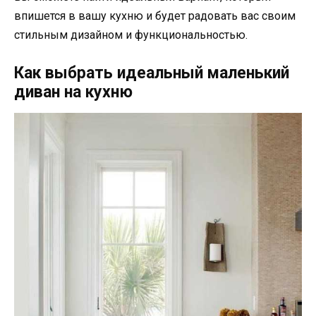
впишется в вашу кухню и будет радовать вас своим
стильным дизайном и функциональностью.
Как выбрать идеальный маленький
диван на кухню