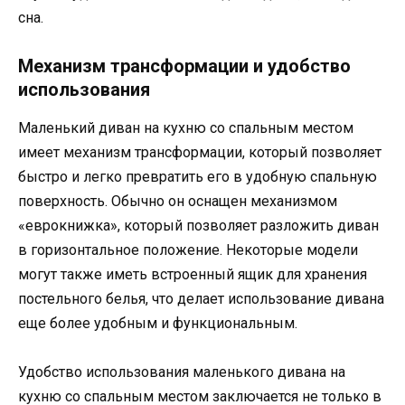
сна.
Механизм трансформации и удобство
использования
Маленький диван на кухню со спальным местом
имеет механизм трансформации, который позволяет
быстро и легко превратить его в удобную спальную
поверхность. Обычно он оснащен механизмом
«еврокнижка», который позволяет разложить диван
в горизонтальное положение. Некоторые модели
могут также иметь встроенный ящик для хранения
постельного белья, что делает использование дивана
еще более удобным и функциональным.
Удобство использования маленького дивана на
кухню со спальным местом заключается не только в