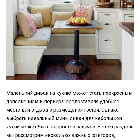
Маленький диван на кухню может стать прекрасным
дополнением интерьера, предоставляя удобное
место для отдыха и размещения гостей. Однако,
выбрать идеальный мини-диван для небольшой
кухни может быть непростой задачей. В этом разделе
мы рассмотрим несколько важных факторов,