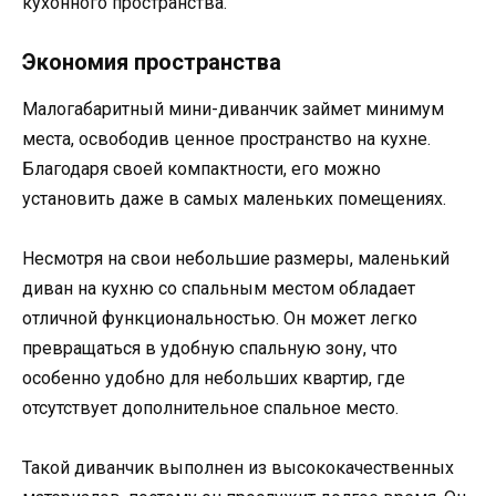
кухонного пространства.
Экономия пространства
Малогабаритный мини-диванчик займет минимум
места, освободив ценное пространство на кухне.
Благодаря своей компактности, его можно
установить даже в самых маленьких помещениях.
Несмотря на свои небольшие размеры, маленький
диван на кухню со спальным местом обладает
отличной функциональностью. Он может легко
превращаться в удобную спальную зону, что
особенно удобно для небольших квартир, где
отсутствует дополнительное спальное место.
Такой диванчик выполнен из высококачественных