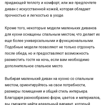
придающей теплоту и комфорт, или же предпочтете
диван с искусственной кожей, которая обладает
прочностью и легкостью в уходе.
Кроме того, некоторые модели маленьких диванов
для кухни оснащены спальным местом, что делает их
еще более универсальными и функциональными.
Подобные модели позволяют не только отдохнуть
после обеда, но и предоставляют возможность
разместить гостя на ночь, если вам необходимо
дополнительное спальное место.
Выбирая маленький диван на кухню со спальным
местом, ориентируйтесь на свои потребности,
размеры помещения и общий стиль интерьера.
Благодаря разнообразию форм, цветов и материалов,
вы сможете найти идеальный вариант, который