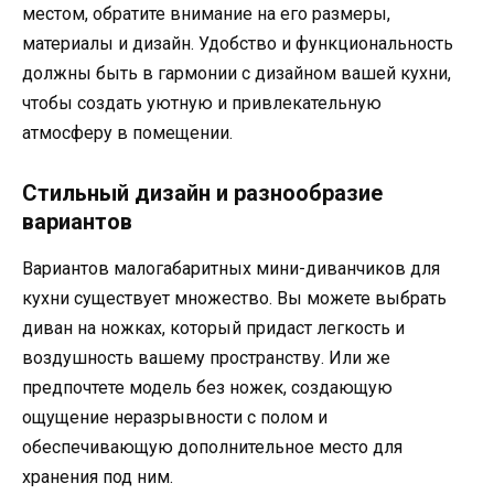
местом, обратите внимание на его размеры,
материалы и дизайн. Удобство и функциональность
должны быть в гармонии с дизайном вашей кухни,
чтобы создать уютную и привлекательную
атмосферу в помещении.
Стильный дизайн и разнообразие
вариантов
Вариантов малогабаритных мини-диванчиков для
кухни существует множество. Вы можете выбрать
диван на ножках, который придаст легкость и
воздушность вашему пространству. Или же
предпочтете модель без ножек, создающую
ощущение неразрывности с полом и
обеспечивающую дополнительное место для
хранения под ним.