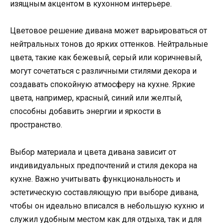
изящным акцентом в кухонном интерьере.
Цветовое решение дивана может варьироваться от
нейтральных тонов до ярких оттенков. Нейтральные
цвета, такие как бежевый, серый или коричневый,
могут сочетаться с различными стилями декора и
создавать спокойную атмосферу на кухне. Яркие
цвета, например, красный, синий или желтый,
способны добавить энергии и яркости в
пространство.
Выбор материала и цвета дивана зависит от
индивидуальных предпочтений и стиля декора на
кухне. Важно учитывать функциональность и
эстетическую составляющую при выборе дивана,
чтобы он идеально вписался в небольшую кухню и
служил удобным местом как для отдыха, так и для