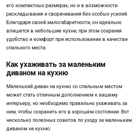
его компактных размерах, но и в возможности
раскладывания и сворачивания без особых усилий.
Благодаря своей малогабаритности, он идеально
впишется в небольшие кухни, при этом сохраняя
удобство и комфорт при использовании в качестве
спального места.
Как ухаживать за маленьким
диваном на кухню
Маленький диван на кухню со спальным местом
может стать отличным дополнением к вашему
интерьеру, но необходимо правильно ухаживать за
ним, чтобы сохранить его в хорошем состоянии. Вот
несколько полезных советов по уходу за маленьким
диваном на кухню: