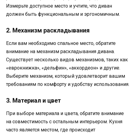
Измерьте доступное место и учтите, что диван
должен быть функциональным и эргономичным.
2. Механизм раскладывания
Если вам необходимо спальное место, обратите
внимание на механизм раскладывания дивана.
Существует несколько видов механизмов, таких как
«еврокнижка», «дельфин», «аккордеон» и другие.
Выберите механизм, который удовлетворит вашим
требованиям по комфорту и удобству использования.
3. Материал и цвет
При выборе материала и цвета, обратите внимание
на совместимость с остальным интерьером. Кухня
часто является местом, где происходит