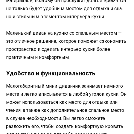
материалов, поэтому он прослужит долгое время. Он
не только будет удобным местом для отдыха и сна,
но и стильным элементом интерьера кухни.
Маленький диван на кухню со спальным местом —
это отличное решение, которое поможет сэкономить
пространство и сделать интерьер кухни более
практичным и комфортным.
Удобство и функциональность
Малогабаритный мини-диванчик занимает немного
места и легко вписывается в любой уголок кухни. Он
может использоваться как место для отдыха или
чтения, а также как дополнительное спальное место
в случае необходимости. Вы легко сможете
разложить его, чтобы создать комфортную кровать