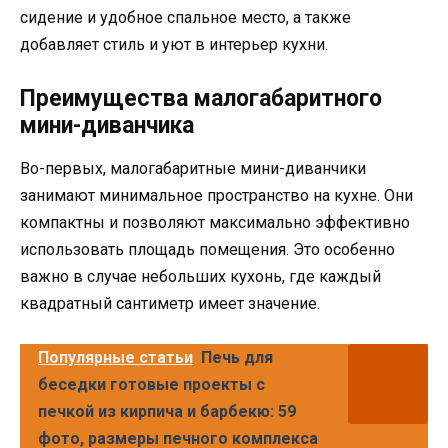
сидение и удобное спальное место, а также
добавляет стиль и уют в интерьер кухни.
Преимущества малогабаритного
мини-диванчика
Во-первых, малогабаритные мини-диванчики
занимают минимальное пространство на кухне. Они
компактны и позволяют максимально эффективно
использовать площадь помещения. Это особенно
важно в случае небольших кухонь, где каждый
квадратный сантиметр имеет значение.
Популярные статьи
Печь для
беседки готовые проекты с
печкой из кирпича и барбекю: 59
фото, размеры печного комплекса