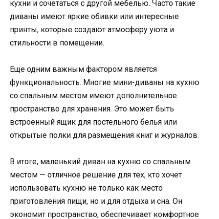
кухни и сочетаться с другой мебелью. Часто такие
диваны имеют яркие обивки или интересные
принты, которые создают атмосферу уюта и
стильности в помещении.
Еще одним важным фактором является
функциональность. Многие мини-диваны на кухню
со спальным местом имеют дополнительное
пространство для хранения. Это может быть
встроенный ящик для постельного белья или
открытые полки для размещения книг и журналов.
В итоге, маленький диван на кухню со спальным
местом — отличное решение для тех, кто хочет
использовать кухню не только как место
приготовления пищи, но и для отдыха и сна. Он
экономит пространство, обеспечивает комфортное