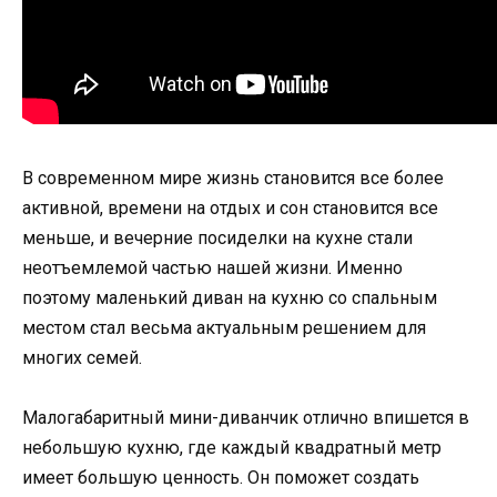
В современном мире жизнь становится все более
активной, времени на отдых и сон становится все
меньше, и вечерние посиделки на кухне стали
неотъемлемой частью нашей жизни. Именно
поэтому маленький диван на кухню со спальным
местом стал весьма актуальным решением для
многих семей.
Малогабаритный мини-диванчик отлично впишется в
небольшую кухню, где каждый квадратный метр
имеет большую ценность. Он поможет создать