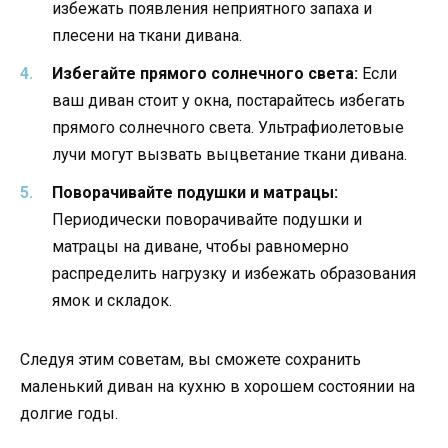
избежать появления неприятного запаха и
плесени на ткани дивана.
Избегайте прямого солнечного света:
Если
ваш диван стоит у окна, постарайтесь избегать
прямого солнечного света. Ультрафиолетовые
лучи могут вызвать выцветание ткани дивана.
Поворачивайте подушки и матрацы:
Периодически поворачивайте подушки и
матрацы на диване, чтобы равномерно
распределить нагрузку и избежать образования
ямок и складок.
Следуя этим советам, вы сможете сохранить
маленький диван на кухню в хорошем состоянии на
долгие годы.