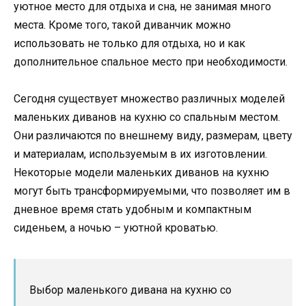
уютное место для отдыха и сна, не занимая много
места. Кроме того, такой диванчик можно
использовать не только для отдыха, но и как
дополнительное спальное место при необходимости.
Сегодня существует множество различных моделей
маленьких диванов на кухню со спальным местом.
Они различаются по внешнему виду, размерам, цвету
и материалам, используемым в их изготовлении.
Некоторые модели маленьких диванов на кухню
могут быть трансформируемыми, что позволяет им в
дневное время стать удобным и компактным
сиденьем, а ночью – уютной кроватью.
Выбор маленького дивана на кухню со