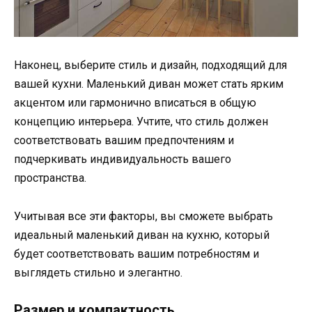
Наконец, выберите стиль и дизайн, подходящий для
вашей кухни. Маленький диван может стать ярким
акцентом или гармонично вписаться в общую
концепцию интерьера. Учтите, что стиль должен
соответствовать вашим предпочтениям и
подчеркивать индивидуальность вашего
пространства.
Учитывая все эти факторы, вы сможете выбрать
идеальный маленький диван на кухню, который
будет соответствовать вашим потребностям и
выглядеть стильно и элегантно.
Размер и компактность