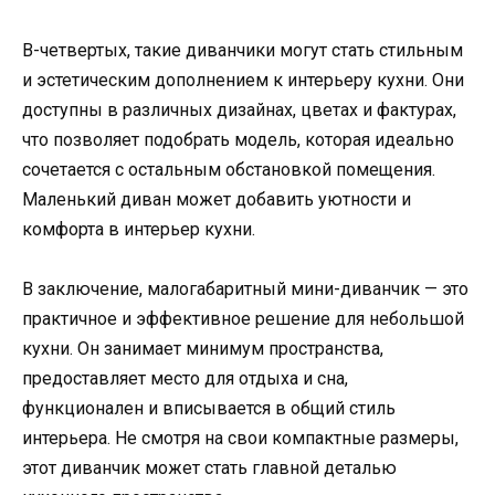
В-четвертых, такие диванчики могут стать стильным
и эстетическим дополнением к интерьеру кухни. Они
доступны в различных дизайнах, цветах и фактурах,
что позволяет подобрать модель, которая идеально
сочетается с остальным обстановкой помещения.
Маленький диван может добавить уютности и
комфорта в интерьер кухни.
В заключение, малогабаритный мини-диванчик — это
практичное и эффективное решение для небольшой
кухни. Он занимает минимум пространства,
предоставляет место для отдыха и сна,
функционален и вписывается в общий стиль
интерьера. Не смотря на свои компактные размеры,
этот диванчик может стать главной деталью