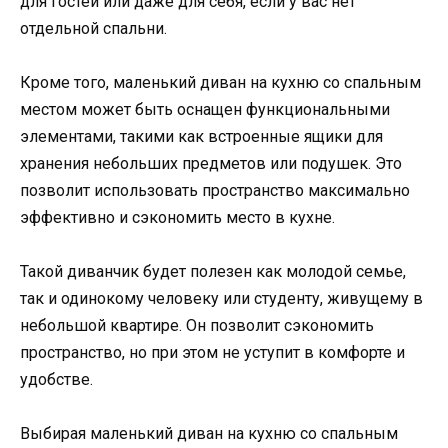
для гостей или даже для себя, если у вас нет
отдельной спальни.
Кроме того, маленький диван на кухню со спальным
местом может быть оснащен функциональными
элементами, такими как встроенные ящики для
хранения небольших предметов или подушек. Это
позволит использовать пространство максимально
эффективно и сэкономить место в кухне.
Такой диванчик будет полезен как молодой семье,
так и одинокому человеку или студенту, живущему в
небольшой квартире. Он позволит сэкономить
пространство, но при этом не уступит в комфорте и
удобстве.
Выбирая маленький диван на кухню со спальным