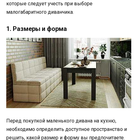
которые следует учесть при выборе
малогабаритного диванчика.
1. Размеры и форма
Перед покупкой маленького дивана на кухню,
необходимо определить доступное пространство и
решить, какой размер и форму вы предпочитаете.