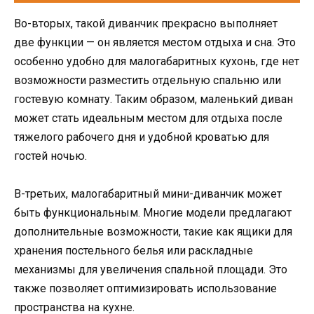
Во-вторых, такой диванчик прекрасно выполняет
две функции — он является местом отдыха и сна. Это
особенно удобно для малогабаритных кухонь, где нет
возможности разместить отдельную спальню или
гостевую комнату. Таким образом, маленький диван
может стать идеальным местом для отдыха после
тяжелого рабочего дня и удобной кроватью для
гостей ночью.
В-третьих, малогабаритный мини-диванчик может
быть функциональным. Многие модели предлагают
дополнительные возможности, такие как ящики для
хранения постельного белья или раскладные
механизмы для увеличения спальной площади. Это
также позволяет оптимизировать использование
пространства на кухне.