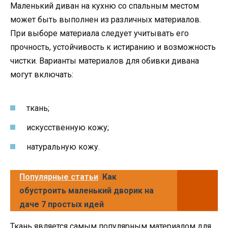
Маленький диван на кухню со спальным местом
может быть выполнен из различных материалов.
При выборе материала следует учитывать его
прочность, устойчивость к истиранию и возможность
чистки. Варианты материалов для обивки дивана
могут включать:
ткань;
искусственную кожу;
натуральную кожу.
Популярные статьи
Как
обустроить маленький дворик на
даче 7 простых идей
Ткань является самым популярным материалом для