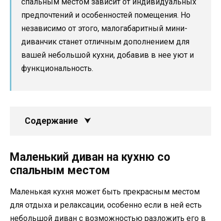
спальным местом зависит от индивидуальных
предпочтений и особенностей помещения. Но
независимо от этого, малогабаритный мини-
диванчик станет отличным дополнением для
вашей небольшой кухни, добавив в нее уют и
функциональность.
Содержание
Маленький диван на кухню со
спальным местом
Маленькая кухня может быть прекрасным местом
для отдыха и релаксации, особенно если в ней есть
небольшой диван с возможностью разложить его в