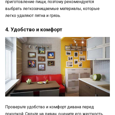
приготовление пищи, поэтому рекомендуется
выбрать легкозачищаемые материалы, которые
легко удаляют пятна и грязь.
4. Удобство и комфорт
Проверьте удобство и комфорт дивана перед
покупкой. Сядьте на диван, оцените его жесткость,