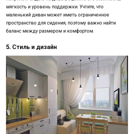
мягкость и уровень поддержки. Учтите, что
маленький диван может иметь ограниченное
пространство для сидения, поэтому важно найти
баланс между размером и комфортом.
5. Стиль и дизайн