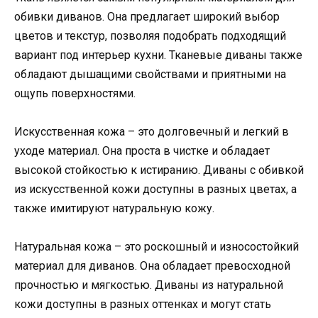
обивки диванов. Она предлагает широкий выбор
цветов и текстур, позволяя подобрать подходящий
вариант под интерьер кухни. Тканевые диваны также
обладают дышащими свойствами и приятными на
ощупь поверхностями.
Искусственная кожа – это долговечный и легкий в
уходе материал. Она проста в чистке и обладает
высокой стойкостью к истиранию. Диваны с обивкой
из искусственной кожи доступны в разных цветах, а
также имитируют натуральную кожу.
Натуральная кожа – это роскошный и износостойкий
материал для диванов. Она обладает превосходной
прочностью и мягкостью. Диваны из натуральной
кожи доступны в разных оттенках и могут стать