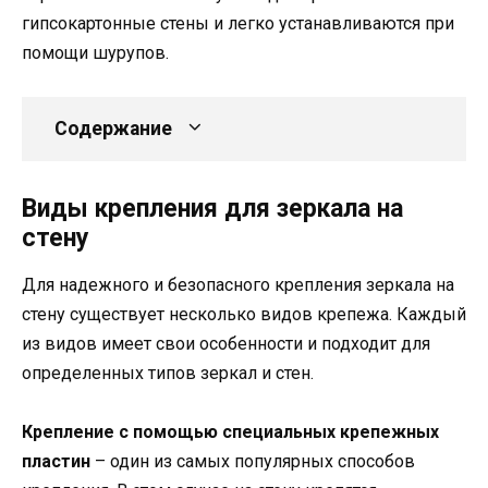
гипсокартонные стены и легко устанавливаются при
помощи шурупов.
Содержание
Виды крепления для зеркала на
стену
Для надежного и безопасного крепления зеркала на
стену существует несколько видов крепежа. Каждый
из видов имеет свои особенности и подходит для
определенных типов зеркал и стен.
Крепление с помощью специальных крепежных
пластин
– один из самых популярных способов