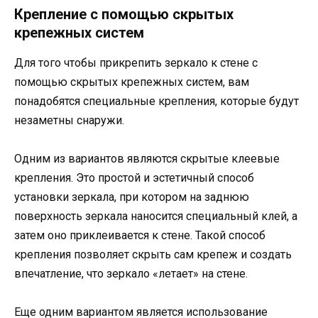
Крепление с помощью скрытых
крепежных систем
Для того чтобы прикрепить зеркало к стене с
помощью скрытых крепежных систем, вам
понадобятся специальные крепления, которые будут
незаметны снаружи.
Одним из вариантов являются скрытые клеевые
крепления. Это простой и эстетичный способ
установки зеркала, при котором на заднюю
поверхность зеркала наносится специальный клей, а
затем оно приклеивается к стене. Такой способ
крепления позволяет скрыть сам крепеж и создать
впечатление, что зеркало «летает» на стене.
Еще одним вариантом является использование