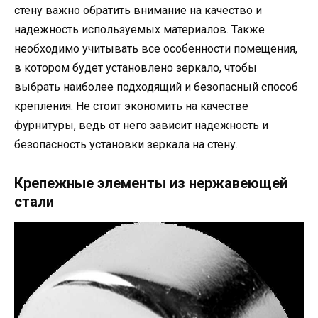
стену важно обратить внимание на качество и
надежность используемых материалов. Также
необходимо учитывать все особенности помещения,
в котором будет установлено зеркало, чтобы
выбрать наиболее подходящий и безопасный способ
крепления. Не стоит экономить на качестве
фурнитуры, ведь от него зависит надежность и
безопасность установки зеркала на стену.
Крепежные элементы из нержавеющей
стали