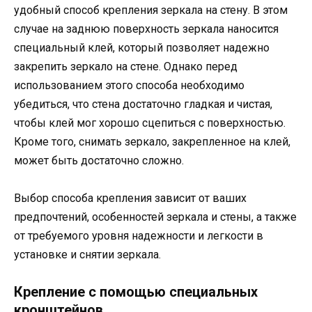
удобный способ крепления зеркала на стену. В этом
случае на заднюю поверхность зеркала наносится
специальный клей, который позволяет надежно
закрепить зеркало на стене. Однако перед
использованием этого способа необходимо
убедиться, что стена достаточно гладкая и чистая,
чтобы клей мог хорошо сцепиться с поверхностью.
Кроме того, снимать зеркало, закрепленное на клей,
может быть достаточно сложно.
Выбор способа крепления зависит от ваших
предпочтений, особенностей зеркала и стены, а также
от требуемого уровня надежности и легкости в
установке и снятии зеркала.
Крепление с помощью специальных
кронштейнов