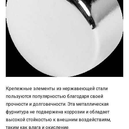
Крепежные элементы из нержавеющей стали
пользуются популярностью благодаря своей
прочности и долговечности. Эта металлическая
фурнитура не подвержена коррозии и обладает
высокой стойкостью к внешним воздействиям,
таким как влага и окисление.