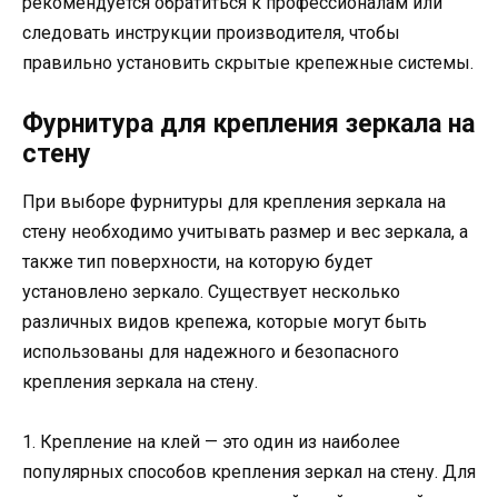
рекомендуется обратиться к профессионалам или
следовать инструкции производителя, чтобы
правильно установить скрытые крепежные системы.
Фурнитура для крепления зеркала на
стену
При выборе фурнитуры для крепления зеркала на
стену необходимо учитывать размер и вес зеркала, а
также тип поверхности, на которую будет
установлено зеркало. Существует несколько
различных видов крепежа, которые могут быть
использованы для надежного и безопасного
крепления зеркала на стену.
1. Крепление на клей — это один из наиболее
популярных способов крепления зеркал на стену. Для