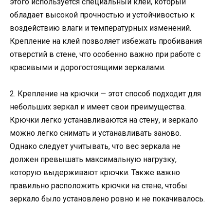
этого используется специальный клей, который
обладает высокой прочностью и устойчивостью к
воздействию влаги и температурных изменений.
Крепление на клей позволяет избежать пробивания
отверстий в стене, что особенно важно при работе с
красивыми и дорогостоящими зеркалами.
2. Крепление на крючки — этот способ подходит для
небольших зеркал и имеет свои преимущества.
Крючки легко устанавливаются на стену, и зеркало
можно легко снимать и устанавливать заново.
Однако следует учитывать, что вес зеркала не
должен превышать максимальную нагрузку,
которую выдерживают крючки. Также важно
правильно расположить крючки на стене, чтобы
зеркало было установлено ровно и не покачивалось.