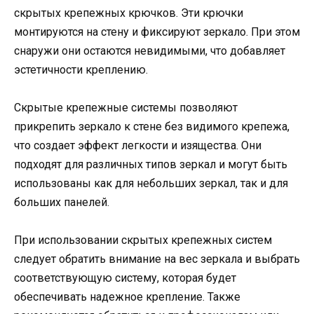
скрытых крепежных крючков. Эти крючки
монтируются на стену и фиксируют зеркало. При этом
снаружи они остаются невидимыми, что добавляет
эстетичности креплению.
Скрытые крепежные системы позволяют
прикрепить зеркало к стене без видимого крепежа,
что создает эффект легкости и изящества. Они
подходят для различных типов зеркал и могут быть
использованы как для небольших зеркал, так и для
больших панелей.
При использовании скрытых крепежных систем
следует обратить внимание на вес зеркала и выбрать
соответствующую систему, которая будет
обеспечивать надежное крепление. Также