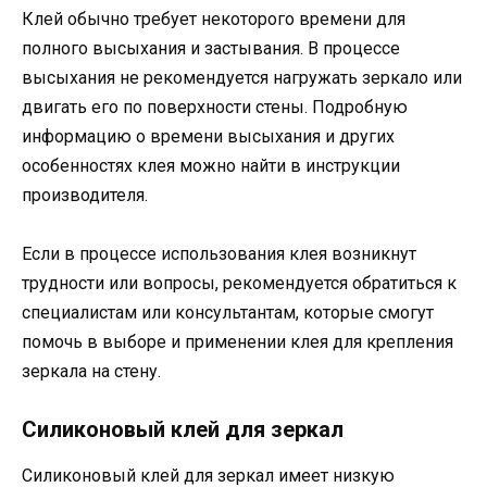
Клей обычно требует некоторого времени для
полного высыхания и застывания. В процессе
высыхания не рекомендуется нагружать зеркало или
двигать его по поверхности стены. Подробную
информацию о времени высыхания и других
особенностях клея можно найти в инструкции
производителя.
Если в процессе использования клея возникнут
трудности или вопросы, рекомендуется обратиться к
специалистам или консультантам, которые смогут
помочь в выборе и применении клея для крепления
зеркала на стену.
Силиконовый клей для зеркал
Силиконовый клей для зеркал имеет низкую