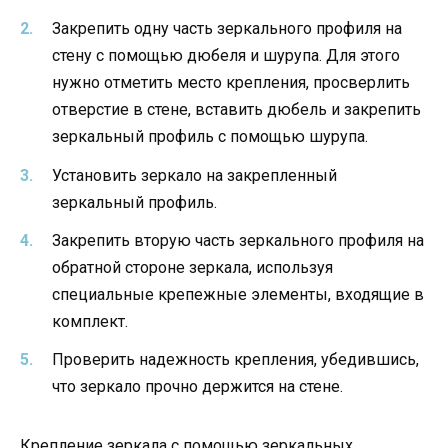
Закрепить одну часть зеркального профиля на
стену с помощью дюбеля и шурупа. Для этого
нужно отметить место крепления, просверлить
отверстие в стене, вставить дюбель и закрепить
зеркальный профиль с помощью шурупа.
Установить зеркало на закрепленный
зеркальный профиль.
Закрепить вторую часть зеркального профиля на
обратной стороне зеркала, используя
специальные крепежные элементы, входящие в
комплект.
Проверить надежность крепления, убедившись,
что зеркало прочно держится на стене.
Крепление зеркала с помощью зеркальных