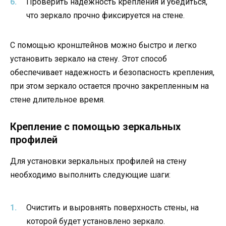
Проверить надежность крепления и убедиться,
что зеркало прочно фиксируется на стене.
С помощью кронштейнов можно быстро и легко
установить зеркало на стену. Этот способ
обеспечивает надежность и безопасность крепления,
при этом зеркало остается прочно закрепленным на
стене длительное время.
Крепление с помощью зеркальных
профилей
Для установки зеркальных профилей на стену
необходимо выполнить следующие шаги:
Очистить и выровнять поверхность стены, на
которой будет установлено зеркало.