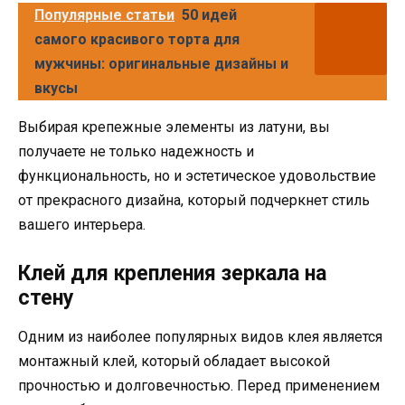
Популярные статьи
50 идей
самого красивого торта для
мужчины: оригинальные дизайны и
вкусы
Выбирая крепежные элементы из латуни, вы
получаете не только надежность и
функциональность, но и эстетическое удовольствие
от прекрасного дизайна, который подчеркнет стиль
вашего интерьера.
Клей для крепления зеркала на
стену
Одним из наиболее популярных видов клея является
монтажный клей, который обладает высокой
прочностью и долговечностью. Перед применением