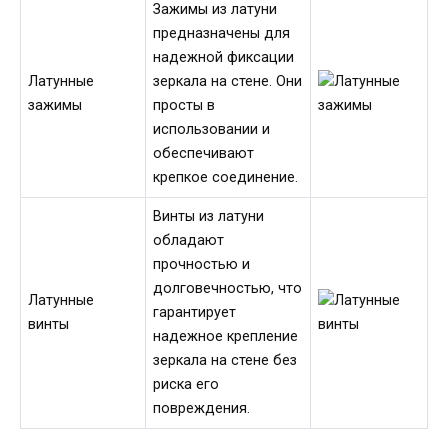
Зажимы из латуни
предназначены для
надежной фиксации
Латунные
зеркала на стене. Они
зажимы
просты в
использовании и
обеспечивают
крепкое соединение.
Винты из латуни
обладают
прочностью и
долговечностью, что
Латунные
гарантирует
винты
надежное крепление
зеркала на стене без
риска его
повреждения.