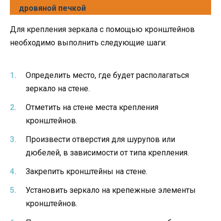
дровяной печкой
Для крепления зеркала с помощью кронштейнов
необходимо выполнить следующие шаги:
Определить место, где будет располагаться
зеркало на стене.
Отметить на стене места крепления
кронштейнов.
Произвести отверстия для шурупов или
дюбелей, в зависимости от типа крепления.
Закрепить кронштейны на стене.
Установить зеркало на крепежные элементы
кронштейнов.