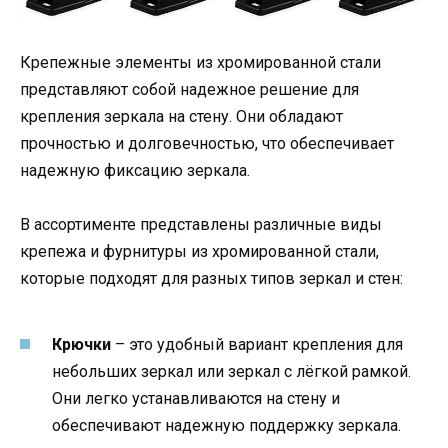
Крепежные элементы из хромированной стали
представляют собой надежное решение для
крепления зеркала на стену. Они обладают
прочностью и долговечностью, что обеспечивает
надежную фиксацию зеркала.
В ассортименте представлены различные виды
крепежа и фурнитуры из хромированной стали,
которые подходят для разных типов зеркал и стен:
Крючки
– это удобный вариант крепления для
небольших зеркал или зеркал с лёгкой рамкой.
Они легко устанавливаются на стену и
обеспечивают надежную поддержку зеркала.