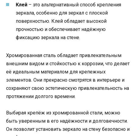
Клей
– это альтернативный способ крепления
зеркала, особенно для зеркал с плоской
поверхностью. Клей обладает высокой
прочностью и обеспечивает надёжную
фиксацию зеркала на стене.
Хромированная сталь обладает привлекательным
внешним видом и стойкостью к коррозии, что делает
её идеальным материалом для крепежных
элементов. Они прекрасно смотрятся в интерьере и
сохраняют свою эстетическую привлекательность на
протяжении долгого времени.
Выбирая крепёж из хромированной стали, можно
быть уверенным в его надёжности и долговечности.
Он позволит установить зеркало на стену безопасно и