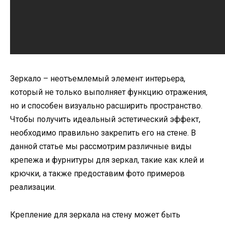
Зеркало – неотъемлемый элемент интерьера,
который не только выполняет функцию отражения,
но и способен визуально расширить пространство.
Чтобы получить идеальный эстетический эффект,
необходимо правильно закрепить его на стене. В
данной статье мы рассмотрим различные виды
крепежа и фурнитуры для зеркал, такие как клей и
крючки, а также предоставим фото примеров
реализации.
Крепление для зеркала на стену может быть