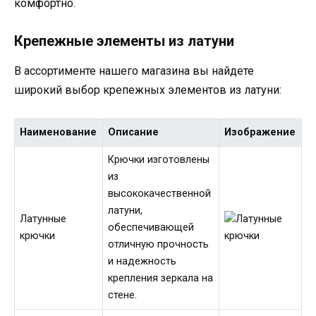
комфортно.
Крепежные элементы из латуни
В ассортименте нашего магазина вы найдете
широкий выбор крепежных элементов из латуни:
Наименование
Описание
Изображение
Крючки изготовлены
из
высококачественной
латуни,
Латунные
обеспечивающей
крючки
отличную прочность
и надежность
крепления зеркала на
стене.