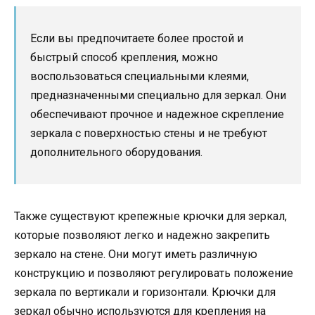
Если вы предпочитаете более простой и
быстрый способ крепления, можно
воспользоваться специальными клеями,
предназначенными специально для зеркал. Они
обеспечивают прочное и надежное скрепление
зеркала с поверхностью стены и не требуют
дополнительного оборудования.
Также существуют крепежные крючки для зеркал,
которые позволяют легко и надежно закрепить
зеркало на стене. Они могут иметь различную
конструкцию и позволяют регулировать положение
зеркала по вертикали и горизонтали. Крючки для
зеркал обычно используются для крепления на