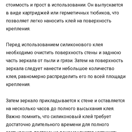
стоимость и прост в использовании. Он выпускается
в виде картриджей или герметичных тюбиков, что
позволяет легко наносить клей на поверхность
крепления.
Перед использованием силиконового клея
необходимо очистить поверхность стены и заднюю
часть зеркала от пыли и грязи. Затем на поверхность
зеркала следует нанести небольшое количество
клея, равномерно распределить его по всей площади
крепления.
Затем зеркало прикладывается к стене и оставляется
на несколько часов до полного высыхания клея.
Важно помнить, что силиконовый клей требует
достаточно длительного времени для полного