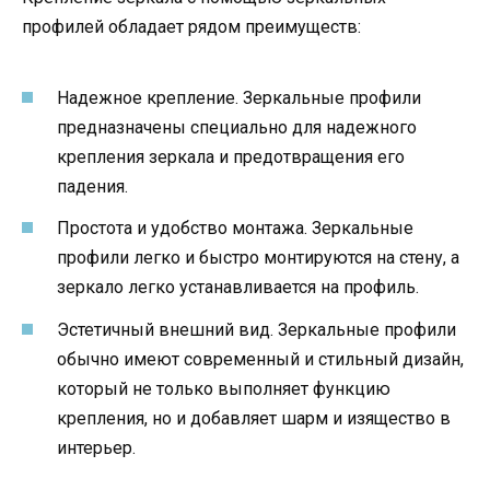
профилей обладает рядом преимуществ:
Надежное крепление. Зеркальные профили
предназначены специально для надежного
крепления зеркала и предотвращения его
падения.
Простота и удобство монтажа. Зеркальные
профили легко и быстро монтируются на стену, а
зеркало легко устанавливается на профиль.
Эстетичный внешний вид. Зеркальные профили
обычно имеют современный и стильный дизайн,
который не только выполняет функцию
крепления, но и добавляет шарм и изящество в
интерьер.