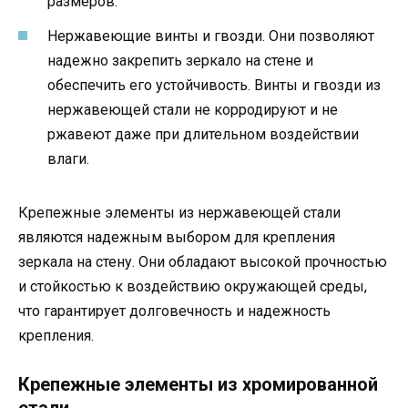
размеров.
Нержавеющие винты и гвозди. Они позволяют
надежно закрепить зеркало на стене и
обеспечить его устойчивость. Винты и гвозди из
нержавеющей стали не корродируют и не
ржавеют даже при длительном воздействии
влаги.
Крепежные элементы из нержавеющей стали
являются надежным выбором для крепления
зеркала на стену. Они обладают высокой прочностью
и стойкостью к воздействию окружающей среды,
что гарантирует долговечность и надежность
крепления.
Крепежные элементы из хромированной