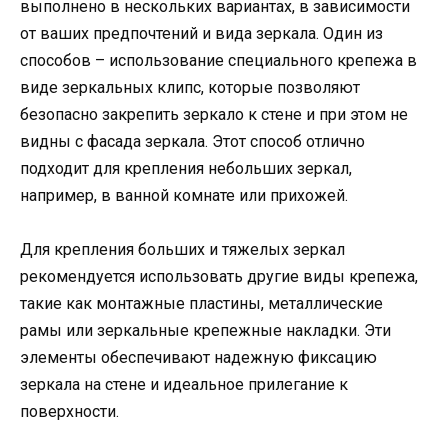
выполнено в нескольких вариантах, в зависимости
от ваших предпочтений и вида зеркала. Один из
способов – использование специального крепежа в
виде зеркальных клипс, которые позволяют
безопасно закрепить зеркало к стене и при этом не
видны с фасада зеркала. Этот способ отлично
подходит для крепления небольших зеркал,
например, в ванной комнате или прихожей.
Для крепления больших и тяжелых зеркал
рекомендуется использовать другие виды крепежа,
такие как монтажные пластины, металлические
рамы или зеркальные крепежные накладки. Эти
элементы обеспечивают надежную фиксацию
зеркала на стене и идеальное прилегание к
поверхности.