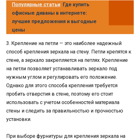
Популярные статьи
Где купить
офисные диваны в интернете:
лучшие предложения и выгодные
цены
3. Крепление на петли — это наиболее надежный
способ крепления зеркала на стену. Петли крепятся к
стене, а зеркало закрепляется на петлях. Крепление
на петли позволяет устанавливать зеркало под
нужным углом и регулировать его положение.
Однако для этого способа крепления требуется
пробить отверстия в стене, поэтому его стоит
использовать с учетом особенностей материала
стены и следить за правильностью и прочностью
установки.
При выборе фурнитуры для крепления зеркала на