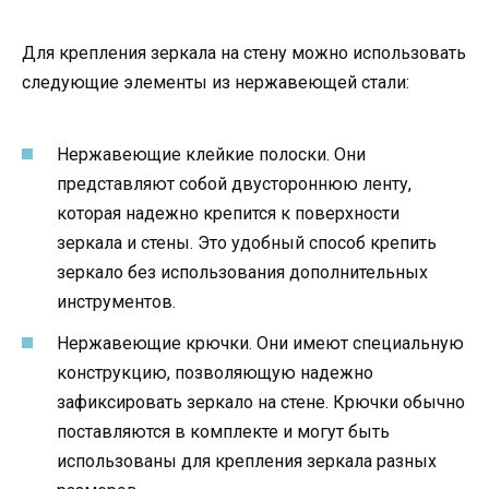
Для крепления зеркала на стену можно использовать
следующие элементы из нержавеющей стали:
Нержавеющие клейкие полоски. Они
представляют собой двустороннюю ленту,
которая надежно крепится к поверхности
зеркала и стены. Это удобный способ крепить
зеркало без использования дополнительных
инструментов.
Нержавеющие крючки. Они имеют специальную
конструкцию, позволяющую надежно
зафиксировать зеркало на стене. Крючки обычно
поставляются в комплекте и могут быть
использованы для крепления зеркала разных