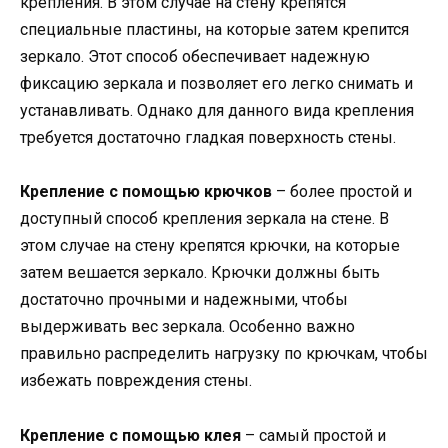
крепления. В этом случае на стену крепятся
специальные пластины, на которые затем крепится
зеркало. Этот способ обеспечивает надежную
фиксацию зеркала и позволяет его легко снимать и
устанавливать. Однако для данного вида крепления
требуется достаточно гладкая поверхность стены.
Крепление с помощью крючков
– более простой и
доступный способ крепления зеркала на стене. В
этом случае на стену крепятся крючки, на которые
затем вешается зеркало. Крючки должны быть
достаточно прочными и надежными, чтобы
выдерживать вес зеркала. Особенно важно
правильно распределить нагрузку по крючкам, чтобы
избежать повреждения стены.
Крепление с помощью клея
– самый простой и