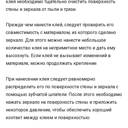
клея необходимо тщательно очистить поверхность
стены и зеркала от пыли и грязи.
Прежде чем нанести клей, следует проверить его
совместимость с материалом, из которого сделано
зеркало. Для этого можно нанести небольшое
количество клея на неприметное место и дать ему
высохнуть. Если клей не вызывает изменений в
материале, можно продолжать крепление.
При нанесении клея следует равномерно
распределить его по поверхности стены и зеркала с
помощью зубчатой шпатели. После этого необходимо
нажать зеркало на поверхность стены и приложить
некоторое давление, чтобы обеспечить хороший
контакт между клеем и поверхностью.