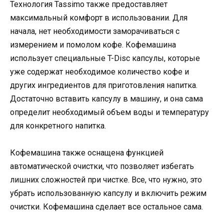
Технология Tassimo также предоставляет
максимальный комфорт в использовании. Для
начала, нет необходимости заморачиваться с
измерением и помолом кофе. Кофемашина
использует специальные T-Disc капсулы, которые
уже содержат необходимое количество кофе и
других ингредиентов для приготовления напитка.
Достаточно вставить капсулу в машину, и она сама
определит необходимый объем воды и температуру
для конкретного напитка.
Кофемашина также оснащена функцией
автоматической очистки, что позволяет избегать
лишних сложностей при чистке. Все, что нужно, это
убрать использованную капсулу и включить режим
очистки. Кофемашина сделает все остальное сама.