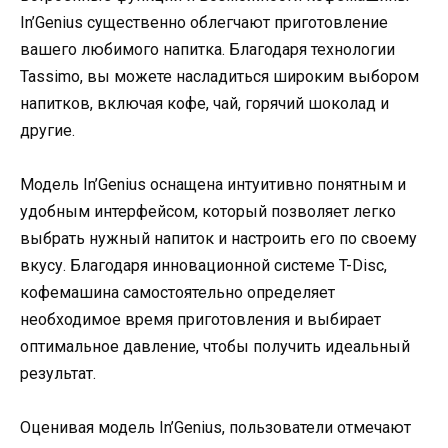
In’Genius существенно облегчают приготовление
вашего любимого напитка. Благодаря технологии
Tassimo, вы можете насладиться широким выбором
напитков, включая кофе, чай, горячий шоколад и
другие.
Модель In’Genius оснащена интуитивно понятным и
удобным интерфейсом, который позволяет легко
выбрать нужный напиток и настроить его по своему
вкусу. Благодаря инновационной системе T-Disc,
кофемашина самостоятельно определяет
необходимое время приготовления и выбирает
оптимальное давление, чтобы получить идеальный
результат.
Оценивая модель In’Genius, пользователи отмечают