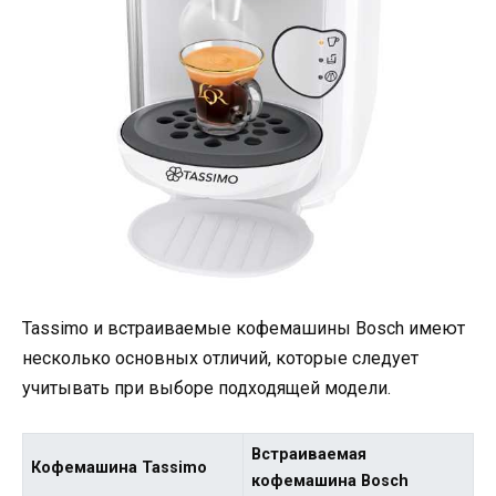
Tassimo и встраиваемые кофемашины Bosch имеют
несколько основных отличий, которые следует
учитывать при выборе подходящей модели.
Встраиваемая
Кофемашина Tassimo
кофемашина Bosch