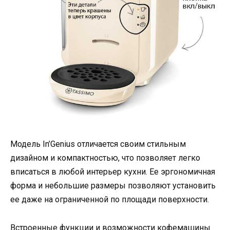
Модель In’Genius отличается своим стильным
дизайном и компактностью, что позволяет легко
вписаться в любой интерьер кухни. Ее эргономичная
форма и небольшие размеры позволяют установить
ее даже на ограниченной по площади поверхности.
Встроенные функции и возможности кофемашины