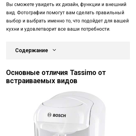
Вы сможете увидеть их дизайн, функции и внешний
вид. Фотографии помогут вам сделать правильный
выбор и выбрать именно то, что подойдет для вашей
кухни и удовлетворит все ваши потребности.
Содержание
Основные отличия Tassimo от
встраиваемых видов