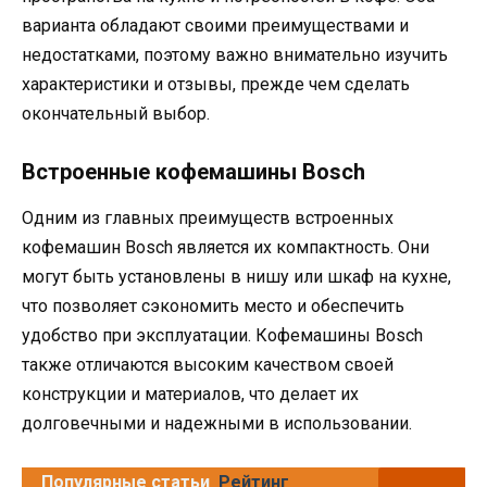
варианта обладают своими преимуществами и
недостатками, поэтому важно внимательно изучить
характеристики и отзывы, прежде чем сделать
окончательный выбор.
Встроенные кофемашины Bosch
Одним из главных преимуществ встроенных
кофемашин Bosch является их компактность. Они
могут быть установлены в нишу или шкаф на кухне,
что позволяет сэкономить место и обеспечить
удобство при эксплуатации. Кофемашины Bosch
также отличаются высоким качеством своей
конструкции и материалов, что делает их
долговечными и надежными в использовании.
Популярные статьи
Рейтинг