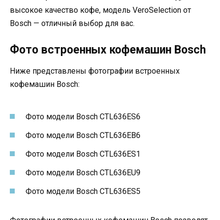
высокое качество кофе, модель VeroSelection от
Bosch — отличный выбор для вас.
Фото встроенных кофемашин Bosch
Ниже представлены фотографии встроенных
кофемашин Bosch:
Фото модели Bosch CTL636ES6
Фото модели Bosch CTL636EB6
Фото модели Bosch CTL636ES1
Фото модели Bosch CTL636EU9
Фото модели Bosch CTL636ES5