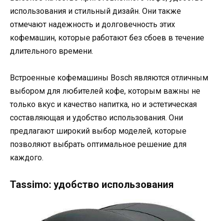
использования и стильный дизайн. Они также
отмечают надежность и долговечность этих
кофемашин, которые работают без сбоев в течение
длительного времени.
Встроенные кофемашины Bosch являются отличным
выбором для любителей кофе, которым важны не
только вкус и качество напитка, но и эстетическая
составляющая и удобство использования. Они
предлагают широкий выбор моделей, которые
позволяют выбрать оптимальное решение для
каждого.
Tassimo: удобство использования