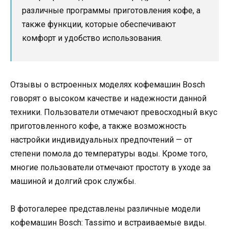
различные программы приготовления кофе, а
также функции, которые обеспечивают
комфорт и удобство использования.
Отзывы о встроенных моделях кофемашин Bosch
говорят о высоком качестве и надежности данной
техники. Пользователи отмечают превосходный вкус
приготовленного кофе, а также возможность
настройки индивидуальных предпочтений — от
степени помола до температуры воды. Кроме того,
многие пользователи отмечают простоту в уходе за
машиной и долгий срок службы.
В фотогалерее представлены различные модели
кофемашин Bosch: Tassimo и встраиваемые виды.