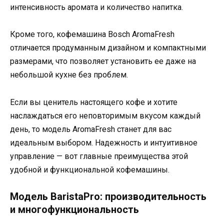
интенсивность аромата и количество напитка.
Кроме того, кофемашина Bosch AromaFresh
отличается продуманным дизайном и компактными
размерами, что позволяет установить ее даже на
небольшой кухне без проблем.
Если вы ценитель настоящего кофе и хотите
наслаждаться его неповторимым вкусом каждый
день, то модель AromaFresh станет для вас
идеальным выбором. Надежность и интуитивное
управление — вот главные преимущества этой
удобной и функциональной кофемашины.
Модель BaristaPro: производительность
и многофункциональность