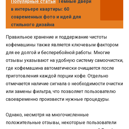
Популярные статьи
Темные двери
в интерьере квартиры: 60
современных фото и идей для
стильного дизайна
Правильное хранение и поддержание чистоты
кофемашины также является ключевым фактором
для ее долгой и бесперебойной работы. Многие
отзывы указывают на удобную систему самоочистки,
где кофемашина автоматически очищается после
приготовления каждой порции кофе. Отдельно
отмечается наличие сигнала о необходимости очистки
или замены фильтра, что позволяет пользователю
своевременно произвести нужные процедуры.
Однако, несмотря на многочисленные
положительные отзывы, некоторые пользователи