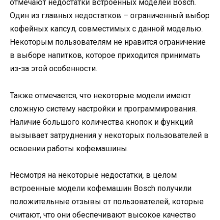
отмечают недостатки встроенных моделей Bosch.
Один из главных недостатков – ограниченный выбор
кофейных капсул, совместимых с данной моделью.
Некоторым пользователям не нравится ограничение
в выборе напитков, которое приходится принимать
из-за этой особенности.
Также отмечается, что некоторые модели имеют
сложную систему настройки и программирования.
Наличие большого количества кнопок и функций
вызывает затруднения у некоторых пользователей в
освоении работы кофемашины.
Несмотря на некоторые недостатки, в целом
встроенные модели кофемашин Bosch получили
положительные отзывы от пользователей, которые
считают, что они обеспечивают высокое качество