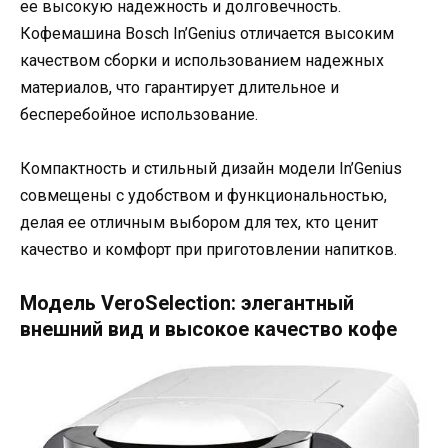
ее высокую надежность и долговечность.
Кофемашина Bosch In’Genius отличается высоким
качеством сборки и использованием надежных
материалов, что гарантирует длительное и
бесперебойное использование.
Компактность и стильный дизайн модели In’Genius
совмещены с удобством и функциональностью,
делая ее отличным выбором для тех, кто ценит
качество и комфорт при приготовлении напитков.
Модель VeroSelection: элегантный
внешний вид и высокое качество кофе