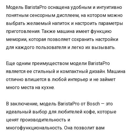
Модель BaristaPro оснащена удобным и интуитивно
понятным сенсорным дисплеем, на котором можно
выбрать желаемый напиток и настроить параметры
приготовления. Также машина имеет функцию
мемории, которая позволяет сохранить настройки
для каждого пользователя и легко их вызывать.
Еще одним преимуществом модели BaristaPro
является ее стильный и компактный дизайн. Машина
отлично впишется в любой интерьер и не займет
много места на кухне.
В заключение, модель BaristaPro от Bosch — это
идеальный выбор для любителей кофе, которые
ценят производительность и
многофункциональность. Она позволит вам