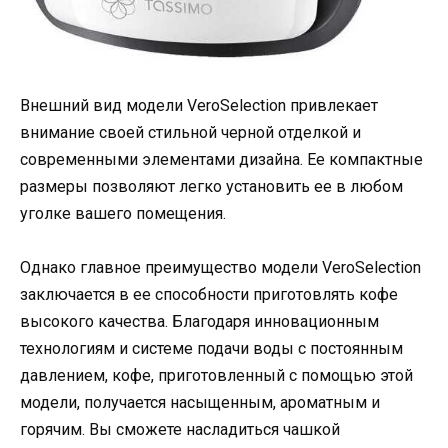
Внешний вид модели VeroSelection привлекает
внимание своей стильной черной отделкой и
современными элементами дизайна. Ее компактные
размеры позволяют легко установить ее в любом
уголке вашего помещения.
Однако главное преимущество модели VeroSelection
заключается в ее способности приготовлять кофе
высокого качества. Благодаря инновационным
технологиям и системе подачи воды с постоянным
давлением, кофе, приготовленный с помощью этой
модели, получается насыщенным, ароматным и
горячим. Вы сможете насладиться чашкой