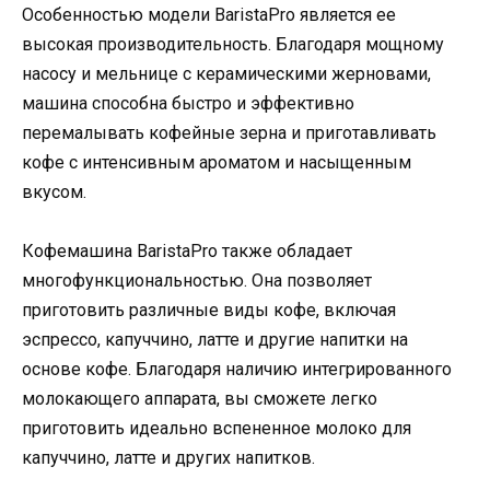
Особенностью модели BaristaPro является ее
высокая производительность. Благодаря мощному
насосу и мельнице с керамическими жерновами,
машина способна быстро и эффективно
перемалывать кофейные зерна и приготавливать
кофе с интенсивным ароматом и насыщенным
вкусом.
Кофемашина BaristaPro также обладает
многофункциональностью. Она позволяет
приготовить различные виды кофе, включая
эспрессо, капуччино, латте и другие напитки на
основе кофе. Благодаря наличию интегрированного
молокающего аппарата, вы сможете легко
приготовить идеально вспененное молоко для
капуччино, латте и других напитков.