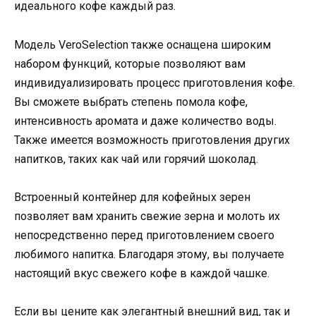
идеального кофе каждый раз.
Модель VeroSelection также оснащена широким
набором функций, которые позволяют вам
индивидуализировать процесс приготовления кофе.
Вы сможете выбрать степень помола кофе,
интенсивность аромата и даже количество воды.
Также имеется возможность приготовления других
напитков, таких как чай или горячий шоколад.
Встроенный контейнер для кофейных зерен
позволяет вам хранить свежие зерна и молоть их
непосредственно перед приготовлением своего
любимого напитка. Благодаря этому, вы получаете
настоящий вкус свежего кофе в каждой чашке.
Если вы цените как элегантный внешний вид, так и