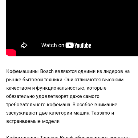
Кофемашины Bosch являются одними из лидеров на
рынке бытовой техники. Они отличаются высоким
качеством и функциональностью, которые
обязательно удовлетворят даже самого
требовательного кофемана. В особое внимание
заслуживают две категории машин: Tassimo и
встраиваемые модели.
Кофемашины Tassimo Bosch обеспечивают простоту