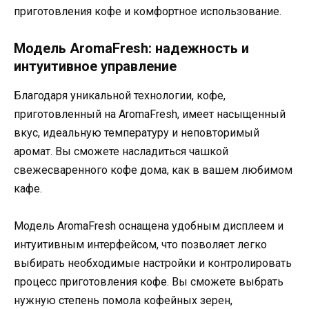
приготовления кофе и комфортное использование.
Модель AromaFresh: надежность и
интуитивное управление
Благодаря уникальной технологии, кофе,
приготовленный на AromaFresh, имеет насыщенный
вкус, идеальную температуру и неповторимый
аромат. Вы сможете насладиться чашкой
свежесваренного кофе дома, как в вашем любимом
кафе.
Модель AromaFresh оснащена удобным дисплеем и
интуитивным интерфейсом, что позволяет легко
выбирать необходимые настройки и контролировать
процесс приготовления кофе. Вы сможете выбрать
нужную степень помола кофейных зерен,