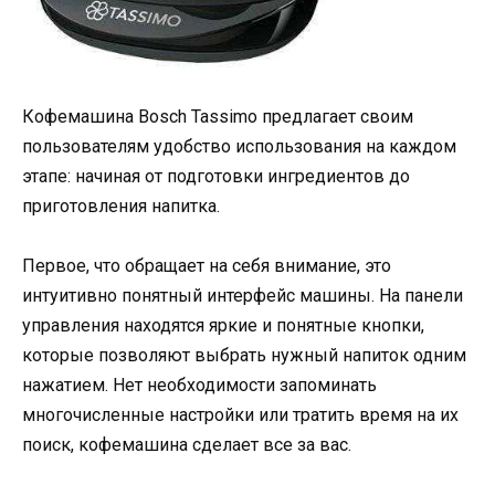
Кофемашина Bosch Tassimo предлагает своим
пользователям удобство использования на каждом
этапе: начиная от подготовки ингредиентов до
приготовления напитка.
Первое, что обращает на себя внимание, это
интуитивно понятный интерфейс машины. На панели
управления находятся яркие и понятные кнопки,
которые позволяют выбрать нужный напиток одним
нажатием. Нет необходимости запоминать
многочисленные настройки или тратить время на их
поиск, кофемашина сделает все за вас.