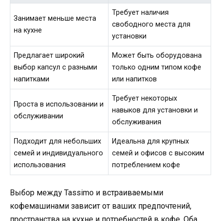
Требует наличия
Занимает меньше места
свободного места для
на кухне
установки
Предлагает широкий
Может быть оборудована
выбор капсул с разными
только одним типом кофе
напитками
или напитков
Требует некоторых
Проста в использовании и
навыков для установки и
обслуживании
обслуживания
Подходит для небольших
Идеальна для крупных
семей и индивидуального
семей и офисов с высоким
использования
потреблением кофе
Выбор между Tassimo и встраиваемыми
кофемашинами зависит от ваших предпочтений,
пространства на кухне и потребностей в кофе. Оба