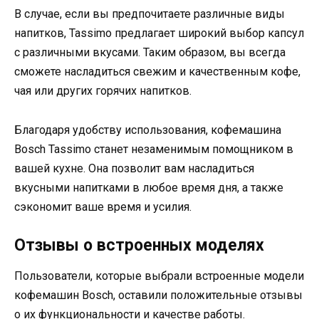
В случае, если вы предпочитаете различные виды
напитков, Tassimo предлагает широкий выбор капсул
с различными вкусами. Таким образом, вы всегда
сможете насладиться свежим и качественным кофе,
чая или других горячих напитков.
Благодаря удобству использования, кофемашина
Bosch Tassimo станет незаменимым помощником в
вашей кухне. Она позволит вам насладиться
вкусными напитками в любое время дня, а также
сэкономит ваше время и усилия.
Отзывы о встроенных моделях
Пользователи, которые выбрали встроенные модели
кофемашин Bosch, оставили положительные отзывы
о их функциональности и качестве работы.