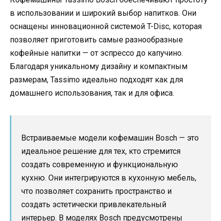
в использовании и широкий выбор напитков. Они
оснащены инновационной системой T-Disc, которая
позволяет приготовить самые разнообразные
кофейные напитки — от эспрессо до капучино.
Благодаря уникальному дизайну и компактным
размерам, Tassimo идеально подходят как для
домашнего использования, так и для офиса.
Встраиваемые модели кофемашин Bosch — это
идеальное решение для тех, кто стремится
создать современную и функциональную
кухню. Они интегрируются в кухонную мебель,
что позволяет сохранить пространство и
создать эстетически привлекательный
интерьер. В моделях Bosch предусмотрены