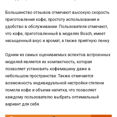
Большинство отзывов отмечают высокую скорость
приготовления кофе, простоту использования и
удобство в обслуживании. Пользователи отмечают,
что кофе, приготовленный в моделях Bosch, имеет
насыщенный вкус и аромат, а также приятную пенку.
Одним из самых оцениваемых аспектов встроенных
моделей является их компактность, которая
позволяет установить кофемашину даже в
небольшом пространстве. Также отмечается
возможность индивидуальной настройки степени
помола кофе и объема напитка, что позволяет
каждому пользователю выбрать оптимальный
вариант для себя.