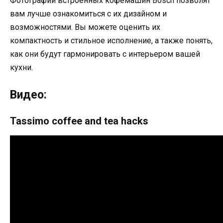
Фотографии встроенных кофемашин Bosch позволят
вам лучше ознакомиться с их дизайном и
возможностями. Вы можете оценить их
компактность и стильное исполнение, а также понять,
как они будут гармонировать с интерьером вашей
кухни.
Видео:
Tassimo coffee and tea hacks