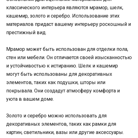
классического интерьера являются мрамор, шелк,
кашемир, золото и серебро. Использование этих
материалов придаст вашему интерьеру роскошный и
престижный вид.
Мрамор может быть использован для отделки пола,
стен или мебели. Он отличается своей изысканностью
и устойчивостью к истиранию. Шелк и кашемир
могут быть использованы для декоративных
элементов, таких как подушки, шторы или
покрывала. Они создадут атмосферу комфорта и
уюта в вашем доме.
Золото и серебро можно использовать для
декоративных элементов, таких как рамки для
картин, светильники, вазы или другие аксессуары.