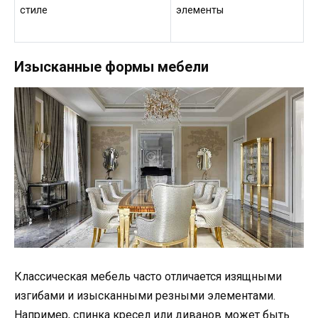
стиле
элементы
Изысканные формы мебели
Классическая мебель часто отличается изящными
изгибами и изысканными резными элементами.
Например, спинка кресел или диванов может быть