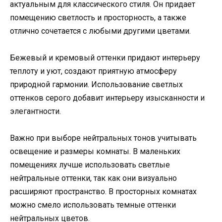
актуальным для классического стиля. Он придает
помещению светлость и просторность, а также
отлично сочетается с любыми другими цветами.
Бежевый и кремовый оттенки придают интерьеру
теплоту и уют, создают приятную атмосферу
природной гармонии. Использование светлых
оттенков серого добавит интерьеру изысканности и
элегантности.
Важно при выборе нейтральных тонов учитывать
освещение и размеры комнаты. В маленьких
помещениях лучше использовать светлые
нейтральные оттенки, так как они визуально
расширяют пространство. В просторных комнатах
можно смело использовать темные оттенки
нейтральных цветов.