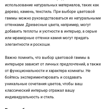
использование натуральных материалов, таких как
дерево, камень, текстиль. При выборе цветовой
гаммы можно руководствоваться их натуральными
оттенками. Древесные цвета, например, могут
добавить теплоты и уютности в интерьер, а серые
или мраморные оттенки камня могут придать
элегантности и роскоши.
Важно помнить, что выбор цветовой гаммы в
интерьере зависит от личных предпочтений, а также
от функциональности и характера комнаты. Не
бойтесь экспериментировать и создавать
уникальные сочетания цветов, чтобы ваш
классический интерьер отражал вашу
индивидуальность и стиль.