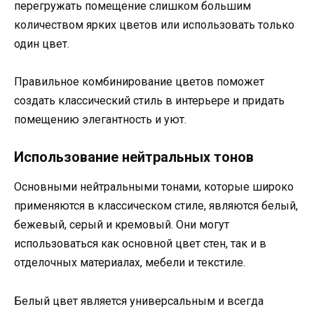
перегружать помещение слишком большим
количеством ярких цветов или использовать только
один цвет.
Правильное комбинирование цветов поможет
создать классический стиль в интерьере и придать
помещению элегантность и уют.
Использование нейтральных тонов
Основными нейтральными тонами, которые широко
применяются в классическом стиле, являются белый,
бежевый, серый и кремовый. Они могут
использоваться как основной цвет стен, так и в
отделочных материалах, мебели и текстиле.
Белый цвет является универсальным и всегда