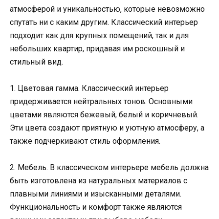
атмосферой и уникальностью, которые невозможно
спутать ни с каким другим. Классический интерьер
подходит как для крупных помещений, так и для
небольших квартир, придавая им роскошный и
стильный вид.
1. Цветовая гамма. Классический интерьер
придерживается нейтральных тонов. Основными
цветами являются бежевый, белый и коричневый.
Эти цвета создают приятную и уютную атмосферу, а
также подчеркивают стиль оформления.
2. Мебель. В классическом интерьере мебель должна
быть изготовлена из натуральных материалов с
плавными линиями и изысканными деталями.
Функциональность и комфорт также являются