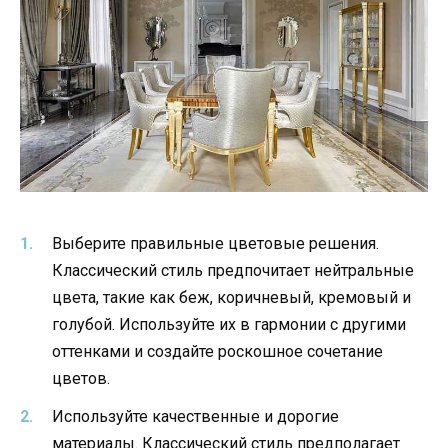
Выберите правильные цветовые решения.
Классический стиль предпочитает нейтральные
цвета, такие как беж, коричневый, кремовый и
голубой. Используйте их в гармонии с другими
оттенками и создайте роскошное сочетание
цветов.
Используйте качественные и дорогие
материалы. Классический стиль предполагает