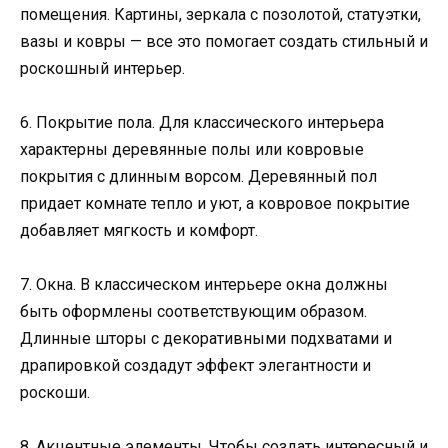
помещения. Картины, зеркала с позолотой, статуэтки,
вазы и ковры — все это помогает создать стильный и
роскошный интерьер.
6. Покрытие пола. Для классического интерьера
характерны деревянные полы или ковровые
покрытия с длинным ворсом. Деревянный пол
придает комнате тепло и уют, а ковровое покрытие
добавляет мягкость и комфорт.
7. Окна. В классическом интерьере окна должны
быть оформлены соответствующим образом.
Длинные шторы с декоративными подхватами и
драпировкой создадут эффект элегантности и
роскоши.
8. Акцентные элементы. Чтобы создать интересный и