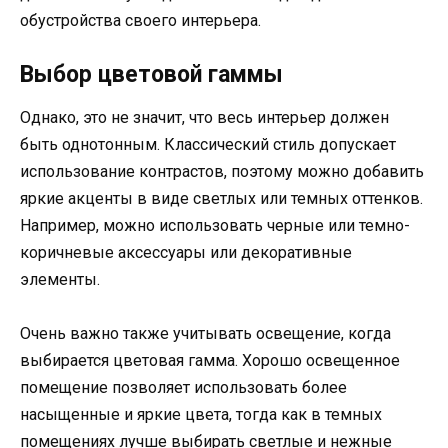
обустройства своего интерьера.
Выбор цветовой гаммы
Однако, это не значит, что весь интерьер должен
быть однотонным. Классический стиль допускает
использование контрастов, поэтому можно добавить
яркие акценты в виде светлых или темных оттенков.
Например, можно использовать черные или темно-
коричневые аксессуары или декоративные
элементы.
Очень важно также учитывать освещение, когда
выбирается цветовая гамма. Хорошо освещенное
помещение позволяет использовать более
насыщенные и яркие цвета, тогда как в темных
помещениях лучше выбирать светлые и нежные