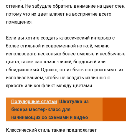
оттенки. Не забудьте обратить внимание на цвет стен,
потому что их цвет влияет на восприятие всего
помещения.
Если вы хотите создать классический интерьер с
более стильной и современной ноткой, можно
использовать несколько более смелые и необычные
цвета, такие как темно-синий, бордовый или
обсидиановый. Однако, стоит быть осторожным с их
использованием, чтобы не создать излишнюю
яркость или конфликт между цветами.
Популярные статьи
Шкатулка из
бисера мастер-класс для
начинающих со схемами и видео
Классический стиль также предполагает