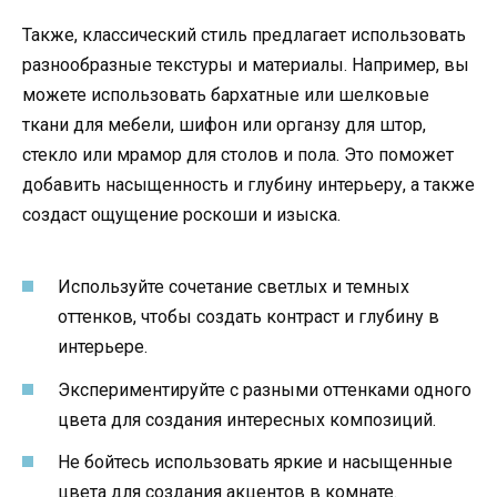
Также, классический стиль предлагает использовать
разнообразные текстуры и материалы. Например, вы
можете использовать бархатные или шелковые
ткани для мебели, шифон или органзу для штор,
стекло или мрамор для столов и пола. Это поможет
добавить насыщенность и глубину интерьеру, а также
создаст ощущение роскоши и изыска.
Используйте сочетание светлых и темных
оттенков, чтобы создать контраст и глубину в
интерьере.
Экспериментируйте с разными оттенками одного
цвета для создания интересных композиций.
Не бойтесь использовать яркие и насыщенные
цвета для создания акцентов в комнате.