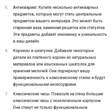
Антиквариат. Купите несколько антикварных
предметов, которые могут стать центральным
предметом вашего интерьера. Это может быть
старинная ваза, каминная решетка или статуэтка.
Эти предметы добавят изюминку и уникальность
в ваш дизайн.
Корзины и шкатулки. Добавьте некоторые
детали из плетеного корзин из натуральных
материалов или изысканных шкатулок для
хранения мелочей. Они подчеркнут вашу
приверженность к классическому стилю и будут
функциональными аксессуарами.
Классические часы. Повесьте на стену большие
классические часы с позолоченным корпусом.
Они станут не только функциональным