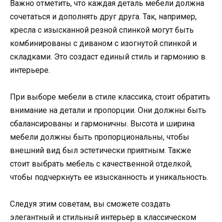
Важно отметить, что каждая деталь мебели должна
сочетаться и дополнять друг друга. Так, например,
кресла с изысканной резной спинкой могут быть
комбинированы с диваном с изогнутой спинкой и
складками. Это создаст единый стиль и гармонию в
интерьере.
При выборе мебели в стиле классика, стоит обратить
внимание на детали и пропорции. Они должны быть
сбалансированы и гармоничны. Высота и ширина
мебели должны быть пропорциональны, чтобы
внешний вид был эстетически приятным. Также
стоит выбрать мебель с качественной отделкой,
чтобы подчеркнуть ее изысканность и уникальность.
Следуя этим советам, вы сможете создать
элегантный и стильный интерьер в классическом