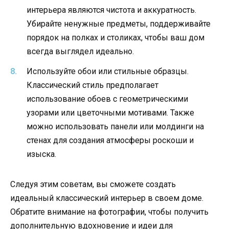
интерьера являются чистота и аккуратность.
Убирайте ненужные предметы, поддерживайте
порядок на полках и столиках, чтобы ваш дом
всегда выглядел идеально.
Используйте обои или стильные образцы.
Классический стиль предполагает
использование обоев с геометрическими
узорами или цветочными мотивами. Также
можно использовать панели или молдинги на
стенах для создания атмосферы роскоши и
изыска.
Следуя этим советам, вы сможете создать
идеальный классический интерьер в своем доме.
Обратите внимание на фотографии, чтобы получить
дополнительную вдохновение и идеи для