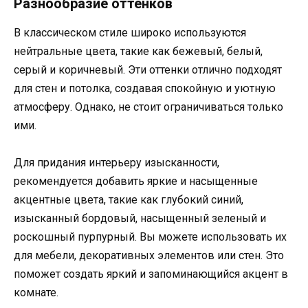
Разнообразие оттенков
В классическом стиле широко используются
нейтральные цвета, такие как бежевый, белый,
серый и коричневый. Эти оттенки отлично подходят
для стен и потолка, создавая спокойную и уютную
атмосферу. Однако, не стоит ограничиваться только
ими.
Для придания интерьеру изысканности,
рекомендуется добавить яркие и насыщенные
акцентные цвета, такие как глубокий синий,
изысканный бордовый, насыщенный зеленый и
роскошный пурпурный. Вы можете использовать их
для мебели, декоративных элементов или стен. Это
поможет создать яркий и запоминающийся акцент в
комнате.