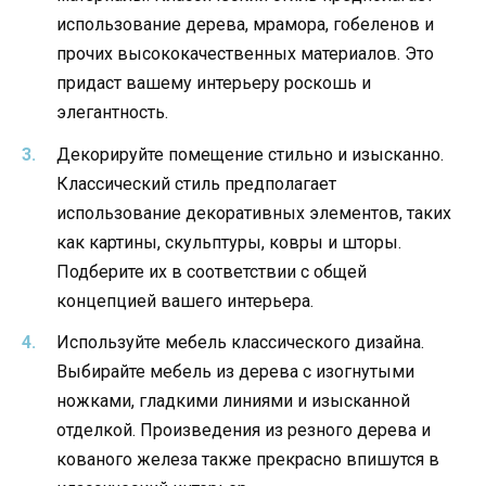
использование дерева, мрамора, гобеленов и
прочих высококачественных материалов. Это
придаст вашему интерьеру роскошь и
элегантность.
Декорируйте помещение стильно и изысканно.
Классический стиль предполагает
использование декоративных элементов, таких
как картины, скульптуры, ковры и шторы.
Подберите их в соответствии с общей
концепцией вашего интерьера.
Используйте мебель классического дизайна.
Выбирайте мебель из дерева с изогнутыми
ножками, гладкими линиями и изысканной
отделкой. Произведения из резного дерева и
кованого железа также прекрасно впишутся в