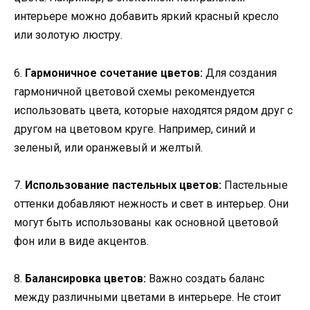
интерьере можно добавить яркий красный кресло
или золотую люстру.
6.
Гармоничное сочетание цветов:
Для создания
гармоничной цветовой схемы рекомендуется
использовать цвета, которые находятся рядом друг с
другом на цветовом круге. Например, синий и
зеленый, или оранжевый и желтый.
7.
Использование пастельных цветов:
Пастельные
оттенки добавляют нежность и свет в интерьер. Они
могут быть использованы как основной цветовой
фон или в виде акцентов.
8.
Балансировка цветов:
Важно создать баланс
между различными цветами в интерьере. Не стоит