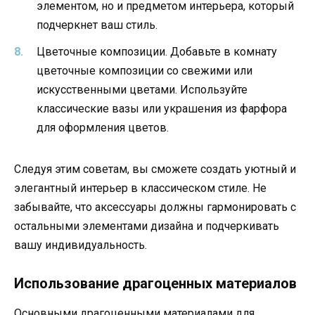
элементом, но и предметом интерьера, который
подчеркнет ваш стиль.
Цветочные композиции. Добавьте в комнату
цветочные композиции со свежими или
искусственными цветами. Используйте
классические вазы или украшения из фарфора
для оформления цветов.
Следуя этим советам, вы сможете создать уютный и
элегантный интерьер в классическом стиле. Не
забывайте, что аксессуары должны гармонировать с
остальными элементами дизайна и подчеркивать
вашу индивидуальность.
Использование драгоценных материалов
Основными драгоценными материалами для