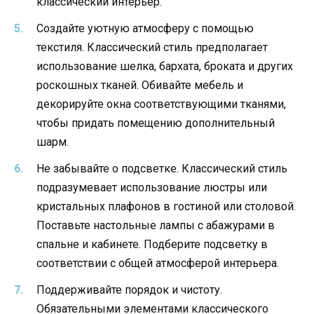
классический интерьер.
Создайте уютную атмосферу с помощью
текстиля. Классический стиль предполагает
использование шелка, бархата, броката и других
роскошных тканей. Обивайте мебель и
декорируйте окна соответствующими тканями,
чтобы придать помещению дополнительный
шарм.
Не забывайте о подсветке. Классический стиль
подразумевает использование люстры или
кристальных плафонов в гостиной или столовой.
Поставьте настольные лампы с абажурами в
спальне и кабинете. Подберите подсветку в
соответствии с общей атмосферой интерьера.
Поддерживайте порядок и чистоту.
Обязательными элементами классического