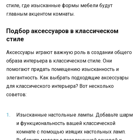
стиле, где изысканные формы мебели будут
главным акцентом комнаты.
Подбор аксессуаров в классическом
стиле
Аксессуары играют важную роль в создании общего
образа интерьера в классическом стиле. Они
помогают придать помещению изысканность и
элегантность. Как выбрать подходящие аксессуары
для классического интерьера? Вот несколько
советов:
Изысканные настольные лампы. Добавьте шарм
и функциональность вашей классической
комнате с помощью изящих настольных ламп.