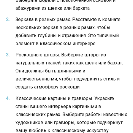
Выберите модели с позолоченной основой и
абажурами из шелка или бархата.
Зеркала в резных рамах. Расставьте в комнате
нескольких зеркал в резных рамах, чтобы
добавить глубины и отражения. Это типичный
элемент в классическом интерьере.
Роскошные шторы. Выберите шторы из
натуральных тканей, таких как шелк или бархат.
Они должны быть длинными и
величественными, чтобы подчеркнуть стиль и
создать атмосферу роскоши.
Классические картины и гравюры. Украсьте
стены вашего интерьера картиными в
классических рамах. Выберите работы известных
художников или гравюры, которые подчеркнут
вашу любовь к классическому искусству.