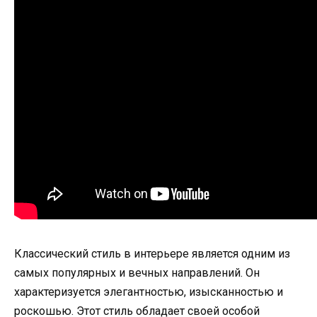
Классический стиль в интерьере является одним из
самых популярных и вечных направлений. Он
характеризуется элегантностью, изысканностью и
роскошью. Этот стиль обладает своей особой