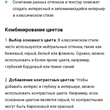
Сочетание разных оттенков и текстур поможет
создать интересный и запоминающийся интерьер
в классическом стиле.
Комбинирование цветов
1.
Выбор основного цвета:
В классическом стиле
часто используются нейтральные оттенки, такие как
бежевый, серый, белый или фланель. Однако, можно
использовать и более яркие цвета, например,
глубокий бордовый или темно-синий.
2.
Добавление контрастных цветов:
Чтобы
добавить интерес и глубину в интерьере, можно
использовать контрастные цвета. Например, если
основным цветом является серый, то контрастными
могут быть бирюзовый или красный.