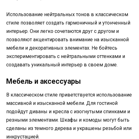
Использование нейтральных тонов в классическом
стиле позволяет создать гармоничный и утонченный
интерьер. Они легко сочетаются друг с другом и
позволяют акцентировать внимание на изысканной
мебели и декоративных элементах. Не бойтесь
экспериментировать с нейтральными оттенками и
создавать уникальный интерьер в своем доме.
Мебель и аксессуары
В классическом стиле приветствуется использование
массивной и изысканной мебели. Для гостиной
подойдут диваны и кресла с изогнутыми спинками и
резными элементами. Шкафы и комоды могут быть
сделаны из темного дерева и украшены резьбой или
инкрустацией.