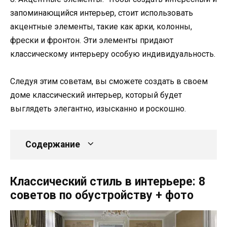
запоминающийся интерьер, стоит использовать
акцентные элементы, такие как арки, колонны,
фрески и фронтон. Эти элементы придают
классическому интерьеру особую индивидуальность.
Следуя этим советам, вы сможете создать в своем
доме классический интерьер, который будет
выглядеть элегантно, изысканно и роскошно.
Содержание
Классический стиль в интерьере: 8
советов по обустройству + фото