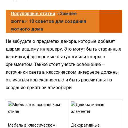
Популярные статьи
«Зимнее
хюгге»: 10 советов для создания
уютного дома
Не забудьте о предметах декора, которые добавят
шарма вашему интерьеру. Это могут быть старинные
картинки, фарфоровые статуэтки или ковры с
орнаментом. Также стоит учесть освещение –
источники света в классическом интерьере должны
отличаться изысканностью и быть рассчитаны на
создание приятной атмосферы.
Мебель в классическом
Декоративные