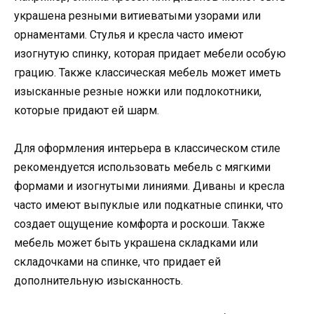
украшена резными витиеватыми узорами или
орнаментами. Стулья и кресла часто имеют
изогнутую спинку, которая придает мебели особую
грацию. Также классическая мебель может иметь
изысканные резные ножки или подлокотники,
которые придают ей шарм.
Для оформления интерьера в классическом стиле
рекомендуется использовать мебель с мягкими
формами и изогнутыми линиями. Диваны и кресла
часто имеют выпуклые или подкатные спинки, что
создает ощущение комфорта и роскоши. Также
мебель может быть украшена складками или
складочками на спинке, что придает ей
дополнительную изысканность.