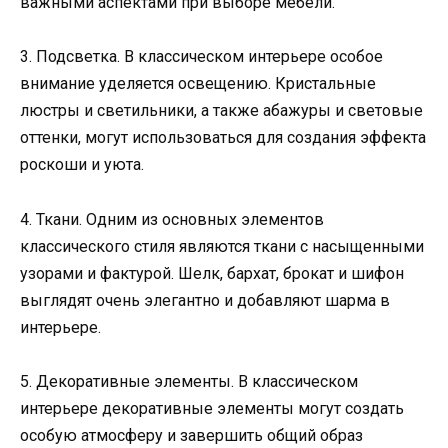
важными аспектами при выборе мебели.
3. Подсветка. В классическом интерьере особое
внимание уделяется освещению. Кристальные
люстры и светильники, а также абажуры и световые
оттенки, могут использоваться для создания эффекта
роскоши и уюта.
4. Ткани. Одним из основных элементов
классического стиля являются ткани с насыщенными
узорами и фактурой. Шелк, бархат, брокат и шифон
выглядят очень элегантно и добавляют шарма в
интерьере.
5. Декоративные элементы. В классическом
интерьере декоративные элементы могут создать
особую атмосферу и завершить общий образ