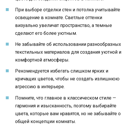
При выборе отделки стен и потолка учитывайте
освещение в комнате. Светлые оттенки
визуально увеличат пространство, а темные
сделают его более уютным.
Не забывайте об использовании разнообразных
текстильных материалов для создания уютной и
комфортной атмосферы.
Рекомендуется избегать слишком ярких и
кричащих цветов, чтобы не создать излишнюю
агрессию в интерьере.
Помните, что главное в классическом стиле —
гармония и изысканность, поэтому выбирайте
цвета, которые вам нравятся, но не забывайте о
общей концепции комнаты.