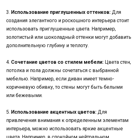
3.
Использование приглушенных оттенков:
Для
создания элегантного и роскошного интерьера стоит
использовать приглушенные цвета. Например,
золотистый или шоколадный оттенки могут добавить
дополнительную глубину и теплоту.
4.
Сочетание цветов со стилем мебели:
Цвета стен,
потолка и пола должны сочетаться с выбранной
мебелью. Например, если диван имеет темно-
коричневую обивку, то стены могут быть белыми
или бежевыми.
5.
Использование акцентных цветов:
Для
привлечения внимания к определенным элементам
интерьера, можно использовать яркие акцентные
цвета. Например, в спокойном нейтральном