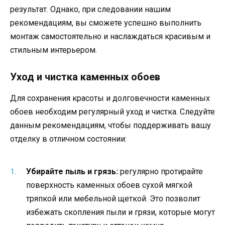
результат. Однако, при следовании нашим
рекомендациям, вы сможете успешно выполнить
монтаж самостоятельно и наслаждаться красивым и
стильным интерьером.
Уход и чистка каменных обоев
Для сохранения красоты и долговечности каменных
обоев необходим регулярный уход и чистка. Следуйте
данным рекомендациям, чтобы поддерживать вашу
отделку в отличном состоянии:
Убирайте пыль и грязь:
регулярно протирайте
поверхность каменных обоев сухой мягкой
тряпкой или мебельной щеткой. Это позволит
избежать скопления пыли и грязи, которые могут