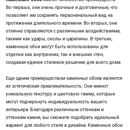
Во-первых, они очень прочные и долговечные, что
позволяет им сохранять первоначальный вид на
протяжении длительного времени. Во-вторых, они
отлично справляются с различными воздействиями,
такими как удары, сколы и царапины. В-третьих,
каменные обои могут быть использованы для
отделки как внутренних, так и внешних стен,
создавая единое стилевое решение для всего дома.
Еще одним преимуществом каменных обоев является
их эстетическая привлекательность.
Они имеют
уникальную текстуру и цветовую гамму, которые
могут подчеркнуть индивидуальность вашего
интерьера. Благодаря различным оттенкам и
оттенкам камня, вы сможете подобрать идеальный
вариант для любого стиля и дизайна. Каменные обои