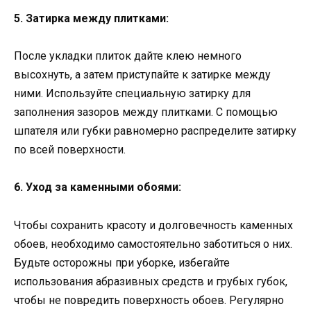
5. Затирка между плитками:
После укладки плиток дайте клею немного
высохнуть, а затем приступайте к затирке между
ними. Используйте специальную затирку для
заполнения зазоров между плитками. С помощью
шпателя или губки равномерно распределите затирку
по всей поверхности.
6. Уход за каменными обоями:
Чтобы сохранить красоту и долговечность каменных
обоев, необходимо самостоятельно заботиться о них.
Будьте осторожны при уборке, избегайте
использования абразивных средств и грубых губок,
чтобы не повредить поверхность обоев. Регулярно