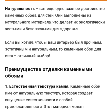
Натуральность
– вот еще одно важное достоинство
каменных обоев для стен. Они выполнены из
натурального материала, что делает их экологически
чистыми и безопасными для здоровья.
Если вы хотите, чтобы ваш интерьер был прочным,
эстетичным и натуральным, то каменные обои для
стен – отличный выбор!
Преимущества отделки каменными
обоями
1. Естественная текстура камня.
Каменные обои
имеют натуральную текстуру, которая создает
ощущение естественности и особой
привлекательности. Этот материал может