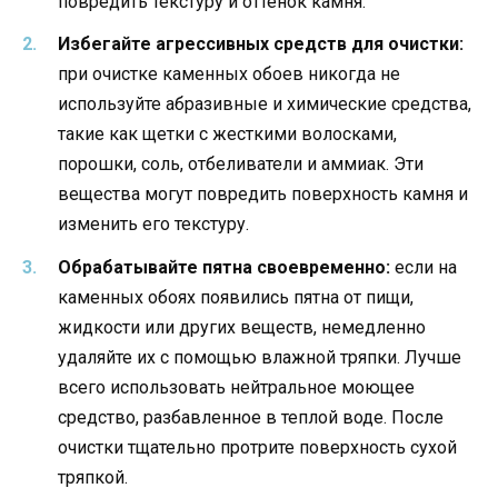
повредить текстуру и оттенок камня.
Избегайте агрессивных средств для очистки:
при очистке каменных обоев никогда не
используйте абразивные и химические средства,
такие как щетки с жесткими волосками,
порошки, соль, отбеливатели и аммиак. Эти
вещества могут повредить поверхность камня и
изменить его текстуру.
Обрабатывайте пятна своевременно:
если на
каменных обоях появились пятна от пищи,
жидкости или других веществ, немедленно
удаляйте их с помощью влажной тряпки. Лучше
всего использовать нейтральное моющее
средство, разбавленное в теплой воде. После
очистки тщательно протрите поверхность сухой
тряпкой.