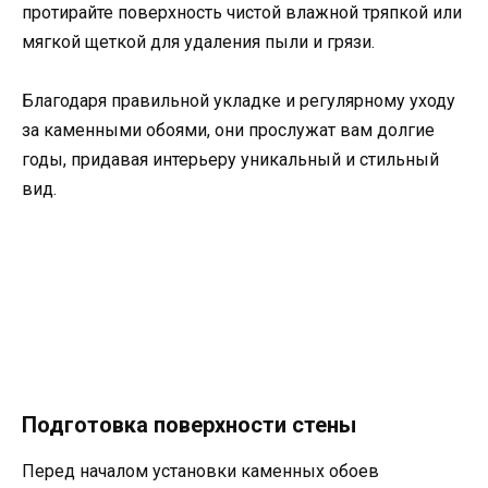
протирайте поверхность чистой влажной тряпкой или
мягкой щеткой для удаления пыли и грязи.
Благодаря правильной укладке и регулярному уходу
за каменными обоями, они прослужат вам долгие
годы, придавая интерьеру уникальный и стильный
вид.
Подготовка поверхности стены
Перед началом установки каменных обоев