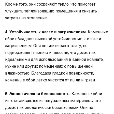
Кроме того, они сохраняют тепло, что помогает
улучшить теплоизоляцию помещения и снизить
затраты на отопление.
4. Устойчивость к влаге и загрязнениям.
Каменные
обои обладают высокой устойчивостью к влаге и
загрязнениям. Они не впитывают влагу, не
подвержены гниению и плесени, что делает их
идеальными для использования в ванной комнате,
кухне или других помещениях с повышенной
влажностью. Благодаря гладкой поверхности,
каменные обои легко чистятся от пыли и грязи.
5. Экологическая безопасность.
Каменные обои
изготавливаются из натуральных материалов, что
делает их экологически безопасными. Они не