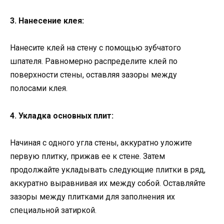
3. Нанесение клея:
Нанесите клей на стену с помощью зубчатого
шпателя. Равномерно распределите клей по
поверхности стены, оставляя зазоры между
полосами клея.
4. Укладка основных плит:
Начиная с одного угла стены, аккуратно уложите
первую плитку, прижав ее к стене. Затем
продолжайте укладывать следующие плитки в ряд,
аккуратно выравнивая их между собой. Оставляйте
зазоры между плитками для заполнения их
специальной затиркой.