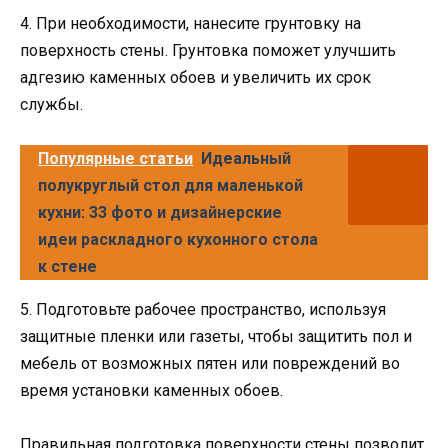
4. При необходимости, нанесите грунтовку на
поверхность стены. Грунтовка поможет улучшить
адгезию каменных обоев и увеличить их срок
службы.
Популярные статьи
Идеальный
полукруглый стол для маленькой
кухни: 33 фото и дизайнерские
идеи раскладного кухонного стола
к стене
5. Подготовьте рабочее пространство, используя
защитные пленки или газеты, чтобы защитить пол и
мебель от возможных пятен или повреждений во
время установки каменных обоев.
Правильная подготовка поверхности стены позволит