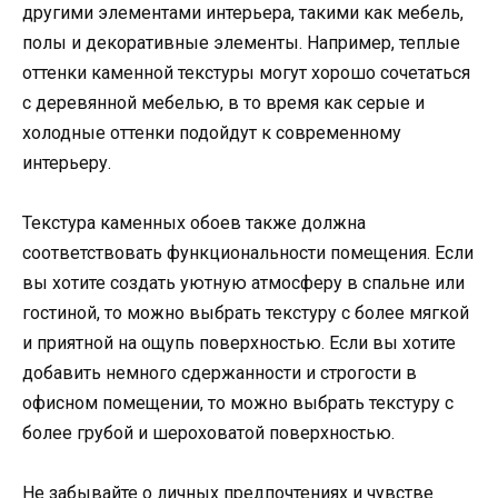
другими элементами интерьера, такими как мебель,
полы и декоративные элементы. Например, теплые
оттенки каменной текстуры могут хорошо сочетаться
с деревянной мебелью, в то время как серые и
холодные оттенки подойдут к современному
интерьеру.
Текстура каменных обоев также должна
соответствовать функциональности помещения. Если
вы хотите создать уютную атмосферу в спальне или
гостиной, то можно выбрать текстуру с более мягкой
и приятной на ощупь поверхностью. Если вы хотите
добавить немного сдержанности и строгости в
офисном помещении, то можно выбрать текстуру с
более грубой и шероховатой поверхностью.
Не забывайте о личных предпочтениях и чувстве