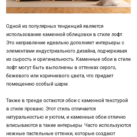
Одной из популярных тенденций является
использование каменной облицовки в стиле лофт.
Это направление идеально дополняет интерьеры с
элементами индустриального дизайна, подчеркивая
их сырость и оригинальность. Каменные обои в стиле
лофт могут быть выполнены в оттенках серого,
бежевого или коричневого цвета, что придает
помещению особый шарм.
Также в тренде остаются обои с каменной текстурой
в стиле прованс. Этот стиль отличается
натуральностью и уютом, и каменные обои отлично
вписываются в такие интерьеры. Часто используются
нежные пастельные оттенки, которые создают