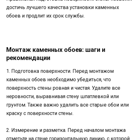
достичь лучшего качества установки каменных
обоев и продлит их срок службы.
Монтаж каменных обоев: шаги и
рекомендации
1. Подготовка поверхности. Перед монтажом
каменных обоев необходимо убедиться, что
поверхность стены ровная и чистая. Удалите все
неровности, выравнивая стену шпатлевкой или
грунтом. Также важно удалить все старые обои или
краску с поверхности стены.
2. Измерение и разметка. Перед началом монтажа
отметьте на стене горизонтальную линию, с которой