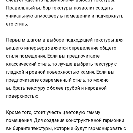
Правильный выбор текстуры позволит создать
уникальную атмосферу в помещении и подчеркнуть
его стиль.
Первым шагом в выборе подходящей текстуры для
вашего интерьера является определение общего
стиля помещения. Если вы предпочитаете
классический стиль, то лучше выбрать текстуру с
гладкой и ровной поверхностью камня. Если вы
предпочитаете современный стиль, то можно
выбрать текстуру с более грубой и неровной
поверхностью.
Кроме того, стоит учесть цветовую гамму
помещения. Для создания конструктивной гармонии
выбирайте текстуры, которые будут гармонировать с