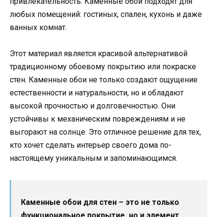
привлекательность. Каменные обои подходят для
любых помещений: гостиных, спален, кухонь и даже
ванных комнат.
Этот материал является красивой альтернативой
традиционному обоевому покрытию или покраске
стен. Каменные обои не только создают ощущение
естественности и натуральности, но и обладают
высокой прочностью и долговечностью. Они
устойчивы к механическим повреждениям и не
выгорают на солнце. Это отличное решение для тех,
кто хочет сделать интерьер своего дома по-
настоящему уникальным и запоминающимся.
Каменные обои для стен – это не только
функциональное покрытие, но и элемент