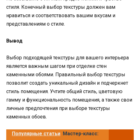
стиля. Конечный выбор текстуры должен вам
нравиться и соответствовать вашим вкусам и
представлениям о стиле.
Вывод
Выбор подходящей текстуры для вашего интерьера
является важным шагом при отделке стен
каменными обоями. Правильный выбор текстуры
позволит создать уникальный дизайн и подчеркнет
стиль помещения. Учтите общий стиль, цветовую
гамму и функциональность помещения, а также свои
личные предпочтения при выборе текстуры
каменных обоев.
Популярные статьи
Мастер-класс: