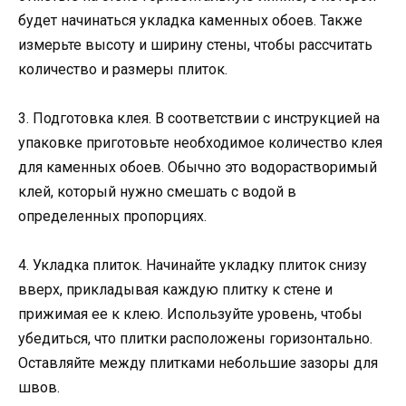
будет начинаться укладка каменных обоев. Также
измерьте высоту и ширину стены, чтобы рассчитать
количество и размеры плиток.
3. Подготовка клея. В соответствии с инструкцией на
упаковке приготовьте необходимое количество клея
для каменных обоев. Обычно это водорастворимый
клей, который нужно смешать с водой в
определенных пропорциях.
4. Укладка плиток. Начинайте укладку плиток снизу
вверх, прикладывая каждую плитку к стене и
прижимая ее к клею. Используйте уровень, чтобы
убедиться, что плитки расположены горизонтально.
Оставляйте между плитками небольшие зазоры для
швов.