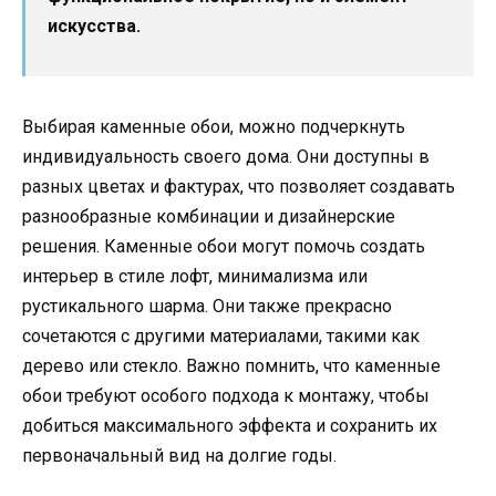
искусства.
Выбирая каменные обои, можно подчеркнуть
индивидуальность своего дома. Они доступны в
разных цветах и фактурах, что позволяет создавать
разнообразные комбинации и дизайнерские
решения. Каменные обои могут помочь создать
интерьер в стиле лофт, минимализма или
рустикального шарма. Они также прекрасно
сочетаются с другими материалами, такими как
дерево или стекло. Важно помнить, что каменные
обои требуют особого подхода к монтажу, чтобы
добиться максимального эффекта и сохранить их
первоначальный вид на долгие годы.