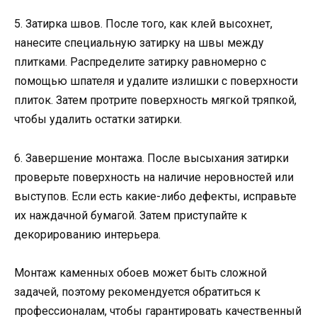
5. Затирка швов. После того, как клей высохнет,
нанесите специальную затирку на швы между
плитками. Распределите затирку равномерно с
помощью шпателя и удалите излишки с поверхности
плиток. Затем протрите поверхность мягкой тряпкой,
чтобы удалить остатки затирки.
6. Завершение монтажа. После высыхания затирки
проверьте поверхность на наличие неровностей или
выступов. Если есть какие-либо дефекты, исправьте
их наждачной бумагой. Затем приступайте к
декорированию интерьера.
Монтаж каменных обоев может быть сложной
задачей, поэтому рекомендуется обратиться к
профессионалам, чтобы гарантировать качественный