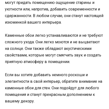
могут придать помещению ощущение старины и
уютности или, напротив, добавить современности и
сдержанности. В любом случае, они станут настоящей
изюминкой вашего интерьера.
Каменные обои легко устанавливаются и не требуют
сложного ухода. Они легко моются и не выцветают
на солнце. Они также обладают акустическими
свойствами, которые могут смягчить звук и создать
приятную атмосферу в помещении.
Если вы хотите добавить немного роскоши и
элегантности в свой интерьер, обратите внимание на
каменные обои для стен. Они подойдут для любого
помещения и станут прекрасным дополнением к
вашему декору.