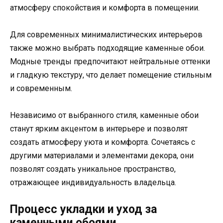
атмосферу спокойствия и комфорта в помещении.
Для современных минималистических интерьеров
также можно выбрать подходящие каменные обои.
Модные тренды предпочитают нейтральные оттенки
и гладкую текстуру, что делает помещение стильным
и современным.
Независимо от выбранного стиля, каменные обои
станут ярким акцентом в интерьере и позволят
создать атмосферу уюта и комфорта. Сочетаясь с
другими материалами и элементами декора, они
позволят создать уникальное пространство,
отражающее индивидуальность владельца.
Процесс укладки и уход за
каменными обоями