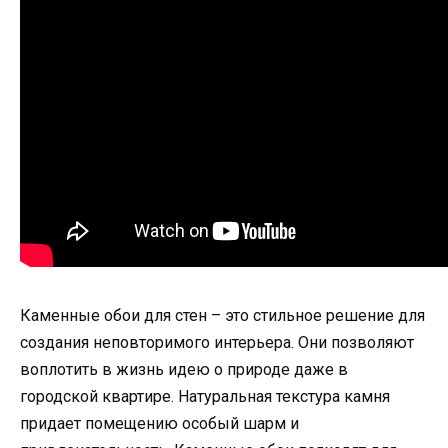
Каменные обои для стен – это стильное решение для
создания неповторимого интерьера. Они позволяют
воплотить в жизнь идею о природе даже в
городской квартире. Натуральная текстура камня
придает помещению особый шарм и