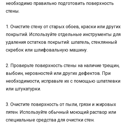
необходимо правильно подготовить поверхность
стены.
1. Очистите стену от старых обоев, краски или других
покрытий. Используйте отдельные инструменты для
удаления остатков покрытий: шпатель, стеклянный
скребок или шлифовальную машину.
2. Проверьте поверхность стены на наличие трещин,
выбоин, неровностей или других дефектов. При
необходимости, исправьте их с помощью шпатлевки
или штукатурки.
3. Очистите поверхность от пыли, грязи и жировых
пятен. Используйте обычный моющий раствор или
специальные средства для очистки стен.