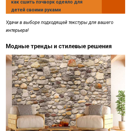
как сшить пэчворк одеяло для
детей своими руками
Удачи в выборе подходящей текстуры для вашего
интерьера!
Модные тренды и стилевые решения