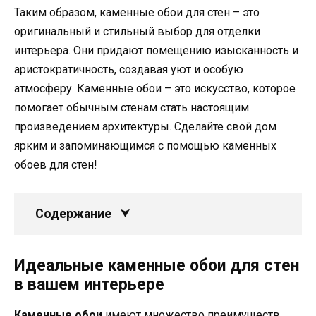
Таким образом, каменные обои для стен – это
оригинальный и стильный выбор для отделки
интерьера. Они придают помещению изысканность и
аристократичность, создавая уют и особую
атмосферу. Каменные обои – это искусство, которое
помогает обычным стенам стать настоящим
произведением архитектуры. Сделайте свой дом
ярким и запоминающимся с помощью каменных
обоев для стен!
Содержание
Идеальные каменные обои для стен
в вашем интерьере
Каменные обои
имеют множество преимуществ.