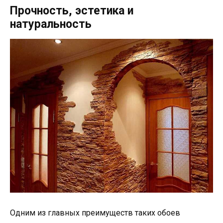
Прочность, эстетика и
натуральность
Одним из главных преимуществ таких обоев