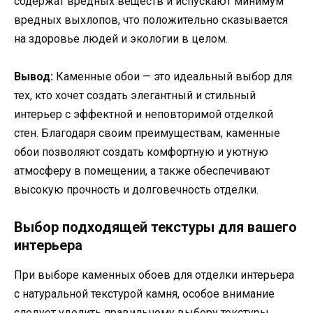
содержат вредных веществ и испускают минимум
вредных выхлопов, что положительно сказывается
на здоровье людей и экологии в целом.
Вывод:
Каменные обои — это идеальный выбор для
тех, кто хочет создать элегантный и стильный
интерьер с эффектной и неповторимой отделкой
стен. Благодаря своим преимуществам, каменные
обои позволяют создать комфортную и уютную
атмосферу в помещении, а также обеспечивают
высокую прочность и долговечность отделки.
Выбор подходящей текстуры для вашего
интерьера
При выборе каменных обоев для отделки интерьера
с натуральной текстурой камня, особое внимание
следует уделить правильному выбору текстуры.