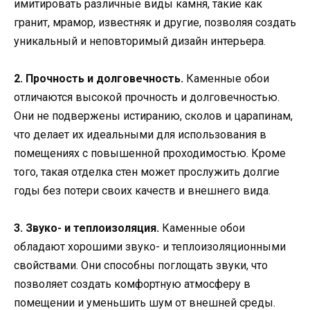
имитировать различные виды камня, такие как
гранит, мрамор, известняк и другие, позволяя создать
уникальный и неповторимый дизайн интерьера.
2. Прочность и долговечность.
Каменные обои
отличаются высокой прочность и долговечностью.
Они не подвержены истиранию, сколов и царапинам,
что делает их идеальными для использования в
помещениях с повышенной проходимостью. Кроме
того, такая отделка стен может прослужить долгие
годы без потери своих качеств и внешнего вида.
3. Звуко- и теплоизоляция.
Каменные обои
обладают хорошими звуко- и теплоизоляционными
свойствами. Они способны поглощать звуки, что
позволяет создать комфортную атмосферу в
помещении и уменьшить шум от внешней среды.