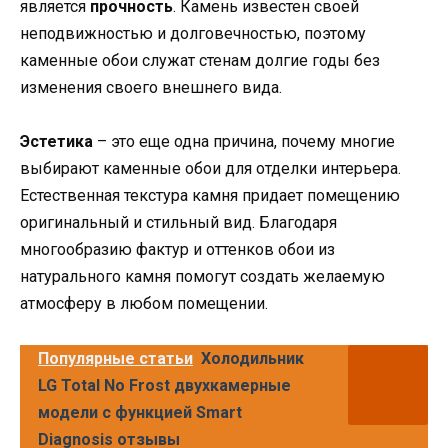
является
прочность
. Камень известен своей
неподвижностью и долговечностью, поэтому
каменные обои служат стенам долгие годы без
изменения своего внешнего вида.
Эстетика
– это еще одна причина, почему многие
выбирают каменные обои для отделки интерьера.
Естественная текстура камня придает помещению
оригинальный и стильный вид. Благодаря
многообразию фактур и оттенков обои из
натурального камня помогут создать желаемую
атмосферу в любом помещении.
Популярные статьи
Холодильник
LG Total No Frost двухкамерные
модели с функцией Smart
Diagnosis отзывы