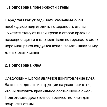
1. Подготовка поверхности стены:
Перед тем как укладывать каменные обои,
необходимо подготовить поверхность стены.
Очистите стену от пыли, грязи и старой краски с
помощью щетки и шпателя. Если поверхность стены
неровная, рекомендуется использовать шпаклевку
для выравнивания.
2. Подготовка клея:
Следующим шагом является приготовление клея.
Важно следовать инструкции на упаковке клея,
чтобы получить правильное соотношение смеси.
Приготовьте достаточное количество клея для
покрытия стены.