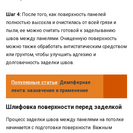
Шаг 4:
После того, как поверхность панелей
полностью высохла и очистилась от всей грязи и
пыли, ее можно считать готовой к заделыванию
швов между панелями. Очищенную поверхность
можно также обработать антистатическим средством
или грунтом, чтобы улучшить адгезию и
долговечность заделки швов.
Популярные статьи
Демпферная
лента: назначение и применение
Шлифовка поверхности перед заделкой
Процесс заделки швов между панелями на потолке
начинается с подготовки поверхности. Важным