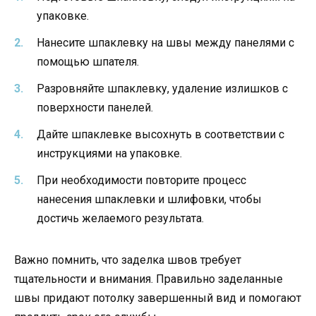
упаковке.
Нанесите шпаклевку на швы между панелями с
помощью шпателя.
Разровняйте шпаклевку, удаление излишков с
поверхности панелей.
Дайте шпаклевке высохнуть в соответствии с
инструкциями на упаковке.
При необходимости повторите процесс
нанесения шпаклевки и шлифовки, чтобы
достичь желаемого результата.
Важно помнить, что заделка швов требует
тщательности и внимания. Правильно заделанные
швы придают потолку завершенный вид и помогают