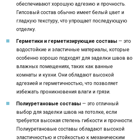
обеспечивают хорошую адгезию и прочность.
Гипсовый состав обычно имеет белый цвет и
гладкую текстуру, что упрощает последующую
отделку.
Герметики и герметизирующие составы
— это
водостойкие и эластичные материалы, которые
особенно хорошо подходят для заделки швов во
влажных помещениях, таких как ванные
комнаты и кухни. Они обладают высокой
адгезией и герметичностью, что позволяет
избежать проникновения влаги и грязи.
Полиуретановые составы
— это отличный
выбор для заделки швов на потолке, если
требуется высокая степень гибкости и прочности.
Полиуретановые составы обладают высокой
эластичностью и стойкостью к механическим