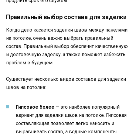
продлить срок его службы.
Правильный выбор состава для заделки
Когда дело касается заделки швов между панелями
на потолке, очень важно выбрать правильный
состав. Правильный выбор обеспечит качественную
и долговечную заделку, а также поможет избежать
проблем в будущем.
Существует несколько видов составов для заделки
швов на потолке:
Гипсовое более
— это наиболее популярный
вариант для заделки швов на потолке. Гипсовая
составляющая позволяет легко наносить и
выравнивать состав, а водные компоненты