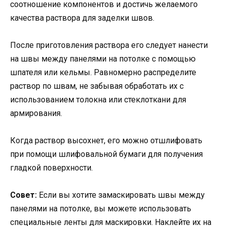
соотношение компонентов и достичь желаемого
качества раствора для заделки швов.
После приготовления раствора его следует нанести
на швы между панелями на потолке с помощью
шпателя или кельмы. Равномерно распределите
раствор по швам, не забывая обработать их с
использованием толокна или стеклоткани для
армирования.
Когда раствор высохнет, его можно отшлифовать
при помощи шлифовальной бумаги для получения
гладкой поверхности.
Совет:
Если вы хотите замаскировать швы между
панелями на потолке, вы можете использовать
специальные ленты для маскировки. Наклейте их на