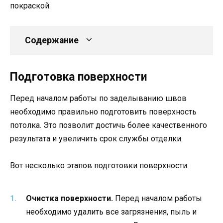
покраской.
Содержание
Подготовка поверхности
Перед началом работы по заделыванию швов
необходимо правильно подготовить поверхность
потолка. Это позволит достичь более качественного
результата и увеличить срок службы отделки.
Вот несколько этапов подготовки поверхности:
Очистка поверхности.
Перед началом работы
необходимо удалить все загрязнения, пыль и