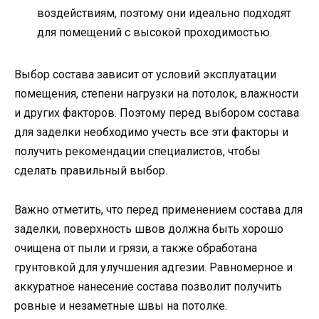
воздействиям, поэтому они идеально подходят
для помещений с высокой проходимостью.
Выбор состава зависит от условий эксплуатации
помещения, степени нагрузки на потолок, влажности
и других факторов. Поэтому перед выбором состава
для заделки необходимо учесть все эти факторы и
получить рекомендации специалистов, чтобы
сделать правильный выбор.
Важно отметить, что перед применением состава для
заделки, поверхность швов должна быть хорошо
очищена от пыли и грязи, а также обработана
грунтовкой для улучшения адгезии. Равномерное и
аккуратное нанесение состава позволит получить
ровные и незаметные швы на потолке.