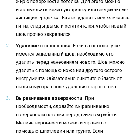
жир с поверхности потолка. Для этого можно
использовать влажную тряпку или специальные
чистящие средства. Важно удалить все масляные
пятна, следы дыма и остатки клея, чтобы новый
шов прочно закрепился.
Удаление старого шва.
Если на потолке уже
имеется заделанный шов, необходимо его
удалить перед нанесением нового. Шов можно
удалить с помощью ножа или другого острого
инструмента. Обязательно очистите область от
пыли и мусора после удаления старого шва.
Выравнивание поверхности.
При
необходимости, сделайте выравнивание
поверхности потолка перед началом работы.
Мелкие неровности можно исправить с
помощью шпатлевки или грунта. Если