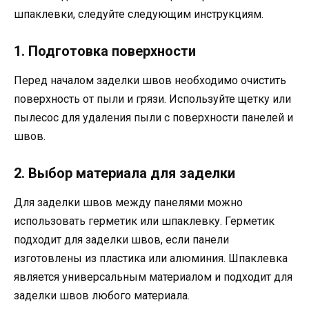
шпаклевки, следуйте следующим инструкциям.
1. Подготовка поверхности
Перед началом заделки швов необходимо очистить
поверхность от пыли и грязи. Используйте щетку или
пылесос для удаления пыли с поверхности панелей и
швов.
2. Выбор материала для заделки
Для заделки швов между панелями можно
использовать герметик или шпаклевку. Герметик
подходит для заделки швов, если панели
изготовлены из пластика или алюминия. Шпаклевка
является универсальным материалом и подходит для
заделки швов любого материала.