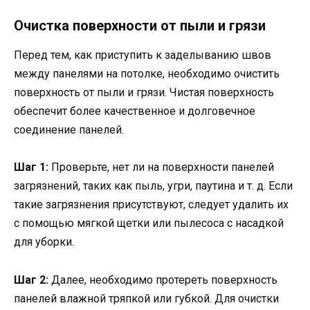
Очистка поверхности от пыли и грязи
Перед тем, как приступить к заделыванию швов
между панелями на потолке, необходимо очистить
поверхность от пыли и грязи. Чистая поверхность
обеспечит более качественное и долговечное
соединение панелей.
Шаг 1:
Проверьте, нет ли на поверхности панелей
загрязнений, таких как пыль, угри, паутина и т. д. Если
такие загрязнения присутствуют, следует удалить их
с помощью мягкой щетки или пылесоса с насадкой
для уборки.
Шаг 2:
Далее, необходимо протереть поверхность
панелей влажной тряпкой или губкой. Для очистки