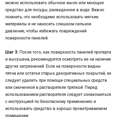
можно использовать обычное мыло или моющее
средство для посуды, разведенное в воде. Важно
помнить, что необходимо использовать мягкие
материалы и не наносить слишком сильное
давление, чтобы избежать повреждений
поверхности панелей.
Шаг 3:
После того, как поверхность панелей протерта
и высушена, рекомендуется осмотреть ее на наличие
других загрязнений. Если на поверхности видны
пятна или остатки старых декоративных покрытий, их
следует удалить при помощи специальных средств
или смоченной в растворителе тряпкой. Перед
использованием растворителя следует ознакомиться
с инструкцией по безопасному применению и
использовать средство в хорошо проветриваемом
помещении.