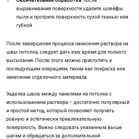
Окончательная обработка
: после
выравнивания поверхности удалите шлейфы
пыли и протрите поверхность сухой тканью или
губкой.
После завершения процесса нанесения раствора на
швы потолка, следует дать ему время для полного
высыхания. После этого можно приступить к
последующим операциям, таким как покраска или
нанесение отделочного материала.
Заделка швов между панелями на потолке с
использованием раствора – достаточно популярный
и простой метод, который позволяет получить
ровную и эстетически привлекательную
поверхность. Важно следовать указанным выше
шагам и обращаться за дополнительной