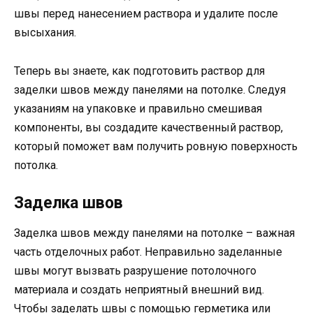
швы перед нанесением раствора и удалите после
высыхания.
Теперь вы знаете, как подготовить раствор для
заделки швов между панелями на потолке. Следуя
указаниям на упаковке и правильно смешивая
компоненты, вы создадите качественный раствор,
который поможет вам получить ровную поверхность
потолка.
Заделка швов
Заделка швов между панелями на потолке – важная
часть отделочных работ. Неправильно заделанные
швы могут вызвать разрушение потолочного
материала и создать неприятный внешний вид.
Чтобы заделать швы с помощью герметика или