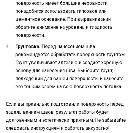
поверхность имеет большие неровности,
понадобится использовать гипсовое или
цементное основание. При выравнивании
обратите внимание на уровень и гладкость
поверхности.
Грунтовка.
Перед нанесением шва
рекомендуется обработать поверхность грунтом.
Грунт увеличивает адгезию и создает хорошую
основу для нанесения шва. Выберите грунт,
подходящий для вашей поверхности, и нанесите
его тонким слоем на всю поверхность потолка.
Если вы правильно подготовили поверхность перед
заделыванием швов, результат работы будет
долговечным и эстетически приятным. Не забывайте
следовать инструкциям и работать аккуратно!