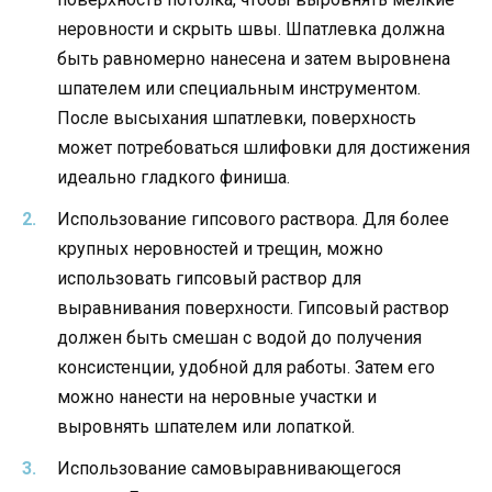
неровности и скрыть швы. Шпатлевка должна
быть равномерно нанесена и затем выровнена
шпателем или специальным инструментом.
После высыхания шпатлевки, поверхность
может потребоваться шлифовки для достижения
идеально гладкого финиша.
Использование гипсового раствора. Для более
крупных неровностей и трещин, можно
использовать гипсовый раствор для
выравнивания поверхности. Гипсовый раствор
должен быть смешан с водой до получения
консистенции, удобной для работы. Затем его
можно нанести на неровные участки и
выровнять шпателем или лопаткой.
Использование самовыравнивающегося