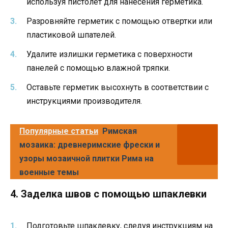
используя пистолет для нанесения герметика.
Разровняйте герметик с помощью отвертки или
пластиковой шпателей.
Удалите излишки герметика с поверхности
панелей с помощью влажной тряпки.
Оставьте герметик высохнуть в соответствии с
инструкциями производителя.
Популярные статьи
Римская
мозаика: древнеримские фрески и
узоры мозаичной плитки Рима на
военные темы
4. Заделка швов с помощью шпаклевки
Подготовьте шпаклевку, следуя инструкциям на