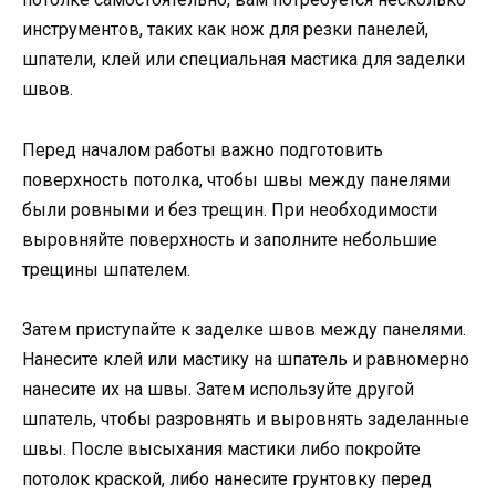
инструментов, таких как нож для резки панелей,
шпатели, клей или специальная мастика для заделки
швов.
Перед началом работы важно подготовить
поверхность потолка, чтобы швы между панелями
были ровными и без трещин. При необходимости
выровняйте поверхность и заполните небольшие
трещины шпателем.
Затем приступайте к заделке швов между панелями.
Нанесите клей или мастику на шпатель и равномерно
нанесите их на швы. Затем используйте другой
шпатель, чтобы разровнять и выровнять заделанные
швы. После высыхания мастики либо покройте
потолок краской, либо нанесите грунтовку перед