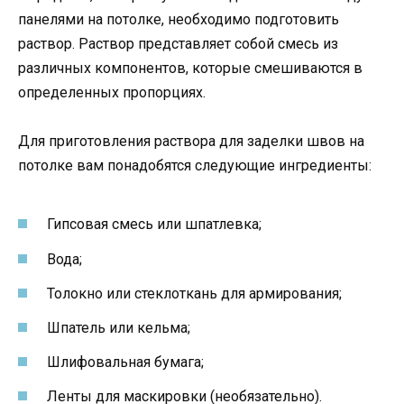
панелями на потолке, необходимо подготовить
раствор. Раствор представляет собой смесь из
различных компонентов, которые смешиваются в
определенных пропорциях.
Для приготовления раствора для заделки швов на
потолке вам понадобятся следующие ингредиенты:
Гипсовая смесь или шпатлевка;
Вода;
Толокно или стеклоткань для армирования;
Шпатель или кельма;
Шлифовальная бумага;
Ленты для маскировки (необязательно).