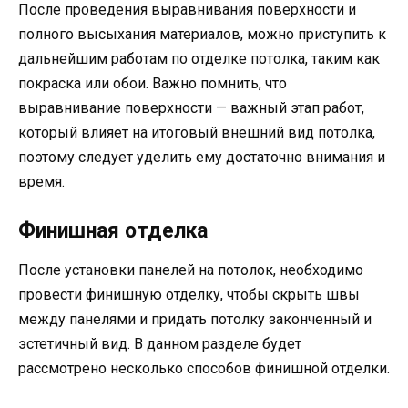
После проведения выравнивания поверхности и
полного высыхания материалов, можно приступить к
дальнейшим работам по отделке потолка, таким как
покраска или обои. Важно помнить, что
выравнивание поверхности — важный этап работ,
который влияет на итоговый внешний вид потолка,
поэтому следует уделить ему достаточно внимания и
время.
Финишная отделка
После установки панелей на потолок, необходимо
провести финишную отделку, чтобы скрыть швы
между панелями и придать потолку законченный и
эстетичный вид. В данном разделе будет
рассмотрено несколько способов финишной отделки.