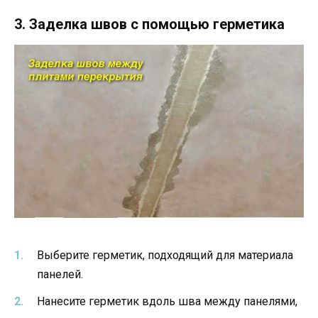
3. Заделка швов с помощью герметика
Выберите герметик, подходящий для материала
панелей.
Нанесите герметик вдоль шва между панелями,