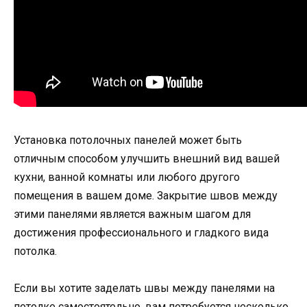
Установка потолочных панелей может быть
отличным способом улучшить внешний вид вашей
кухни, ванной комнаты или любого другого
помещения в вашем доме. Закрытие швов между
этими панелями является важным шагом для
достижения профессионального и гладкого вида
потолка.
Если вы хотите заделать швы между панелями на
потолке самостоятельно, вам потребуется несколько