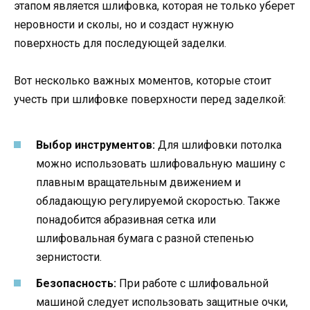
этапом является шлифовка, которая не только уберет
неровности и сколы, но и создаст нужную
поверхность для последующей заделки.
Вот несколько важных моментов, которые стоит
учесть при шлифовке поверхности перед заделкой:
Выбор инструментов:
Для шлифовки потолка
можно использовать шлифовальную машину с
плавным вращательным движением и
обладающую регулируемой скоростью. Также
понадобится абразивная сетка или
шлифовальная бумага с разной степенью
зернистости.
Безопасность:
При работе с шлифовальной
машиной следует использовать защитные очки,