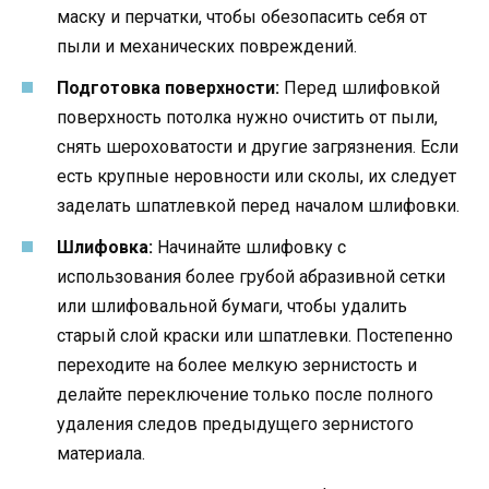
маску и перчатки, чтобы обезопасить себя от
пыли и механических повреждений.
Подготовка поверхности:
Перед шлифовкой
поверхность потолка нужно очистить от пыли,
снять шероховатости и другие загрязнения. Если
есть крупные неровности или сколы, их следует
заделать шпатлевкой перед началом шлифовки.
Шлифовка:
Начинайте шлифовку с
использования более грубой абразивной сетки
или шлифовальной бумаги, чтобы удалить
старый слой краски или шпатлевки. Постепенно
переходите на более мелкую зернистость и
делайте переключение только после полного
удаления следов предыдущего зернистого
материала.