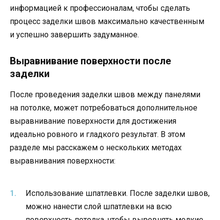
информацией к профессионалам, чтобы сделать
процесс заделки швов максимально качественным
и успешно завершить задуманное.
Выравнивание поверхности после
заделки
После проведения заделки швов между панелями
на потолке, может потребоваться дополнительное
выравнивание поверхности для достижения
идеально ровного и гладкого результат. В этом
разделе мы расскажем о нескольких методах
выравнивания поверхности:
Использование шпатлевки. После заделки швов,
можно нанести слой шпатлевки на всю
поверхность потолка, чтобы выровнять мелкие