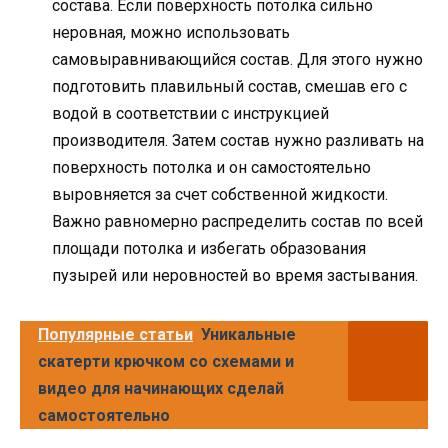
состава. Если поверхность потолка сильно
неровная, можно использовать
самовыравнивающийся состав. Для этого нужно
подготовить плавильный состав, смешав его с
водой в соответствии с инструкцией
производителя. Затем состав нужно разливать на
поверхность потолка и он самостоятельно
выровняется за счет собственной жидкости.
Важно равномерно распределить состав по всей
площади потолка и избегать образования
пузырей или неровностей во время застывания.
Популярные статьи
Уникальные
скатерти крючком со схемами и
видео для начинающих сделай
самостоятельно