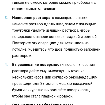
гипсовые смеси, которые можно приобрести в
строительных магазинах.
Нанесение раствора
: с помощью лопатки
нанесите раствор вдоль шва, затем с помощью
треуголки удалите излишки раствора, чтобы
поверхность панели осталась гладкой и ровной.
Повторите эту операцию для всех швов на
потолке. Убедитесь, что шов полностью заполнен
раствором.
Выравнивание поверхности
: после нанесения
раствора дайте ему высохнуть в течение
нескольких часов или согласно рекомендациям
производителя. Затем с помощью наждачной
бумаги аккуратно выровняйте поверхность,
чтобы она стала гладкой и ровной.