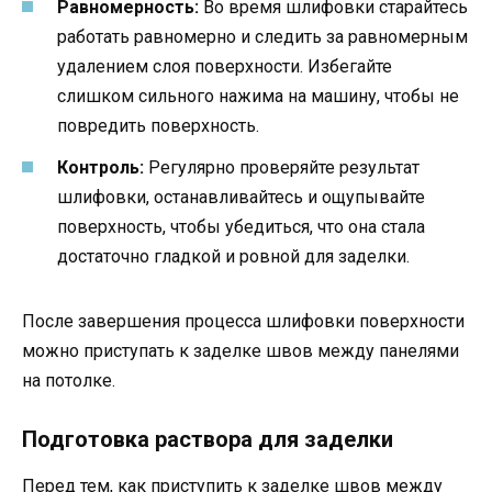
Равномерность:
Во время шлифовки старайтесь
работать равномерно и следить за равномерным
удалением слоя поверхности. Избегайте
слишком сильного нажима на машину, чтобы не
повредить поверхность.
Контроль:
Регулярно проверяйте результат
шлифовки, останавливайтесь и ощупывайте
поверхность, чтобы убедиться, что она стала
достаточно гладкой и ровной для заделки.
После завершения процесса шлифовки поверхности
можно приступать к заделке швов между панелями
на потолке.
Подготовка раствора для заделки
Перед тем, как приступить к заделке швов между