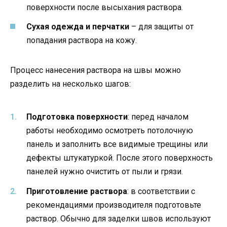
поверхности после высыхания раствора.
Сухая одежда и перчатки
– для защиты от
попадания раствора на кожу.
Процесс нанесения раствора на швы можно
разделить на несколько шагов:
Подготовка поверхности
: перед началом
работы необходимо осмотреть потолочную
панель и заполнить все видимые трещины или
дефекты штукатуркой. После этого поверхность
панелей нужно очистить от пыли и грязи.
Приготовление раствора
: в соответствии с
рекомендациями производителя подготовьте
раствор. Обычно для заделки швов используют