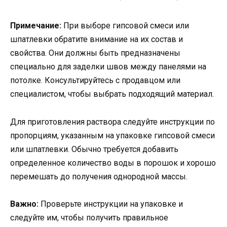
Примечание:
При выборе гипсовой смеси или
шпатлевки обратите внимание на их состав и
свойства. Они должны быть предназначены
специально для заделки швов между панелями на
потолке. Консультируйтесь с продавцом или
специалистом, чтобы выбрать подходящий материал.
Для приготовления раствора следуйте инструкции по
пропорциям, указанным на упаковке гипсовой смеси
или шпатлевки. Обычно требуется добавить
определенное количество воды в порошок и хорошо
перемешать до получения однородной массы.
Важно:
Проверьте инструкции на упаковке и
следуйте им, чтобы получить правильное