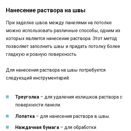
Нанесение раствора на швы
При заделке швов между панелями на потолке
можно использовать различные способы, одним из
которых является нанесение раствора. Этот метод
позволяет заполнить швы и придать потолку более
гладкую и ровную поверхность.
Для нанесения раствора на швы потребуется
следующий инструментарий:
Треуголка
– для удаления излишков раствора с
поверхности панели.
Лопатка
– для нанесения раствора в швы.
Наждачная бумага
– для обработки