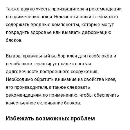
Также важно учесть производителя и рекомендации
по применению клея. Некачественный клей может
содержать вредные компоненты, которые могут
повредить здоровье или вызвать деформацию
блоков.
Вывод: правильный выбор клея для газоблоков и
пеноблоков гарантирует надежность и
долговечность построенного сооружения.
Необходимо обратить внимание на свойства клея,
его производителя, а также следовать
рекомендациям по применению, чтобы обеспечить
качественное склеивание блоков.
Избежать возможных проблем