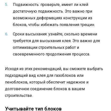
Подвижность: проверьте, имеет ли клей
достаточную подвижность. Это важно при
возможных деформациях конструкции из
блоков, чтобы избежать появления трещин.
Сроки высыхания: узнайте, сколько времени
требуется для высыхания клея. Это важно для
оптимизации строительных работ и
своевременного продолжения процесса.
Исходя из этих рекомендаций, вы сможете выбрать
подходящий вид клея для газоблоков или
пеноблоков, который обеспечит надежное и
долговечное соединение блоков в вашем
строительстве.
Учитывайте тип блоков