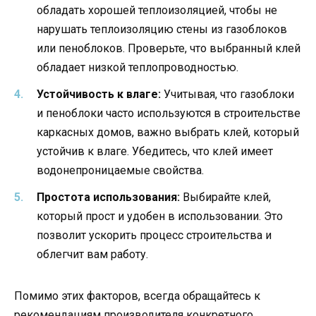
обладать хорошей теплоизоляцией, чтобы не
нарушать теплоизоляцию стены из газоблоков
или пеноблоков. Проверьте, что выбранный клей
обладает низкой теплопроводностью.
Устойчивость к влаге:
Учитывая, что газоблоки
и пеноблоки часто используются в строительстве
каркасных домов, важно выбрать клей, который
устойчив к влаге. Убедитесь, что клей имеет
водонепроницаемые свойства.
Простота использования:
Выбирайте клей,
который прост и удобен в использовании. Это
позволит ускорить процесс строительства и
облегчит вам работу.
Помимо этих факторов, всегда обращайтесь к
рекомендациям производителя конкретного