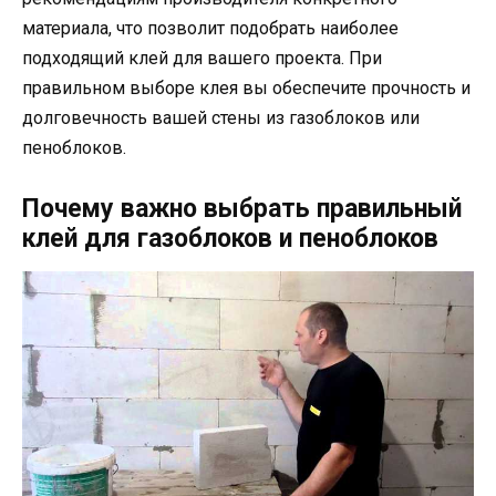
материала, что позволит подобрать наиболее
подходящий клей для вашего проекта. При
правильном выборе клея вы обеспечите прочность и
долговечность вашей стены из газоблоков или
пеноблоков.
Почему важно выбрать правильный
клей для газоблоков и пеноблоков