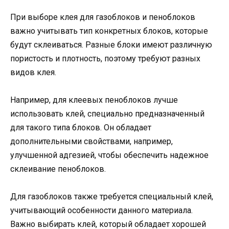
При выборе клея для газоблоков и пеноблоков
важно учитывать тип конкретных блоков, которые
будут склеиваться. Разные блоки имеют различную
пористость и плотность, поэтому требуют разных
видов клея.
Например, для клеевых пеноблоков лучше
использовать клей, специально предназначенный
для такого типа блоков. Он обладает
дополнительными свойствами, например,
улучшенной адгезией, чтобы обеспечить надежное
склеивание пеноблоков.
Для газоблоков также требуется специальный клей,
учитывающий особенности данного материала.
Важно выбирать клей, который обладает хорошей