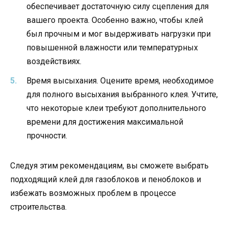
обеспечивает достаточную силу сцепления для
вашего проекта. Особенно важно, чтобы клей
был прочным и мог выдерживать нагрузки при
повышенной влажности или температурных
воздействиях.
Время высыхания. Оцените время, необходимое
для полного высыхания выбранного клея. Учтите,
что некоторые клеи требуют дополнительного
времени для достижения максимальной
прочности.
Следуя этим рекомендациям, вы сможете выбрать
подходящий клей для газоблоков и пеноблоков и
избежать возможных проблем в процессе
строительства.