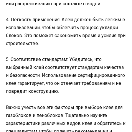
или растрескиванию при контакте с водой.
4. Легкость применения: Клей должен быть легким в
использовании, чтобы облегчить процесс укладки
блоков. Это поможет сэкономить время и усилия при
строительстве.
5. Соответствие стандартам: Убедитесь, что
выбранный клей соответствует стандартам качества
и безопасности. Использование сертифицированного
клея гарантирует, что он отвечает требованиям и не
повредит конструкцию.
Важно учесть все эти факторы при выборе клея для
газоблоков и пеноблоков. Тщательно изучите
характеристики различных видов клея и обратитесь к
специалистам, чтобы получить рекомендации и