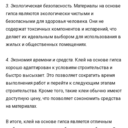
3. Экологическая безопасность
. Материалы на основе
гипса являются экологически чистыми и
безопасными для здоровья человека. Они не
содержат токсичных компонентов и испарений, что
делает их идеальным выбором для использования в
жилых и общественных помещениях.
4. Экономия времени и средств
. Клей на основе гипса
хорошо адаптирован к условиям строительства и
быстро высыхает. Это позволяет сократить время
выполнения работ и перейти к следующим этапам
строительства. Кроме того, такие клеи обычно имеют
доступную цену, что позволяет сэкономить средства
на материалах.
В итоге, клей на основе гипса является отличным