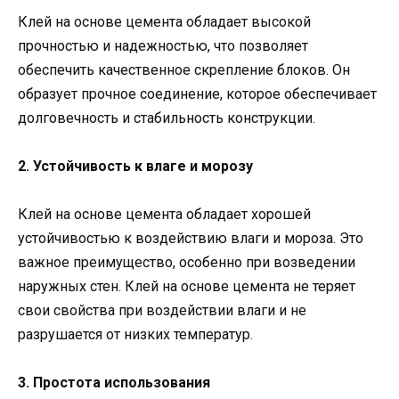
Клей на основе цемента обладает высокой
прочностью и надежностью, что позволяет
обеспечить качественное скрепление блоков. Он
образует прочное соединение, которое обеспечивает
долговечность и стабильность конструкции.
2. Устойчивость к влаге и морозу
Клей на основе цемента обладает хорошей
устойчивостью к воздействию влаги и мороза. Это
важное преимущество, особенно при возведении
наружных стен. Клей на основе цемента не теряет
свои свойства при воздействии влаги и не
разрушается от низких температур.
3. Простота использования