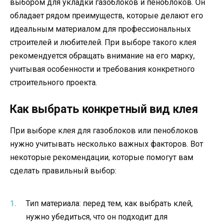
выбором для укладки газоблоков и пеноблоков. Он
обладает рядом преимуществ, которые делают его
идеальным материалом для профессиональных
строителей и любителей. При выборе такого клея
рекомендуется обращать внимание на его марку,
учитывая особенности и требования конкретного
строительного проекта.
Как выбрать конкретный вид клея
При выборе клея для газоблоков или пеноблоков
нужно учитывать несколько важных факторов. Вот
некоторые рекомендации, которые помогут вам
сделать правильный выбор:
Тип материала: перед тем, как выбрать клей,
нужно убедиться, что он подходит для