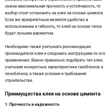
нужна максимальная прочность и устойчивость, то
выбор стоит остановить на клее на основе цемента.
Если же приоритетным является удобство в
использовании и гибкость, то клей на основе гипса
будет лучшим вариантом.
Необходимо также учитывать рекомендации
производителя клея и следовать инструкциям по его
применению. Важно правильно подобрать тип клея,
учитывая конкретные характеристики газоблоков и
пеноблоков, а также условия и требования
строительства.
Преимущества клея на основе цемента
1. Прочность и надежность