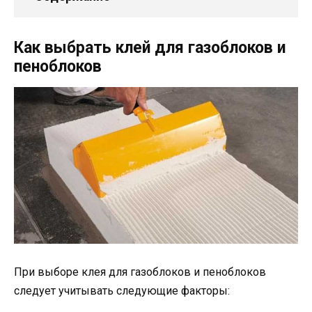
Как выбрать клей для газоблоков и
пеноблоков
При выборе клея для газоблоков и пеноблоков
следует учитывать следующие факторы: