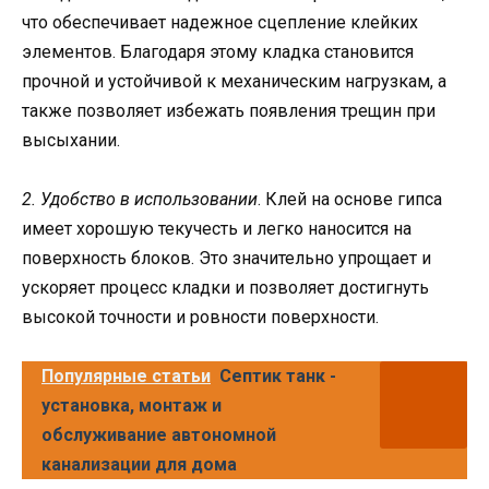
что обеспечивает надежное сцепление клейких
элементов. Благодаря этому кладка становится
прочной и устойчивой к механическим нагрузкам, а
также позволяет избежать появления трещин при
высыхании.
2. Удобство в использовании
. Клей на основе гипса
имеет хорошую текучесть и легко наносится на
поверхность блоков. Это значительно упрощает и
ускоряет процесс кладки и позволяет достигнуть
высокой точности и ровности поверхности.
Популярные статьи
Септик танк -
установка, монтаж и
обслуживание автономной
канализации для дома