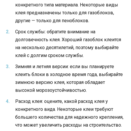
конкретного типа материала. Некоторые виды
клея предназначены только для газоблоков,
другие — только для пеноблоков.
Срок службы: обратите внимание на
долговечность клея. Хороший газоблок клеится
на несколько десятилетий, поэтому выбирайте
клей с долгим сроком службы.
Зимняя и летняя версии: если вы планируете
клеить блоки в холодное время года, выбирайте
зимнюю версию клея, которая обладает
высокой морозоустойчивостью.
Расход клея: оцените, какой расход клея у
конкретного вида. Некоторые клеи требуют
большего количества для надежного крепления,
что может увеличить расходы на строительство.