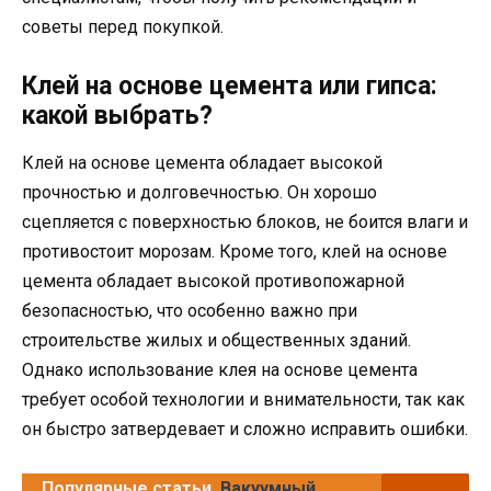
советы перед покупкой.
Клей на основе цемента или гипса:
какой выбрать?
Клей на основе цемента обладает высокой
прочностью и долговечностью. Он хорошо
сцепляется с поверхностью блоков, не боится влаги и
противостоит морозам. Кроме того, клей на основе
цемента обладает высокой противопожарной
безопасностью, что особенно важно при
строительстве жилых и общественных зданий.
Однако использование клея на основе цемента
требует особой технологии и внимательности, так как
он быстро затвердевает и сложно исправить ошибки.
Популярные статьи
Вакуумный