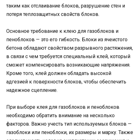
таким как отслаивание блоков, разрушение стен и
потеря теплозащитных свойств блоков.
Основное требование к клею для газоблоков и
пеноблоков — это его гибкость. Блоки из ячеистого
бетона обладают свойством разрывного растяжения,
в связи с чем требуется специальный клей, который
сможет компенсировать возникающие напряжения.
Кроме того, клей должен обладать высокой
адгезией к поверхности блоков, чтобы обеспечить
надежное сцепление.
При выборе клея для газоблоков и пеноблоков
необходимо обратить внимание на несколько
факторов. Важно учесть тип используемых блоков —
газоблоки или пеноблоки, их размеры и марку. Также