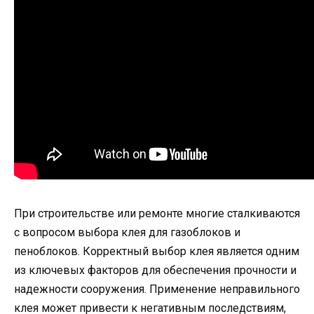
При строительстве или ремонте многие сталкиваются
с вопросом выбора клея для газоблоков и
пеноблоков. Корректный выбор клея является одним
из ключевых факторов для обеспечения прочности и
надежности сооружения. Применение неправильного
клея может привести к негативным последствиям,