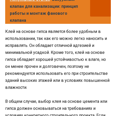
клапан для канализации: принцип
работы и монтаж фанового
клапана
Клей на основе гипса является более удобным в
использовании, так как его можно легко наносить и
исправлять. Он обладает отличной адгезией и
минимальной усадкой. Кроме того, клей на основе
гипса обладает хорошей устойчивостью к влаге, но
он менее прочен и долговечен, поэтому не
рекомендуется использовать его при строительстве
зданий высоких этажей или в условиях повышенной
влажности.
В общем случае, выбор клея на основе цемента или
гипса должен основываться на требованиях и
условиях конкретного строительного проекта. Если