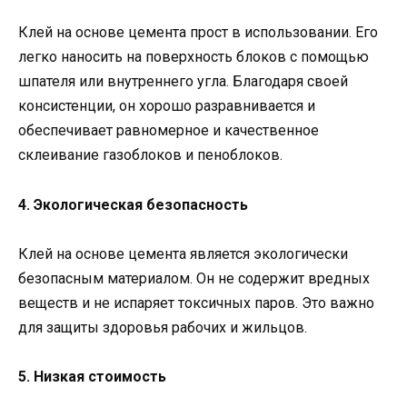
Клей на основе цемента прост в использовании. Его
легко наносить на поверхность блоков с помощью
шпателя или внутреннего угла. Благодаря своей
консистенции, он хорошо разравнивается и
обеспечивает равномерное и качественное
склеивание газоблоков и пеноблоков.
4. Экологическая безопасность
Клей на основе цемента является экологически
безопасным материалом. Он не содержит вредных
веществ и не испаряет токсичных паров. Это важно
для защиты здоровья рабочих и жильцов.
5. Низкая стоимость