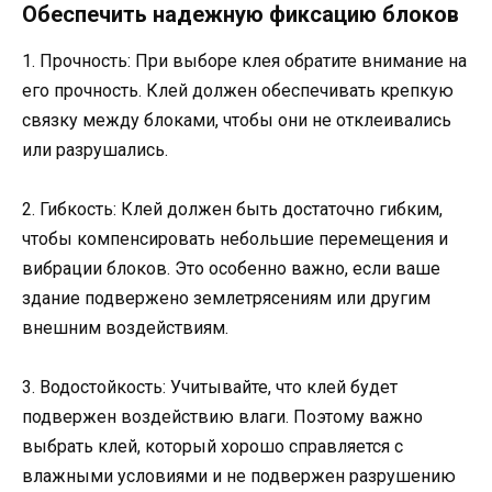
Обеспечить надежную фиксацию блоков
1. Прочность: При выборе клея обратите внимание на
его прочность. Клей должен обеспечивать крепкую
связку между блоками, чтобы они не отклеивались
или разрушались.
2. Гибкость: Клей должен быть достаточно гибким,
чтобы компенсировать небольшие перемещения и
вибрации блоков. Это особенно важно, если ваше
здание подвержено землетрясениям или другим
внешним воздействиям.
3. Водостойкость: Учитывайте, что клей будет
подвержен воздействию влаги. Поэтому важно
выбрать клей, который хорошо справляется с
влажными условиями и не подвержен разрушению