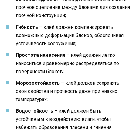
прочное сцепление между блоками для создания
прочной конструкции;
Гибкость
– клей должен компенсировать
возможные деформации блоков, обеспечивая
устойчивость сооружения;
Простота нанесения
– клей должен легко
наноситься и равномерно распределяться по
поверхности блоков;
Морозостойкость
– клей должен сохранять
свои свойства и прочность даже при низких
температурах;
Водостойкость
– клей должен быть
устойчивым к воздействию влаги, чтобы
избежать образования плесени и гниения.