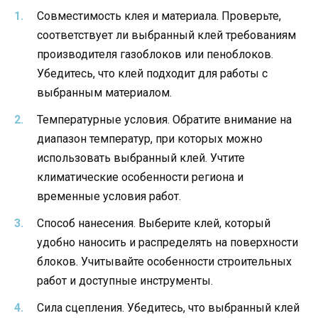
Совместимость клея и материала. Проверьте,
соответствует ли выбранный клей требованиям
производителя газоблоков или пеноблоков.
Убедитесь, что клей подходит для работы с
выбранным материалом.
Температурные условия. Обратите внимание на
диапазон температур, при которых можно
использовать выбранный клей. Учтите
климатические особенности региона и
временные условия работ.
Способ нанесения. Выберите клей, который
удобно наносить и распределять на поверхности
блоков. Учитывайте особенности строительных
работ и доступные инструменты.
Сила сцепления. Убедитесь, что выбранный клей