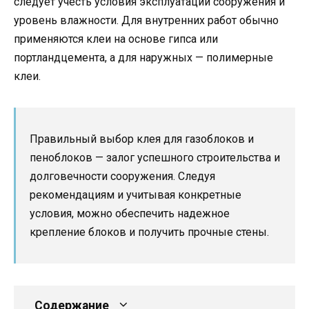
следует учесть условия эксплуатации сооружения и
уровень влажности. Для внутренних работ обычно
применяются клеи на основе гипса или
портландцемента, а для наружных — полимерные
клеи.
Правильный выбор клея для газоблоков и
пеноблоков — залог успешного строительства и
долговечности сооружения. Следуя
рекомендациям и учитывая конкретные
условия, можно обеспечить надежное
крепление блоков и получить прочные стены.
Содержание