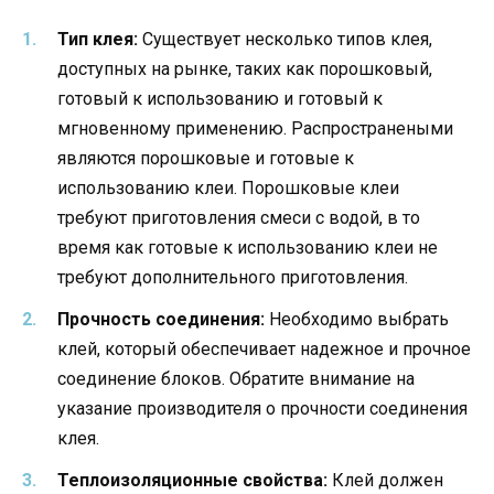
Тип клея:
Существует несколько типов клея,
доступных на рынке, таких как порошковый,
готовый к использованию и готовый к
мгновенному применению. Распространеными
являются порошковые и готовые к
использованию клеи. Порошковые клеи
требуют приготовления смеси с водой, в то
время как готовые к использованию клеи не
требуют дополнительного приготовления.
Прочность соединения:
Необходимо выбрать
клей, который обеспечивает надежное и прочное
соединение блоков. Обратите внимание на
указание производителя о прочности соединения
клея.
Теплоизоляционные свойства:
Клей должен