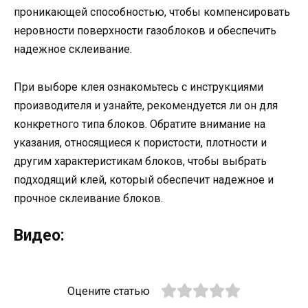
проникающей способностью, чтобы компенсировать
неровности поверхности газоблоков и обеспечить
надежное склеивание.
При выборе клея ознакомьтесь с инструкциями
производителя и узнайте, рекомендуется ли он для
конкретного типа блоков. Обратите внимание на
указания, относящиеся к пористости, плотности и
другим характеристикам блоков, чтобы выбрать
подходящий клей, который обеспечит надежное и
прочное склеивание блоков.
Видео:
Оцените статью