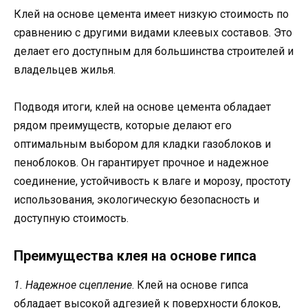
Клей на основе цемента имеет низкую стоимость по
сравнению с другими видами клеевых составов. Это
делает его доступным для большинства строителей и
владельцев жилья.
Подводя итоги, клей на основе цемента обладает
рядом преимуществ, которые делают его
оптимальным выбором для кладки газоблоков и
пеноблоков. Он гарантирует прочное и надежное
соединение, устойчивость к влаге и морозу, простоту
использования, экологическую безопасность и
доступную стоимость.
Преимущества клея на основе гипса
1. Надежное сцепление
. Клей на основе гипса
обладает высокой адгезией к поверхности блоков,