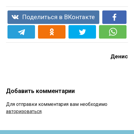
Поделиться в ВКонтакте
Денис
Добавить комментарии
Для отправки комментария вам необходимо
авторизоваться
.