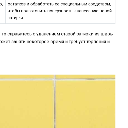
о,
остатков и обработать ее специальным средством,
чтобы подготовить поверхность к нанесению новой
затирки.
то справитесь с удалением старой затирки из швов
может занять некоторое время и требует терпения и