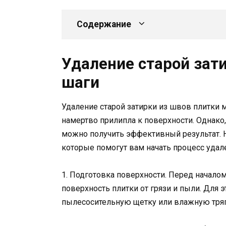
Содержание
Удаление старой зат
шаги
Удаление старой затирки из швов плитки 
намертво прилипла к поверхности. Однако
можно получить эффективный результат.
которые помогут вам начать процесс удале
1. Подготовка поверхности. Перед начало
поверхность плитки от грязи и пыли. Для
пылесосительную щетку или влажную тряп