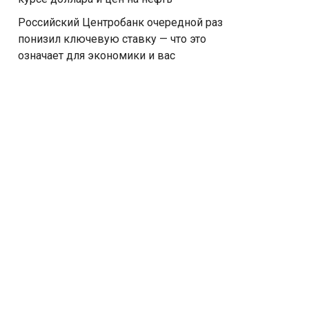
Российский Центробанк очередной раз
понизил ключевую ставку — что это
означает для экономики и вас