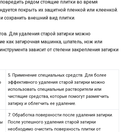
е повредить рядом стоящие плитки во время
ендуется покрыть их защитной пленкой или клеенкой.
и сохранить внешний вид плитки.
ов. Для удаления старой затирки можно
ие как затирочная машинка, шпатель, нож или
инструмента зависит от степени закрепления затирки
5. Применение специальных средств. Для более
о
эффективного удаления старой затирки можно
использовать специальные растворители или
чистящие средства, которые помогут размягчить
затирку и облегчить ее удаление.
7. Обработка поверхности после удаления затирки.
бы
После успешного удаления старой затирки
необходимо очистить поверхность плитки от