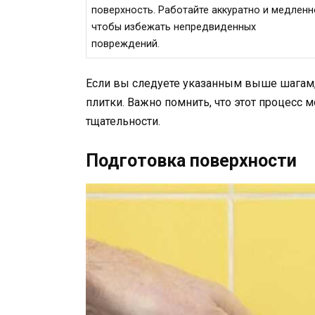
поверхность. Работайте аккуратно и медленн
чтобы избежать непредвиденных
повреждений.
Если вы следуете указанным выше шагам, 
плитки. Важно помнить, что этот процесс 
тщательности.
Подготовка поверхности