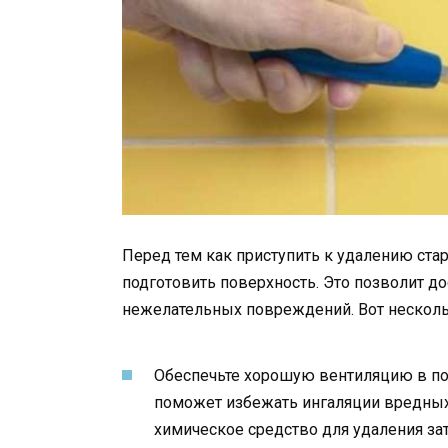
Перед тем как приступить к удалению ста
подготовить поверхность. Это позволит д
нежелательных повреждений. Вот несколь
Обеспечьте хорошую вентиляцию в пом
поможет избежать ингаляции вредных 
химическое средство для удаления за