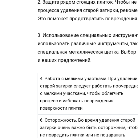
2. Защита рядом стоящих плиток. Чтобы н
процесса удаления старой затирки, реком
Это поможет предотвратить повреждения 
3. Использование специальных инструмент
использовать различные инструменты, так
специальная металлическая щетка. Выбор 
и ваших предпочтений.
4. Работа с мелкими участками. При удалении
старой затирки следует работать поочередн
с мелкими участками, чтобы облегчить
процесс и избежать повреждения
поверхности плитки.
6. Осторожность. Во время удаления старой
затирки очень важно быть осторожным, что
не повредить плитки или не поцарапать