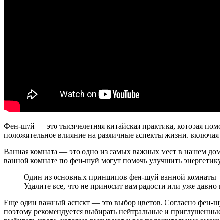
Фен-шуй — это тысячелетняя китайская практика, которая пом
положительное влияние на различные аспекты жизни, включая 
Ванная комната — это одно из самых важных мест в нашем доме
ванной комнате по фен-шуй могут помочь улучшить энергетик
Один из основных принципов фен-шуй ванной комнаты — 
Удалите все, что не приносит вам радости или уже давно
Еще один важный аспект — это выбор цветов. Согласно фен-ш
поэтому рекомендуется выбирать нейтральные и приглушенные 