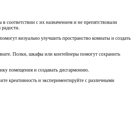
 в соответствии с их назначением и не препятствовали
 радости.
помогут визуально улучшить пространство комнаты и создать
мнате. Полки, шкафы или контейнеры помогут сохранить
етику помещения и создавать дисгармонию.
ите креативность и экспериментируйте с различными