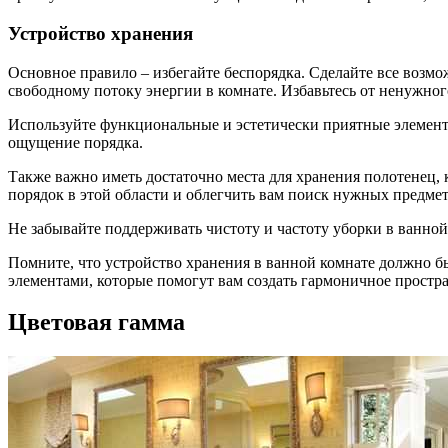
Устройство хранения
Основное правило – избегайте беспорядка. Сделайте все возмо
свободному потоку энергии в комнате. Избавьтесь от ненужног
Используйте функциональные и эстетически приятные элемент
ощущение порядка.
Также важно иметь достаточно места для хранения полотенец,
порядок в этой области и облегчить вам поиск нужных предмет
Не забывайте поддерживать чистоту и частоту уборки в ванной
Помните, что устройство хранения в ванной комнате должно 
элементами, которые помогут вам создать гармоничное простра
Цветовая гамма