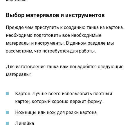
Выбор материалов и инструментов
Прежде чем приступить к созданию танка из картона,
необходимо подготовить все необходимые
материалы и инструменты. В данном разделе мы
рассмотрим, что потребуется для работы.
Для изготовления танка вам понадобятся следующие
материалы:
Картон. Лучше всего использовать плотный
картон, который хорошо держит форму.
Ножницы или нож для резки картона.
Линейка.