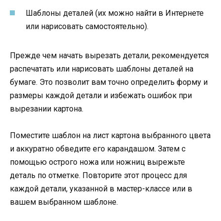
Шаблоны деталей (их можно найти в Интернете
или нарисовать самостоятельно).
Прежде чем начать вырезать детали, рекомендуется
распечатать или нарисовать шаблоны деталей на
бумаге. Это позволит вам точно определить форму и
размеры каждой детали и избежать ошибок при
вырезании картона.
Поместите шаблон на лист картона выбранного цвета
и аккуратно обведите его карандашом. Затем с
помощью острого ножа или ножниц вырежьте
деталь по отметке. Повторите этот процесс для
каждой детали, указанной в мастер-классе или в
вашем выбранном шаблоне.