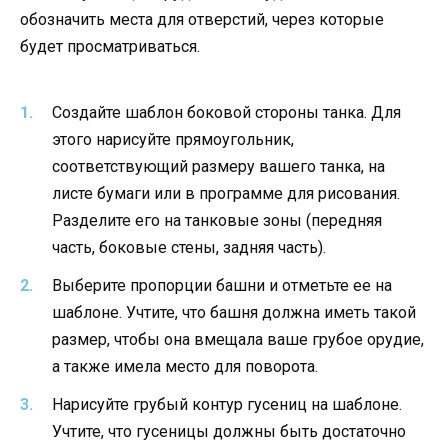
обозначить места для отверстий, через которые
будет просматриваться.
Создайте шаблон боковой стороны танка. Для
этого нарисуйте прямоугольник,
соответствующий размеру вашего танка, на
листе бумаги или в программе для рисования.
Разделите его на танковые зоны (передняя
часть, боковые стены, задняя часть).
Выберите пропорции башни и отметьте ее на
шаблоне. Учтите, что башня должна иметь такой
размер, чтобы она вмещала ваше грубое орудие,
а также имела место для поворота.
Нарисуйте грубый контур гусениц на шаблоне.
Учтите, что гусеницы должны быть достаточно