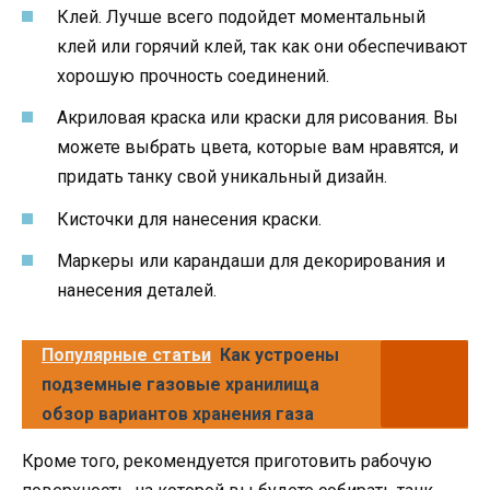
Клей. Лучше всего подойдет моментальный
клей или горячий клей, так как они обеспечивают
хорошую прочность соединений.
Акриловая краска или краски для рисования. Вы
можете выбрать цвета, которые вам нравятся, и
придать танку свой уникальный дизайн.
Кисточки для нанесения краски.
Маркеры или карандаши для декорирования и
нанесения деталей.
Популярные статьи
Как устроены
подземные газовые хранилища
обзор вариантов хранения газа
Кроме того, рекомендуется приготовить рабочую