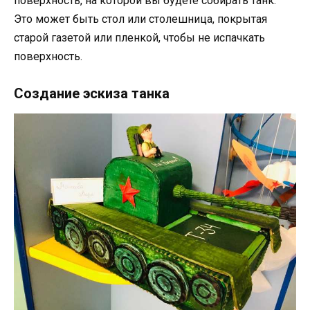
поверхность, на которой вы будете собирать танк.
Это может быть стол или столешница, покрытая
старой газетой или пленкой, чтобы не испачкать
поверхность.
Создание эскиза танка