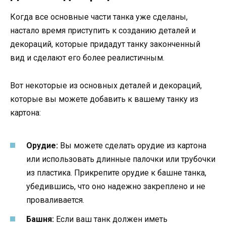
Когда все основные части танка уже сделаны,
настало время приступить к созданию деталей и
декораций, которые придадут танку законченный
вид и сделают его более реалистичным.
Вот некоторые из основных деталей и декораций,
которые вы можете добавить к вашему танку из
картона:
Орудие:
Вы можете сделать орудие из картона
или использовать длинные палочки или трубочки
из пластика. Прикрепите орудие к башне танка,
убедившись, что оно надежно закреплено и не
проваливается.
Башня:
Если ваш танк должен иметь