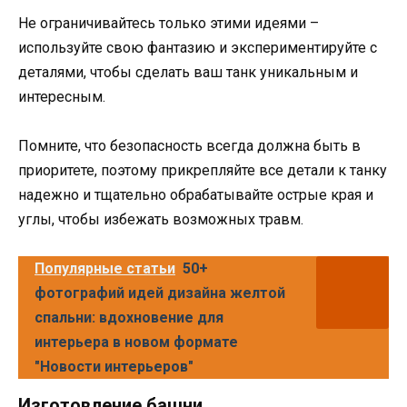
Не ограничивайтесь только этими идеями –
используйте свою фантазию и экспериментируйте с
деталями, чтобы сделать ваш танк уникальным и
интересным.
Помните, что безопасность всегда должна быть в
приоритете, поэтому прикрепляйте все детали к танку
надежно и тщательно обрабатывайте острые края и
углы, чтобы избежать возможных травм.
Популярные статьи
50+
фотографий идей дизайна желтой
спальни: вдохновение для
интерьера в новом формате
"Новости интерьеров"
Изготовление башни