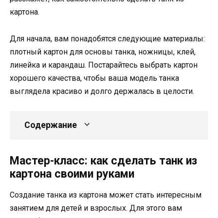
картона.
Для начала, вам понадобятся следующие материалы:
плотный картон для основы танка, ножницы, клей,
линейка и карандаш. Постарайтесь выбрать картон
хорошего качества, чтобы ваша модель танка
выглядела красиво и долго держалась в целости.
Содержание
Мастер-класс: как сделать танк из
картона своими руками
Создание танка из картона может стать интересным
занятием для детей и взрослых. Для этого вам