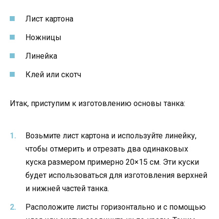
Лист картона
Ножницы
Линейка
Клей или скотч
Итак, приступим к изготовлению основы танка:
Возьмите лист картона и используйте линейку,
чтобы отмерить и отрезать два одинаковых
куска размером примерно 20×15 см. Эти куски
будет использоваться для изготовления верхней
и нижней частей танка.
Расположите листы горизонтально и с помощью