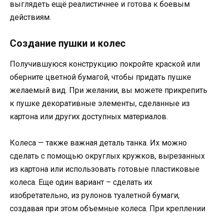
выглядеть ещё реалистичнее и готова к боевым
действиям.
Создание пушки и колес
Получившуюся конструкцию покройте краской или
оберните цветной бумагой, чтобы придать пушке
желаемый вид. При желании, вы можете прикрепить
к пушке декоративные элементы, сделанные из
картона или других доступных материалов.
Колеса — также важная деталь танка. Их можно
сделать с помощью округлых кружков, вырезанных
из картона или использовать готовые пластиковые
колеса. Еще один вариант – сделать их
изобретательно, из рулонов туалетной бумаги,
создавая при этом объемные колеса. При креплении