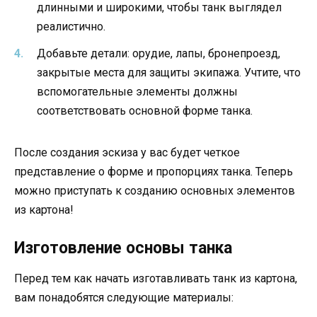
длинными и широкими, чтобы танк выглядел
реалистично.
Добавьте детали: орудие, лапы, бронепроезд,
закрытые места для защиты экипажа. Учтите, что
вспомогательные элементы должны
соответствовать основной форме танка.
После создания эскиза у вас будет четкое
представление о форме и пропорциях танка. Теперь
можно приступать к созданию основных элементов
из картона!
Изготовление основы танка
Перед тем как начать изготавливать танк из картона,
вам понадобятся следующие материалы: