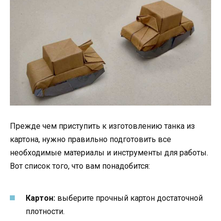
Прежде чем приступить к изготовлению танка из
картона, нужно правильно подготовить все
необходимые материалы и инструменты для работы.
Вот список того, что вам понадобится:
Картон:
выберите прочный картон достаточной
плотности.