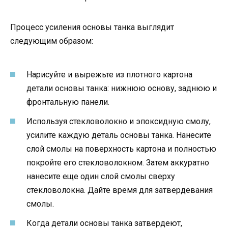
Процесс усиления основы танка выглядит
следующим образом:
Нарисуйте и вырежьте из плотного картона
детали основы танка: нижнюю основу, заднюю и
фронтальную панели.
Используя стекловолокно и эпоксидную смолу,
усилите каждую деталь основы танка. Нанесите
слой смолы на поверхность картона и полностью
покройте его стекловолокном. Затем аккуратно
нанесите еще один слой смолы сверху
стекловолокна. Дайте время для затвердевания
смолы.
Когда детали основы танка затвердеют,