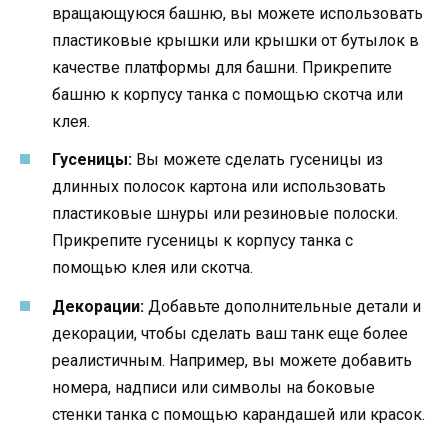
вращающуюся башню, вы можете использовать
пластиковые крышки или крышки от бутылок в
качестве платформы для башни. Прикрепите
башню к корпусу танка с помощью скотча или
клея.
Гусеницы:
Вы можете сделать гусеницы из
длинных полосок картона или использовать
пластиковые шнуры или резиновые полоски.
Прикрепите гусеницы к корпусу танка с
помощью клея или скотча.
Декорации:
Добавьте дополнительные детали и
декорации, чтобы сделать ваш танк еще более
реалистичным. Например, вы можете добавить
номера, надписи или символы на боковые
стенки танка с помощью карандашей или красок.