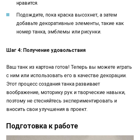
нравится.
Подождите, пока краска высохнет, а затем
добавьте декоративные элементы, такие как
номер танка, эмблемы или рисунки.
Шаг 4: Получение удовольствия
Ваш танк из картона готов! Теперь вы можете играть
с ним или использовать его в качестве декорации.
Этот процесс создания танка развивает
воображение, моторику рук и творческие навыки,
поэтому не стесняйтесь экспериментировать и
вносить свои улучшения в проект.
Подготовка к работе