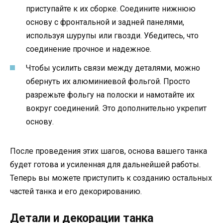
приступайте к их сборке. Соедините нижнюю
основу с фронтальной и задней панелями,
используя шурупы или гвозди. Убедитесь, что
соединение прочное и надежное.
Чтобы усилить связи между деталями, можно
обернуть их алюминиевой фольгой. Просто
разрежьте фольгу на полоски и намотайте их
вокруг соединений. Это дополнительно укрепит
основу.
После проведения этих шагов, основа вашего танка
будет готова и усиленная для дальнейшей работы.
Теперь вы можете приступить к созданию остальных
частей танка и его декорированию.
Детали и декорации танка