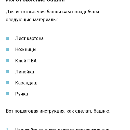
Для изготовления башни вам понадобятся
следующие материалы:
Лист картона
Ножницы
Клей ПВА
Линейка
Карандаш
Ручка
Вот пошаговая инструкция, как сделать башню: