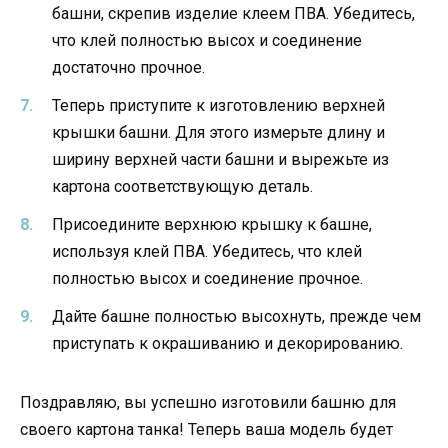
башни, скрепив изделие клеем ПВА. Убедитесь,
что клей полностью высох и соединение
достаточно прочное.
Теперь приступите к изготовлению верхней
крышки башни. Для этого измерьте длину и
ширину верхней части башни и вырежьте из
картона соответствующую деталь.
Присоедините верхнюю крышку к башне,
используя клей ПВА. Убедитесь, что клей
полностью высох и соединение прочное.
Дайте башне полностью высохнуть, прежде чем
приступать к окрашиванию и декорированию.
Поздравляю, вы успешно изготовили башню для
своего картона танка! Теперь ваша модель будет