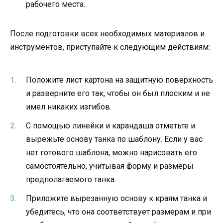
рабочего места.
После подготовки всех необходимых материалов и
инструментов, приступайте к следующим действиям:
Положите лист картона на защитную поверхность
и разверните его так, чтобы он был плоским и не
имел никаких изгибов.
С помощью линейки и карандаша отметьте и
вырежьте основу танка по шаблону. Если у вас
нет готового шаблона, можно нарисовать его
самостоятельно, учитывая форму и размеры
предполагаемого танка.
Приложите вырезанную основу к краям танка и
убедитесь, что она соответствует размерам и при