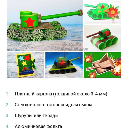
Плотный картона (толщиной около 3-4 мм)
Стекловолокно и эпоксидная смола
Шурупы или гвозди
Алюминиевая фольга