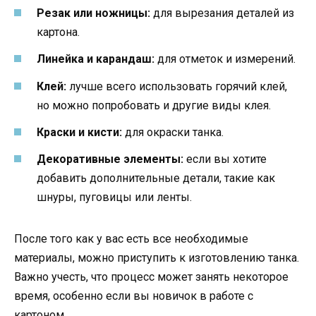
Резак или ножницы:
для вырезания деталей из
картона.
Линейка и карандаш:
для отметок и измерений.
Клей:
лучше всего использовать горячий клей,
но можно попробовать и другие виды клея.
Краски и кисти:
для окраски танка.
Декоративные элементы:
если вы хотите
добавить дополнительные детали, такие как
шнуры, пуговицы или ленты.
После того как у вас есть все необходимые
материалы, можно приступить к изготовлению танка.
Важно учесть, что процесс может занять некоторое
время, особенно если вы новичок в работе с
картоном.