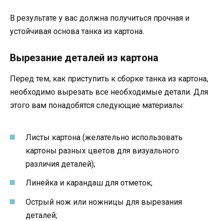
В результате у вас должна получиться прочная и
устойчивая основа танка из картона.
Вырезание деталей из картона
Перед тем, как приступить к сборке танка из картона,
необходимо вырезать все необходимые детали. Для
этого вам понадобятся следующие материалы:
Листы картона (желательно использовать
картоны разных цветов для визуального
различия деталей);
Линейка и карандаш для отметок;
Острый нож или ножницы для вырезания
деталей;