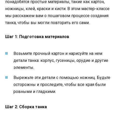
понадобятся простые материалы, такие как картон,
ножницы, клей, краски и кисти. В этом мастер-классе
мы расскажем вам о пошаговом процессе создания
танка, чтобы вы могли повторить его сами.
Шаг 1: Подготовка материалов
Возьмите прочный картон и нарисуйте на нем
детали танка: корпус, гусеницы, орудие и другие
элементы.
Вырежьте эти детали с помощью ножниц. Будьте
осторожны и проследите, чтобы все края были
ровными и гладкими.
Шаг 2: Сборка танка