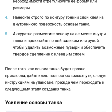
необходимости отрегулируйте ее форму или
размеры.
Нанесите строго по контуру тонкий слой клея на
внутреннюю поверхность основы танка.
Аккуратно разместите основу на ее месте внутри
танка и прокатайте по ней валиком или рукой,
чтобы удалить возможные пузыри и обеспечить
твердое сцепление с клеевым слоем.
После того, как основа танка будет прочно
приклеена, дайте клею полностью высохнуть, следуя
инструкциям на упаковке, прежде чем переходить к
следующему этапу создания танка.
Усиление основы танка