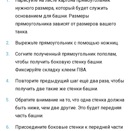
Нарисуйте на листе картона прямоугольник
нужного размера, который будет служить
основанием для башни. Размеры
прямоугольника зависят от размеров вашего
танка.
Вырежьте прямоугольник с помощью ножниц.
Согните полученный прямоугольник пополам,
чтобы получить боковую стенку башни.
Фиксируйте складку клеем ПВА.
Повторите предыдущий шаг ещё два раза, чтобы
получить две такие же стенки башни.
Обратите внимание на то, что одна стенка должна
быть ниже, чем две другие. Это будет передняя
часть башни.
Присоедините боковые стенки к передней части