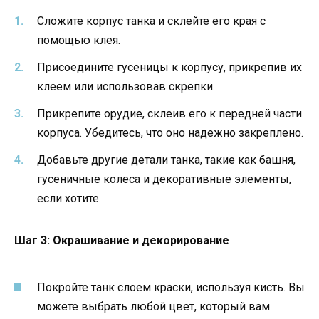
Сложите корпус танка и склейте его края с
помощью клея.
Присоедините гусеницы к корпусу, прикрепив их
клеем или использовав скрепки.
Прикрепите орудие, склеив его к передней части
корпуса. Убедитесь, что оно надежно закреплено.
Добавьте другие детали танка, такие как башня,
гусеничные колеса и декоративные элементы,
если хотите.
Шаг 3: Окрашивание и декорирование
Покройте танк слоем краски, используя кисть. Вы
можете выбрать любой цвет, который вам