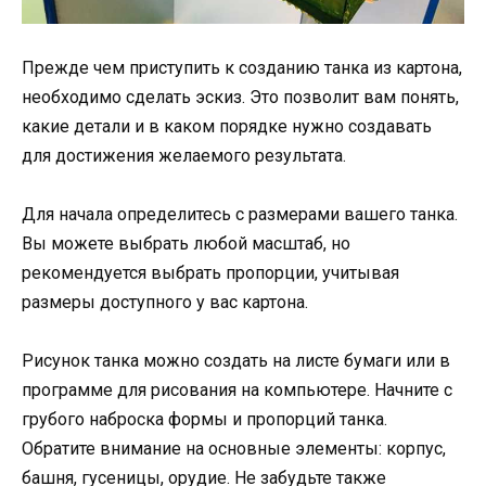
Прежде чем приступить к созданию танка из картона,
необходимо сделать эскиз. Это позволит вам понять,
какие детали и в каком порядке нужно создавать
для достижения желаемого результата.
Для начала определитесь с размерами вашего танка.
Вы можете выбрать любой масштаб, но
рекомендуется выбрать пропорции, учитывая
размеры доступного у вас картона.
Рисунок танка можно создать на листе бумаги или в
программе для рисования на компьютере. Начните с
грубого наброска формы и пропорций танка.
Обратите внимание на основные элементы: корпус,
башня, гусеницы, орудие. Не забудьте также