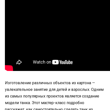
Изготовление различных объектов из картона —
увлекательное занятие для детей и взрослых. Одним
из самых популярных проектов является создание
модели танка. Этот мастер-класс подробно
расскажет, как самостоятельно сделать танк из