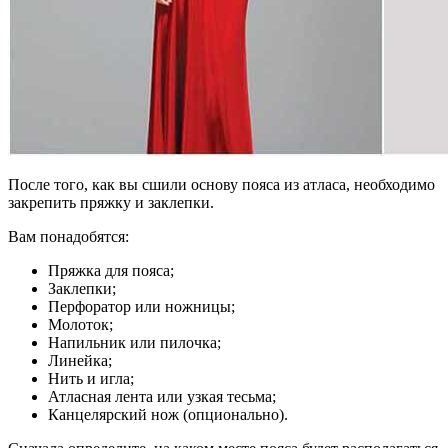
После того, как вы сшили основу пояса из атласа, необходимо
закрепить пряжку и заклепки.
Вам понадобятся:
Пряжка для пояса;
Заклепки;
Перфоратор или ножницы;
Молоток;
Напильник или пилочка;
Линейка;
Нить и игла;
Атласная лента или узкая тесьма;
Канцелярский нож (опционально).