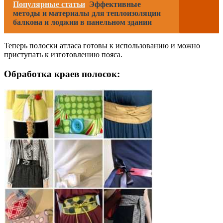
Популярные статьи
Эффективные
методы и материалы для теплоизоляции
балкона и лоджии в панельном здании
Теперь полоски атласа готовы к использованию и можно
приступать к изготовлению пояса.
Обработка краев полосок: