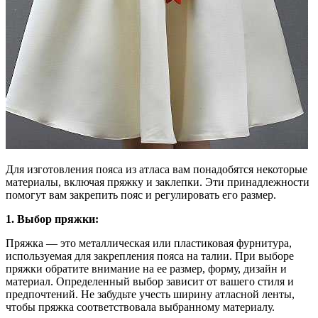
Для изготовления пояса из атласа вам понадобятся некоторые
материалы, включая пряжку и заклепки. Эти принадлежности
помогут вам закрепить пояс и регулировать его размер.
1. Выбор пряжки:
Пряжка — это металлическая или пластиковая фурнитура,
используемая для закрепления пояса на талии. При выборе
пряжки обратите внимание на ее размер, форму, дизайн и
материал. Определенный выбор зависит от вашего стиля и
предпочтений. Не забудьте учесть ширину атласной ленты,
чтобы пряжка соответствовала выбранному материалу.