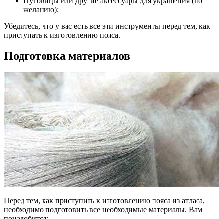
Пуговицы или другие аксессуары для украшения (по
желанию);
Убедитесь, что у вас есть все эти инструменты перед тем, как
приступать к изготовлению пояса.
Подготовка материалов
Перед тем, как приступить к изготовлению пояса из атласа,
необходимо подготовить все необходимые материалы. Вам
понадобится: