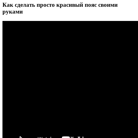
Как сделать просто красивый пояс своими
руками