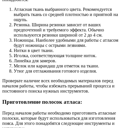
Атласная ткань выбранного цвета. Рекомендуется
выбрать ткань со средней плотностью и приятной на
ощупь.
Резинка. Ширина резинки зависит от ваших
предпочтений и требуемого эффекта. Обычно
используются резинки шириной от 2 до 4 см.
Ножницы. Наиболее удобными для работы с атласом
будут ножницы с острыми лезвиями.
Нитки в цвет ткани.
Иголка, соответствующая толщине ниток.
Линейка для замеров.
Мелок или карандаш для отметок на ткани.
Утюг для отглаживания готового изделия.
Проверьте наличие всех необходимых материалов перед
началом работы, чтобы избежать прерываний процесса и
постоянного поиска нужных инструментов.
Приготовление полосок атласа:
Перед началом работы необходимо приготовить атласные
полоски, которые будут использоваться для изготовления
пояса. Для этого понадобятся следующие инструменты и