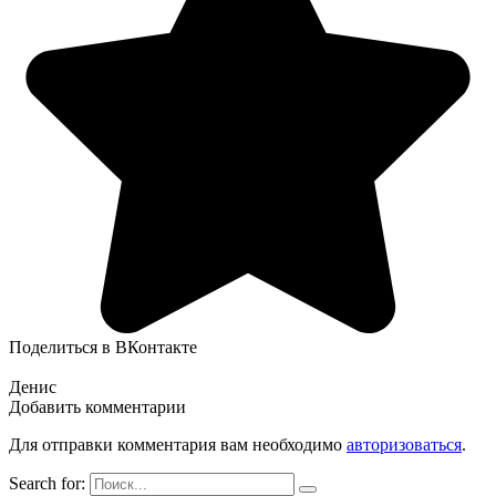
Поделиться в ВКонтакте
Денис
Добавить комментарии
Для отправки комментария вам необходимо
авторизоваться
.
Search for: