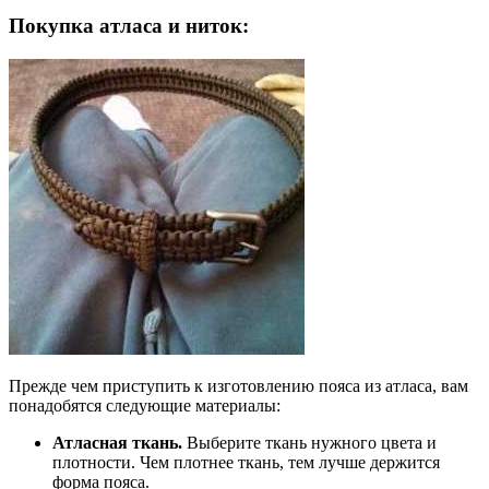
Покупка атласа и ниток:
Прежде чем приступить к изготовлению пояса из атласа, вам
понадобятся следующие материалы:
Атласная ткань.
Выберите ткань нужного цвета и
плотности. Чем плотнее ткань, тем лучше держится
форма пояса.