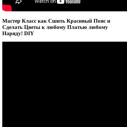
Мастер Класс как Сшить Красивый Пояс и
Сделать Цветы к любому Платью любому
Наряду! DIY