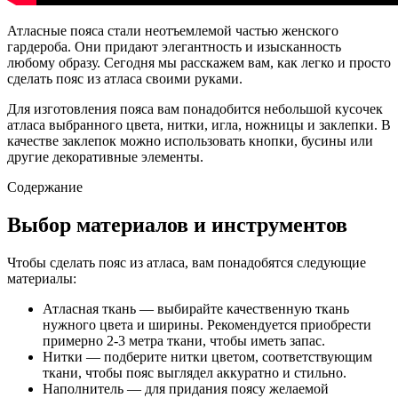
Атласные пояса стали неотъемлемой частью женского
гардероба. Они придают элегантность и изысканность
любому образу. Сегодня мы расскажем вам, как легко и просто
сделать пояс из атласа своими руками.
Для изготовления пояса вам понадобится небольшой кусочек
атласа выбранного цвета, нитки, игла, ножницы и заклепки. В
качестве заклепок можно использовать кнопки, бусины или
другие декоративные элементы.
Содержание
Выбор материалов и инструментов
Чтобы сделать пояс из атласа, вам понадобятся следующие
материалы:
Атласная ткань — выбирайте качественную ткань
нужного цвета и ширины. Рекомендуется приобрести
примерно 2-3 метра ткани, чтобы иметь запас.
Нитки — подберите нитки цветом, соответствующим
ткани, чтобы пояс выглядел аккуратно и стильно.
Наполнитель — для придания поясу желаемой