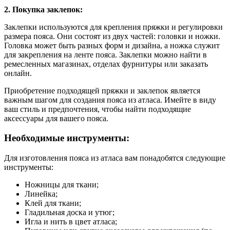
2. Покупка заклепок:
Заклепки используются для крепления пряжки и регулировки
размера пояса. Они состоят из двух частей: головки и ножки.
Головка может быть разных форм и дизайна, а ножка служит
для закрепления на ленте пояса. Заклепки можно найти в
ремесленных магазинах, отделах фурнитуры или заказать
онлайн.
Приобретение подходящей пряжки и заклепок является
важным шагом для создания пояса из атласа. Имейте в виду
ваш стиль и предпочтения, чтобы найти подходящие
аксессуары для вашего пояса.
Необходимые инструменты:
Для изготовления пояса из атласа вам понадобятся следующие
инструменты:
Ножницы для ткани;
Линейка;
Клей для ткани;
Гладильная доска и утюг;
Игла и нить в цвет атласа;