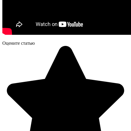
Оцените статью