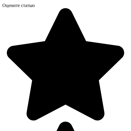
Оцените статью