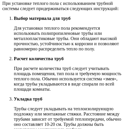
При установке теплого пола с использованием трубной
системы следует придерживаться следующих инструкций:
Выбор материала для труб
Для установки теплого пола рекомендуется
использовать полипропиленовые трубы или
металлопластиковые трубы. Они обладают высокой
прочностью, устойчивостью к коррозии и позволяют
равномерно распределить тепло по полу.
Расчет количества труб
При расчете количества труб следует учитывать
площадь помещения, тип пола и требуемую мощность
теплого пола. Обычно используется система «змея»,
когда трубы укладываются в виде спирали по всей
площади комнаты.
Укладка труб
Трубы следует укладывать на теплоизолирующую
подложку или монтажные стяжки. Расстояние между
трубами зависит от требуемой теплопередачи, обычно
оно составляет 10-20 см. Трубы должны быть