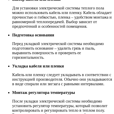
Для установки электрической системы теплого пола
можно использовать кабель или пленку. Кабель обладает
прочностью и гибкостью, пленка – удобством монтажа и
равномерной теплопередачей. Выбор зависит от
предпочтений и особенностей помещения.
Подготовка основания
Перед укладкой электрической системы необходимо
подготовить основание – удалить грязь и пыль,
выравнить поверхность и проверить ее
горизонтальность.
Укладка кабеля или пленки
Кабель или пленку следует укладывать в соответствии с
инструкцией производителя. Обычно они укладываются
в виде спирали или зигзага с равными интервалами.
Монтаж регулятора температуры
После укладки электрической системы необходимо
установить регулятор температуры, который позволит
контролировать и регулировать тепло в теплом полу.