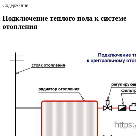
Содержание
Подключение теплого пола к системе
отопления