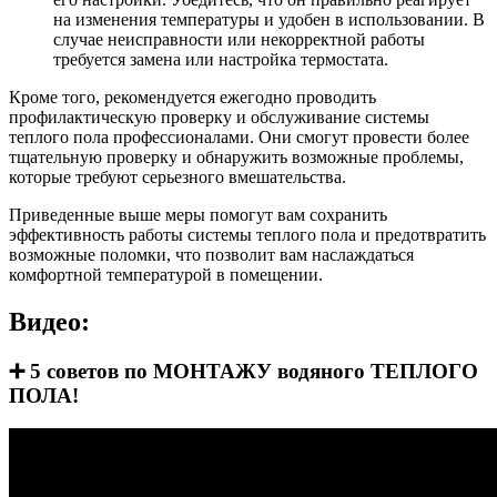
на изменения температуры и удобен в использовании. В
случае неисправности или некорректной работы
требуется замена или настройка термостата.
Кроме того, рекомендуется ежегодно проводить
профилактическую проверку и обслуживание системы
теплого пола профессионалами. Они смогут провести более
тщательную проверку и обнаружить возможные проблемы,
которые требуют серьезного вмешательства.
Приведенные выше меры помогут вам сохранить
эффективность работы системы теплого пола и предотвратить
возможные поломки, что позволит вам наслаждаться
комфортной температурой в помещении.
Видео:
➕ 5 советов по МОНТАЖУ водяного ТЕПЛОГО
ПОЛА!