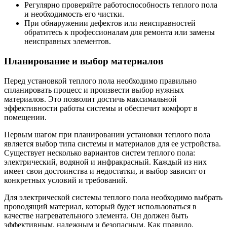
Регулярно проверяйте работоспособность теплого пола
и необходимость его чистки.
При обнаружении дефектов или неисправностей
обратитесь к профессионалам для ремонта или замены
неисправных элементов.
Планирование и выбор материалов
Перед установкой теплого пола необходимо правильно
спланировать процесс и произвести выбор нужных
материалов. Это позволит достичь максимальной
эффективности работы системы и обеспечит комфорт в
помещении.
Первым шагом при планировании установки теплого пола
является выбор типа системы и материалов для ее устройства.
Существует несколько вариантов систем теплого пола:
электрический, водяной и инфракрасный. Каждый из них
имеет свои достоинства и недостатки, и выбор зависит от
конкретных условий и требований.
Для электрической системы теплого пола необходимо выбрать
проводящий материал, который будет использоваться в
качестве нагревательного элемента. Он должен быть
эффективным, надежным и безопасным. Как правило,