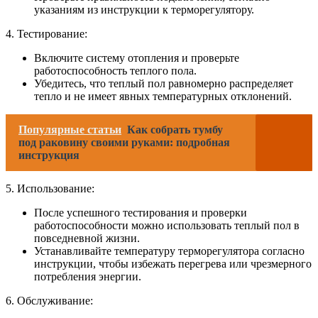
указаниям из инструкции к терморегулятору.
4. Тестирование:
Включите систему отопления и проверьте
работоспособность теплого пола.
Убедитесь, что теплый пол равномерно распределяет
тепло и не имеет явных температурных отклонений.
Популярные статьи
Как собрать тумбу
под раковину своими руками: подробная
инструкция
5. Использование:
После успешного тестирования и проверки
работоспособности можно использовать теплый пол в
повседневной жизни.
Устанавливайте температуру терморегулятора согласно
инструкции, чтобы избежать перегрева или чрезмерного
потребления энергии.
6. Обслуживание: