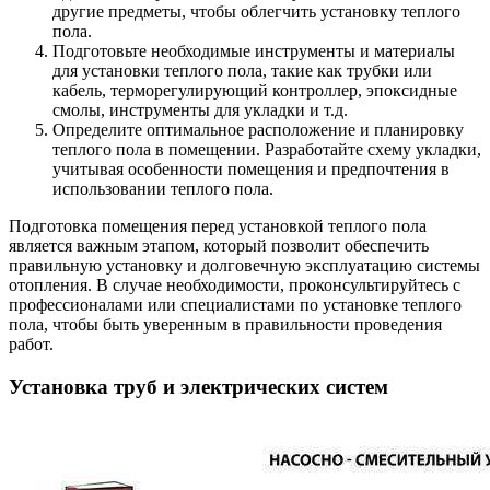
другие предметы, чтобы облегчить установку теплого
пола.
Подготовьте необходимые инструменты и материалы
для установки теплого пола, такие как трубки или
кабель, терморегулирующий контроллер, эпоксидные
смолы, инструменты для укладки и т.д.
Определите оптимальное расположение и планировку
теплого пола в помещении. Разработайте схему укладки,
учитывая особенности помещения и предпочтения в
использовании теплого пола.
Подготовка помещения перед установкой теплого пола
является важным этапом, который позволит обеспечить
правильную установку и долговечную эксплуатацию системы
отопления. В случае необходимости, проконсультируйтесь с
профессионалами или специалистами по установке теплого
пола, чтобы быть уверенным в правильности проведения
работ.
Установка труб и электрических систем