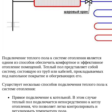
Подключение теплого пола к системе отопления является
одним из способов обеспечить комфортное и эффективное
отопление помещений. Теплый пол представляет собой
систему, состоящую из труб или кабелей, прокладываемых
под напольное покрытие и обогревающих его.
Существует несколько способов подключения теплого пола к
системе отопления:
Прямое подключение к котельной. В этом случае
теплый пол подключается непосредственно к котлу
отопления, что позволяет легко контролировать и
регулировать температуру пола.