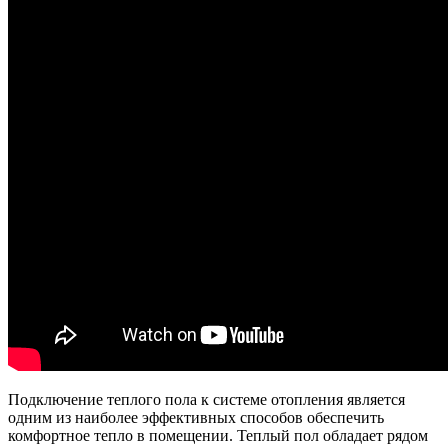
Подключение теплого пола к системе отопления является
одним из наиболее эффективных способов обеспечить
комфортное тепло в помещении. Теплый пол обладает рядом