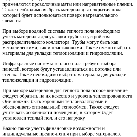
применяются проволочные маты или нагревательные пленки.
Также необходимо выбрать материал для покрытия пола,
который будет использоваться поверх нагревательного
элемента.
При выборе водяной системы теплого пола необходимо
учесть материалы для укладки трубок и устройства
распределительного коллектора. Трубы могут быть как
металлическими, так и пластиковыми. Также нужно выбрать
материалы для укладки теплоизоляции и гидроизоляции.
Инфракрасные системы теплого пола требуют выбора
панелей, которые будут устанавливаться на потолке или
стенах. Также необходимо выбрать материалы для укладки
теплоизоляции и гидроизоляции.
При выборе материалов для теплого пола особое внимание
следует обратить на их качество и уровень теплопроводности.
Они должны быть хорошими теплоизоляторами и
обеспечивать оптимальный теплообмен. Также следует
учитывать особенности помещения, в котором будет
установлен теплый пол, и его нагрузку.
Важно также учесть финансовые возможности и
индивидуальные предпочтения при выборе материалов.