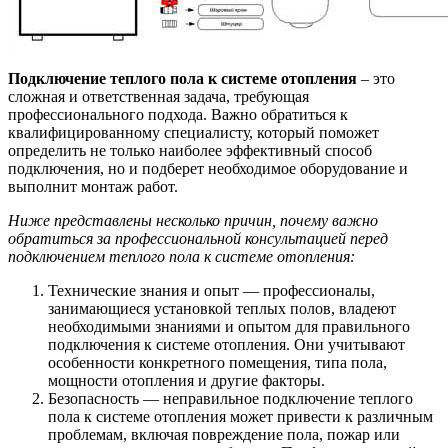
Подключение теплого пола к системе отопления
– это
сложная и ответственная задача, требующая
профессионального подхода. Важно обратиться к
квалифицированному специалисту, который поможет
определить не только наиболее эффективный способ
подключения, но и подберет необходимое оборудование и
выполнит монтаж работ.
Ниже представлены несколько причин, почему важно
обратиться за профессиональной консультацией перед
подключением теплого пола к системе отопления:
Технические знания и опыт — профессионалы,
занимающиеся установкой теплых полов, владеют
необходимыми знаниями и опытом для правильного
подключения к системе отопления. Они учитывают
особенности конкретного помещения, типа пола,
мощности отопления и другие факторы.
Безопасность — неправильное подключение теплого
пола к системе отопления может привести к различным
проблемам, включая повреждение пола, пожар или