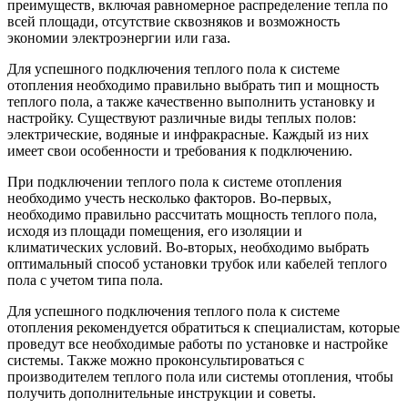
преимуществ, включая равномерное распределение тепла по
всей площади, отсутствие сквозняков и возможность
экономии электроэнергии или газа.
Для успешного подключения теплого пола к системе
отопления необходимо правильно выбрать тип и мощность
теплого пола, а также качественно выполнить установку и
настройку. Существуют различные виды теплых полов:
электрические, водяные и инфракрасные. Каждый из них
имеет свои особенности и требования к подключению.
При подключении теплого пола к системе отопления
необходимо учесть несколько факторов. Во-первых,
необходимо правильно рассчитать мощность теплого пола,
исходя из площади помещения, его изоляции и
климатических условий. Во-вторых, необходимо выбрать
оптимальный способ установки трубок или кабелей теплого
пола с учетом типа пола.
Для успешного подключения теплого пола к системе
отопления рекомендуется обратиться к специалистам, которые
проведут все необходимые работы по установке и настройке
системы. Также можно проконсультироваться с
производителем теплого пола или системы отопления, чтобы
получить дополнительные инструкции и советы.