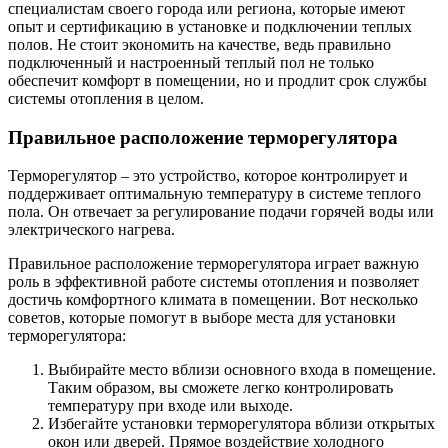
специалистам своего города или региона, которые имеют
опыт и сертификацию в установке и подключении теплых
полов. Не стоит экономить на качестве, ведь правильно
подключенный и настроенный теплый пол не только
обеспечит комфорт в помещении, но и продлит срок службы
системы отопления в целом.
Правильное расположение терморегулятора
Терморегулятор – это устройство, которое контролирует и
поддерживает оптимальную температуру в системе теплого
пола. Он отвечает за регулирование подачи горячей воды или
электрического нагрева.
Правильное расположение терморегулятора играет важную
роль в эффективной работе системы отопления и позволяет
достичь комфортного климата в помещении. Вот несколько
советов, которые помогут в выборе места для установки
терморегулятора:
Выбирайте место вблизи основного входа в помещение.
Таким образом, вы сможете легко контролировать
температуру при входе или выходе.
Избегайте установки терморегулятора вблизи открытых
окон или дверей. Прямое воздействие холодного