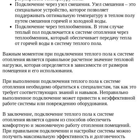
Подключение через узел смешения. Узел смешения – это
специальное устройство, которое позволяет
поддерживать оптимальную температуру в теплом полу
путем смешения горячей и холодной воды.
Подключение через теплообменник. В этом случае
теплый пол подключается к системе отопления через
теплообменник, который обеспечивает передачу тепла
от горячей воды в систему теплого пола.
Важным моментом при подключении теплого пола к системе
отопления является правильное расчетное значение тепловой
нагрузки, которая определяется в зависимости от размеров
помещения и его использования.
При выполнении подключения теплого пола к системе
отопления необходимо обратиться к специалистам, так как это
требует соответствующих знаний и навыков. Неправильно
выполненное подключение может привести к неэффективной
работе системы или повреждению оборудования.
В заключение, подключение теплого пола к системе
отопления является одним из способов обеспечить
комфортную и экономичную работу отопления помещений.
При правильном подключении и настройке системы можно
получить максимальную эффективность и долговечность