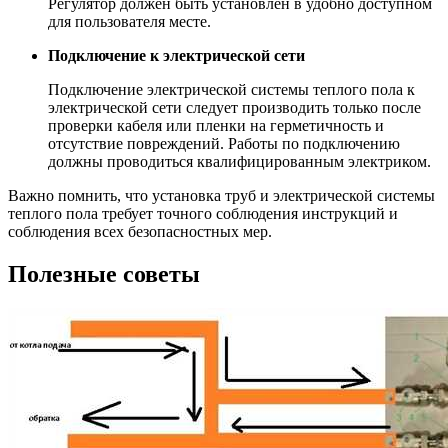
Регулятор должен быть установлен в удобно доступном
для пользователя месте.
Подключение к электрической сети
Подключение электрической системы теплого пола к
электрической сети следует производить только после
проверки кабеля или пленки на герметичность и
отсутствие повреждений. Работы по подключению
должны проводиться квалифицированным электриком.
Важно помнить, что установка труб и электрической системы
теплого пола требует точного соблюдения инструкций и
соблюдения всех безопасностных мер.
Полезные советы