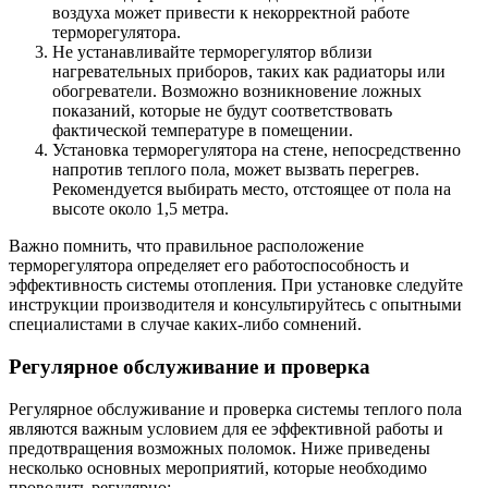
воздуха может привести к некорректной работе
терморегулятора.
Не устанавливайте терморегулятор вблизи
нагревательных приборов, таких как радиаторы или
обогреватели. Возможно возникновение ложных
показаний, которые не будут соответствовать
фактической температуре в помещении.
Установка терморегулятора на стене, непосредственно
напротив теплого пола, может вызвать перегрев.
Рекомендуется выбирать место, отстоящее от пола на
высоте около 1,5 метра.
Важно помнить, что правильное расположение
терморегулятора определяет его работоспособность и
эффективность системы отопления. При установке следуйте
инструкции производителя и консультируйтесь с опытными
специалистами в случае каких-либо сомнений.
Регулярное обслуживание и проверка
Регулярное обслуживание и проверка системы теплого пола
являются важным условием для ее эффективной работы и
предотвращения возможных поломок. Ниже приведены
несколько основных мероприятий, которые необходимо
проводить регулярно: