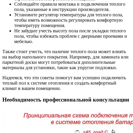
Соблюдайте правила монтажа и подключения теплого
пола, указанные в инструкции производителя.
Установите регулятор температуры для теплого пола,
чтобы иметь возможность регулировать комфортную
температуру помещения.
Не забудьте учесть высоту пола после укладки теплого
пола, чтобы избежать проблем с дверными проемами и
мебелью.
Также стоит учесть, что наличие теплого пола может влиять
на выбор напольного покрытия. Например, для ламината или
паркетной доски могут потребоваться дополнительные
материалы для установки, такие как упругие подложки.
Надеемся, что эти советы помогут вам успешно подключить
теплый пол к системе отопления и создать комфортный
климат в вашем помещении.
Необходимость профессиональной консультации