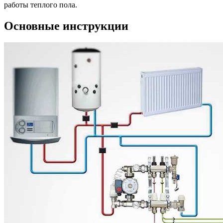
работы теплого пола.
Основные инструкции