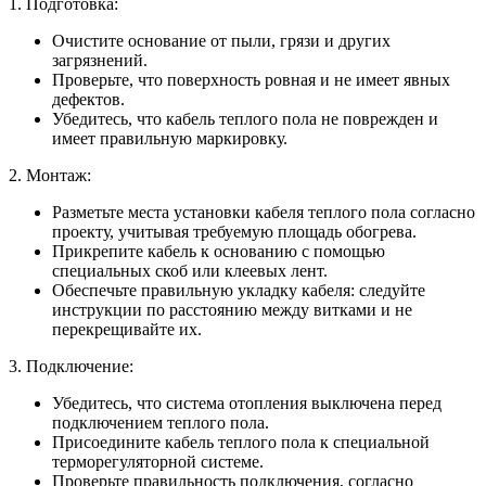
1. Подготовка:
Очистите основание от пыли, грязи и других
загрязнений.
Проверьте, что поверхность ровная и не имеет явных
дефектов.
Убедитесь, что кабель теплого пола не поврежден и
имеет правильную маркировку.
2. Монтаж:
Разметьте места установки кабеля теплого пола согласно
проекту, учитывая требуемую площадь обогрева.
Прикрепите кабель к основанию с помощью
специальных скоб или клеевых лент.
Обеспечьте правильную укладку кабеля: следуйте
инструкции по расстоянию между витками и не
перекрещивайте их.
3. Подключение:
Убедитесь, что система отопления выключена перед
подключением теплого пола.
Присоедините кабель теплого пола к специальной
терморегуляторной системе.
Проверьте правильность подключения, согласно