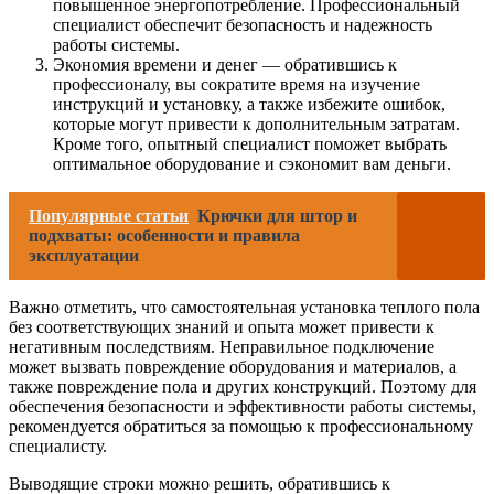
повышенное энергопотребление. Профессиональный
специалист обеспечит безопасность и надежность
работы системы.
Экономия времени и денег — обратившись к
профессионалу, вы сократите время на изучение
инструкций и установку, а также избежите ошибок,
которые могут привести к дополнительным затратам.
Кроме того, опытный специалист поможет выбрать
оптимальное оборудование и сэкономит вам деньги.
Популярные статьи
Крючки для штор и
подхваты: особенности и правила
эксплуатации
Важно отметить, что самостоятельная установка теплого пола
без соответствующих знаний и опыта может привести к
негативным последствиям. Неправильное подключение
может вызвать повреждение оборудования и материалов, а
также повреждение пола и других конструкций. Поэтому для
обеспечения безопасности и эффективности работы системы,
рекомендуется обратиться за помощью к профессиональному
специалисту.
Выводящие строки можно решить, обратившись к