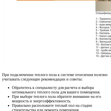
При подключении теплого пола к системе отопления полезно
учитывать следующие рекомендации и советы:
Обратитесь к специалисту для расчета и выбора
оптимального теплого пола для вашего помещения.
При выборе теплого пола обратите внимание на его
мощность и энергоэффективность.
Правильно расположите теплый пол на стадии
строительства или ремонта помещения.