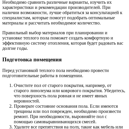
Необходимо сравнить различные варианты, изучить их
характеристики и рекомендации производителей. При
наличии возможности, лучше обратиться за консультацией к
специалистам, которые помогут подобрать оптимальные
материалы и рассчитать необходимое количество.
Правильный выбор материалов при планировании и
установке теплого пола поможет создать комфортную и
эффективную систему отопления, которая будет радовать вас
долгие годы.
Подготовка помещения
Перед установкой теплого пола необходимо провести
подготовительные работы в помещении.
Очистите пол от старого покрытия, например, от
старого линолеума или коврового покрытия. Убедитесь,
что поверхность пола ровная и не имеет явных
неровностей.
Проверьте состояние основания пола. Если имеются
трещины или пол поврежден, необходимо произвести
ремонт. При необходимости, выровняйте пол с
помощью самовыравнивающихся смесей.
Удалите все препятствия на полу, такие как мебель или