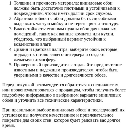
Толщина и прочность материала: виниловые обои
должны быть достаточно плотными и устойчивыми к
повреждениям, чтобы иметь долгий срок службы.
Абразивостойкость: обои должны быть способными
выдержать частую мойку и не терять цвет и текстуру.
Влагостойкость: если вам нужны обои для влажных
помещений, таких как ванные комнаты или кухни,
убедитесь, что выбранный вариант устойчив к
воздействию влаги.
Дизайн и цветовая палитра: выберите обои, которые
подходят к стилю вашего интерьера и создают
желаемую атмосферу.
Проверенный производитель: отдавайте предпочтение
известным и надежным производителям, чтобы быть
уверенными в качестве и долговечности обоев.
Перед покупкой рекомендуется обратиться к специалистам
или проконсультироваться с продавцом, чтобы получить более
подробную информацию о выбранном варианте виниловых
обоев и уточнить все технические характеристики.
При правильном выборе виниловых обоев и последующей их
установке вы получите качественное и привлекательное
покрытие для своих стен, которое будет радовать вас долгое
время.