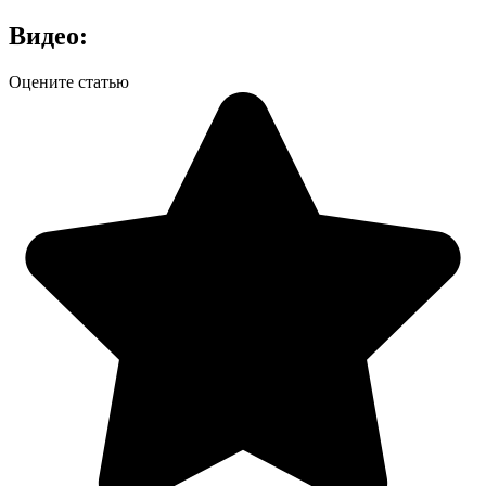
Видео:
Оцените статью