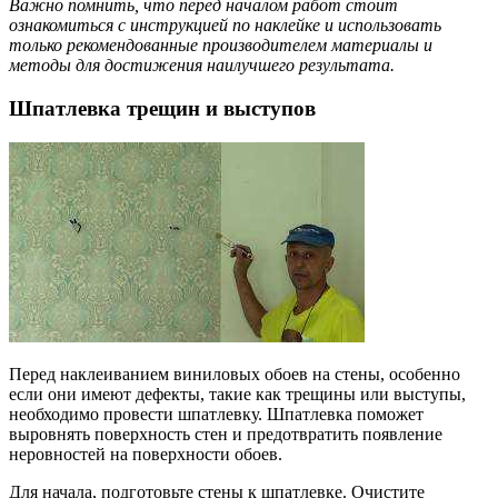
Важно помнить, что перед началом работ стоит
ознакомиться с инструкцией по наклейке и использовать
только рекомендованные производителем материалы и
методы для достижения наилучшего результата.
Шпатлевка трещин и выступов
Перед наклеиванием виниловых обоев на стены, особенно
если они имеют дефекты, такие как трещины или выступы,
необходимо провести шпатлевку. Шпатлевка поможет
выровнять поверхность стен и предотвратить появление
неровностей на поверхности обоев.
Для начала, подготовьте стены к шпатлевке. Очистите