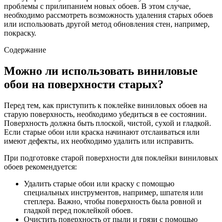
проблемы с прилипанием новых обоев. В этом случае,
необходимо рассмотреть возможность удаления старых обоев
или использовать другой метод обновления стен, например,
покраску.
Содержание
Можно ли использовать виниловые
обои на поверхности старых?
Перед тем, как приступить к поклейке виниловых обоев на
старую поверхность, необходимо убедиться в ее состоянии.
Поверхность должна быть плоской, чистой, сухой и гладкой.
Если старые обои или краска начинают отслаиваться или
имеют дефекты, их необходимо удалить или исправить.
При подготовке старой поверхности для поклейки виниловых
обоев рекомендуется:
Удалить старые обои или краску с помощью
специальных инструментов, например, шпателя или
степлера. Важно, чтобы поверхность была ровной и
гладкой перед поклейкой обоев.
Очистить поверхность от пыли и грязи с помощью