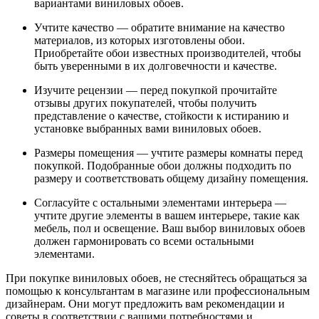
вариантами виниловых обоев.
Учтите качество — обратите внимание на качество
материалов, из которых изготовлены обои.
Приобретайте обои известных производителей, чтобы
быть уверенными в их долговечности и качестве.
Изучите рецензии — перед покупкой прочитайте
отзывы других покупателей, чтобы получить
представление о качестве, стойкости к истиранию и
установке выбранных вами виниловых обоев.
Размеры помещения — учтите размеры комнаты перед
покупкой. Подобранные обои должны подходить по
размеру и соответствовать общему дизайну помещения.
Согласуйте с остальными элементами интерьера —
учтите другие элементы в вашем интерьере, такие как
мебель, пол и освещение. Ваш выбор виниловых обоев
должен гармонировать со всеми остальными
элементами.
При покупке виниловых обоев, не стесняйтесь обращаться за
помощью к консультантам в магазине или профессиональным
дизайнерам. Они могут предложить вам рекомендации и
советы в соответствии с вашими потребностями и