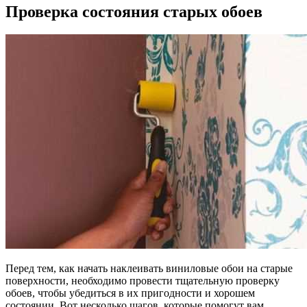
Проверка состояния старых обоев
Перед тем, как начать наклеивать виниловые обои на старые
поверхности, необходимо провести тщательную проверку
обоев, чтобы убедиться в их пригодности и хорошем
состоянии. Вот несколько шагов, которые помогут вам