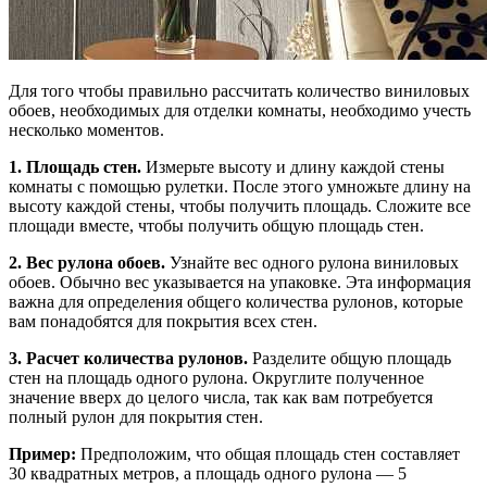
Для того чтобы правильно рассчитать количество виниловых
обоев, необходимых для отделки комнаты, необходимо учесть
несколько моментов.
1. Площадь стен.
Измерьте высоту и длину каждой стены
комнаты с помощью рулетки. После этого умножьте длину на
высоту каждой стены, чтобы получить площадь. Сложите все
площади вместе, чтобы получить общую площадь стен.
2. Вес рулона обоев.
Узнайте вес одного рулона виниловых
обоев. Обычно вес указывается на упаковке. Эта информация
важна для определения общего количества рулонов, которые
вам понадобятся для покрытия всех стен.
3. Расчет количества рулонов.
Разделите общую площадь
стен на площадь одного рулона. Округлите полученное
значение вверх до целого числа, так как вам потребуется
полный рулон для покрытия стен.
Пример:
Предположим, что общая площадь стен составляет
30 квадратных метров, а площадь одного рулона — 5