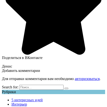
Поделиться в ВКонтакте
Денис
Добавить комментарии
Для отправки комментария вам необходимо
авторизоваться
.
Search for:
Рубрики
5 интересных идей
Интерьер