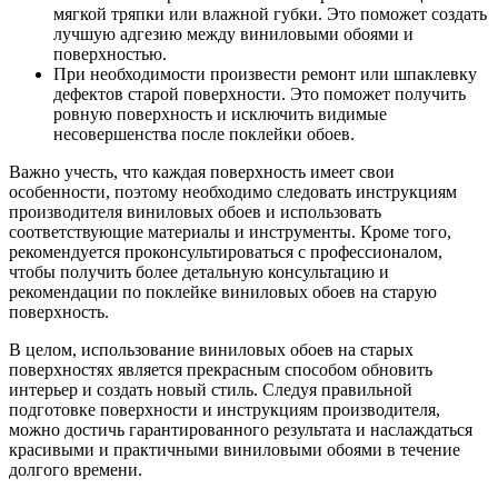
мягкой тряпки или влажной губки. Это поможет создать
лучшую адгезию между виниловыми обоями и
поверхностью.
При необходимости произвести ремонт или шпаклевку
дефектов старой поверхности. Это поможет получить
ровную поверхность и исключить видимые
несовершенства после поклейки обоев.
Важно учесть, что каждая поверхность имеет свои
особенности, поэтому необходимо следовать инструкциям
производителя виниловых обоев и использовать
соответствующие материалы и инструменты. Кроме того,
рекомендуется проконсультироваться с профессионалом,
чтобы получить более детальную консультацию и
рекомендации по поклейке виниловых обоев на старую
поверхность.
В целом, использование виниловых обоев на старых
поверхностях является прекрасным способом обновить
интерьер и создать новый стиль. Следуя правильной
подготовке поверхности и инструкциям производителя,
можно достичь гарантированного результата и наслаждаться
красивыми и практичными виниловыми обоями в течение
долгого времени.