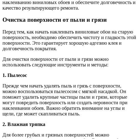
наклеиванию виниловых обоев и обеспечите долговечность и
качество результирующего ремонта.
Очистка поверхности от пыли и грязи
Перед тем, как начать наклеивать виниловые обои на старую
поверхность, необходимо обеспечить чистоту и гладкость этой
поверхности. Это гарантирует хорошую адгезию клея и
долговечность покрытия.
Для очистки поверхности от пыли и грязи можно
использовать следующие инструменты и методы:
1. Пылесос
Прежде чем начать удалять пыль и грязь с поверхности,
можно воспользоваться пылесосом с мягкой насадкой. Он
поможет удалить крупные частицы пыли и грязи, которые
могут повредить поверхность или создать неровности при
наклеивании обоев. Важно обратить внимание на углы и
щели, где может скапливаться пыль.
2. Влажная тряпка
Для более грубых и грязных поверхностей можно