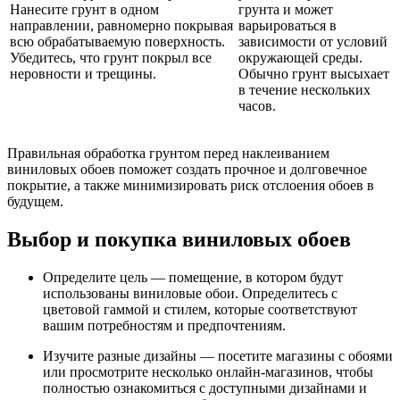
Нанесите грунт в одном
грунта и может
направлении, равномерно покрывая
варьироваться в
всю обрабатываемую поверхность.
зависимости от условий
Убедитесь, что грунт покрыл все
окружающей среды.
неровности и трещины.
Обычно грунт высыхает
в течение нескольких
часов.
Правильная обработка грунтом перед наклеиванием
виниловых обоев поможет создать прочное и долговечное
покрытие, а также минимизировать риск отслоения обоев в
будущем.
Выбор и покупка виниловых обоев
Определите цель — помещение, в котором будут
использованы виниловые обои. Определитесь с
цветовой гаммой и стилем, которые соответствуют
вашим потребностям и предпочтениям.
Изучите разные дизайны — посетите магазины с обоями
или просмотрите несколько онлайн-магазинов, чтобы
полностью ознакомиться с доступными дизайнами и