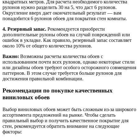
квадратных метров. Для расчета необходимого количества
рулонов нужно разделить 30 на 5, что даст 6 рулонов.
Округление вверх дает окончательный результат — вам
понадобится 6 рулонов обоев для покрытия стен комнаты.
4. Резервный запас.
Рекомендуется приобрести
дополнительные рулоны обоев на случай повреждений или
ошибок в укладке. Как правило, резервный запас составляет
около 10% от общего количества рулонов.
Важно:
Возможны расчеты количества обоев с
использованием почти всех рулонов, однако некоторые стили
или дизайны обоев требуют особого осторожного совмещения
паттернов. В этом случае требуется больше рулонов для
достижения правильной комбинации.
Рекомендации по покупке качественных
виниловых обоев
Выбор виниловых обоев может быть сложным из-за широкого
ассортимента предложений на рынке. Чтобы сделать
правильный выбор и получить качественное покрытие для
стен, рекомендуется обратить внимание на следующие
факторы: