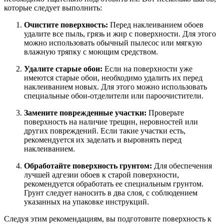
которые следует выполнить:
Очистите поверхность:
Перед наклеиванием обоев
удалите все пыль, грязь и жир с поверхности. Для этого
можно использовать обычный пылесос или мягкую
влажную тряпку с моющим средством.
Удалите старые обои:
Если на поверхности уже
имеются старые обои, необходимо удалить их перед
наклеиванием новых. Для этого можно использовать
специальные обои-отделители или пароочистители.
Замените поврежденные участки:
Проверьте
поверхность на наличие трещин, неровностей или
других повреждений. Если такие участки есть,
рекомендуется их заделать и выровнять перед
наклеиванием.
Обработайте поверхность грунтом:
Для обеспечения
лучшей адгезии обоев к старой поверхности,
рекомендуется обработать ее специальным грунтом.
Грунт следует наносить в два слоя, с соблюдением
указанных на упаковке инструкций.
Следуя этим рекомендациям, вы подготовите поверхность к