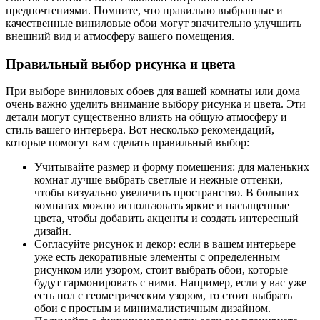
предпочтениями. Помните, что правильно выбранные и
качественные виниловые обои могут значительно улучшить
внешний вид и атмосферу вашего помещения.
Правильный выбор рисунка и цвета
При выборе виниловых обоев для вашей комнаты или дома
очень важно уделить внимание выбору рисунка и цвета. Эти
детали могут существенно влиять на общую атмосферу и
стиль вашего интерьера. Вот несколько рекомендаций,
которые помогут вам сделать правильный выбор:
Учитывайте размер и форму помещения: для маленьких
комнат лучше выбрать светлые и нежные оттенки,
чтобы визуально увеличить пространство. В больших
комнатах можно использовать яркие и насыщенные
цвета, чтобы добавить акценты и создать интересный
дизайн.
Согласуйте рисунок и декор: если в вашем интерьере
уже есть декоративные элементы с определенным
рисунком или узором, стоит выбрать обои, которые
будут гармонировать с ними. Например, если у вас уже
есть пол с геометрическим узором, то стоит выбрать
обои с простым и минималистичным дизайном.