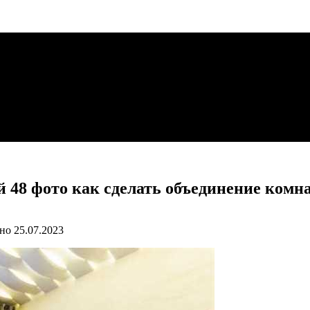
 48 фото как сделать объединение комн
но
25.07.2023