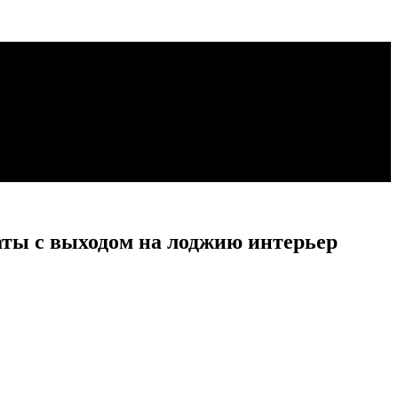
аты с выходом на лоджию интерьер