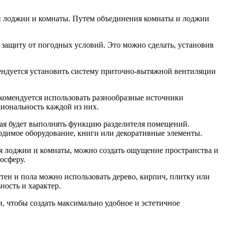
и лоджии и комнаты. Путем объединения комнаты и лоджии
защиту от погодных условий. Это можно сделать, установив
ендуется установить систему приточно-вытяжной вентиляции
комендуется использовать разнообразные источники
иональность каждой из них.
ая будет выполнять функцию разделителя помещений.
ходимое оборудование, книги или декоративные элементы.
 лоджии и комнаты, можно создать ощущение пространства и
осферу.
тен и пола можно использовать дерево, кирпич, плитку или
ность и характер.
, чтобы создать максимально удобное и эстетичное