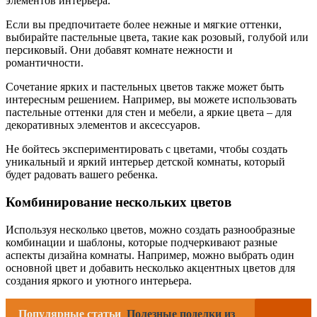
элементов интерьера.
Если вы предпочитаете более нежные и мягкие оттенки,
выбирайте пастельные цвета, такие как розовый, голубой или
персиковый. Они добавят комнате нежности и
романтичности.
Сочетание ярких и пастельных цветов также может быть
интересным решением. Например, вы можете использовать
пастельные оттенки для стен и мебели, а яркие цвета – для
декоративных элементов и аксессуаров.
Не бойтесь экспериментировать с цветами, чтобы создать
уникальный и яркий интерьер детской комнаты, который
будет радовать вашего ребенка.
Комбинирование нескольких цветов
Используя несколько цветов, можно создать разнообразные
комбинации и шаблоны, которые подчеркивают разные
аспекты дизайна комнаты. Например, можно выбрать один
основной цвет и добавить несколько акцентных цветов для
создания яркого и уютного интерьера.
Популярные статьи
Полезные поделки из