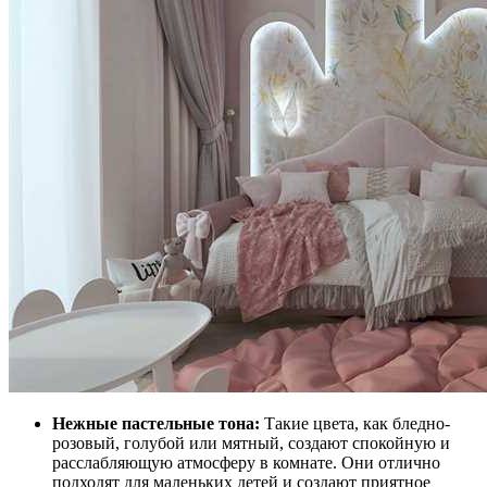
Нежные пастельные тона:
Такие цвета, как бледно-
розовый, голубой или мятный, создают спокойную и
расслабляющую атмосферу в комнате. Они отлично
подходят для маленьких детей и создают приятное