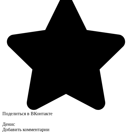
Поделиться в ВКонтакте
Денис
Добавить комментарии