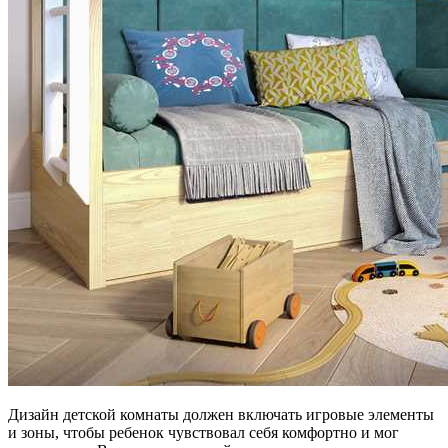
Дизайн детской комнаты должен включать игровые элементы
и зоны, чтобы ребенок чувствовал себя комфортно и мог