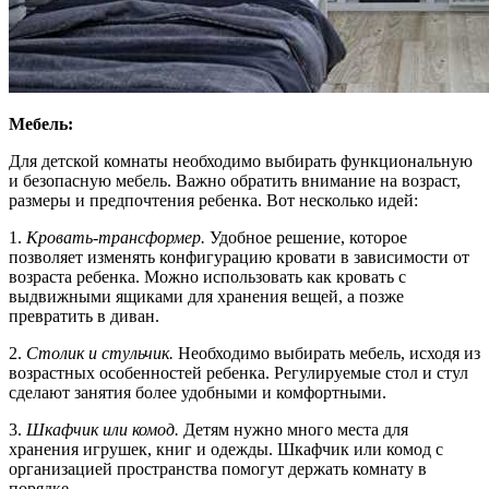
Мебель:
Для детской комнаты необходимо выбирать функциональную
и безопасную мебель. Важно обратить внимание на возраст,
размеры и предпочтения ребенка. Вот несколько идей:
1.
Кровать-трансформер.
Удобное решение, которое
позволяет изменять конфигурацию кровати в зависимости от
возраста ребенка. Можно использовать как кровать с
выдвижными ящиками для хранения вещей, а позже
превратить в диван.
2.
Столик и стульчик.
Необходимо выбирать мебель, исходя из
возрастных особенностей ребенка. Регулируемые стол и стул
сделают занятия более удобными и комфортными.
3.
Шкафчик или комод.
Детям нужно много места для
хранения игрушек, книг и одежды. Шкафчик или комод с
организацией пространства помогут держать комнату в
порядке.