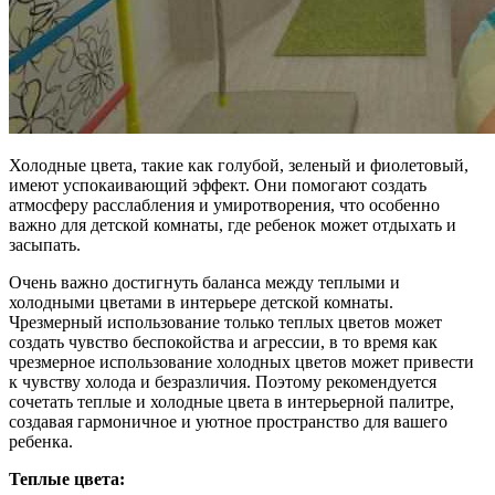
Холодные цвета, такие как голубой, зеленый и фиолетовый,
имеют успокаивающий эффект. Они помогают создать
атмосферу расслабления и умиротворения, что особенно
важно для детской комнаты, где ребенок может отдыхать и
засыпать.
Очень важно достигнуть баланса между теплыми и
холодными цветами в интерьере детской комнаты.
Чрезмерный использование только теплых цветов может
создать чувство беспокойства и агрессии, в то время как
чрезмерное использование холодных цветов может привести
к чувству холода и безразличия. Поэтому рекомендуется
сочетать теплые и холодные цвета в интерьерной палитре,
создавая гармоничное и уютное пространство для вашего
ребенка.
Теплые цвета: