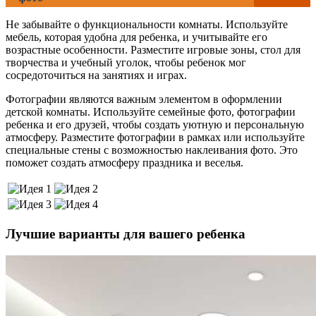
Не забывайте о функциональности комнаты. Используйте
мебель, которая удобна для ребенка, и учитывайте его
возрастные особенности. Разместите игровые зоны, стол для
творчества и учебный уголок, чтобы ребенок мог
сосредоточиться на занятиях и играх.
Фотографии являются важным элементом в оформлении
детской комнаты. Используйте семейные фото, фотографии
ребенка и его друзей, чтобы создать уютную и персональную
атмосферу. Разместите фотографии в рамках или используйте
специальные стены с возможностью наклеивания фото. Это
поможет создать атмосферу праздника и веселья.
Лучшие варианты для вашего ребенка