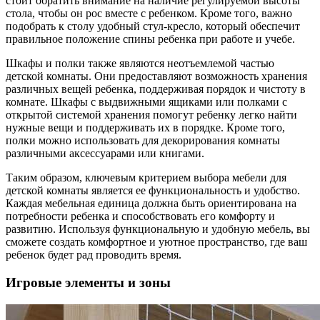
стоит обратить внимание на наличие регулируемой высоты
стола, чтобы он рос вместе с ребенком. Кроме того, важно
подобрать к столу удобный стул-кресло, который обеспечит
правильное положение спины ребенка при работе и учебе.
Шкафы и полки также являются неотъемлемой частью
детской комнаты. Они предоставляют возможность хранения
различных вещей ребенка, поддерживая порядок и чистоту в
комнате. Шкафы с выдвижными ящиками или полками с
открытой системой хранения помогут ребенку легко найти
нужные вещи и поддерживать их в порядке. Кроме того,
полки можно использовать для декорирования комнаты
различными аксессуарами или книгами.
Таким образом, ключевым критерием выбора мебели для
детской комнаты является ее функциональность и удобство.
Каждая мебельная единица должна быть ориентирована на
потребности ребенка и способствовать его комфорту и
развитию. Используя функциональную и удобную мебель, вы
сможете создать комфортное и уютное пространство, где ваш
ребенок будет рад проводить время.
Игровые элементы и зоны