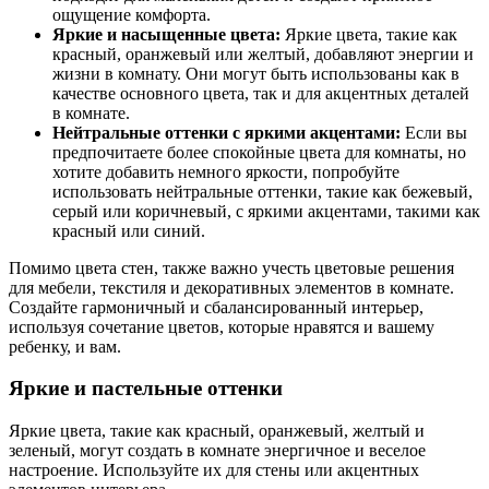
ощущение комфорта.
Яркие и насыщенные цвета:
Яркие цвета, такие как
красный, оранжевый или желтый, добавляют энергии и
жизни в комнату. Они могут быть использованы как в
качестве основного цвета, так и для акцентных деталей
в комнате.
Нейтральные оттенки с яркими акцентами:
Если вы
предпочитаете более спокойные цвета для комнаты, но
хотите добавить немного яркости, попробуйте
использовать нейтральные оттенки, такие как бежевый,
серый или коричневый, с яркими акцентами, такими как
красный или синий.
Помимо цвета стен, также важно учесть цветовые решения
для мебели, текстиля и декоративных элементов в комнате.
Создайте гармоничный и сбалансированный интерьер,
используя сочетание цветов, которые нравятся и вашему
ребенку, и вам.
Яркие и пастельные оттенки
Яркие цвета, такие как красный, оранжевый, желтый и
зеленый, могут создать в комнате энергичное и веселое
настроение. Используйте их для стены или акцентных