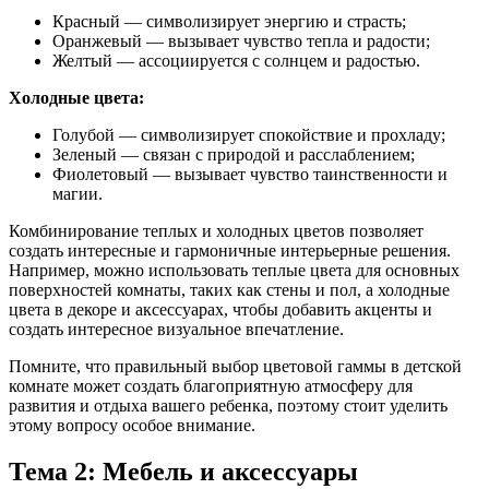
Красный — символизирует энергию и страсть;
Оранжевый — вызывает чувство тепла и радости;
Желтый — ассоциируется с солнцем и радостью.
Холодные цвета:
Голубой — символизирует спокойствие и прохладу;
Зеленый — связан с природой и расслаблением;
Фиолетовый — вызывает чувство таинственности и
магии.
Комбинирование теплых и холодных цветов позволяет
создать интересные и гармоничные интерьерные решения.
Например, можно использовать теплые цвета для основных
поверхностей комнаты, таких как стены и пол, а холодные
цвета в декоре и аксессуарах, чтобы добавить акценты и
создать интересное визуальное впечатление.
Помните, что правильный выбор цветовой гаммы в детской
комнате может создать благоприятную атмосферу для
развития и отдыха вашего ребенка, поэтому стоит уделить
этому вопросу особое внимание.
Тема 2: Мебель и аксессуары