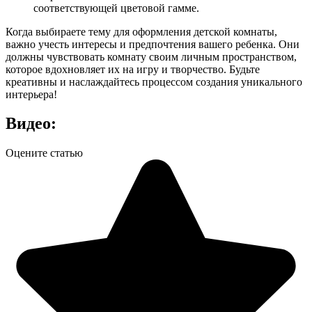
соответствующей цветовой гамме.
Когда выбираете тему для оформления детской комнаты,
важно учесть интересы и предпочтения вашего ребенка. Они
должны чувствовать комнату своим личным пространством,
которое вдохновляет их на игру и творчество. Будьте
креативны и наслаждайтесь процессом создания уникального
интерьера!
Видео:
Оцените статью