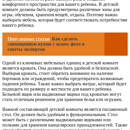
комфортного пространства для вашего ребенка. В детской
комнате должны быть предусмотрены различные зоны для
игры, обучения, хранения вещей, отдыха. Поэтому важно
выбирать мебель, которая будет соответствовать потребностям
вашего ребенка.
Популярные статьи
Как сделать
совмещенную кухню с залом: фото и
советы экспертов
Одной из ключевых мебельных единиц в детской комнате
является кровать. Она должна быть удобной и безопасной.
Выбирая кровать, стоит обратить внимание на наличие
бортиков или ограждений, чтобы предотвратить возможные
падения ребенка. Также важно выбрать матрас, который будет
подходить по размеру и жесткости для вашего ребенка.
Бельевой ящик или выдвижные ящики под кроватью могут
стать отличным решением для хранения белья или игрушек.
Важной составляющей детской комнаты является письменный
стол. Он должен быть удобным и функциональным. Стол
может быть с различными выдвижными ящиками или
полками для хранения канцелярских принадлежностей. Также