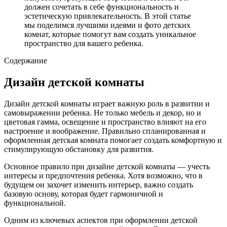
должен сочетать в себе функциональность и
эстетическую привлекательность. В этой статье
мы поделимся лучшими идеями и фото детских
комнат, которые помогут вам создать уникальное
пространство для вашего ребенка.
Содержание
Дизайн детской комнаты
Дизайн детской комнаты играет важную роль в развитии и
самовыражении ребенка. Не только мебель и декор, но и
цветовая гамма, освещение и пространство влияют на его
настроение и воображение. Правильно спланированная и
оформленная детская комната помогает создать комфортную и
стимулирующую обстановку для развития.
Основное правило при дизайне детской комнаты — учесть
интересы и предпочтения ребенка. Хотя возможно, что в
будущем он захочет изменить интерьер, важно создать
базовую основу, которая будет гармоничной и
функциональной.
Одним из ключевых аспектов при оформлении детской