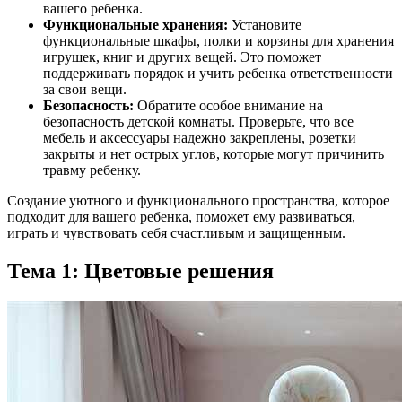
вашего ребенка.
Функциональные хранения:
Установите
функциональные шкафы, полки и корзины для хранения
игрушек, книг и других вещей. Это поможет
поддерживать порядок и учить ребенка ответственности
за свои вещи.
Безопасность:
Обратите особое внимание на
безопасность детской комнаты. Проверьте, что все
мебель и аксессуары надежно закреплены, розетки
закрыты и нет острых углов, которые могут причинить
травму ребенку.
Создание уютного и функционального пространства, которое
подходит для вашего ребенка, поможет ему развиваться,
играть и чувствовать себя счастливым и защищенным.
Тема 1: Цветовые решения