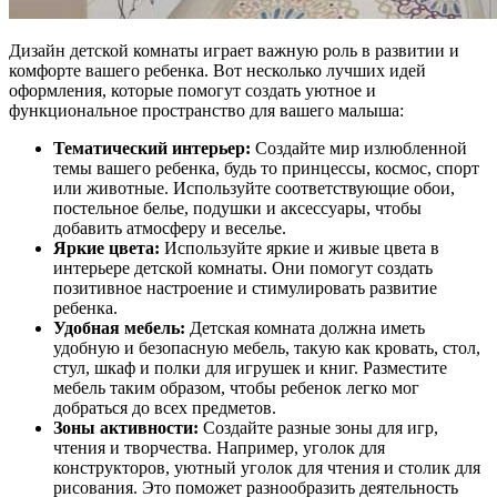
Дизайн детской комнаты играет важную роль в развитии и
комфорте вашего ребенка. Вот несколько лучших идей
оформления, которые помогут создать уютное и
функциональное пространство для вашего малыша:
Тематический интерьер:
Создайте мир излюбленной
темы вашего ребенка, будь то принцессы, космос, спорт
или животные. Используйте соответствующие обои,
постельное белье, подушки и аксессуары, чтобы
добавить атмосферу и веселье.
Яркие цвета:
Используйте яркие и живые цвета в
интерьере детской комнаты. Они помогут создать
позитивное настроение и стимулировать развитие
ребенка.
Удобная мебель:
Детская комната должна иметь
удобную и безопасную мебель, такую как кровать, стол,
стул, шкаф и полки для игрушек и книг. Разместите
мебель таким образом, чтобы ребенок легко мог
добраться до всех предметов.
Зоны активности:
Создайте разные зоны для игр,
чтения и творчества. Например, уголок для
конструкторов, уютный уголок для чтения и столик для
рисования. Это поможет разнообразить деятельность