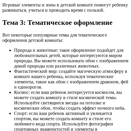
Игровые элементы и зоны в детской комнате помогут ребенку
развиваться, учиться и проводить время с пользой.
Тема 3: Тематическое оформление
Вот некоторые популярные темы для тематического
оформления детской комнаты:
Природа и животные: такое оформление подойдет для
любознательных детей, которые интересуются миром
природы. Вы можете использовать обои с изображением
дикой природы или различных животных.
Фантастический мир: создайте магическую атмосферу в
комнате вашего ребенка, используя тематические
элементы, такие как обои с изображением драконов, фей
и единорогов.
Космос: если ваш ребенок интересуется космосом, вы
можете создать комнату в стиле космической темы.
Используйте светящиеся звезды на потолке и
космические обои, чтобы создать эффект ночного неба.
Спорт: если ваш ребенок активный и увлекается
спортом, вы можете создать комнату в стиле его
любимого вида спорта. Используйте фотографии
спортивных знаменитостей и элементы в