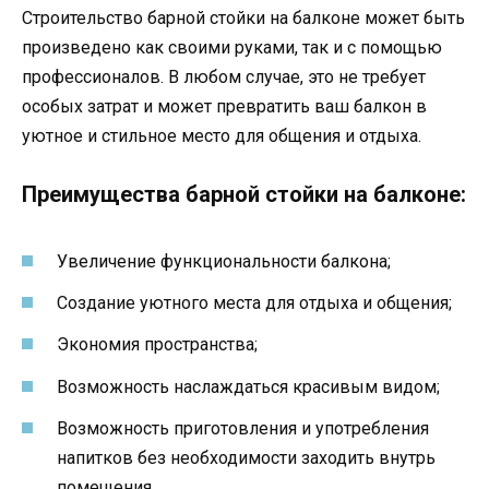
Строительство барной стойки на балконе может быть
произведено как своими руками, так и с помощью
профессионалов. В любом случае, это не требует
особых затрат и может превратить ваш балкон в
уютное и стильное место для общения и отдыха.
Преимущества барной стойки на балконе:
Увеличение функциональности балкона;
Создание уютного места для отдыха и общения;
Экономия пространства;
Возможность наслаждаться красивым видом;
Возможность приготовления и употребления
напитков без необходимости заходить внутрь
помещения.