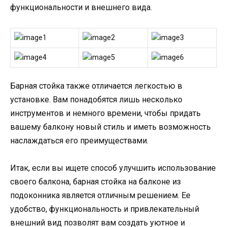
функциональности и внешнего вида.
Барная стойка также отличается легкостью в
установке. Вам понадобятся лишь несколько
инструментов и немного времени, чтобы придать
вашему балкону новый стиль и иметь возможность
наслаждаться его преимуществами.
Итак, если вы ищете способ улучшить использование
своего балкона, барная стойка на балконе из
подоконника является отличным решением. Ее
удобство, функциональность и привлекательный
внешний вид позволят вам создать уютное и