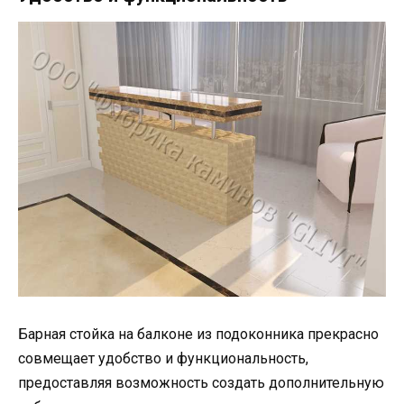
Барная стойка на балконе из подоконника прекрасно
совмещает удобство и функциональность,
предоставляя возможность создать дополнительную