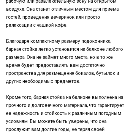
рабочую или развлекательную зону на открытом
воздухе. Она станет отличным местом для приема
гостей, проведения вечеринок или просто
релаксации с чашкой кофе.
Благодаря компактному размеру подоконника,
барная стойка легко установится на балконе любого
размера. Она не займет много места, но в то же
время будет предоставлять вам достаточно
пространства для размещения бокалов, бутылок и
других необходимых предметов.
Кроме того, барная стойка на балконе выполнена из
прочного и долговечного материала, что гарантирует
ее надежность и стойкость к различным погодным
условиям. Вы можете быть уверены, что она
прослужит вам долгие годы, не теряя своей