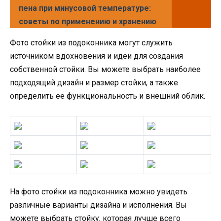
пена при минусовой температуре:
советы по применению и хранению
Фото стойки из подоконника могут служить
источником вдохновения и идеи для создания
собственной стойки. Вы можете выбрать наиболее
подходящий дизайн и размер стойки, а также
определить ее функциональность и внешний облик.
На фото стойки из подоконника можно увидеть
различные варианты дизайна и исполнения. Вы
можете выбрать стойку, которая лучше всего