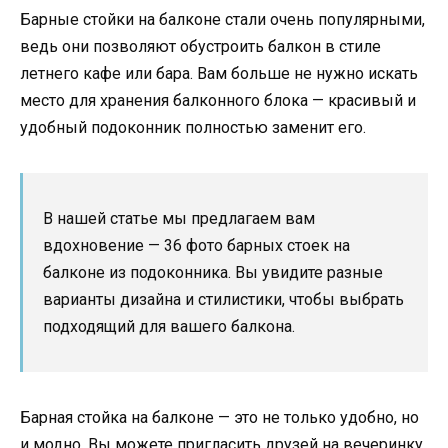
Барные стойки на балконе стали очень популярными,
ведь они позволяют обустроить балкон в стиле
летнего кафе или бара. Вам больше не нужно искать
место для хранения балконного блока — красивый и
удобный подоконник полностью заменит его.
В нашей статье мы предлагаем вам
вдохновение — 36 фото барных стоек на
балконе из подоконника. Вы увидите разные
варианты дизайна и стилистики, чтобы выбрать
подходящий для вашего балкона.
Барная стойка на балконе — это не только удобно, но
и модно. Вы можете пригласить друзей на вечеринку