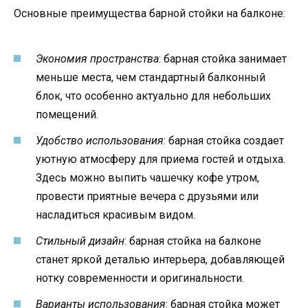
Основные преимущества барной стойки на балконе:
Экономия пространства
: барная стойка занимает
меньше места, чем стандартный балконный
блок, что особенно актуально для небольших
помещений.
Удобство использования
: барная стойка создает
уютную атмосферу для приема гостей и отдыха.
Здесь можно выпить чашечку кофе утром,
провести приятные вечера с друзьями или
насладиться красивым видом.
Стильный дизайн
: барная стойка на балконе
станет яркой деталью интерьера, добавляющей
нотку современности и оригинальности.
Варианты использования
: барная стойка может