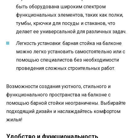
быть оборудована широким спектром
функциональных элементов, таких как полки,
тумбы, крючки для посуды и стаканов, что
делает ее универсальной для различных задач.
Легкость установки
: барная стойка на балконе
можно легко установить самостоятельно или с
помощью специалистов без необходимости
проведения сложных строительных работ.
Возможности создания уютного, стильного и
функционального пространства на балконе с
помощью барной стойки неограничены. Выбирайте
подходящий дизайн и наслаждайтесь комфортом
жилья!
Удобство и функциональность