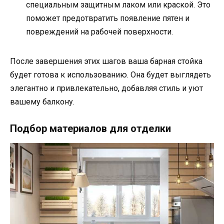
специальным защитным лаком или краской. Это
поможет предотвратить появление пятен и
повреждений на рабочей поверхности.
После завершения этих шагов ваша барная стойка
будет готова к использованию. Она будет выглядеть
элегантно и привлекательно, добавляя стиль и уют
вашему балкону.
Подбор материалов для отделки