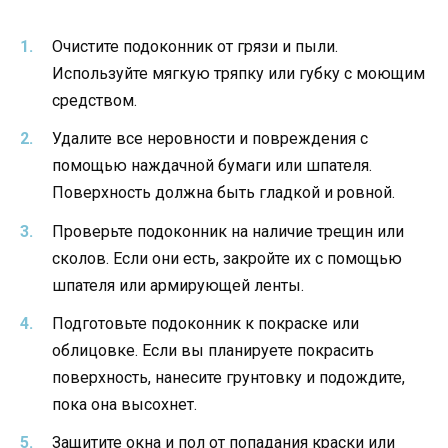
Очистите подоконник от грязи и пыли.
Используйте мягкую тряпку или губку с моющим
средством.
Удалите все неровности и повреждения с
помощью наждачной бумаги или шпателя.
Поверхность должна быть гладкой и ровной.
Проверьте подоконник на наличие трещин или
сколов. Если они есть, закройте их с помощью
шпателя или армирующей ленты.
Подготовьте подоконник к покраске или
облицовке. Если вы планируете покрасить
поверхность, нанесите грунтовку и подождите,
пока она высохнет.
Защитите окна и пол от попадания краски или