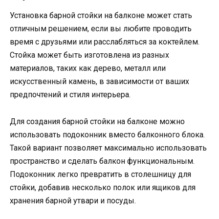
Установка барной стойки на балконе может стать
отличным решением, если вы любите проводить
время с друзьями или расслабляться за коктейлем.
Стойка может быть изготовлена из разных
материалов, таких как дерево, металл или
искусственный камень, в зависимости от ваших
предпочтений и стиля интерьера.
Для создания барной стойки на балконе можно
использовать подоконник вместо балконного блока.
Такой вариант позволяет максимально использовать
пространство и сделать балкон функциональным.
Подоконник легко превратить в столешницу для
стойки, добавив несколько полок или ящиков для
хранения барной утвари и посуды.