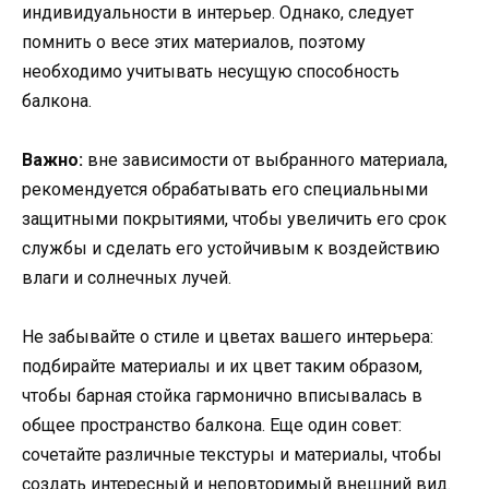
индивидуальности в интерьер. Однако, следует
помнить о весе этих материалов, поэтому
необходимо учитывать несущую способность
балкона.
Важно:
вне зависимости от выбранного материала,
рекомендуется обрабатывать его специальными
защитными покрытиями, чтобы увеличить его срок
службы и сделать его устойчивым к воздействию
влаги и солнечных лучей.
Не забывайте о стиле и цветах вашего интерьера:
подбирайте материалы и их цвет таким образом,
чтобы барная стойка гармонично вписывалась в
общее пространство балкона. Еще один совет:
сочетайте различные текстуры и материалы, чтобы
создать интересный и неповторимый внешний вид.