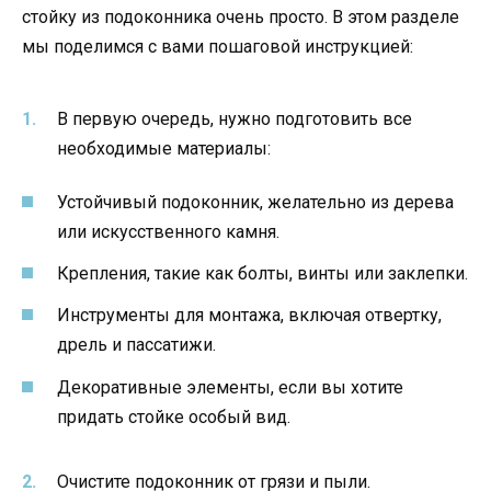
стойку из подоконника очень просто. В этом разделе
мы поделимся с вами пошаговой инструкцией:
В первую очередь, нужно подготовить все
необходимые материалы:
Устойчивый подоконник, желательно из дерева
или искусственного камня.
Крепления, такие как болты, винты или заклепки.
Инструменты для монтажа, включая отвертку,
дрель и пассатижи.
Декоративные элементы, если вы хотите
придать стойке особый вид.
Очистите подоконник от грязи и пыли.