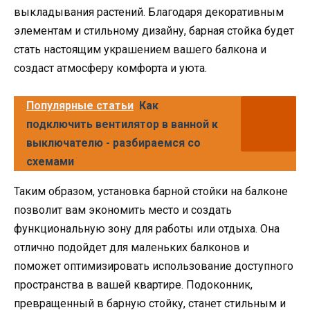
выкладывания растений. Благодаря декоративным
элементам и стильному дизайну, барная стойка будет
стать настоящим украшением вашего балкона и
создаст атмосферу комфорта и уюта.
Популярные статьи
Как
подключить вентилятор в ванной к
выключателю - разбираемся со
схемами
Таким образом, установка барной стойки на балконе
позволит вам экономить место и создать
функциональную зону для работы или отдыха. Она
отлично подойдет для маленьких балконов и
поможет оптимизировать использование доступного
пространства в вашей квартире. Подоконник,
превращенный в барную стойку, станет стильным и