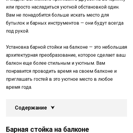
или просто насладиться уютной обстановкой один.
Вам не понадобится больше искать место для
бутылок и барных инструментов — они будут всегда
под рукой.
Установка барной стойки на балконе — это небольшая
архитектурная преобразование, которое сделает ваш
балкон еще более стильным и уютным. Вам
понравится проводить время на своем балконе и
приглашать гостей в это уютное место в любое
время года.
Содержание
Барная стойка на балконе