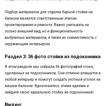
Подбор материалов для отделки барной стойки на
балконе является ответственным этапом
проектирования и ремонта. Важно учитывать не
только внешний вид, но и функциональность
выбранных материалов, а также их совместимость с
окружающим интерьером.
Раздел 3: 36 фото стойки из подоконника
В этом разделе мы собрали 36 фотографий стоек,
сделанных из подоконников. Они отлично впишутся в
любой интерьер и помогут создать уютный уголок на
вашем балконе. Вдохновитесь этими идеями и
найдите свою идеальную стойку из подоконника!
Видео: