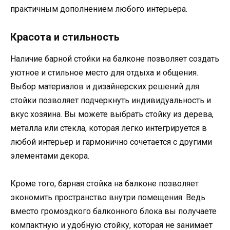
практичным дополнением любого интерьера.
Красота и стильность
Наличие барной стойки на балконе позволяет создать
уютное и стильное место для отдыха и общения.
Выбор материалов и дизайнерских решений для
стойки позволяет подчеркнуть индивидуальность и
вкус хозяина. Вы можете выбрать стойку из дерева,
металла или стекла, которая легко интегрируется в
любой интерьер и гармонично сочетается с другими
элементами декора.
Кроме того, барная стойка на балконе позволяет
экономить пространство внутри помещения. Ведь
вместо громоздкого балконного блока вы получаете
компактную и удобную стойку, которая не занимает