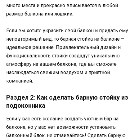
много места и прекрасно вписывается в любой
размер балкона или лоджии.
Если вы хотите украсить свой балкон и придать ему
неповторимый вид, то барная стойка на балконе –
идеальное решение. Привлекательный дизайн и
функциональность стойки создадут уникальную
атмосферу на вашем балконе, где вы сможете
наслаждаться свежим воздухом и приятной
компанией.
Раздел 2: Как сделать барную стойку из
подоконника
Если у вас есть желание создать уютный бар на
балконе, но у вас нет возможности установить
балконный блок, не отчаивайтесь! Сделать барную