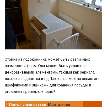
Стойка из подоконника может быть различных
размеров и форм. Она может быть украшена
декоративными элементами, такими как зеркала,
полочки, подсветка и т.д. Также, ее можно оснастить
шкафчиками и ящиками для хранения посуды и
столовых принадлежностей.
Популярные статьи
Монтажная