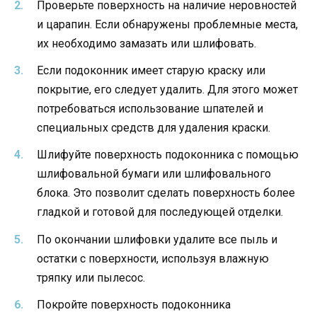
Проверьте поверхность на наличие неровностей
и царапин. Если обнаружены проблемные места,
их необходимо замазать или шлифовать.
Если подоконник имеет старую краску или
покрытие, его следует удалить. Для этого может
потребоваться использование шпателей и
специальных средств для удаления краски.
Шлифуйте поверхность подоконника с помощью
шлифовальной бумаги или шлифовального
блока. Это позволит сделать поверхность более
гладкой и готовой для последующей отделки.
По окончании шлифовки удалите все пыль и
остатки с поверхности, используя влажную
тряпку или пылесос.
Покройте поверхность подоконника