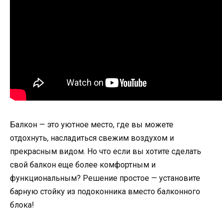
Балкон — это уютное место, где вы можете
отдохнуть, насладиться свежим воздухом и
прекрасным видом. Но что если вы хотите сделать
свой балкон еще более комфортным и
функциональным? Решение простое — установите
барную стойку из подоконника вместо балконного
блока!