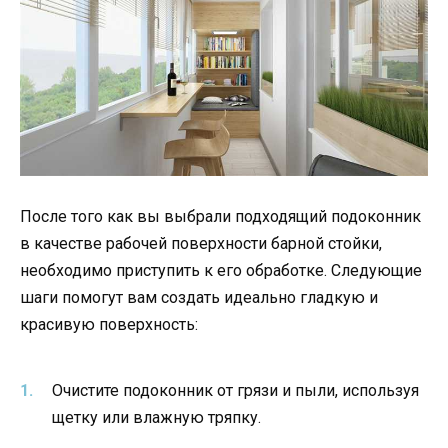
После того как вы выбрали подходящий подоконник
в качестве рабочей поверхности барной стойки,
необходимо приступить к его обработке. Следующие
шаги помогут вам создать идеально гладкую и
красивую поверхность:
Очистите подоконник от грязи и пыли, используя
щетку или влажную тряпку.