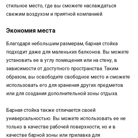
стильное место, где вы сможете наслаждаться
свежим воздухом и приятной компанией.
Экономия места
Благодаря небольшим размерам, барная стойка
подходит даже для маленьких балконов. Вы можете
установить ее в углу помещения или на стену, в
зависимости от доступного пространства. Таким
образом, вы освободите свободное место и сможете
использовать его для хранения других предметов
или для создания дополнительной зоны отдыха.
Барная стойка также отличается своей
универсальностью. Вы можете использовать ее не
только в качестве рабочей поверхности, но и в
качестве барной зоны или прилавка для