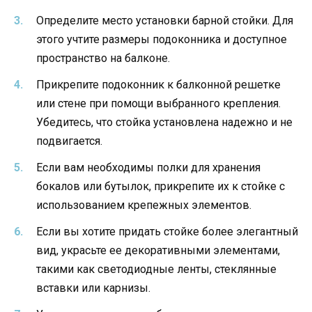
Определите место установки барной стойки. Для
этого учтите размеры подоконника и доступное
пространство на балконе.
Прикрепите подоконник к балконной решетке
или стене при помощи выбранного крепления.
Убедитесь, что стойка установлена надежно и не
подвигается.
Если вам необходимы полки для хранения
бокалов или бутылок, прикрепите их к стойке с
использованием крепежных элементов.
Если вы хотите придать стойке более элегантный
вид, украсьте ее декоративными элементами,
такими как светодиодные ленты, стеклянные
вставки или карнизы.