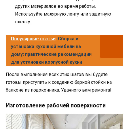
других материалов во время работы.
Используйте малярную ленту или защитную
пленку.
Популярные статьи
Сборка и
установка кухонной мебели на
дому: практические рекомендации
для установки корпусной кухни
После выполнения всех этих шагов вы будете
готовы приступить к созданию барной стойки на
балконе из подоконника. Удачного вам ремонта!
Изготовление рабочей поверхности