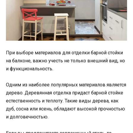
При выборе материалов для отделки барной стойки
на балконе, важно учесть не только внешний вид, но
и функциональность.
Одним из наиболее популярных материалов является
дерево. Деревянная отделка придаст барной стойке
естественность и теплоту. Такие виды дерева, как
дуб, сосна или ясень, обладают высокой прочностью
и долговечностью.