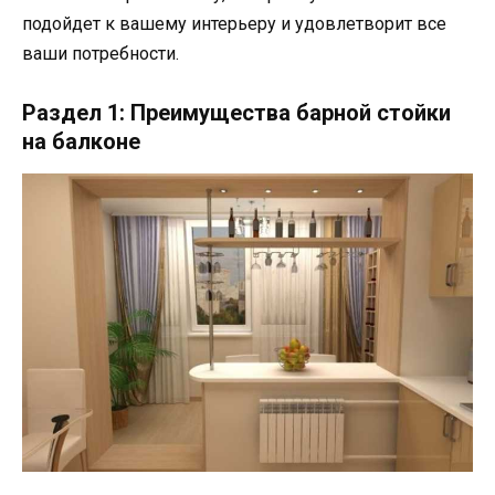
подойдет к вашему интерьеру и удовлетворит все
ваши потребности.
Раздел 1: Преимущества барной стойки
на балконе