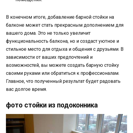
В конечном итоге, добавление барной стойки на
балконе может стать прекрасным дополнением для
вашего дома. Это не только увеличит
функциональность балкона, но и создаст уютное и
стильное место для отдыха и общения с друзьями. В
зависимости от ваших предпочтений и
возможностей, вы можете создать барную стойку
своими руками или обратиться к профессионалам.
Главное, что полученный результат будет радовать
вас долгое время.
фото стойки из подоконника