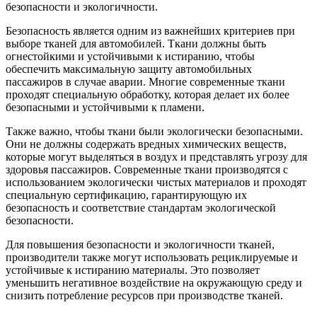
безопасности и экологичности.
Безопасность является одним из важнейших критериев при
выборе тканей для автомобилей. Ткани должны быть
огнестойкими и устойчивыми к истиранию, чтобы
обеспечить максимальную защиту автомобильных
пассажиров в случае аварии. Многие современные ткани
проходят специальную обработку, которая делает их более
безопасными и устойчивыми к пламени.
Также важно, чтобы ткани были экологически безопасными.
Они не должны содержать вредных химических веществ,
которые могут выделяться в воздух и представлять угрозу для
здоровья пассажиров. Современные ткани производятся с
использованием экологически чистых материалов и проходят
специальную сертификацию, гарантирующую их
безопасность и соответствие стандартам экологической
безопасности.
Для повышения безопасности и экологичности тканей,
производители также могут использовать рециклируемые и
устойчивые к истиранию материалы. Это позволяет
уменьшить негативное воздействие на окружающую среду и
снизить потребление ресурсов при производстве тканей.