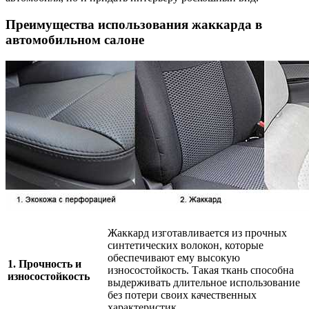
Преимущества использования жаккарда в
автомобильном салоне
Жаккард изготавливается из прочных
синтетических волокон, которые
обеспечивают ему высокую
1. Прочность и
износостойкость. Такая ткань способна
износостойкость
выдерживать длительное использование
без потери своих качественных
характеристик.