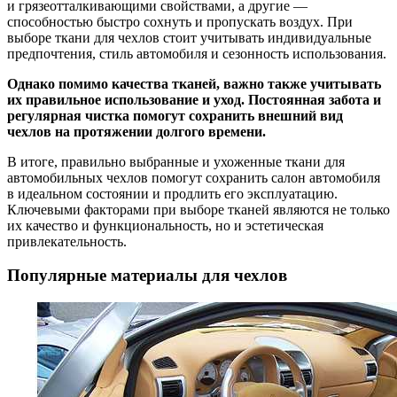
и грязеотталкивающими свойствами, а другие —
способностью быстро сохнуть и пропускать воздух. При
выборе ткани для чехлов стоит учитывать индивидуальные
предпочтения, стиль автомобиля и сезонность использования.
Однако помимо качества тканей, важно также учитывать
их правильное использование и уход. Постоянная забота и
регулярная чистка помогут сохранить внешний вид
чехлов на протяжении долгого времени.
В итоге, правильно выбранные и ухоженные ткани для
автомобильных чехлов помогут сохранить салон автомобиля
в идеальном состоянии и продлить его эксплуатацию.
Ключевыми факторами при выборе тканей являются не только
их качество и функциональность, но и эстетическая
привлекательность.
Популярные материалы для чехлов