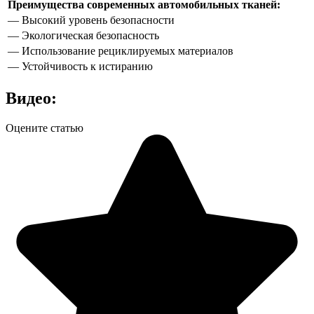
Преимущества современных автомобильных тканей:
— Высокий уровень безопасности
— Экологическая безопасность
— Использование рециклируемых материалов
— Устойчивость к истиранию
Видео:
Оцените статью