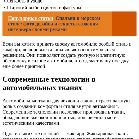
• Легкость в уходе
• Широкий выбор цветов и фактуры
Популярные статьи
Спальня в морском
стиле: фото дизайна и секреты создания
интерьера своими руками
Если вы хотите придать своему автомобилю особый стиль и
комфорт, велюровые салоны являются оптимальным
решением. Они позволяют создать уютную и элегантную
обстановку в салоне автомобиля, что сделает вашу поездку
еще более приятной.
Современные технологии в
автомобильных тканях
Автомобильные ткани для чехлов и салона играют важную
роль в создании комфорта и стиля внутри автомобиля.
Современные технологии позволяют производить ткани,
обладающие высокой прочностью, долговечностью и
эстетическими качествами.
Одна из таких технологий — жаккард. Жаккардовая ткань