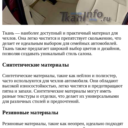
Ткань — наиболее доступный и практичный материал для
чехлов. Она легко чистится и препятствует скольжению, что
делает ее идеальным выбором для семейных автомобилей.
Ткань также предлагает широкий выбор цветов и дизайнов,
позволяя создавать уникальный стиль салона.
Синтетические материалы
Синтетические материалы, такие как нейлон и полиэстер,
часто используются для чехлов автомобиля. Они обладают
высокой износостойкостью, легко чистятся и предотвращают
пятна и запахи. Синтетические материалы могут иметь
разные текстуры и отделки, что делает их универсальными
для различных стилей и предпочтений.
Резиновые материалы
Резиновые материалы, такие как неопрен, идеально подходят