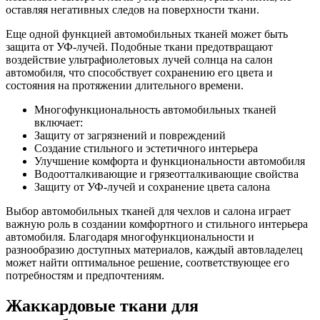
оставляя негативных следов на поверхности ткани.
Еще одной функцией автомобильных тканей может быть
защита от УФ-лучей. Подобные ткани предотвращают
воздействие ультрафиолетовых лучей солнца на салон
автомобиля, что способствует сохранению его цвета и
состояния на протяжении длительного времени.
Многофункциональность автомобильных тканей
включает:
Защиту от загрязнений и повреждений
Создание стильного и эстетичного интерьера
Улучшение комфорта и функциональности автомобиля
Водоотталкивающие и грязеотталкивающие свойства
Защиту от УФ-лучей и сохранение цвета салона
Выбор автомобильных тканей для чехлов и салона играет
важную роль в создании комфортного и стильного интерьера
автомобиля. Благодаря многофункциональности и
разнообразию доступных материалов, каждый автовладелец
может найти оптимальное решение, соответствующее его
потребностям и предпочтениям.
Жаккардовые ткани для