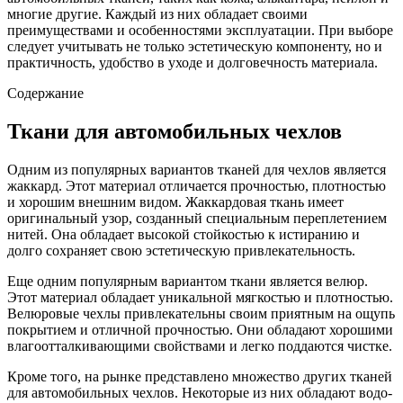
многие другие. Каждый из них обладает своими
преимуществами и особенностями эксплуатации. При выборе
следует учитывать не только эстетическую компоненту, но и
практичность, удобство в уходе и долговечность материала.
Содержание
Ткани для автомобильных чехлов
Одним из популярных вариантов тканей для чехлов является
жаккард. Этот материал отличается прочностью, плотностью
и хорошим внешним видом. Жаккардовая ткань имеет
оригинальный узор, созданный специальным переплетением
нитей. Она обладает высокой стойкостью к истиранию и
долго сохраняет свою эстетическую привлекательность.
Еще одним популярным вариантом ткани является велюр.
Этот материал обладает уникальной мягкостью и плотностью.
Велюровые чехлы привлекательны своим приятным на ощупь
покрытием и отличной прочностью. Они обладают хорошими
влагоотталкивающими свойствами и легко поддаются чистке.
Кроме того, на рынке представлено множество других тканей
для автомобильных чехлов. Некоторые из них обладают водо-