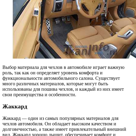
Выбор материала для чехлов в автомобиле играет важную
роль, так как он определяет уровень комфорта и
функциональности автомобильного салона. Существует
много различных материалов, которые могут быть
использованы для пошива чехлов, и каждый из них имеет
свои преимущества и особенности.
Жаккард
Жаккард — один из самых популярных материалов для
чехлов автомобиля. Он обладает высоким качеством и
долговечностью, а также имеет привлекательный внешний
вид. Жаккард хорошо дышит, обеспечивает комфорт и