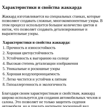
Характеристики и свойства жаккарда
Жаккард изготавливается на специальных станках, которые
позволяют создавать сложные, многокомпонентные узоры. В
этом процессе используется большое количество цветов и
ниток, что позволяет создавать детализированные и
выразительные узоры.
Характеристики и свойства жаккарда:
1. Прочность и износостойкость
2. Хорошая цветоустойчивость
3. Устойчивость к выгоранию на солнце
4. Высокая степень детализации изображения
5. Уникальные и роскошные узоры
6. Хорошая воздухопроницаемость
7. Легко чистится и устойчив к пятнам
8. Гипоаллергенность и экологичность
Благодаря своим характеристикам и свойствам, жаккард
широко используется для создания автомобильных чехлов и
салона. Это позволяет не только защитить сидения
автомобиля, но и придать интерьеру роскошный вид.