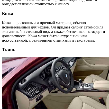
обладает отличной стойкостью к износу.
Кожа
Кожа — роскошный и прочный материал, обычно
использованный для чехлов. Он придает салону автомобиля
элегантный и стильный вид, а также обеспечивает комфорт и
долговечность. Кожа может быть натуральной или
искусственной, с различными отделками и текстурами.
Ткань