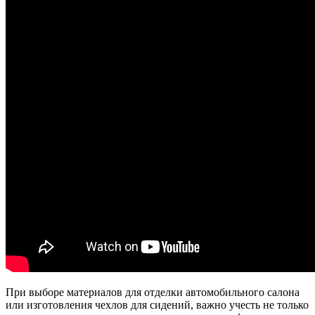
При выборе материалов для отделки автомобильного салона
или изготовления чехлов для сидений, важно учесть не только