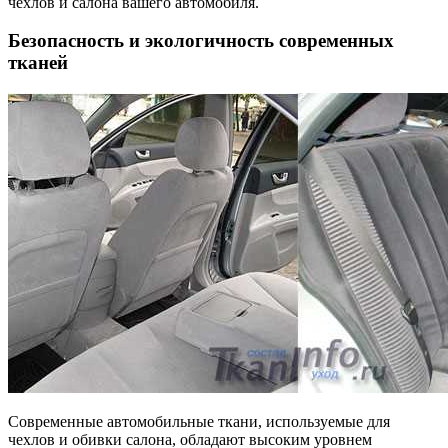
чехлов и салона вашего автомобиля.
Безопасность и экологичность современных
тканей
Современные автомобильные ткани, используемые для
чехлов и обивки салона, обладают высоким уровнем