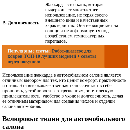
Жаккард – это ткань, которая
выдерживает многолетнее
использование, не теряя своего
внешнего вида и качественных
5. Долговечность
характеристик. Она не выцветает на
солнце и не деформируется под
воздействием температурных
перепадов.
Популярные статьи
Робот-пылесос для
ковров ТОП-10 лучших моделей + советы
перед покупкой
Использование жаккарда в автомобильном салоне является
отличным выбором для тех, кто ценит комфорт, практичность
и стиль. Эта высококачественная ткань сочетает в себе
прочность, устойчивость к загрязнениям, эстетическую
привлекательность, удобство в уходе и долговечность, делая
ее отличным материалом для создания чехлов и отделки
салона автомобиля.
Велюровые ткани для автомобильного
салона