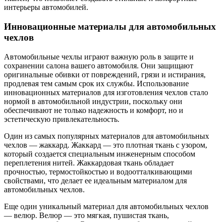
интерьеры автомобилей.
Инновационные материалы для автомобильных
чехлов
Автомобильные чехлы играют важную роль в защите и
сохранении салона вашего автомобиля. Они защищают
оригинальные обивки от повреждений, грязи и истирания,
продлевая тем самым срок их службы. Использование
инновационных материалов для изготовления чехлов стало
нормой в автомобильной индустрии, поскольку они
обеспечивают не только надежность и комфорт, но и
эстетическую привлекательность.
Один из самых популярных материалов для автомобильных
чехлов — жаккард. Жаккард — это плотная ткань с узором,
который создается специальным инженерным способом
переплетения нитей. Жаккардовая ткань обладает
прочностью, термостойкостью и водоотталкивающими
свойствами, что делает ее идеальным материалом для
автомобильных чехлов.
Еще один уникальный материал для автомобильных чехлов
— велюр. Велюр — это мягкая, пушистая ткань,