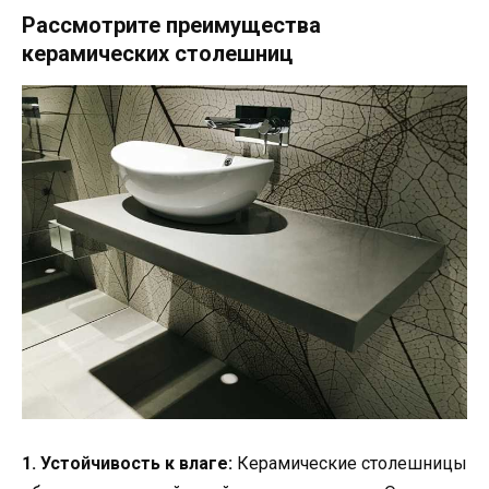
Рассмотрите преимущества
керамических столешниц
1. Устойчивость к влаге:
Керамические столешницы