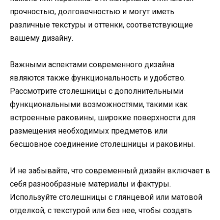
прочностью, долговечностью и могут иметь
различные текстуры и оттенки, соответствующие
вашему дизайну.
Важными аспектами современного дизайна
являются также функциональность и удобство.
Рассмотрите столешницы с дополнительными
функциональными возможностями, такими как
встроенные раковины, широкие поверхности для
размещения необходимых предметов или
бесшовное соединение столешницы и раковины.
И не забывайте, что современный дизайн включает в
себя разнообразные материалы и фактуры.
Используйте столешницы с глянцевой или матовой
отделкой, с текстурой или без нее, чтобы создать