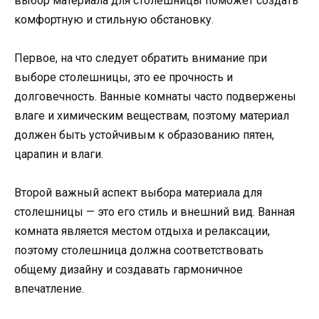
выбор материала для столешницы поможет создать
комфортную и стильную обстановку.
Первое, на что следует обратить внимание при
выборе столешницы, это ее прочность и
долговечность. Ванные комнаты часто подвержены
влаге и химическим веществам, поэтому материал
должен быть устойчивым к образованию пятен,
царапин и влаги.
Второй важный аспект выбора материала для
столешницы — это его стиль и внешний вид. Ванная
комната является местом отдыха и релаксации,
поэтому столешница должна соответствовать
общему дизайну и создавать гармоничное
впечатление.