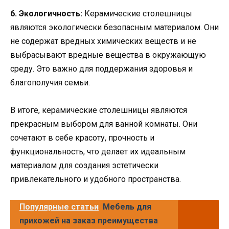
6. Экологичность:
Керамические столешницы
являются экологически безопасным материалом. Они
не содержат вредных химических веществ и не
выбрасывают вредные вещества в окружающую
среду. Это важно для поддержания здоровья и
благополучия семьи.
В итоге, керамические столешницы являются
прекрасным выбором для ванной комнаты. Они
сочетают в себе красоту, прочность и
функциональность, что делает их идеальным
материалом для создания эстетически
привлекательного и удобного пространства.
Популярные статьи
Мебель для
прихожей на заказ преимущества