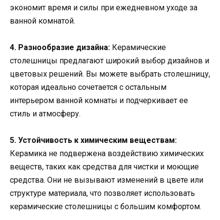
экономит время и силы при ежедневном уходе за
ванной комнатой.
4. Разнообразие дизайна:
Керамические
столешницы предлагают широкий выбор дизайнов и
цветовых решений. Вы можете выбрать столешницу,
которая идеально сочетается с остальным
интерьером ванной комнаты и подчеркивает ее
стиль и атмосферу.
5. Устойчивость к химическим веществам:
Керамика не подвержена воздействию химических
веществ, таких как средства для чистки и моющие
средства. Они не вызывают изменений в цвете или
структуре материала, что позволяет использовать
керамические столешницы с большим комфортом.