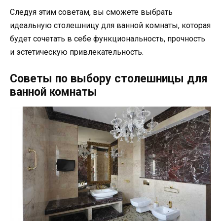
Следуя этим советам, вы сможете выбрать
идеальную столешницу для ванной комнаты, которая
будет сочетать в себе функциональность, прочность
и эстетическую привлекательность.
Советы по выбору столешницы для
ванной комнаты