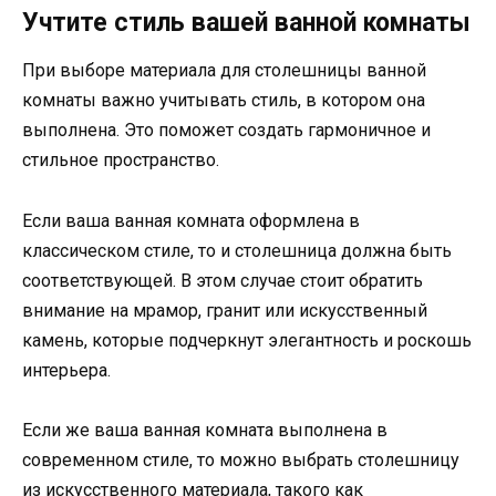
Учтите стиль вашей ванной комнаты
При выборе материала для столешницы ванной
комнаты важно учитывать стиль, в котором она
выполнена. Это поможет создать гармоничное и
стильное пространство.
Если ваша ванная комната оформлена в
классическом стиле, то и столешница должна быть
соответствующей. В этом случае стоит обратить
внимание на мрамор, гранит или искусственный
камень, которые подчеркнут элегантность и роскошь
интерьера.
Если же ваша ванная комната выполнена в
современном стиле, то можно выбрать столешницу
из искусственного материала, такого как