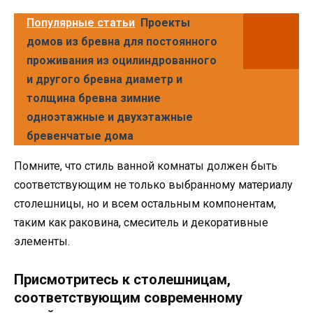
Популярные статьи
Проекты
домов из бревна для постоянного
проживания из оцилиндрованного
и другого бревна диаметр и
толщина бревна зимние
одноэтажные и двухэтажные
бревенчатые дома
Помните, что стиль ванной комнаты должен быть
соответствующим не только выбранному материалу
столешницы, но и всем остальным компонентам,
таким как раковина, смеситель и декоративные
элементы.
Присмотритесь к столешницам,
соответствующим современному