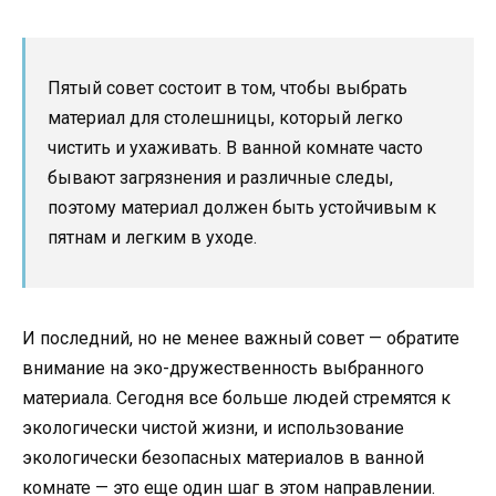
Пятый совет состоит в том, чтобы выбрать
материал для столешницы, который легко
чистить и ухаживать. В ванной комнате часто
бывают загрязнения и различные следы,
поэтому материал должен быть устойчивым к
пятнам и легким в уходе.
И последний, но не менее важный совет — обратите
внимание на эко-дружественность выбранного
материала. Сегодня все больше людей стремятся к
экологически чистой жизни, и использование
экологически безопасных материалов в ванной
комнате — это еще один шаг в этом направлении.