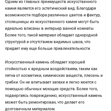
Одним из главных преимуществ искусственного
камня является его эстетический вид. Благодаря
возможности подбора различных цветов и фактур,
столешницы из искусственного камня могут быть
идеально вписаны в интерьер ванной комнаты.
Более того, такой материал обладает однородной
структурой и отсутствием видимых швов, что
придает ему еще больше привлекательности.
Искусственный камень обладает хорошей
стойкостью к вредным воздействиям, таким как
пятна от косметики, химических веществ, плесень и
грибки. Он не впитывает запахи и легко моется с
помощью обычных моющих средств. Более того,
подвергаясь повреждению, искусственный камень
может быть ремонтирован, что делает его
долговечным материалом.