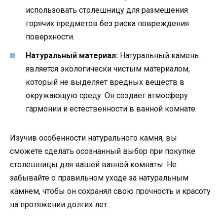
использовать столешницу для размещения
горячих предметов без риска повреждения
поверхности.
Натуральный материал:
Натуральный камень
является экологически чистым материалом,
который не выделяет вредных веществ в
окружающую среду. Он создает атмосферу
гармонии и естественности в ванной комнате.
Изучив особенности натурального камня, вы
сможете сделать осознанный выбор при покупке
столешницы для вашей ванной комнаты. Не
забывайте о правильном уходе за натуральным
камнем, чтобы он сохранял свою прочность и красоту
на протяжении долгих лет.