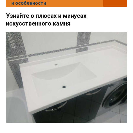
и особенности
Узнайте о плюсах и минусах
искусственного камня