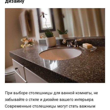
дизайну
При выборе столешницы для ванной комнаты, не
забывайте о стиле и дизайне вашего интерьера.
Современные столешницы могут стать важным