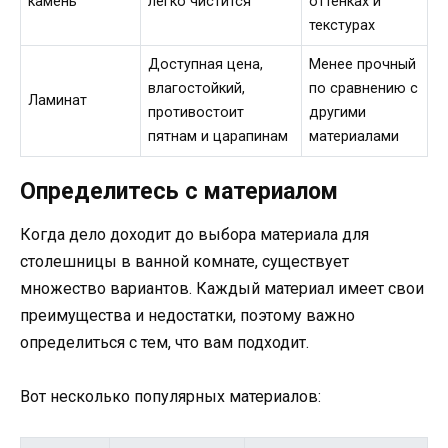
камень
легко чистится
оттенках и
текстурах
Доступная цена,
Менее прочный
влагостойкий,
по сравнению с
Ламинат
противостоит
другими
пятнам и царапинам
материалами
Определитесь с материалом
Когда дело доходит до выбора материала для
столешницы в ванной комнате, существует
множество вариантов. Каждый материал имеет свои
преимущества и недостатки, поэтому важно
определиться с тем, что вам подходит.
Вот несколько популярных материалов: