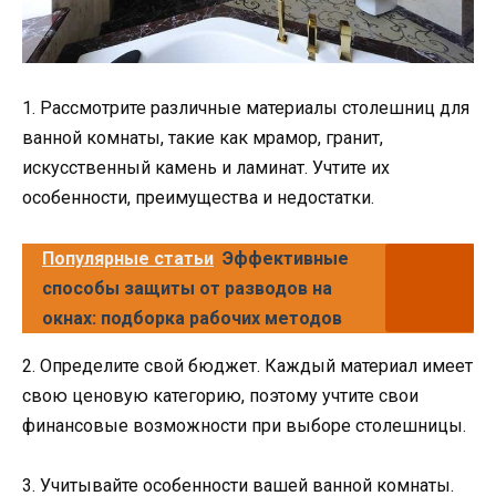
1. Рассмотрите различные материалы столешниц для
ванной комнаты, такие как мрамор, гранит,
искусственный камень и ламинат. Учтите их
особенности, преимущества и недостатки.
Популярные статьи
Эффективные
способы защиты от разводов на
окнах: подборка рабочих методов
2. Определите свой бюджет. Каждый материал имеет
свою ценовую категорию, поэтому учтите свои
финансовые возможности при выборе столешницы.
3. Учитывайте особенности вашей ванной комнаты.