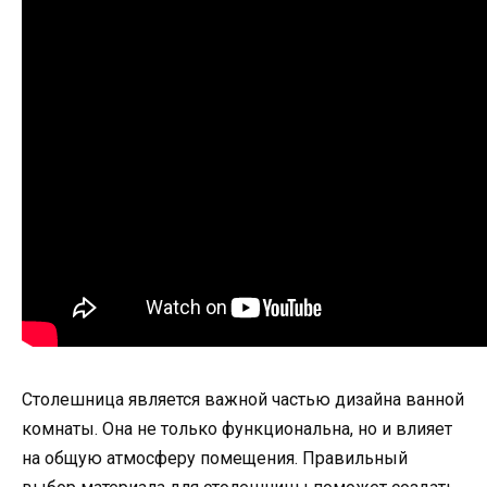
Столешница является важной частью дизайна ванной
комнаты. Она не только функциональна, но и влияет
на общую атмосферу помещения. Правильный