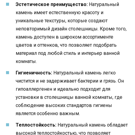
Эстетическое преимущество:
Натуральный
камень имеет естественную красоту и
уникальные текстуры, которые создают
неповторимый дизайн столешницы. Кроме того,
камень доступен в широком ассортименте
цветов и оттенков, что позволяет подобрать
материал под любой стиль и интерьер ванной
комнаты.
Гигиеничность:
Натуральный камень легко
чистится и не задерживает бактерии и грязь. Он
гипоаллергенен и идеально подходит для
установки в столешницы ванной комнаты, где
соблюдение высоких стандартов гигиены
является особенно важным.
Теплостойкость:
Натуральный камень обладает
высокой теплостойкостью, что позволяет