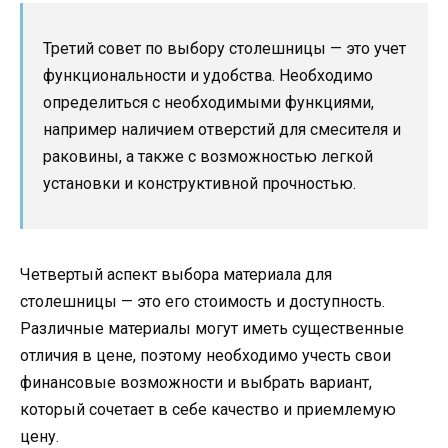
Третий совет по выбору столешницы — это учет
функциональности и удобства. Необходимо
определиться с необходимыми функциями,
например наличием отверстий для смесителя и
раковины, а также с возможностью легкой
установки и конструктивной прочностью.
Четвертый аспект выбора материала для
столешницы — это его стоимость и доступность.
Различные материалы могут иметь существенные
отличия в цене, поэтому необходимо учесть свои
финансовые возможности и выбрать вариант,
который сочетает в себе качество и приемлемую
цену.