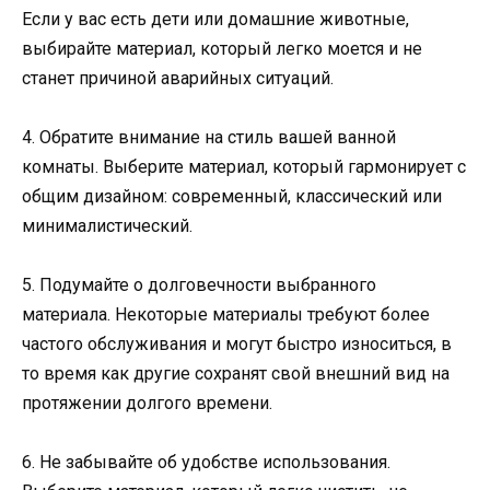
Если у вас есть дети или домашние животные,
выбирайте материал, который легко моется и не
станет причиной аварийных ситуаций.
4. Обратите внимание на стиль вашей ванной
комнаты. Выберите материал, который гармонирует с
общим дизайном: современный, классический или
минималистический.
5. Подумайте о долговечности выбранного
материала. Некоторые материалы требуют более
частого обслуживания и могут быстро износиться, в
то время как другие сохранят свой внешний вид на
протяжении долгого времени.
6. Не забывайте об удобстве использования.