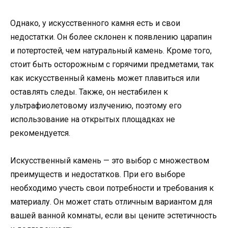
Однако, у искусственного камня есть и свои
недостатки. Он более склонен к появлению царапин
и потертостей, чем натуральный камень. Кроме того,
стоит быть осторожным с горячими предметами, так
как искусственный камень может плавиться или
оставлять следы. Также, он нестабилен к
ультрафиолетовому излучению, поэтому его
использование на открытых площадках не
рекомендуется.
Искусственный камень — это выбор с множеством
преимуществ и недостатков. При его выборе
необходимо учесть свои потребности и требования к
материалу. Он может стать отличным вариантом для
вашей ванной комнаты, если вы цените эстетичность