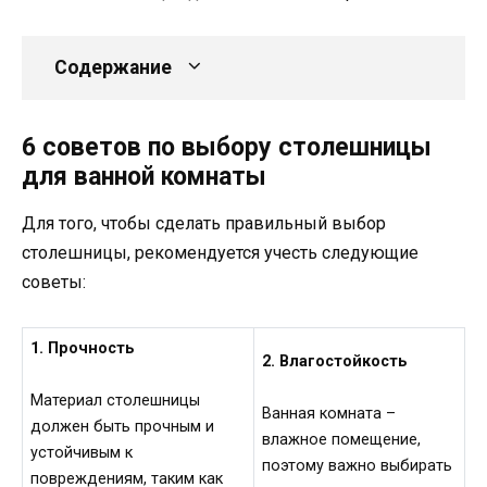
Содержание
6 советов по выбору столешницы
для ванной комнаты
Для того, чтобы сделать правильный выбор
столешницы, рекомендуется учесть следующие
советы:
1. Прочность
2. Влагостойкость
Материал столешницы
Ванная комната –
должен быть прочным и
влажное помещение,
устойчивым к
поэтому важно выбирать
повреждениям, таким как