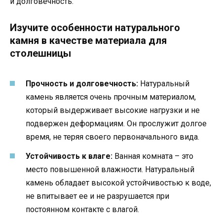
и долговечность.
Изучите особенности натурального
камня в качестве материала для
столешницы
Прочность и долговечность:
Натуральный
камень является очень прочным материалом,
который выдерживает высокие нагрузки и не
подвержен деформациям. Он прослужит долгое
время, не теряя своего первоначального вида.
Устойчивость к влаге:
Ванная комната – это
место повышенной влажности. Натуральный
камень обладает высокой устойчивостью к воде,
не впитывает ее и не разрушается при
постоянном контакте с влагой.