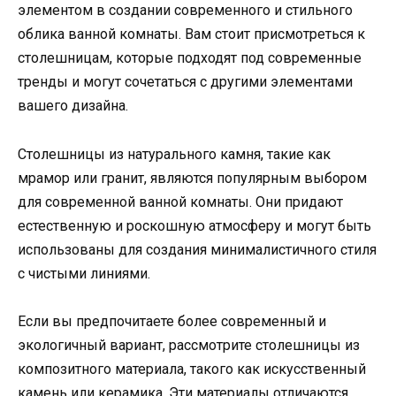
элементом в создании современного и стильного
облика ванной комнаты. Вам стоит присмотреться к
столешницам, которые подходят под современные
тренды и могут сочетаться с другими элементами
вашего дизайна.
Столешницы из натурального камня, такие как
мрамор или гранит, являются популярным выбором
для современной ванной комнаты. Они придают
естественную и роскошную атмосферу и могут быть
использованы для создания минималистичного стиля
с чистыми линиями.
Если вы предпочитаете более современный и
экологичный вариант, рассмотрите столешницы из
композитного материала, такого как искусственный
камень или керамика. Эти материалы отличаются