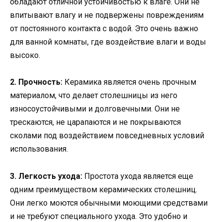
обладают отличной устойчивостью к влаге. Они не
впитывают влагу и не подвержены повреждениям
от постоянного контакта с водой. Это очень важно
для ванной комнаты, где воздействие влаги и воды
высоко.
2. Прочность:
Керамика является очень прочным
материалом, что делает столешницы из него
износоустойчивыми и долговечными. Они не
трескаются, не царапаются и не покрываются
сколами под воздействием повседневных условий
использования.
3. Легкость ухода:
Простота ухода является еще
одним преимуществом керамических столешниц.
Они легко моются обычными моющими средствами
и не требуют специального ухода. Это удобно и