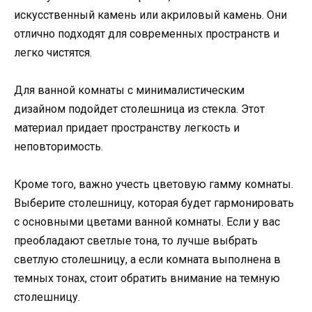
искусственный камень или акриловый камень. Они
отлично подходят для современных пространств и
легко чистятся.
Для ванной комнаты с минималистическим
дизайном подойдет столешница из стекла. Этот
материал придает пространству легкость и
неповторимость.
Кроме того, важно учесть цветовую гамму комнаты.
Выберите столешницу, которая будет гармонировать
с основными цветами ванной комнаты. Если у вас
преобладают светлые тона, то лучше выбрать
светлую столешницу, а если комната выполнена в
темных тонах, стоит обратить внимание на темную
столешницу.