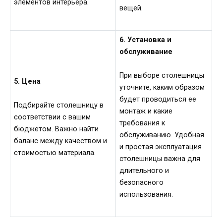
элементов интерьера.
вещей.
6. Установка и
обслуживание
При выборе столешницы
5. Цена
уточните, каким образом
будет проводиться ее
Подбирайте столешницу в
монтаж и какие
соответствии с вашим
требования к
бюджетом. Важно найти
обслуживанию. Удобная
баланс между качеством и
и простая эксплуатация
стоимостью материала.
столешницы важна для
длительного и
безопасного
использования.