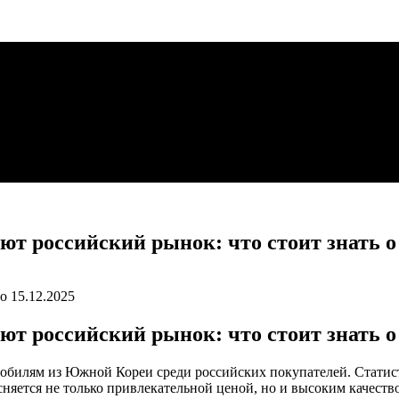
 российский рынок: что стоит знать о
о
15.12.2025
 российский рынок: что стоит знать о
омобилям из Южной Кореи среди российских покупателей. Стати
сняется не только привлекательной ценой, но и высоким качеств