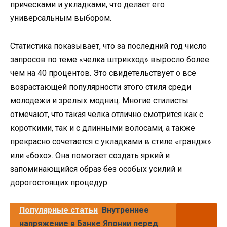
прическами и укладками, что делает его
универсальным выбором.
Статистика показывает, что за последний год число
запросов по теме «челка штрикход» выросло более
чем на 40 процентов. Это свидетельствует о все
возрастающей популярности этого стиля среди
молодежи и зрелых модниц. Многие стилисты
отмечают, что такая челка отлично смотрится как с
короткими, так и с длинными волосами, а также
прекрасно сочетается с укладками в стиле «грандж»
или «бохо». Она помогает создать яркий и
запоминающийся образ без особых усилий и
дорогостоящих процедур.
Популярные статьи
Внутреннее
напряжение в Банке Японии перед