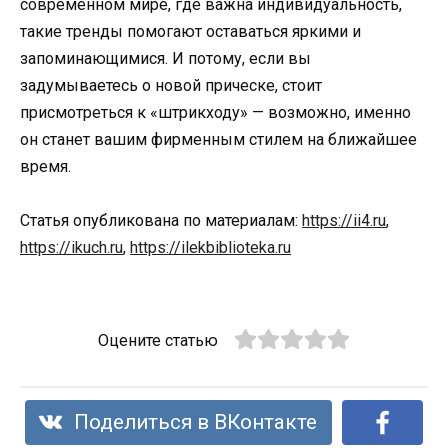
современном мире, где важна индивидуальность,
такие тренды помогают оставаться яркими и
запоминающимися. И потому, если вы
задумываетесь о новой прическе, стоит
присмотреться к «штрикходу» — возможно, именно
он станет вашим фирменным стилем на ближайшее
время.
Статья опубликована по материалам:
https://ii4.ru
,
https://ikuch.ru
,
https://ilekbiblioteka.ru
Оцените статью
Поделиться в ВКонтакте