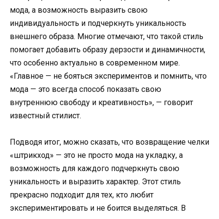
мода, а возможность выразить свою
индивидуальность и подчеркнуть уникальность
внешнего образа. Многие отмечают, что такой стиль
помогает добавить образу дерзости и динамичности,
что особенно актуально в современном мире.
«Главное — не бояться экспериментов и помнить, что
мода — это всегда способ показать свою
внутреннюю свободу и креативность», — говорит
известный стилист.
Подводя итог, можно сказать, что возвращение челки
«штрикход» — это не просто мода на укладку, а
возможность для каждого подчеркнуть свою
уникальность и выразить характер. Этот стиль
прекрасно подходит для тех, кто любит
экспериментировать и не боится выделяться. В