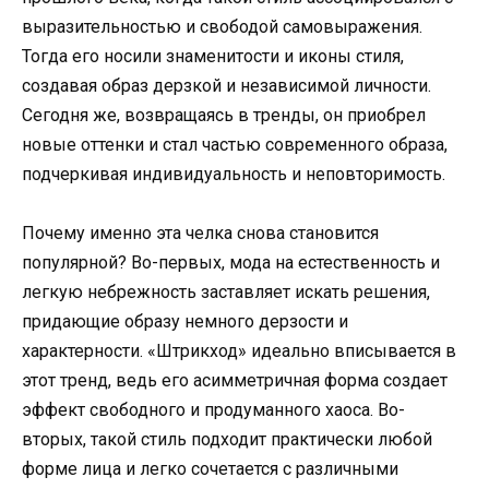
выразительностью и свободой самовыражения.
Тогда его носили знаменитости и иконы стиля,
создавая образ дерзкой и независимой личности.
Сегодня же, возвращаясь в тренды, он приобрел
новые оттенки и стал частью современного образа,
подчеркивая индивидуальность и неповторимость.
Почему именно эта челка снова становится
популярной? Во-первых, мода на естественность и
легкую небрежность заставляет искать решения,
придающие образу немного дерзости и
характерности. «Штрикход» идеально вписывается в
этот тренд, ведь его асимметричная форма создает
эффект свободного и продуманного хаоса. Во-
вторых, такой стиль подходит практически любой
форме лица и легко сочетается с различными