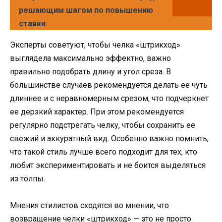
решающим шагом по повышению
ставки
Эксперты советуют, чтобы челка «штрикход»
выглядела максимально эффектно, важно
правильно подобрать длину и угол среза. В
большинстве случаев рекомендуется делать ее чуть
длиннее и с неравномерным срезом, что подчеркнет
ее дерзкий характер. При этом рекомендуется
регулярно подстрегать челку, чтобы сохранить ее
свежий и аккуратный вид. Особенно важно помнить,
что такой стиль лучше всего подходит для тех, кто
любит экспериментировать и не боится выделяться
из толпы.
Мнения стилистов сходятся во мнении, что
возвращение челки «штрикход» — это не просто